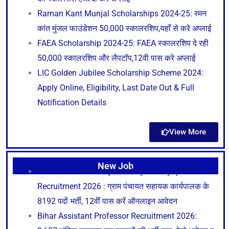
Raman Kant Munjal Scholarships 2024-25: रमन
कांत मुंजल फाउंडेशन 50,000 स्कालरशिप,यहाँ से करे अप्लाई
FAEA Scholarship 2024-25: FAEA स्कालरशिप दे रही
50,000 स्कालरशिप और लैपटॉप,12वी पास करे अप्लाई
LIC Golden Jubilee Scholarship Scheme 2024:
Apply Online, Eligibility, Last Date Out & Full
Notification Details
View More
New Job
Bihar Gram Panchayat Sahayak Karyapalak
Recruitment 2026 : ग्राम पंचायत सहायक कार्यपालक के
8192 पदों भर्ती, 12वीं पास करें ऑनलाइन आवेदन
Bihar Assistant Professor Recruitment 2026: