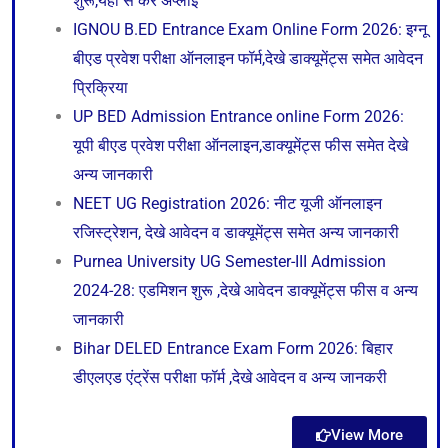
शुरू,यहाँ से करे अप्लाई
IGNOU B.ED Entrance Exam Online Form 2026: इग्नू
बीएड प्रवेश परीक्षा ऑनलाइन फॉर्म,देखे डाक्यूमेंट्स समेत आवेदन
प्रिक्रिया
UP BED Admission Entrance online Form 2026:
यूपी बीएड प्रवेश परीक्षा ऑनलाइन,डाक्यूमेंट्स फीस समेत देखे
अन्य जानकारी
NEET UG Registration 2026: नीट यूजी ऑनलाइन
रजिस्ट्रेशन, देखे आवेदन व डाक्यूमेंट्स समेत अन्य जानकारी
Purnea University UG Semester-III Admission
2024-28: एडमिशन शुरू ,देखे आवेदन डाक्यूमेंट्स फीस व अन्य
जानकारी
Bihar DELED Entrance Exam Form 2026: बिहार
डीएलएड एंट्रेंस परीक्षा फॉर्म ,देखे आवेदन व अन्य जानकरी
View More