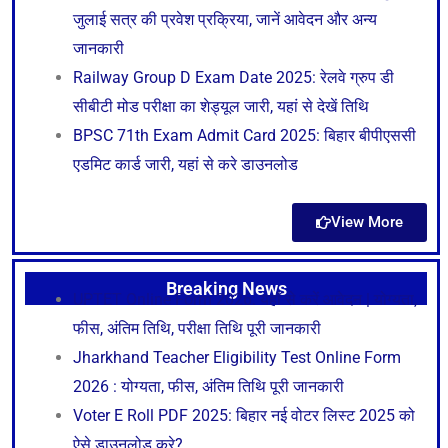
जुलाई सत्र की प्रवेश प्रक्रिया, जानें आवेदन और अन्य
जानकारी
Railway Group D Exam Date 2025: रेलवे ग्रुप डी
सीबीटी मोड परीक्षा का शेड्यूल जारी, यहां से देखें तिथि
BPSC 71th Exam Admit Card 2025: बिहार बीपीएससी
एडमिट कार्ड जारी, यहां से करे डाउनलोड
View More
Breaking News
UPTET Online Form 2026: यहाँ से करें आवेदन | योग्यता,
फीस, अंतिम तिथि, परीक्षा तिथि पूरी जानकारी
Jharkhand Teacher Eligibility Test Online Form
2026 : योग्यता, फीस, अंतिम तिथि पूरी जानकारी
Voter E Roll PDF 2025: बिहार नई वोटर लिस्ट 2025 को
ऐसे डाउनलोड करे?