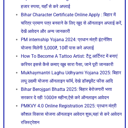
हजार रुपया, यहाँ से करे अप्लाई
Bihar Character Certificate Online Apply : बिहार में
चरित्र प्रमाण पत्र बनवाने के लिए खुद से ऑनलाइन अप्लाई करें,
देखें आवेदन और अन्य जानकारी
PM internship Yojana 2024: प्रधान मंत्री इंटर्नशिप
योजना मिलेगी 5,000₹, 10वीं पास करे अप्लाई
How To Become A Tattoo Artist: टैटू आर्टिस्ट में बनाएं
करियर इससे कैसे कमाए खुब सारा पैसा, जाने पूरी जानकारी
Mukhaymantri Laghu Udhyami Yojana 2025: बिहार
लघु उद्यमी योजना ऑनलाइन फॉर्म, देखे डॉक्यूमेंट फीस आदि
Bihar Berojgari Bhatta 2025: बिहार बेरोजगारी भत्ता
सरकार दे रही 1000रु महीना,ऐसे करे ऑनलाइन आवेदन
PMKVY 4.0 Online Registration 2025: प्रधान मंत्री
कौशल विकास योजना ऑनलाइन आवेदन शुरू,यहां से करे आवेदन
रजिस्ट्रेशन