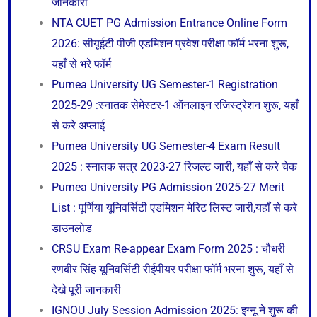
जानकारी
NTA CUET PG Admission Entrance Online Form
2026: सीयूईटी पीजी एडमिशन प्रवेश परीक्षा फॉर्म भरना शुरू,
यहाँ से भरे फॉर्म
Purnea University UG Semester-1 Registration
2025-29 :स्नातक सेमेस्टर-1 ऑनलाइन रजिस्ट्रेशन शुरू, यहाँ
से करे अप्लाई
Purnea University UG Semester-4 Exam Result
2025 : स्नातक सत्र 2023-27 रिजल्ट जारी, यहाँ से करे चेक
Purnea University PG Admission 2025-27 Merit
List : पूर्णिया यूनिवर्सिटी एडमिशन मेरिट लिस्ट जारी,यहाँ से करे
डाउनलोड
CRSU Exam Re-appear Exam Form 2025 : चौधरी
रणबीर सिंह यूनिवर्सिटी रीईपीयर परीक्षा फॉर्म भरना शुरू, यहाँ से
देखे पूरी जानकारी
IGNOU July Session Admission 2025: इग्नू ने शुरू की