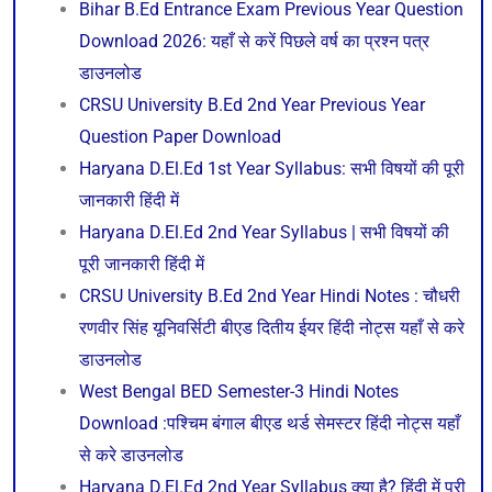
Bihar B.Ed Entrance Exam Previous Year Question
Download 2026: यहाँ से करें पिछले वर्ष का प्रश्न पत्र
डाउनलोड
CRSU University B.Ed 2nd Year Previous Year
Question Paper Download
Haryana D.El.Ed 1st Year Syllabus: सभी विषयों की पूरी
जानकारी हिंदी में
Haryana D.El.Ed 2nd Year Syllabus | सभी विषयों की
पूरी जानकारी हिंदी में
CRSU University B.Ed 2nd Year Hindi Notes : चौधरी
रणवीर सिंह यूनिवर्सिटी बीएड दितीय ईयर हिंदी नोट्स यहाँ से करे
डाउनलोड
West Bengal BED Semester-3 Hindi Notes
Download :पश्चिम बंगाल बीएड थर्ड सेमस्टर हिंदी नोट्स यहाँ
से करे डाउनलोड
Haryana D.El.Ed 2nd Year Syllabus क्या है? हिंदी में पूरी