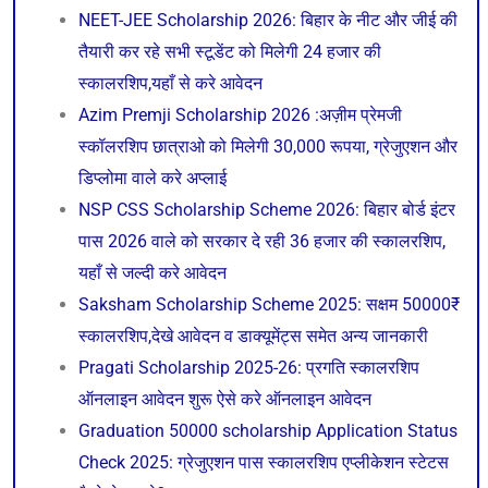
NEET-JEE Scholarship 2026: बिहार के नीट और जीई की
तैयारी कर रहे सभी स्टूडेंट को मिलेगी 24 हजार की
स्कालरशिप,यहाँ से करे आवेदन
Azim Premji Scholarship 2026 :अज़ीम प्रेमजी
स्कॉलरशिप छात्राओ को मिलेगी 30,000 रूपया, ग्रेजुएशन और
डिप्लोमा वाले करे अप्लाई
NSP CSS Scholarship Scheme 2026: बिहार बोर्ड इंटर
पास 2026 वाले को सरकार दे रही 36 हजार की स्कालरशिप,
यहाँ से जल्दी करे आवेदन
Saksham Scholarship Scheme 2025: सक्षम 50000₹
स्कालरशिप,देखे आवेदन व डाक्यूमेंट्स समेत अन्य जानकारी
Pragati Scholarship 2025-26: प्रगति स्कालरशिप
ऑनलाइन आवेदन शुरू ऐसे करे ऑनलाइन आवेदन
Graduation 50000 scholarship Application Status
Check 2025: ग्रेजुएशन पास स्कालरशिप एप्लीकेशन स्टेटस