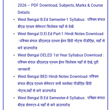
2026 – PDF Download, Subjects, Marks & Course
Details
West Bengal B.Ed Semester-1 Syllabus : पश्चिम बंगाल
बीएड प्रथम सेमेस्टर सिलेबस यहाँ से देखें
West Bengal D.El.Ed Part-1 Hindi Notes Download
: पश्चिम बंगाल डीएलएड प्रथम ईयर हिंदी नोट्स पीडीऍफ़, यहाँ से
करे डाउनलोड
West Bengal DELED 1st Year Syllabus Download :
पश्चिम बंगाल डीएलएड प्रथम ईयर सिलेबस यहाँ से देखे, पूरी
जानकारी
West Bengal BED Hindi Notes Download :पश्चिम
बंगाल बीएड प्रथम सेमेस्टर सभी सब्जेक्ट पीडीऍफ़ हिंदी
नोट्स,यहाँ से करे डाउनलोड
West Bengal B.Ed Semester-4 Syllabus : पच्छिम बंगाल
बीएड सेमस्टर-4 यहाँ से करे डाउनलोड