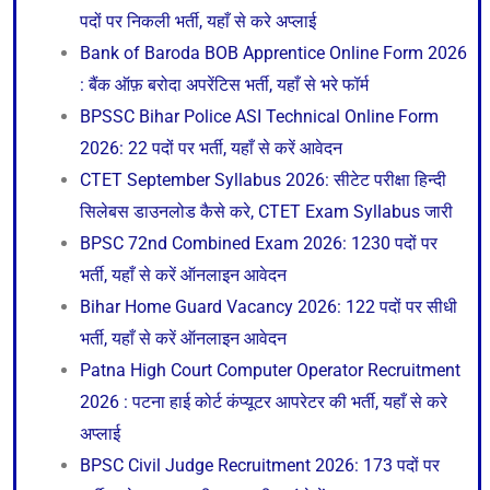
पदों पर निकली भर्ती, यहाँ से करे अप्लाई
Bank of Baroda BOB Apprentice Online Form 2026
: बैंक ऑफ़ बरोदा अपरेंटिस भर्ती, यहाँ से भरे फॉर्म
BPSSC Bihar Police ASI Technical Online Form
2026: 22 पदों पर भर्ती, यहाँ से करें आवेदन
CTET September Syllabus 2026: सीटेट परीक्षा हिन्दी
सिलेबस डाउनलोड कैसे करे, CTET Exam Syllabus जारी
BPSC 72nd Combined Exam 2026: 1230 पदों पर
भर्ती, यहाँ से करें ऑनलाइन आवेदन
Bihar Home Guard Vacancy 2026: 122 पदों पर सीधी
भर्ती, यहाँ से करें ऑनलाइन आवेदन
Patna High Court Computer Operator Recruitment
2026 : पटना हाई कोर्ट कंप्यूटर आपरेटर की भर्ती, यहाँ से करे
अप्लाई
BPSC Civil Judge Recruitment 2026: 173 पदों पर