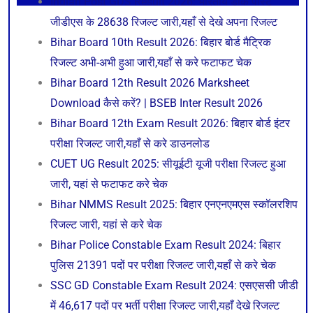
Indian Post GDS Result 2026: भारतीय डाक पोस्ट
जीडीएस के 28638 रिजल्ट जारी,यहाँ से देखे अपना रिजल्ट
Bihar Board 10th Result 2026: बिहार बोर्ड मैट्रिक
रिजल्ट अभी-अभी हुआ जारी,यहाँ से करे फटाफट चेक
Bihar Board 12th Result 2026 Marksheet
Download कैसे करें? | BSEB Inter Result 2026
Bihar Board 12th Exam Result 2026: बिहार बोर्ड इंटर
परीक्षा रिजल्ट जारी,यहाँ से करे डाउनलोड
CUET UG Result 2025: सीयूईटी यूजी परीक्षा रिजल्ट हुआ
जारी, यहां से फटाफट करे चेक
Bihar NMMS Result 2025: बिहार एनएनएमएस स्कॉलरशिप
रिजल्ट जारी, यहां से करे चेक
Bihar Police Constable Exam Result 2024: बिहार
पुलिस 21391 पदों पर परीक्षा रिजल्ट जारी,यहाँ से करे चेक
SSC GD Constable Exam Result 2024: एसएससी जीडी
में 46,617 पदों पर भर्ती परीक्षा रिजल्ट जारी,यहाँ देखे रिजल्ट