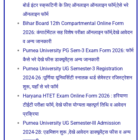
बोर्ड इंटर स्क्रूटिनी के लिए ऑनलाइन ऑनलाइन फॉर्म,ऐसे भरे
ऑनलाइन फॉर्म
Bihar Board 12th Compartmental Online Form
2026: कंपार्टमेंटल सह विशेष परीक्षा ऑनलाइन फॉर्म,देखे आवेदन
व अन्य जानकारी
Purnea University PG Sem-3 Exam Form 2026: फॉर्म
कैसे भरे देखे फीस डाक्यूमेंट्स अन्य जानकारी
Purnea University UG Semester-3 Registration
2024-26 :पूर्णिया यूनिवर्सिटी स्नातक थर्ड सेमेस्टर रजिस्ट्रेशन
शुरू, यहाँ से भरे फॉर्म
Haryana HTET Exam Online Form 2026 : हरियाणा
टीईटी परीक्षा फॉर्म, देखे फीस योग्यता महत्पूर्ण तिथि व आवेदन
प्रक्रिया
Purnea University UG Semester-III Admission
2024-28: एडमिशन शुरू ,देखे आवेदन डाक्यूमेंट्स फीस व अन्य