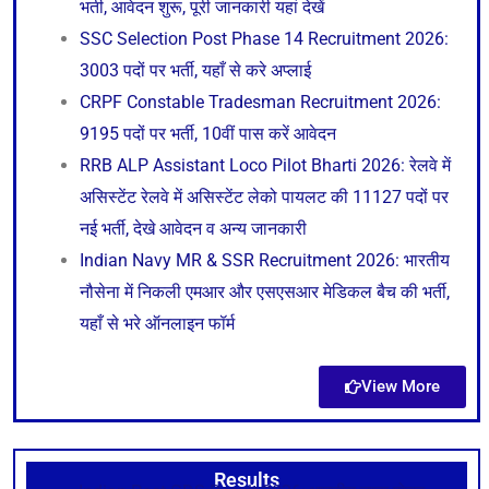
भर्ती, आवेदन शुरू, पूरी जानकारी यहां देखें
SSC Selection Post Phase 14 Recruitment 2026:
3003 पदों पर भर्ती, यहाँ से करे अप्लाई
CRPF Constable Tradesman Recruitment 2026:
9195 पदों पर भर्ती, 10वीं पास करें आवेदन
RRB ALP Assistant Loco Pilot Bharti 2026: रेलवे में
असिस्टेंट रेलवे में असिस्टेंट लेको पायलट की 11127 पदों पर
नई भर्ती, देखे आवेदन व अन्य जानकारी
Indian Navy MR & SSR Recruitment 2026: भारतीय
नौसेना में निकली एमआर और एसएसआर मेडिकल बैच की भर्ती,
यहाँ से भरे ऑनलाइन फॉर्म
View More
Results