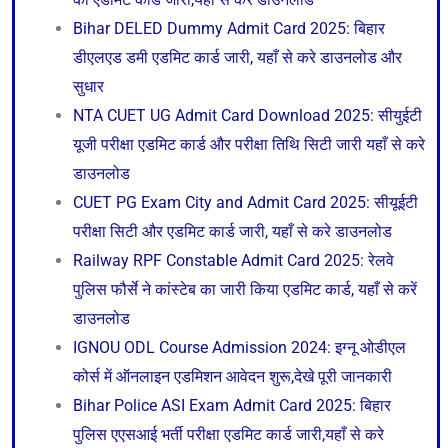
Bihar DELED Dummy Admit Card 2025: बिहार
डीएलएड डमी एडमिट कार्ड जारी, यहाँ से करे डाउनलोड और
सुधार
NTA CUET UG Admit Card Download 2025: सीयुईटी
यूजी परीक्षा एडमिट कार्ड और परीक्षा तिथि सिटी जारी यहाँ से करे
डाउनलोड
CUET PG Exam City and Admit Card 2025: सीयूईटी
परीक्षा सिटी और एडमिट कार्ड जारी, यहाँ से करे डाउनलोड
Railway RPF Constable Admit Card 2025: रेलवे
पुलिस फौर्से ने कांस्टेब का जारी किया एडमिट कार्ड, यहाँ से करें
डाउनलोड
IGNOU ODL Course Admission 2024: इग्नू ओडीएल
कोर्स में ऑनलाइन एडमिशन आवेदन शुरू,देखे पूरी जानकारी
Bihar Police ASI Exam Admit Card 2025: बिहार
पुलिस एएसआई भर्ती परीक्षा एडमिट कार्ड जारी,यहाँ से करे