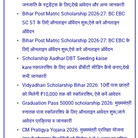
जनजाति के स्टूडेंट्स के लिए,देखे आवेदन और अन्य जानकारी
Bihar Post Matric Scholarship 2026-27: BC EBC
SC ST के लिऍ ऑनलाइन ऑवेंदन शुरू,ऐसे करे ऑनलाइन
ऑवेंदन
Bihar Post Matric Scholarship 2026-27: BC EBC के
लिऍ ऑनलाइन ऑवेंदन शुरू,ऐसे करे ऑनलाइन ऑवेंदन
Scholarship Aadhar DBT Seeding kaise
kare:स्कालरशिप के लिए आधार डीबीटी सीडिंग कैसे कराए,देखे
सभी जानकारी
Vidyadhan Scholarship Bihar 2026: 10वीं पास छात्रों
को मिलेगी ₹10,000 तक की स्कॉलरशिप, ऐसे करें आवेदन
Graduation Pass 50000 scholarship 2026: मुख्यमंत्री
स्नातक पास स्कॉलरशिप के लिए ऑनलाइन आवेदन शुरू,जाने
आवेदन प्रक्रिया व जानकारी
CM Pratigya Yojana 2026: मुख्यमंत्री प्रतिज्ञा योजना