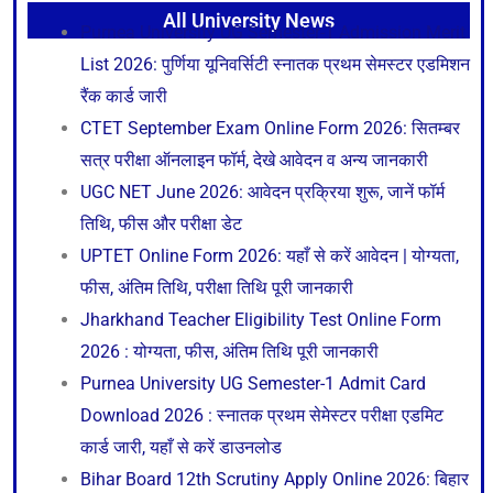
All University News
Purnea University UG Semester-1 Admission Merit
List 2026: पुर्णिया यूनिवर्सिटी स्नातक प्रथम सेमस्टर एडमिशन
रैंक कार्ड जारी
CTET September Exam Online Form 2026: सितम्बर
सत्र परीक्षा ऑनलाइन फॉर्म, देखे आवेदन व अन्य जानकारी
UGC NET June 2026: आवेदन प्रक्रिया शुरू, जानें फॉर्म
तिथि, फीस और परीक्षा डेट
UPTET Online Form 2026: यहाँ से करें आवेदन | योग्यता,
फीस, अंतिम तिथि, परीक्षा तिथि पूरी जानकारी
Jharkhand Teacher Eligibility Test Online Form
2026 : योग्यता, फीस, अंतिम तिथि पूरी जानकारी
Purnea University UG Semester-1 Admit Card
Download 2026 : स्नातक प्रथम सेमेस्टर परीक्षा एडमिट
कार्ड जारी, यहाँ से करें डाउनलोड
Bihar Board 12th Scrutiny Apply Online 2026: बिहार