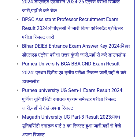
2024:डीएलएड एडमीशन 2024-26 एंट्रेंस परीक्षा रिजल्ट
जारी,यहाँ से करे चेक
BPSC Assistant Professor Recruitment Exam
Result 2024:बीपीएससी ने जारी किया असिस्टेंट प्रोफेसर
परीक्षा रिजल्ट जारी
Bihar DElEd Entrance Exam Answer Key 2024:बिहार
डीएलएड एंट्रेंस परीक्षा उत्तर कुंजी जारी,यहाँ से करे डाउनलोड
Purnea University BCA BBA CND Exam Result
2024: प्रथम दितीय एव तृतीय परीक्षा रिजल्ट जारी,यहाँ से करे
डाउनलोड
Purnea university UG Sem-1 Exam Result 2024:
पुर्णिया यूनिवर्सिटी स्नातक प्रथम समेस्टर परीक्षा रिजल्ट
जारी,यहाँ से देखे अपना रिजल्ट
Magadh University UG Part-3 Result 2023:मगध
यूनिवर्सिटी स्नातक पार्ट-3 का रिजल्ट हुआ जारी,यहाँ से देखे
अपना रिजल्ट