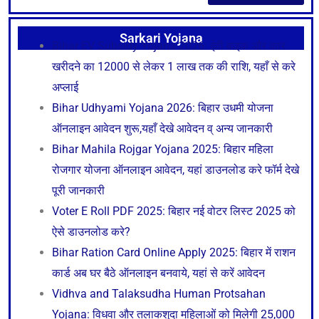
Sarkari Yojana
Bihar EV Subsidy Yojana 2026: ईवी बाइक और कार
खरीदने का 12000 से लेकर 1 लाख तक की राशि, यहाँ से करे
अप्लाई
Bihar Udhyami Yojana 2026: बिहार उधमी योजना
ऑनलाइन आवेदन शुरू,यहाँ देखे आवेदन व् अन्य जानकारी
Bihar Mahila Rojgar Yojana 2025: बिहार महिला
रोजगार योजना ऑनलाइन आवेदन, यहां डाउनलोड करे फॉर्म देखे
पूरी जानकारी
Voter E Roll PDF 2025: बिहार नई वोटर लिस्ट 2025 को
ऐसे डाउनलोड करे?
Bihar Ration Card Online Apply 2025: बिहार में राशन
कार्ड अब घर बैठे ऑनलाइन बनवाये, यहां से करें आवेदन
Vidhva and Talaksudha Human Protsahan
Yojana: विधवा और तलाकशुदा महिलाओं को मिलेगी 25,000