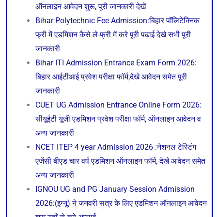
ऑनलाइन आवेदन शुरू, पूरी जानकारी देखें
Bihar Polytechnic Fee Admission:बिहार पॉलिटेक्निक
फ्री में एडमिशन कैसे ले-फ्री में करे पूरी पढाई देखे सभी पूरी
जानकारी
Bihar ITI Admission Entrance Exam Form 2026:
बिहार आईटीआई प्रवेश परीक्षा फॉर्म,देखे आवेदन समेत पूरी
जानकारी
CUET UG Admission Entrance Online Form 2026:
सीयूईटी यूजी एडमिशन प्रवेश परीक्षा फॉर्म, ऑनलाइन आवेदन व
अन्य जानकारी
NCET ITEP 4 year Admission 2026 :नेशनल टेस्टिंग
एजेंसी बीएड चार वर्ष एडमिशन ऑनलाइन फॉर्म, देखे आवेदन समेत
अन्य जानकारी
IGNOU UG and PG January Session Admission
2026:(इग्नू) ने जनवरी सत्र के लिए एडमिशन ऑनलाइन आवेदन