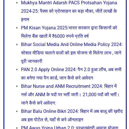
Mukhya Mantri Adarsh PACS Protsahan Yojana
2024-25: पैक्स को प्रोत्साहन का बड़ा मौका, जीतें लाखों के
इनाम
PM Kisan Yojana 2025:भारत सरकार द्वारा किसानों को
मिलेगा बैंक खातों में ₹6000 रुपये प्रति वर्ष
Bihar Social Media And Online Media Policy 2024:
सोशल मीडिया चलाने वालों को इस योजना से मिलेगा लाभ , जाने
पूरी जानकारी
PAN 2.0 Apply Online 2024: पैन 2.0 हुआ लौंच, अब सभी
का बनेगा नया पैन कार्ड, जान कैसे करे आवेदन
Bihar Nurse and ANM Recruitment 2024: बिहार में
नर्स और ANM के पदों पर भर्ती जारी। 21,000 पदों की भर्ती।
जाने कैसे करे आवेदन:
Bihar Balu Online Bikri 2024: बिहार में अब बालू की ख़रीद
अब इस पोर्टल से, यहाँ से करे ऑनलाइन
PM Awas Yojna Urban 2.0: प्रधानमंत्री आवास योजना