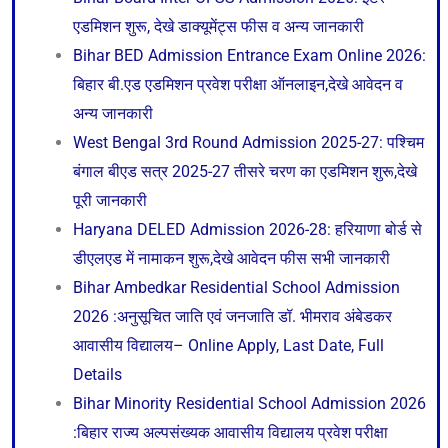
एडमिशन शुरू, देखे डाक्यूमेंट्स फीस व अन्य जानकारी
Bihar BED Admission Entrance Exam Online 2026:
बिहार बी.एड एडमिशन प्रवेश परीक्षा ऑनलाइन,देखे आवेदन व
अन्य जानकारी
West Bengal 3rd Round Admission 2025-27: पश्चिम
बंगाल बीएड सत्र 2025-27 तीसरे चरण का एडमिशन शुरू,देखे
पूरी जानकारी
Haryana DELED Admission 2026-28: हरियाणा बोर्ड से
डीएलएड में नामाकन शुरू,देखे आवेदन फीस सभी जानकारी
Bihar Ambedkar Residential School Admission
2026 :अनुसूचित जाति एवं जनजाति डॉ. भीमराव अंबेडकर
आवासीय विद्यालय– Online Apply, Last Date, Full
Details
Bihar Minority Residential School Admission 2026
:बिहार राज्य अल्पसंख्यक आवासीय विद्यालय प्रवेश परीक्षा