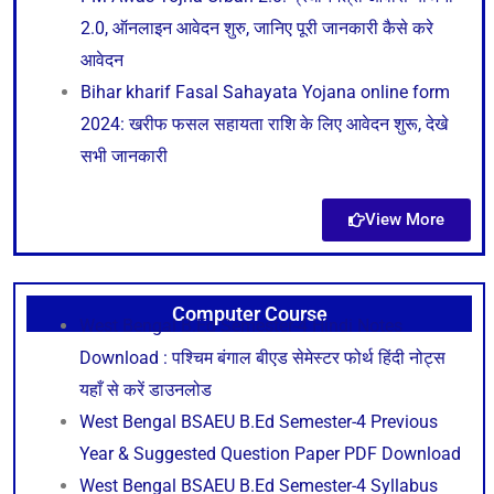
2.0, ऑनलाइन आवेदन शुरु, जानिए पूरी जानकारी कैसे करे
आवेदन
Bihar kharif Fasal Sahayata Yojana online form
2024: खरीफ फसल सहायता राशि के लिए आवेदन शुरू, देखे
सभी जानकारी
View More
Computer Course
West Bengal B.Ed Semester-4 Hindi Notes
Download : पश्चिम बंगाल बीएड सेमेस्टर फोर्थ हिंदी नोट्स
यहाँ से करें डाउनलोड
West Bengal BSAEU B.Ed Semester-4 Previous
Year & Suggested Question Paper PDF Download
West Bengal BSAEU B.Ed Semester-4 Syllabus