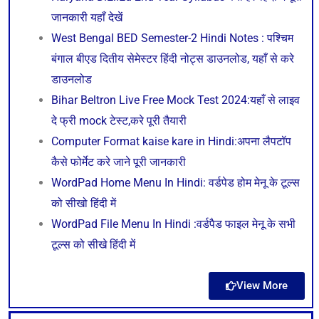
जानकारी यहाँ देखें
West Bengal BED Semester-2 Hindi Notes : पश्चिम
बंगाल बीएड दितीय सेमेस्टर हिंदी नोट्स डाउनलोड, यहाँ से करे
डाउनलोड
Bihar Beltron Live Free Mock Test 2024:यहाँ से लाइव
दे फ्री mock टेस्ट,करे पूरी तैयारी
Computer Format kaise kare in Hindi:अपना लैपटॉप
कैसे फोर्मेट करे जाने पूरी जानकारी
WordPad Home Menu In Hindi: वर्डपेड होम मेनू के टूल्स
को सीखो हिंदी में
WordPad File Menu In Hindi :वर्डपैड फाइल मेनू के सभी
टूल्स को सीखे हिंदी में
View More