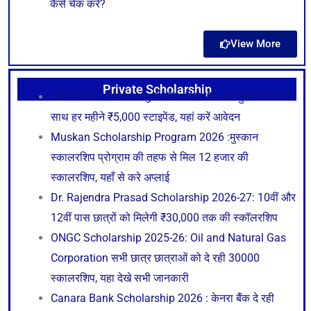
कैसे चेक करे?
View More
Private Scholarship
UPSC Free Coaching 2026: IAS-IPS की मुफ्त कोचिंग के
साथ हर महीने ₹5,000 स्टाइपेंड, यहां करें आवेदन
Muskan Scholarship Program 2026 :मुस्कान
स्कालरशिप प्रोग्राम की तहफ से मिल 12 हजार की
स्कालरशिप, यहाँ से करे अप्लाई
Dr. Rajendra Prasad Scholarship 2026-27: 10वीं और
12वीं पास छात्रों को मिलेगी ₹30,000 तक की स्कॉलरशिप
ONGC Scholarship 2025-26: Oil and Natural Gas
Corporation सभी छात्र छात्राओं को दे रही 30000
स्कालरशिप, यहा देखे सभी जानकारी
Canara Bank Scholarship 2026 : केनरा बैंक दे रही