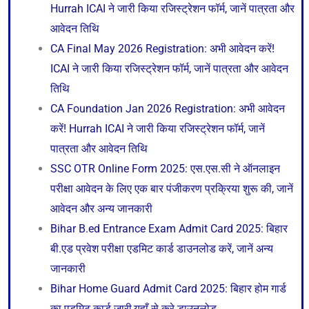
Hurrah ICAI ने जारी किया रजिस्ट्रेशन फॉर्म, जानें पात्रता और
आवेदन तिथि
CA Final May 2026 Registration: अभी आवेदन करें!
ICAI ने जारी किया रजिस्ट्रेशन फॉर्म, जानें पात्रता और आवेदन
तिथि
CA Foundation Jan 2026 Registration: अभी आवेदन
करें! Hurrah ICAI ने जारी किया रजिस्ट्रेशन फॉर्म, जानें
पात्रता और आवेदन तिथि
SSC OTR Online Form 2025: एस.एस.सी ने ऑनलाइन
परीक्षा आवेदन के लिए एक बार पंजीकरण प्रक्रिया शुरू की, जानें
आवेदन और अन्य जानकारी
Bihar B.ed Entrance Exam Admit Card 2025: बिहार
बी.एड प्रवेश परीक्षा एडमिट कार्ड डाउनलोड करें, जानें अन्य
जानकारी
Bihar Home Guard Admit Card 2025: बिहार होम गार्ड
का एडमिट कार्ड जारी,यहाँ से करे डाउनलोड