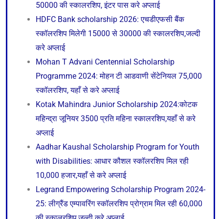
50000 की स्कालरशिप, इंटर पास करे अप्लाई
HDFC Bank scholarship 2026: एचडीएफसी बैंक
स्कॉलरशिप मिलेगी 15000 से 30000 की स्कालरशिप,जल्दी
करे अप्लाई
Mohan T Advani Centennial Scholarship
Programme 2024: मोहन टी आडवाणी सेंटेनियल 75,000
स्कॉलरशिप, यहाँ से करे अप्लाई
Kotak Mahindra Junior Scholarship 2024:कोटक
महिन्द्रा जूनियर 3500 प्रति महिना स्कालरशिप,यहाँ से करे
अप्लाई
Aadhar Kaushal Scholarship Program for Youth
with Disabilities: आधार कौशल स्कॉलरशिप मिल रही
10,000 हजार,यहाँ से करे अप्लाई
Legrand Empowering Scholarship Program 2024-
25: लीग्रैंड एम्पावरिंग स्कॉलरशिप प्रोग्राम मिल रही 60,000
की स्कालरशिप,जल्दी करे अप्लाई