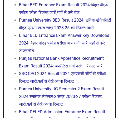
Bihar BED Entrance Exam Result 2024:बिहार बीएड
प्रवेश परीक्षा रिजल्ट जारी,यहाँ से करे चेक
Purnea University BED Result 2024: पूर्णिया यूनिवर्सिटी
बीएड प्रथम खण्ड सत्र 2023-25 का रिजल्ट जारी
Bihar BED Entrance Exam Answer Key Download
2024:बिहार बीएड प्रवेश परीक्षा आंसर की जारी,यहाँ से करे
डाउनलोड
Punjab National Bank Apprentice Recruitment
Exam Result 2024: अपरेंटिस भर्ती परीक्षा रिजल्ट जारी
SSC CPO 2024 Result 2024:एसएससी सीपीओ परीक्षा
रिजल्ट जारी,यहाँ से देखे अपना रिजल्ट
Purnea University UG Semester-2 Exam Result
2024:स्नातक सेमस्टर-2 सत्र 2023-27 परीक्षा रिजल्ट
जारी,यहाँ से देखे अपना रिजल्ट
Bihar DELED Admission Entrance Exam Result