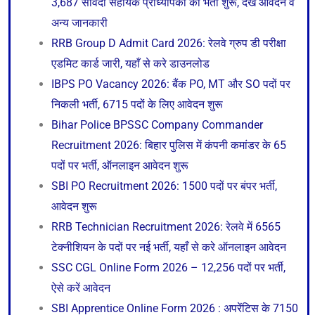
3,687 संविदा सहायक प्राध्यापकों की भर्ती शुरू, देखे आवेदन व
अन्य जानकारी
RRB Group D Admit Card 2026: रेलवे ग्रुप डी परीक्षा
एडमिट कार्ड जारी, यहाँ से करे डाउनलोड
IBPS PO Vacancy 2026: बैंक PO, MT और SO पदों पर
निकली भर्ती, 6715 पदों के लिए आवेदन शुरू
Bihar Police BPSSC Company Commander
Recruitment 2026: बिहार पुलिस में कंपनी कमांडर के 65
पदों पर भर्ती, ऑनलाइन आवेदन शुरू
SBI PO Recruitment 2026: 1500 पदों पर बंपर भर्ती,
आवेदन शुरू
RRB Technician Recruitment 2026: रेलवे में 6565
टेक्नीशियन के पदों पर नई भर्ती, यहाँ से करे ऑनलाइन आवेदन
SSC CGL Online Form 2026 – 12,256 पदों पर भर्ती,
ऐसे करें आवेदन
SBI Apprentice Online Form 2026 : अपरेंटिस के 7150