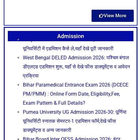
View More
Admission
Haryana B.Ed Admission 2026: हरियाणा सरकारी
यूनिवर्सिटी में एडमिशन कैसे ले,यहाँ देखे पूरी जानकारी
West Bengal DELED Admission 2026: पश्चिम बंगाल
डीएलएड एडमिशन शुरू, यहाँ से देखे फीस डाक्यूमेंट्स व आवेदन
प्रक्रिया
Bihar Paramedical Entrance Exam 2026 (DCECE
PM/PMM) : Online Form Date, Eligibility,Fee,
Exam Pattern & Full Details?
Purnea University UG Admission 2026-30: पूर्णिया
यूनिवर्सिटी स्नातक सेमस्टर-1 एडमिशन फॉर्म,देखे फीस
डाक्यूमेंट्स व अन्य जानकारी
Bihar Board Inter OFSS Admission 2026: इंटर