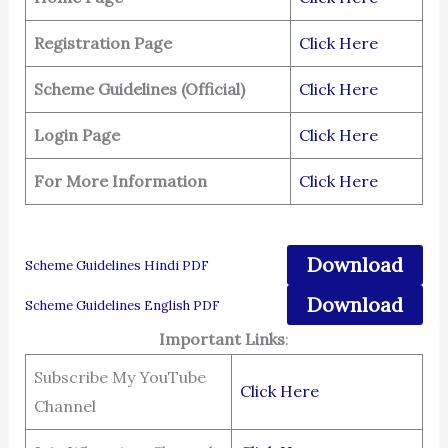
Registration Page
Click Here
Scheme Guidelines (Official)
Click Here
Login Page
Click Here
For More Information
Click Here
Download
Scheme Guidelines Hindi PDF
Download
Scheme Guidelines English PDF
Important Links
:
Subscribe My YouTube
Click Here
Channel