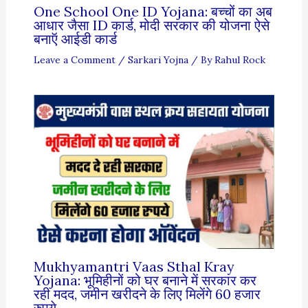
One School One ID Yojana: बच्चों का अब
आधार जैसा ID कार्ड, मोदी सरकार की योजना ऐसे
बनाऍ आईडी कार्ड
Leave a Comment
/
Sarkari Yojna
/ By
Rahul Rock
Mukhyamantri Vaas Sthal Kray
Yojana: भूमिहीनों को घर बनाने में सरकार कर
रही मदद, जमीन खरीदने के लिए मिलेंगे 60 हजार
रुपये