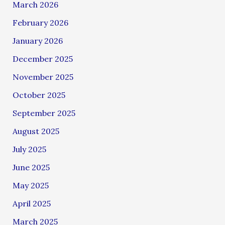
March 2026
February 2026
January 2026
December 2025
November 2025
October 2025
September 2025
August 2025
July 2025
June 2025
May 2025
April 2025
March 2025