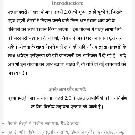
Introduction
:
प्रधानमंत्री आवास योजना-शहरी 2.0 की शुरुआत हो चुकी है, जिसके
तहत शहरी क्षेत्रों में निवास करने वाले निम्न और मध्यम आय वर्ग के
परिवारों को लाभ प्रदान किया जाएगा। इस योजना में पात्र लाभार्थियों
को सरकारी सहायता दी जाएगी, जिससे वे अपने घर का सपना पूरा कर
सकें। योजना के तहत मिलने वाले लाभ की राशि और पात्रता मानदंडों के
साथ आवेदन प्रक्रिया की पूरी जानकारी इस आर्टिकल में दी गई है। यदि
आप भी इस योजना का लाभ उठाना चाहते हैं, तो नीचे दी गई जानकारी को
अवश्य पढ़ें।
इनके लाभ और फ़ायदें:
प्रधानमंत्री आवास योजना-शहरी 2.0 के तहत लाभार्थियों को घर निर्माण
के लिए वित्तीय सहायता प्रदान की जाती है।
मैदानी क्षेत्रों में वित्तीय सहायता:
₹1.2 लाख
।
पहाड़ी और विशेष क्षेत्र (पूर्वोत्तर राज्य, हिमाचल प्रदेश, उत्तराखंड, जम्मू-