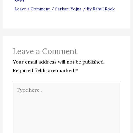
Leave a Comment
/
Sarkari Yojna
/ By
Rahul Rock
Leave a Comment
Your email address will not be published.
Required fields are marked
*
Type
here..