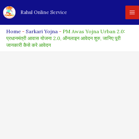
Skip
Rahul Online Service
to
content
Home
-
Sarkari Yojna
-
PM Awas Yojna Urban 2.0:
प्रधानमंत्री आवास योजना 2.0, ऑनलाइन आवेदन शुरु, जानिए पूरी
जानकारी कैसे करे आवेदन