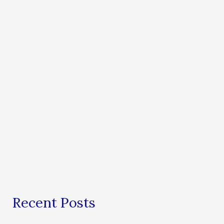
Recent Posts