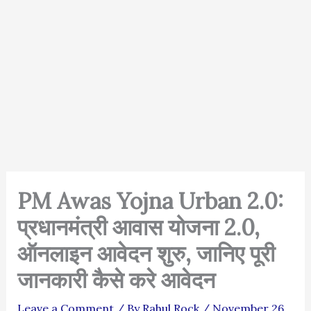
PM Awas Yojna Urban 2.0:
प्रधानमंत्री आवास योजना 2.0,
ऑनलाइन आवेदन शुरु, जानिए पूरी
जानकारी कैसे करे आवेदन
Leave a Comment
/ By
Rahul Rock
/
November 26,