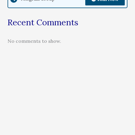
Recent Comments
No comments to show.