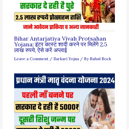
Bihar Antarjatiya Vivah Protsahan
Yojana: इंटर कास्ट शादी करने पर मिलेंगे 2.5
लाख रुपये, ऐसे करें अप्लाई
Leave a Comment
/
Sarkari Yojna
/ By
Rahul Rock