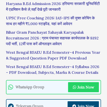
Haryana B.Ed Admission 2026: हरियाणा सरकारी यूनिवर्सिटी
में एडमिशन कैसे ले,यहाँ देखे पूरी जानकारी
UPSC Free Coaching 2026: IAS-IPS की मुफ्त कोचिंग के
साथ हर महीने ₹5,000 स्टाइपेंड, यहां करें आवेदन
Bihar Gram Panchayat Sahayak Karyapalak
Recruitment 2026 : ग्राम पंचायत सहायक कार्यपालक के 8192
पदों भर्ती, 12वीं पास करें ऑनलाइन आवेदन
West Bengal BSAEU B.Ed Semester-4 Previous Year
& Suggested Question Paper PDF Download
West Bengal BSAEU B.Ed Semester-4 Syllabus 2026
– PDF Download, Subjects, Marks & Course Details
Join Now
WhatsApp Group
Join Now
Telegram Group