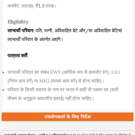
कश्मीर, लद्दाख):
₹1.3
लाख।
Eligibility
:
लाभार्थी परिवार:
पति, पत्नी, अविवाहित बेटे और/या अविवाहित बेटियां
लाभार्थी परिवार के अंतर्गत आएंगे।
पात्रता शर्तें:
लाभार्थी परिवार का संबंध EWS (आर्थिक रूप से कमजोर वर्ग), LIG
(निम्न आय वर्ग) या MIG (मध्यम आय वर्ग) से होना चाहिए।
परिवार के किसी सदस्य के नाम पर भारत में कहीं भी पक्का घर (सभी
मौसम के अनुकूल आवासीय इकाई) नहीं होना चाहिए।