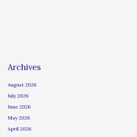
Archives
August 2026
July 2026
June 2026
May 2026
April 2026