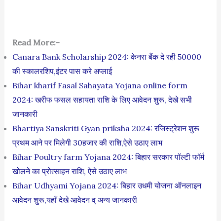
Read More:-
Canara Bank Scholarship 2024: केनरा बैंक दे रही 50000
की स्कालरशिप,इंटर पास करे अप्लाई
Bihar kharif Fasal Sahayata Yojana online form
2024: खरीफ फसल सहायता राशि के लिए आवेदन शुरू, देखे सभी
जानकारी
Bhartiya Sanskriti Gyan priksha 2024: रजिस्ट्रेशन शुरू
प्रथम आने पर मिलेगी 30हजार की राशि,ऐसे उठाए लाभ
Bihar Poultry farm Yojana 2024: बिहार सरकार पॉल्टी फॉर्म
खोलने का प्रोत्साहन राशि, ऐसे उठाए लाभ
Bihar Udhyami Yojana 2024: बिहार उधमी योजना ऑनलाइन
आवेदन शुरू,यहाँ देखे आवेदन व् अन्य जानकारी