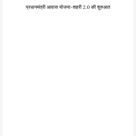
प्रधानमंत्री आवास योजना-शहरी 2.0 की शुरुआत