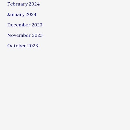
February 2024
January 2024
December 2023
November 2023
October 2023