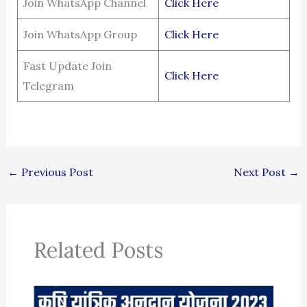
Join WhatsApp Channel
Click Here
Join WhatsApp Group
Click Here
Fast Update Join
Click Here
Telegram
←
Previous Post
Next Post
→
Related Posts