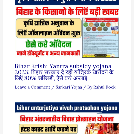
Bihar Krishi Yantra subsidy yojana
2023: बिहार सरकार दे रही यांत्रिक खरीदने के
लिऍ 80% सब्सिडी, ऐसे करे अप्लाई
Leave a Comment
/
Sarkari Yojna
/ By
Rahul Rock