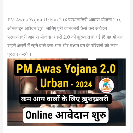
PM Awas Yojna Urban 2.0: प्रधानमंत्री आवास योजना 2.0,
ऑनलाइन आवेदन शुरु, जानिए पूरी जानकारी कैसे करे आवेदन
प्रधानमंत्री आवास योजना-शहरी 2.0 की शुरुआत हो गई है! यह योजना
शहरी क्षेत्रों में रहने वाले कम आय और मध्यम वर्ग के परिवारों को लाभ
प्रदान करेगी।