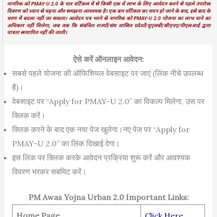
ऐसे करें ऑनलाइन आवेदन:
सबसे पहले योजना की ऑफिशियल वेबसाइट पर जाएं (लिंक नीचे उपलब्ध
है)।
वेबसाइट पर “Apply for PMAY-U 2.0” का विकल्प मिलेगा, उस पर
क्लिक करें।
क्लिक करने के बाद एक नया पेज खुलेगा।नए पेज पर “Apply for
PMAY-U 2.0” का लिंक दिखाई देगा।
इस लिंक पर क्लिक करके आवेदन प्रक्रिया शुरू करें और आवश्यक
विवरण भरकर सबमिट करें।
PM Awas Yojna Urban 2.0 Important Links:
Home Page
Click Here