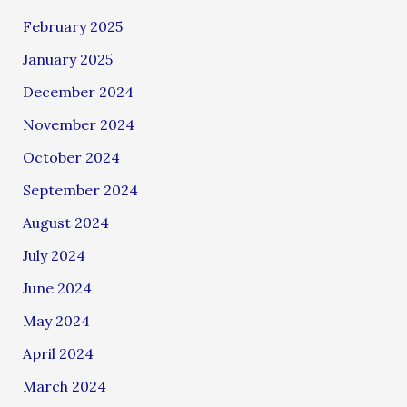
February 2025
January 2025
December 2024
November 2024
October 2024
September 2024
August 2024
July 2024
June 2024
May 2024
April 2024
March 2024