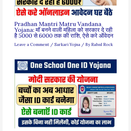
Pradhan Mantri Matru Vandana
Yojana: मॉ बनने वाली महिला को सरकार दे रही
है 5000 से 6000 तक की राशि, ऐसे करे ऑवेदन
Leave a Comment
/
Sarkari Yojna
/ By
Rahul Rock