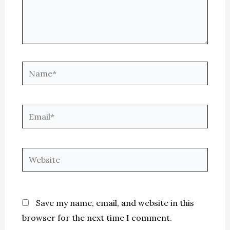
Name*
Email*
Website
Save my name, email, and website in this
browser for the next time I comment.