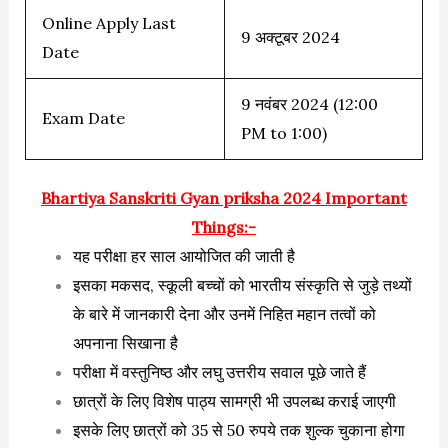
Online Apply Last
9 अक्टूबर 2024
Date
9 नवंबर 2024 (12:00
Exam Date
PM to 1:00)
Bhartiya Sanskriti Gyan priksha 2024 Important
Things:-
यह परीक्षा हर साल आयोजित की जाती है
इसका मकसद, स्कूली बच्चों को भारतीय संस्कृति से जुड़े तथ्यों
के बारे में जानकारी देना और उनमें निहित महान तत्वों को
अपनाना सिखाना है
परीक्षा में वस्तुनिष्ठ और लघु उत्तरीय सवाल पूछे जाते हैं
छात्रों के लिए विशेष पाठ्य सामग्री भी उपलब्ध कराई जाएगी
इसके लिए छात्रों को 35 से 50 रुपये तक शुल्क चुकाना होगा