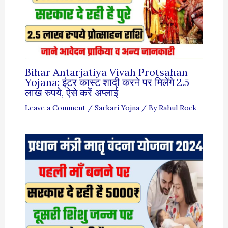
Bihar Antarjatiya Vivah Protsahan
Yojana: इंटर कास्ट शादी करने पर मिलेंगे 2.5
लाख रुपये, ऐसे करें अप्लाई
Leave a Comment
/
Sarkari Yojna
/ By
Rahul Rock