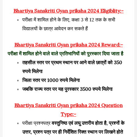
Bhartiya Sanskriti Gyan priksha 2024 Eligiblity:-
परीक्षा में शामिल होने के लिए, कक्षा 3 से 12 तक के सभी
विद्यालयों के छात्र आवेदन कर सकते हैं
Bhartiya Sanskriti Gyan priksha 2024 Reward:-
परीक्षा में शामिल होने वाले वाले प्रतिभागियों को पुरस्कार दिया जाता है
तहसील स्तर पर प्रथम स्थान पर आने वाले छात्रों को 350
रुपये मिलेगा
जिला स्तर पर 1000 रुपये मिलेगा
जबकि राज्य स्तर पर यह पुरस्कार 3500 रुपये मिलेगा
Bhartiya Sanskriti Gyan priksha 2024 Question
Type:-
परीक्षा प्रश्नपत्र
वस्तुनिष्ठ एवं लघु उत्तरीय होता है, प्रश्नों के
उत्तर, प्रश्न पत्र पर ही निर्देशित रिक्त स्थान पर लिखने होते