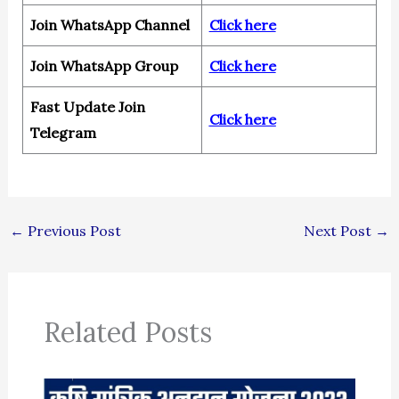
Join WhatsApp Channel
Click here
Join WhatsApp Group
Click here
Fast Update Join
Click here
Telegram
←
Previous Post
Next Post
→
Related Posts