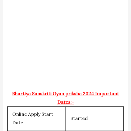
Bhartiya Sanskriti Gyan priksha 2024 Important
Dates:-
Online Apply Start
Started
Date