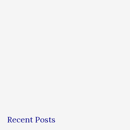
Recent Posts