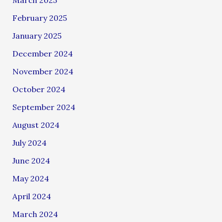
March 2025
February 2025
January 2025
December 2024
November 2024
October 2024
September 2024
August 2024
July 2024
June 2024
May 2024
April 2024
March 2024