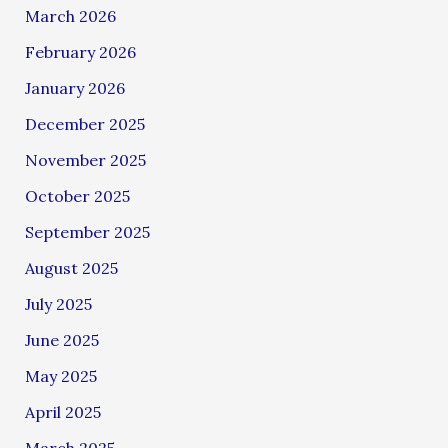
March 2026
February 2026
January 2026
December 2025
November 2025
October 2025
September 2025
August 2025
July 2025
June 2025
May 2025
April 2025