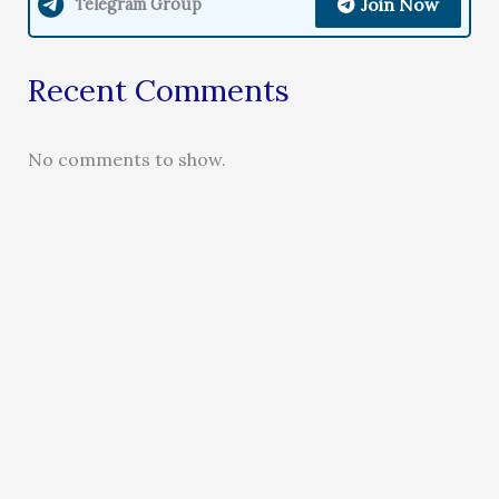
Join Now
Telegram Group
Recent Comments
No comments to show.