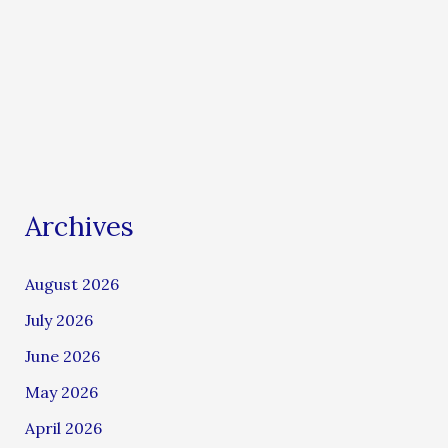
Archives
August 2026
July 2026
June 2026
May 2026
April 2026