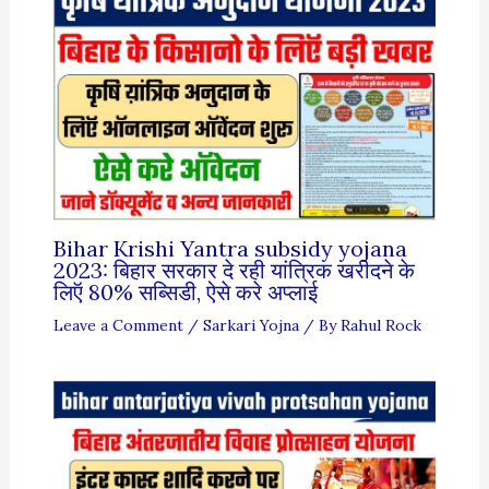
Bihar Krishi Yantra subsidy yojana
2023: बिहार सरकार दे रही यांत्रिक खरीदने के
लिऍ 80% सब्सिडी, ऐसे करे अप्लाई
Leave a Comment
/
Sarkari Yojna
/ By
Rahul Rock