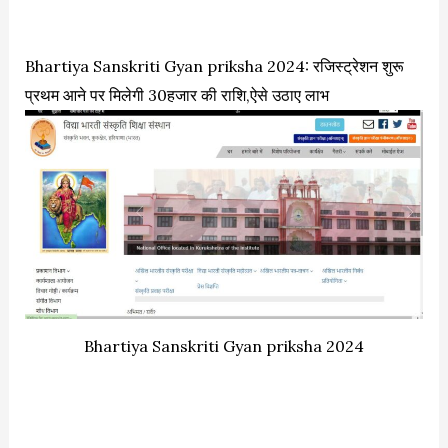
Bhartiya Sanskriti Gyan priksha 2024: रजिस्ट्रेशन शुरू
प्रथम आने पर मिलेगी 30हजार की राशि,ऐसे उठाए लाभ
Bhartiya Sanskriti Gyan priksha 2024