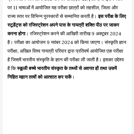
पर 11 भाषाओं में आयोजित यह परीक्षा छात्रों को तहसील, जिला और
राज्य स्तर पर विभिन्न पुरस्कारों से सम्मानित करती है।
इस परीक्ष के लिए
स्टूडेंट्स को रजिस्ट्रेशन अपने पास के गायत्री शक्ति पीठ पर जाकर
करना होगा
। रजिस्ट्रेशन करने की आखिरी तारीख 9 अक्टूबर 2024
है। परीक्षा का आयोजन 9 नवंबर 2024 को किया जाएगा। संस्कृति ज्ञान
परीक्षा, अखिल विश्व गायत्री परिवार द्वारा प्रतिवर्ष आयोजित एक परीक्षा
है जिसमें भारतीय संस्कृति के ज्ञान की परीक्षा ली जाती है। इसका उद्देश्य
है कि
स्कूली बच्चे भारतीय संस्कृत के तथ्यों से अवगत हों तथा उसमें
निहित महान तत्वों को आत्सात कर सकें
।