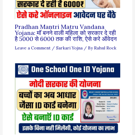
Pradhan Mantri Matru Vandana
Yojana: मॉ बनने वाली महिला को सरकार दे रही
है 5000 से 6000 तक की राशि, ऐसे करे ऑवेदन
Leave a Comment
/
Sarkari Yojna
/ By
Rahul Rock