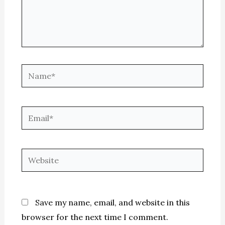
Name*
Email*
Website
Save my name, email, and website in this
browser for the next time I comment.