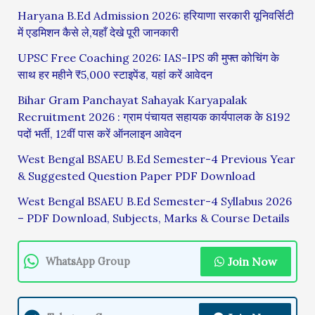
Haryana B.Ed Admission 2026: हरियाणा सरकारी यूनिवर्सिटी
में एडमिशन कैसे ले,यहाँ देखे पूरी जानकारी
UPSC Free Coaching 2026: IAS-IPS की मुफ्त कोचिंग के
साथ हर महीने ₹5,000 स्टाइपेंड, यहां करें आवेदन
Bihar Gram Panchayat Sahayak Karyapalak
Recruitment 2026 : ग्राम पंचायत सहायक कार्यपालक के 8192
पदों भर्ती, 12वीं पास करें ऑनलाइन आवेदन
West Bengal BSAEU B.Ed Semester-4 Previous Year
& Suggested Question Paper PDF Download
West Bengal BSAEU B.Ed Semester-4 Syllabus 2026
– PDF Download, Subjects, Marks & Course Details
Join Now
WhatsApp Group