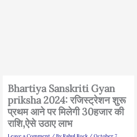
Bhartiya Sanskriti Gyan
priksha 2024: रजिस्ट्रेशन शुरू
प्रथम आने पर मिलेगी 30हजार की
राशि,ऐसे उठाए लाभ
Leave a Comment
/ By
Rahul Rock
/
October 7,