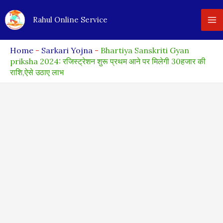
Skip
Rahul Online Service
to
content
Home
-
Sarkari Yojna
-
Bhartiya Sanskriti Gyan
priksha 2024: रजिस्ट्रेशन शुरू प्रथम आने पर मिलेगी 30हजार की
राशि,ऐसे उठाए लाभ