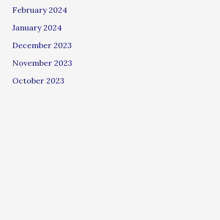
February 2024
January 2024
December 2023
November 2023
October 2023