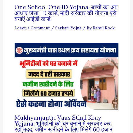
One School One ID Yojana: बच्चों का अब
आधार जैसा ID कार्ड, मोदी सरकार की योजना ऐसे
बनाऍ आईडी कार्ड
Leave a Comment
/
Sarkari Yojna
/ By
Rahul Rock
Mukhyamantri Vaas Sthal Kray
Yojana: भूमिहीनों को घर बनाने में सरकार कर
रही मदद, जमीन खरीदने के लिए मिलेंगे 60 हजार