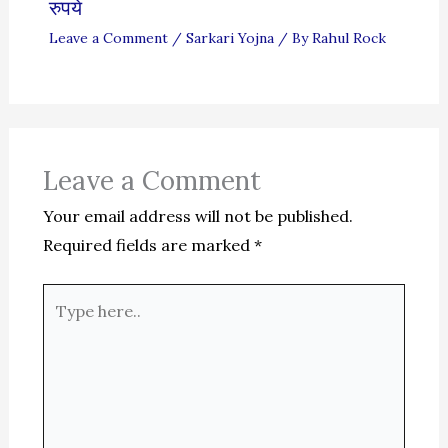
रुपये
Leave a Comment
/
Sarkari Yojna
/ By
Rahul Rock
Leave a Comment
Your email address will not be published.
Required fields are marked
*
Type
here..