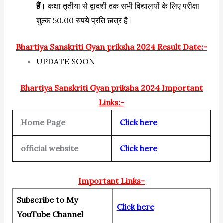
हैं
। कक्षा तृतीया से द्वादशी तक सभी विद्यालयों के लिए परीक्षा
शुल्क 50.00 रुपये प्रति छात्र है।
Bhartiya Sanskriti Gyan priksha 2024 Result Date:-
UPDATE SOON
Bhartiya Sanskriti Gyan priksha 2024 Important
Links:-
Home Page
Click here
official website
Click here
Important Links-
Subscribe to My
Click here
YouTube Channel