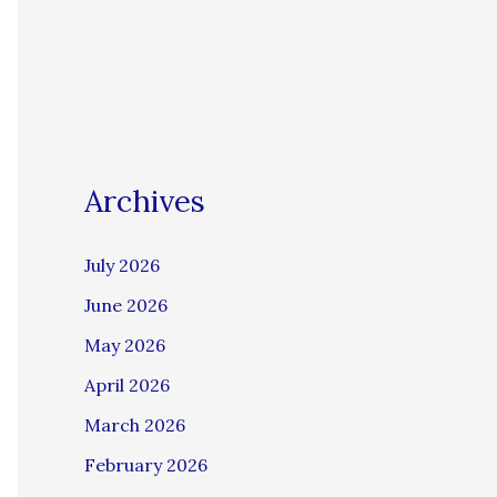
Archives
July 2026
June 2026
May 2026
April 2026
March 2026
February 2026