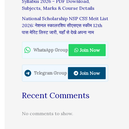
Syllabus 2026 – PDF Download,
Subjects, Marks & Course Details
National Scholarship NSP CSS Meit List
2026: नेशनल स्कालरशिप सीएसएस स्कीम 12th
पास मेरिट लिस्ट जारी, यहाँ से देखे अपना नाम
Join Now
WhatsApp Group
Join Now
Telegram Group
Recent Comments
No comments to show.