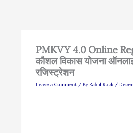
PMKVY 4.0 Online Regis
कौशल विकास योजना ऑनलाइन 
रजिस्ट्रेशन
Leave a Comment
/ By
Rahul Rock
/
Decem