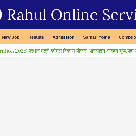
Rahul Online Serv
New Job
Results
Admission
Sarkari Yojna
Compute
n 2025: प्रधान मंत्री कौशल विकास योजना ऑनलाइन आवेदन शुरू,यहां से 