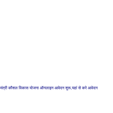
्री कौशल विकास योजना ऑनलाइन आवेदन शुरू,यहां से करे आवेदन