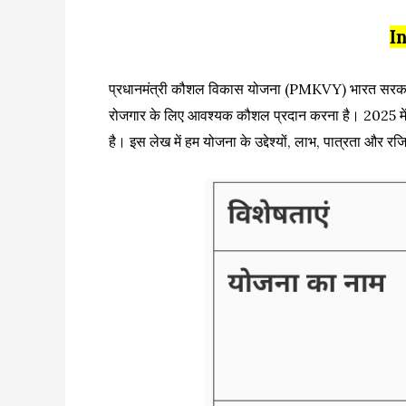
I
प्रधानमंत्री कौशल विकास योजना (PMKVY) भारत सरकार द्वा
रोजगार के लिए आवश्यक कौशल प्रदान करना है। 2025 म
है। इस लेख में हम योजना के उद्देश्यों, लाभ, पात्रता और रजि