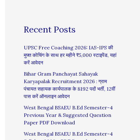
Recent Posts
UPSC Free Coaching 2026: IAS-IPS की
मुफ्त कोचिंग के साथ हर महीने ₹5,000 स्टाइपेंड, यहां
करें आवेदन
Bihar Gram Panchayat Sahayak
Karyapalak Recruitment 2026 : ग्राम
पंचायत सहायक कार्यपालक के 8192 पदों भर्ती, 12वीं
पास करें ऑनलाइन आवेदन
West Bengal BSAEU B.Ed Semester-4
Previous Year & Suggested Question
Paper PDF Download
West Bengal BSAEU B.Ed Semester-4