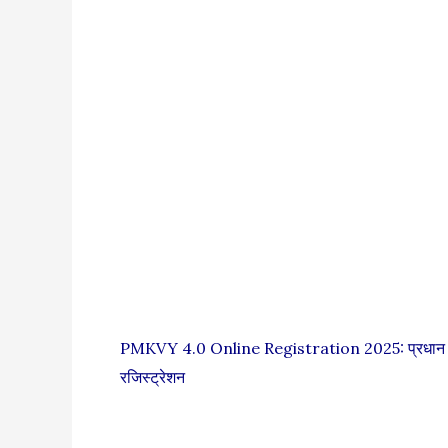
PMKVY 4.0 Online Registration 2025: प्रधान मंत
रजिस्ट्रेशन