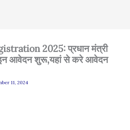
tration 2025: प्रधान मंत्री
आवेदन शुरू,यहां से करे आवेदन
ber 11, 2024