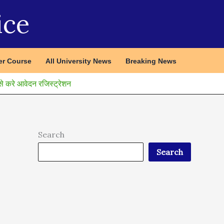
ice
r Course
All University News
Breaking News
करे आवेदन रजिस्ट्रेशन
Search
Search