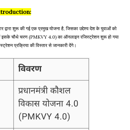
ntroduction:
रा शुरू की गई एक प्रमुख योजना है, जिसका उद्देश्य देश के युवाओं को
ें इसके चौथे चरण (PMKVY 4.0) का ऑनलाइन रजिस्ट्रेशन शुरू हो गया
स्ट्रेशन प्रक्रिया की विस्तार से जानकारी देंगे।