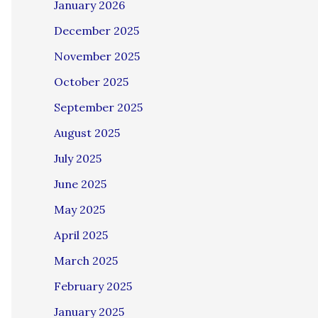
January 2026
December 2025
November 2025
October 2025
September 2025
August 2025
July 2025
June 2025
May 2025
April 2025
March 2025
February 2025
January 2025