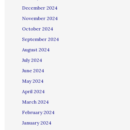
December 2024
November 2024
October 2024
September 2024
August 2024
July 2024
June 2024
May 2024
April 2024
March 2024
February 2024
January 2024