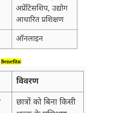
Benefits: