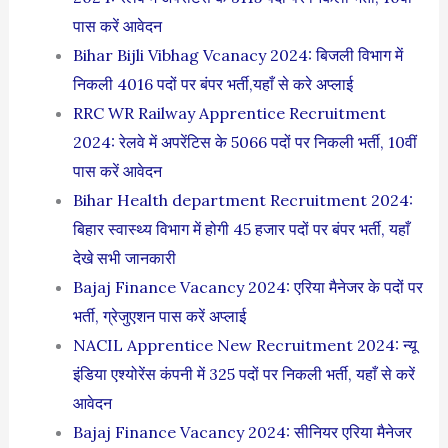
पास करें आवेदन
Bihar Bijli Vibhag Vcanacy 2024: बिजली विभाग में
निकली 4016 पदों पर बंपर भर्ती,यहाँ से करे अप्लाई
RRC WR Railway Apprentice Recruitment
2024: रेलवे में अपरेंटिस के 5066 पदों पर निकली भर्ती, 10वीं
पास करें आवेदन
Bihar Health department Recruitment 2024:
बिहार स्वास्थ्य विभाग में होगी 45 हजार पदों पर बंपर भर्ती, यहाँ
देखे सभी जानकारी
Bajaj Finance Vacancy 2024: एरिया मैनेजर के पदों पर
भर्ती, ग्रेजुएशन पास करें अप्लाई
NACIL Apprentice New Recruitment 2024: न्यू
इंडिया एश्योरेंस कंपनी में 325 पदों पर निकली भर्ती, यहाँ से करें
आवेदन
Bajaj Finance Vacancy 2024: सीनियर एरिया मैनेजर