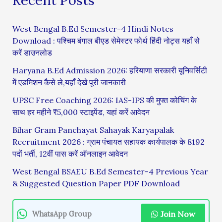
West Bengal B.Ed Semester-4 Hindi Notes
Download : पश्चिम बंगाल बीएड सेमेस्टर फोर्थ हिंदी नोट्स यहाँ से
करें डाउनलोड
Haryana B.Ed Admission 2026: हरियाणा सरकारी यूनिवर्सिटी
में एडमिशन कैसे ले,यहाँ देखे पूरी जानकारी
UPSC Free Coaching 2026: IAS-IPS की मुफ्त कोचिंग के
साथ हर महीने ₹5,000 स्टाइपेंड, यहां करें आवेदन
Bihar Gram Panchayat Sahayak Karyapalak
Recruitment 2026 : ग्राम पंचायत सहायक कार्यपालक के 8192
पदों भर्ती, 12वीं पास करें ऑनलाइन आवेदन
West Bengal BSAEU B.Ed Semester-4 Previous Year
& Suggested Question Paper PDF Download
Join Now
WhatsApp Group