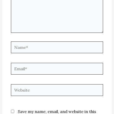
Name*
Email*
Website
Save my name, email, and website in this