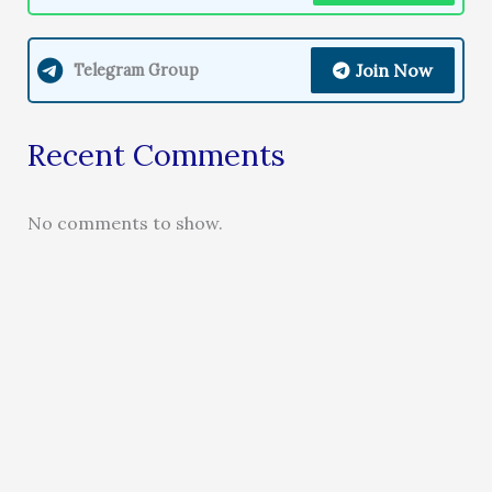
Join Now
Telegram Group
Recent Comments
No comments to show.