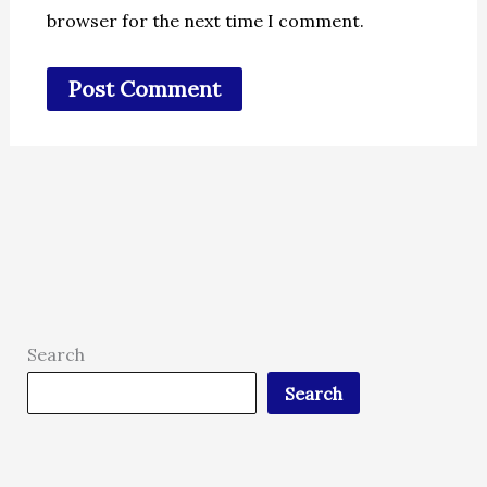
browser for the next time I comment.
Search
Search