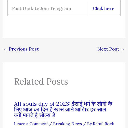
Fast Update Join Telegram
Click here
←
Previous Post
Next Post
→
Related Posts
All souls day of 2023: ईसाई धर्म के लोगो के
लिए आज का दिन है खास जाने आखिर हर साल
क्यों मानते है सोल्स डे
Leave a Comment
/
Breaking News
/ By
Rahul Rock