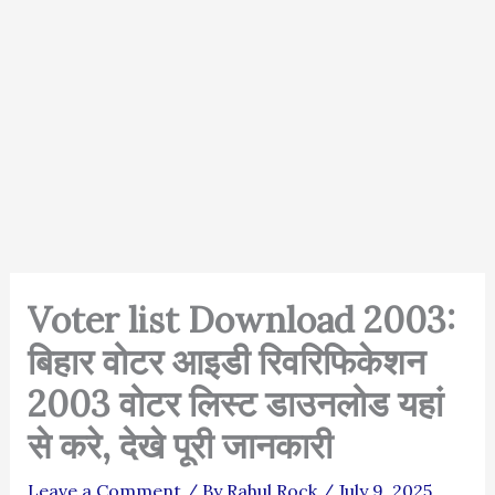
Voter list Download 2003:
बिहार वोटर आइडी रिवरिफिकेशन
2003 वोटर लिस्ट डाउनलोड यहां
से करे, देखे पूरी जानकारी
Leave a Comment
/ By
Rahul Rock
/
July 9, 2025