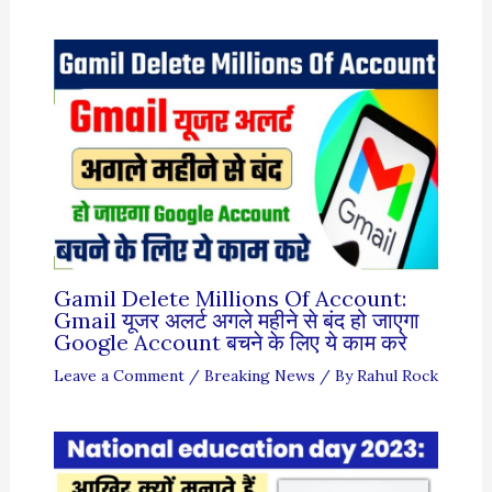
Gamil Delete Millions Of Account:
Gmail यूजर अलर्ट अगले महीने से बंद हो जाएगा
Google Account बचने के लिए ये काम करे
Leave a Comment
/
Breaking News
/ By
Rahul Rock