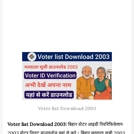
Voter list Download 2003
Voter list Download 2003:
बिहार वोटर आइडी रिवरिफिकेशन
2003 वोटर लिस्ट डाउनलोड यहां से करे। बिहार मतदाता सूची 2003