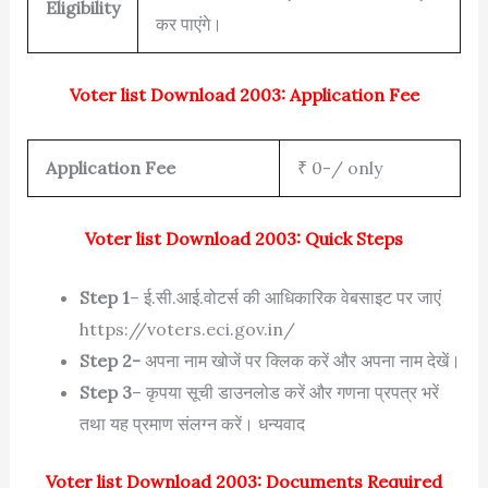
Eligibility
कर पाएंगे।
Voter list Download 2003: Application Fee
Application Fee
₹ 0-/ only
Voter list Download 2003: Quick Steps
Step 1
– ई.सी.आई.वोटर्स की आधिकारिक वेबसाइट पर जाएं
https://voters.eci.gov.in/
Step 2-
अपना नाम खोजें पर क्लिक करें और अपना नाम देखें।
Step 3
– कृपया सूची डाउनलोड करें और गणना प्रपत्र भरें
तथा यह प्रमाण संलग्न करें। धन्यवाद
Voter list Download 2003: Documents Required