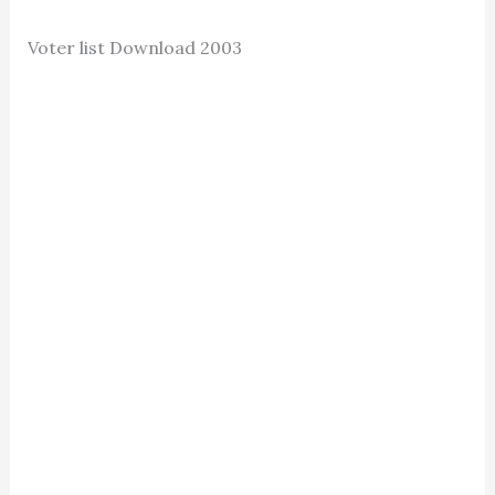
Voter list Download 2003