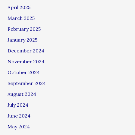
April 2025
March 2025
February 2025
January 2025
December 2024
November 2024
October 2024
September 2024
August 2024
July 2024
June 2024
May 2024