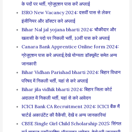
के पदों पर भर्ती, ग्रेजुएशन पास करें अप्लाई
ISRO New Vacancy 2024: दसवीं पास से लेकर
इंजीनियर और डॉक्टर करे अप्लाई
Bihar Nal jal yojana bharti 2024: चौकीदार और
खलासी के पदो पर निकली भर्ती, 10वीं पास करे अप्लाई
Canara Bank Apprentice Online form 2024:
ग्रेजुएशन पास करे अप्लाई,देखे योग्यता डॉक्यूमेंट समेत अन्य
जानकारी
Bihar Vidhan Parishad bharti 2024: बिहार विधान
परिषद में निकली भर्ती, यहां से करे अप्लाई
Bihar jila vidhik bharti 2024: बिहार जिला कोर्ट
अदालत में निकली भर्ती, यहां से करे आवेदन
ICICI Bank CA Recruitment 2024: ICICI बैंक मैं
चार्टर्ड अकाउंटेंट की वैकेंसी, देखें व अन्य जानकारियां
CBSE Single Girl Child Scholarship 2025: सिंगल
गर्ल चाइल्ड स्कॉलरशिप ऑनलाइन आवेदन, देखे पूरी जानकारी