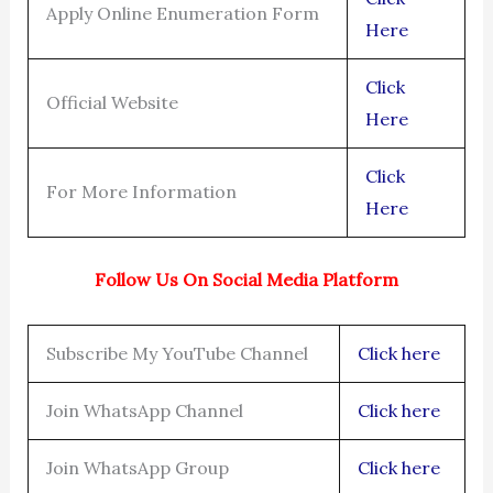
Apply Online Enumeration Form
Here
Click
Official Website
Here
Click
For More Information
Here
Follow Us On Social Media Platform
Subscribe My YouTube Channel
Click here
Join WhatsApp Channel
Click here
Join WhatsApp Group
Click here