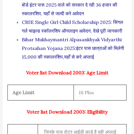
बोर्ड इंटर पास 2025 वाले को सरकार दे रही 36 हजार की
स्कालरशिप, यहाँ से जल्दी करे आवेदन
CBSE Single Girl Child Scholarship 2025: सिंगल
गर्ल चाइल्ड स्कॉलरशिप ऑनलाइन आवेदन, देखे पूरी जानकारी
Bihar Mukhaymantri Alpasankhyak Vidyarthi
Protsahan Yojana 2025:इंटर पास छात्राओं को मिलेगी
15,000 की स्कालरशिप,यहाँ से करे अप्लाई
Voter list Download 2003: Age Limit
Age Limit
18 Plus
Voter list Download 2003: Eligibility
जिनके पास वोटर आईडी कार्ड है वही अप्लाई