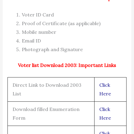
Voter ID Card
Proof of Certificate (as applicable)
Mobile number
Email ID
Photograph and Signature
Voter list Download 2003: Important Links
Direct Link to Download 2003
Click
List
Here
Download filled Enumeration
Click
Form
Here
Click