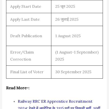
Apply Start Date
25 जून 2025
Apply Last Date
26 जुलाई 2025
Draft Publication
1 August 2025
Error/Claim
(1 August-1 September)
Correction
2025
Final List of Voter
30 September 2025
Read More-:
Railway RRC ER Apprentice Recruitment
2024: रेलवे में अपरेंटिस के 3115 पदों पर निकली भर्ती, 10वीं