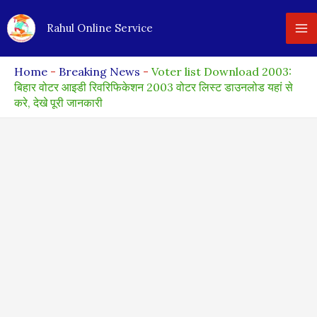
Skip
Rahul Online Service
to
content
Home
-
Breaking News
-
Voter list Download 2003:
बिहार वोटर आइडी रिवरिफिकेशन 2003 वोटर लिस्ट डाउनलोड यहां से
करे, देखे पूरी जानकारी