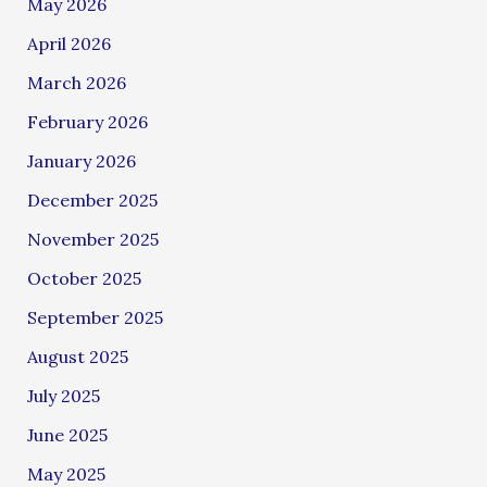
May 2026
April 2026
March 2026
February 2026
January 2026
December 2025
November 2025
October 2025
September 2025
August 2025
July 2025
June 2025
May 2025