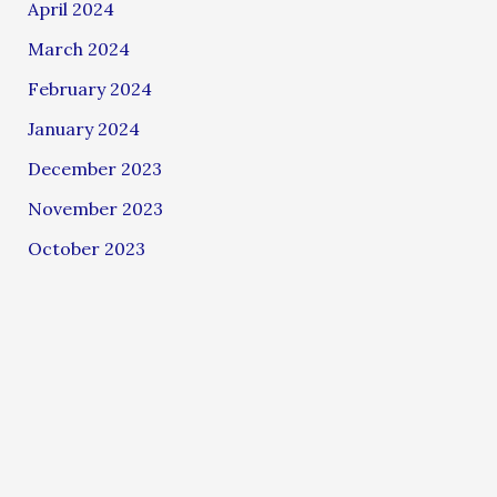
April 2024
March 2024
February 2024
January 2024
December 2023
November 2023
October 2023