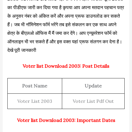
का पीडीएफ जारी कर दिया गया है कृपया आप अपना मतदान पहचान पत्र
के अनुसर नंबर को अंकित करें और अपना प्रूफ डाउनलोड कर सकते
हैं। जब भी नॉमिनेशन फॉर्म भरेंगे तब इसे संकलन कर एक साथ अपने
क्षेत्र के बीएलओ ऑफिस मैं मैं जमा कर देंगे। आप एन्यूमरेशन फॉर्म को
ऑनलाइन भी भर सकते हैं और इस वक्त यहां प्रूफ संलगन कर देना है।
देखे पूरी जानकारी
Voter list Download 2003: Post Details
Post Name
Update
Voter List 2003
Voter List Pdf Out
Voter list Download 2003: Important Dates