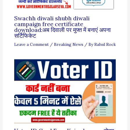
Swachh diwali shubh diwali
campaign free certificate
download:अब दिवाली पर मुफ्त में बनाएं अपना
सर्टिफिकेट
Leave a Comment
/
Breaking News
/ By
Rahul Rock