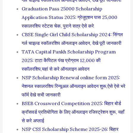
Graduation Pass 25000 Scholarship
Application Status 2025: ग्रेजुएशन पास 25,000
स्कालरशिप स्टेटस चेक, पुराने सत्र ऐसे करे
CBSE Single Girl Child Scholarship 2024: सिंगल
गर्ल चाइल्ड स्कॉलरशिप ऑनलाइन आवेदन, देखे पूरी जानकारी
TATA Capital Pankh Scholarship Program
2025: टाटा कैपिटल पंख प्रोग्राम 12,000 की
स्कॉलरशिप,यहां से करे ऑनलाइन आवेदन
NSP Scholarship Renewal online form 2025:
नेशनल स्कालरशिप रिन्यूअल ऑनलाइन आवेदन शुरू,ऐसे ऐसे भरे
फॉर्म देखे सभी जानकारी
BSEB Crossword Competition 2025: बिहार बोर्ड
क्रॉसवर्ड प्रतियोगिता के लिए ऑनलाइन रजिस्ट्रेशन शुरू, यहाँ
से करे अप्लाई
NSP CSS Scholarship Scheme 2025-26: बिहार