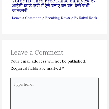
Voter ID Card Free Kaise banaye:वोटर
आईडी कार्ड फ्री में ऐसे बनाए घर बैठे, देखे सभी
जानकारी
Leave a Comment
/
Breaking News
/ By
Rahul Rock
Leave a Comment
Your email address will not be published.
Required fields are marked
*
Type
here..