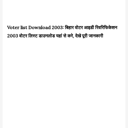
Voter list Download 2003: बिहार वोटर आइडी रिवरिफिकेशन
2003 वोटर लिस्ट डाउनलोड यहां से करे, देखे पूरी जानकारी