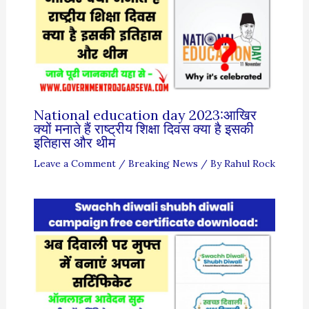
National education day 2023:आखिर
क्यों मनाते हैं राष्ट्रीय शिक्षा दिवस क्या है इसकी
इतिहास और थीम
Leave a Comment
/
Breaking News
/ By
Rahul Rock