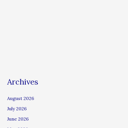
Archives
August 2026
July 2026
June 2026