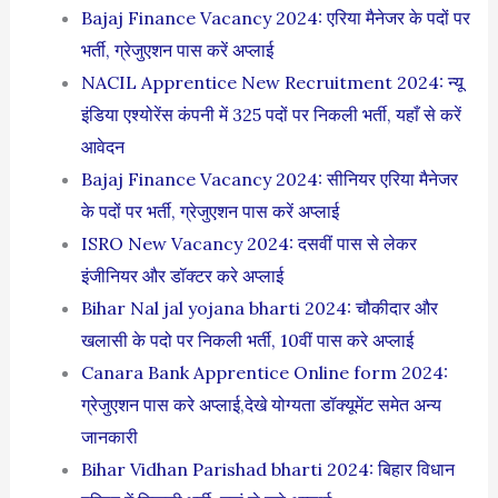
Bajaj Finance Vacancy 2024: एरिया मैनेजर के पदों पर
भर्ती, ग्रेजुएशन पास करें अप्लाई
NACIL Apprentice New Recruitment 2024: न्यू
इंडिया एश्योरेंस कंपनी में 325 पदों पर निकली भर्ती, यहाँ से करें
आवेदन
Bajaj Finance Vacancy 2024: सीनियर एरिया मैनेजर
के पदों पर भर्ती, ग्रेजुएशन पास करें अप्लाई
ISRO New Vacancy 2024: दसवीं पास से लेकर
इंजीनियर और डॉक्टर करे अप्लाई
Bihar Nal jal yojana bharti 2024: चौकीदार और
खलासी के पदो पर निकली भर्ती, 10वीं पास करे अप्लाई
Canara Bank Apprentice Online form 2024:
ग्रेजुएशन पास करे अप्लाई,देखे योग्यता डॉक्यूमेंट समेत अन्य
जानकारी
Bihar Vidhan Parishad bharti 2024: बिहार विधान