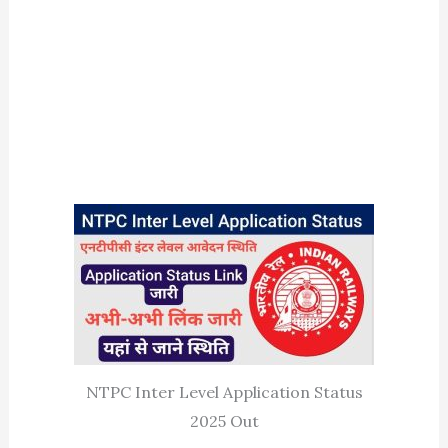
NTPC Inter Level Application Status
2025 Out