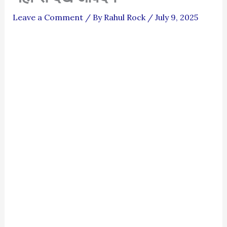
Leave a Comment
/ By
Rahul Rock
/
July 9, 2025