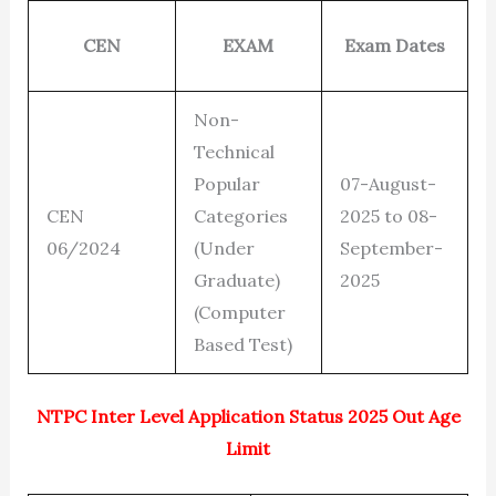
CEN
EXAM
Exam Dates
Non-
Technical
Popular
07-August-
CEN
Categories
2025 to 08-
06/2024
(Under
September-
Graduate)
2025
(Computer
Based Test)
NTPC Inter Level Application Status 2025 Out Age
Limit