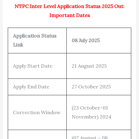
NTPC Inter Level Application Status 2025 Out:
Important Dates
Application Status
08 July 2025
Link
Apply Start Date
21 August 2025
Apply End Date
27 October 2025
(23 October-01
Correction Window
November) 2024
(07 August – 08