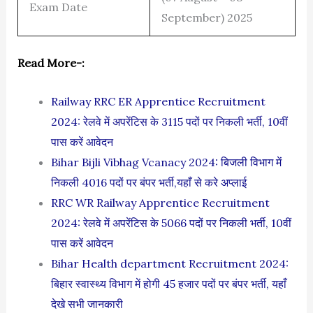
Exam Date
September) 2025
Read More-:
Railway RRC ER Apprentice Recruitment
2024: रेलवे में अपरेंटिस के 3115 पदों पर निकली भर्ती, 10वीं
पास करें आवेदन
Bihar Bijli Vibhag Vcanacy 2024: बिजली विभाग में
निकली 4016 पदों पर बंपर भर्ती,यहाँ से करे अप्लाई
RRC WR Railway Apprentice Recruitment
2024: रेलवे में अपरेंटिस के 5066 पदों पर निकली भर्ती, 10वीं
पास करें आवेदन
Bihar Health department Recruitment 2024:
बिहार स्वास्थ्य विभाग में होगी 45 हजार पदों पर बंपर भर्ती, यहाँ
देखे सभी जानकारी