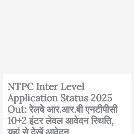
NTPC Inter Level
Application Status 2025
Out: रेलवे आर.आर.बी एनटीपीसी
10+2 इंटर लेवल आवेदन स्थिति,
यहां से देखें आवेदन