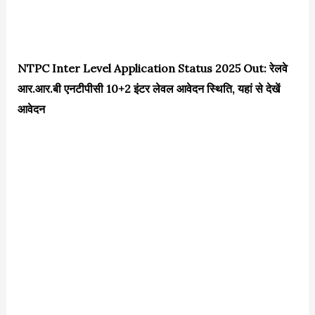
NTPC Inter Level Application Status 2025 Out: रेलवे
आर.आर.बी एनटीपीसी 10+2 इंटर लेवल आवेदन स्थिति, यहां से देखें
आवेदन