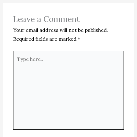
Leave a Comment
Your email address will not be published.
Required fields are marked
*
Type
here..