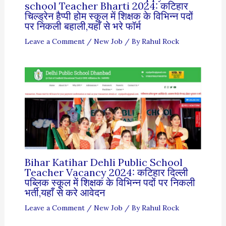
school Teacher Bharti 2024: कटिहार
चिल्ड्रेन हैप्पी होम स्कूल में शिक्षक के विभिन्न पदों
पर निकली बहाली,यहाँ से भरे फॉर्म
Leave a Comment
/
New Job
/ By
Rahul Rock
Bihar Katihar Dehli Public School
Teacher Vacancy 2024: कटिहार दिल्ली
पब्लिक स्कूल में शिक्षक के विभिन्न पदों पर निकली
भर्ती,यहाँ से करे आवेदन
Leave a Comment
/
New Job
/ By
Rahul Rock