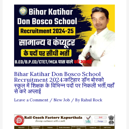
Bihar Katihar Don Bosco School
Recruitment 2024:कटिहार डॉन बोस्को
स्कूल में शिक्षक के विभिन्न पदों पर निकली भर्ती,यहाँ
से करे अप्लाई
Leave a Comment
/
New Job
/ By
Rahul Rock