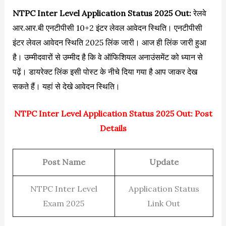
NTPC Inter Level Application Status 2025 Out:
रेलवे
आर.आर.बी एनटीपीसी 10+2 इंटर लेवल आवेदन स्थिति। एनटीपीसी
इंटर लेवल आवेदन स्थिति 2025 लिंक जारी। आज ही लिंक जारी हुआ
है। उम्मीदवारों से उम्मीद है कि वे ऑफिशियल अनाउंसमेंट को ध्यान से
पढ़ें। डायरेक्ट लिंक इसी पोस्ट के नीचे दिया गया है आप जाकर देख
सकते हैं। यहां से देखे आवेदन स्थिति।
NTPC Inter Level Application Status 2025 Out: Post
Details
Post Name
Update
NTPC Inter Level
Application Status
Exam 2025
Link Out