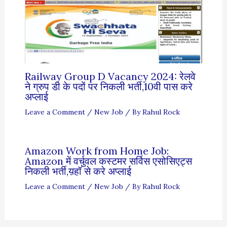
Railway Group D Vacancy 2024: रेलवे
ने ग्रुप डी के पदों पर निकली भर्ती,10वी पास करे
अप्लाई
Leave a Comment
/
New Job
/ By
Rahul Rock
Amazon Work from Home Job:
Amazon में वर्चुवल कस्टमर सर्विस एसोसिएट्स
निकली भर्ती,य़हॉ से करे अप्लाई
Leave a Comment
/
New Job
/ By
Rahul Rock