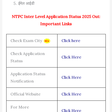
ईमेल आईडी
NTPC Inter Level Application Status 2025 Out:
Important Links
Check Exam City
Click here
Check Application
Click Here
Status
Application Status
Click Here
Notification
Official Website
Click Here
For More
Click Here