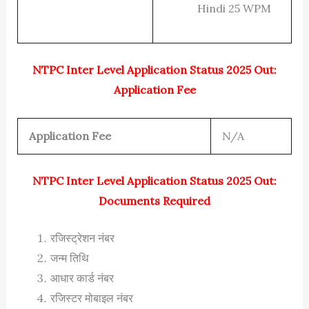
Hindi 25 WPM
NTPC Inter Level Application Status 2025 Out:
Application Fee
Application Fee
N/A
NTPC Inter Level Application Status 2025 Out:
Documents Required
रजिस्ट्रेशन नंबर
जन्म तिथि
आधार कार्ड नंबर
रजिस्टर मोबाइल नंबर