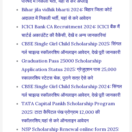
परिषद में निकली भर्ती, यहां से करे अप्लाई
Bihar jila vidhik bharti 2024: बिहार जिला कोर्ट
अदालत में निकली भर्ती, यहां से करे आवेदन
ICICI Bank CA Recruitment 2024: ICICI बैंक मैं
चार्टर्ड अकाउंटेंट की वैकेंसी, देखें व अन्य जानकारियां
CBSE Single Girl Child Scholarship 2025: सिंगल
गर्ल चाइल्ड स्कॉलरशिप ऑनलाइन आवेदन, देखे पूरी जानकारी
Graduation Pass 25000 Scholarship
Application Status 2025: ग्रेजुएशन पास 25,000
स्कालरशिप स्टेटस चेक, पुराने सत्र ऐसे करे
CBSE Single Girl Child Scholarship 2024: सिंगल
गर्ल चाइल्ड स्कॉलरशिप ऑनलाइन आवेदन, देखे पूरी जानकारी
TATA Capital Pankh Scholarship Program
2025: टाटा कैपिटल पंख प्रोग्राम 12,000 की
स्कॉलरशिप,यहां से करे ऑनलाइन आवेदन
NSP Scholarship Renewal online form 2025: