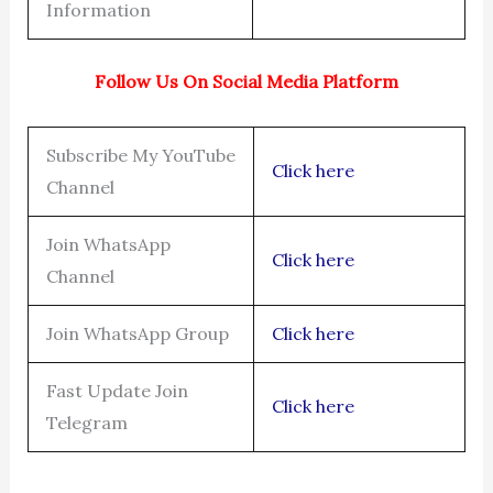
Information
Follow Us On Social Media Platform
Subscribe My YouTube
Click here
Channel
Join WhatsApp
Click here
Channel
Join WhatsApp Group
Click here
Fast Update Join
Click here
Telegram