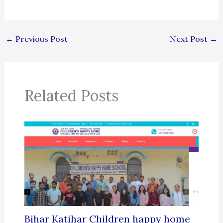
←
Previous Post
Next Post
→
Related Posts
Bihar Katihar Children happy home