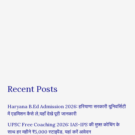
Recent Posts
Haryana B.Ed Admission 2026: हरियाणा सरकारी यूनिवर्सिटी
में एडमिशन कैसे ले,यहाँ देखे पूरी जानकारी
UPSC Free Coaching 2026: IAS-IPS की मुफ्त कोचिंग के
साथ हर महीने ₹5,000 स्टाइपेंड, यहां करें आवेदन