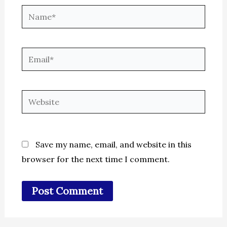
Name*
Email*
Website
Save my name, email, and website in this
browser for the next time I comment.