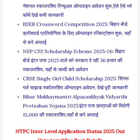
नेशनल स्कालरशिप रिन्यूअल ऑनलाइन आवेदन शुरू,ऐसे ऐसे भरे
फॉर्म देखे सभी जानकारी
BSEB Crossword Competition 2025: बिहार बोर्ड
क्रॉसवर्ड प्रतियोगिता के लिए ऑनलाइन रजिस्ट्रेशन शुरू, यहाँ
से करे अप्लाई
NSP CSS Scholarship Scheme 2025-26: बिहार
बोर्ड इंटर पास 2025 वाले को सरकार दे रही 36 हजार की
स्कालरशिप, यहाँ से जल्दी करे आवेदन
CBSE Single Girl Child Scholarship 2025: सिंगल
गर्ल चाइल्ड स्कॉलरशिप ऑनलाइन आवेदन, देखे पूरी जानकारी
Bihar Mukhaymantri Alpasankhyak Vidyarthi
Protsahan Yojana 2025:इंटर पास छात्राओं को मिलेगी
15,000 की स्कालरशिप,यहाँ से करे अप्लाई
NTPC Inter Level Application Status 2025 Out