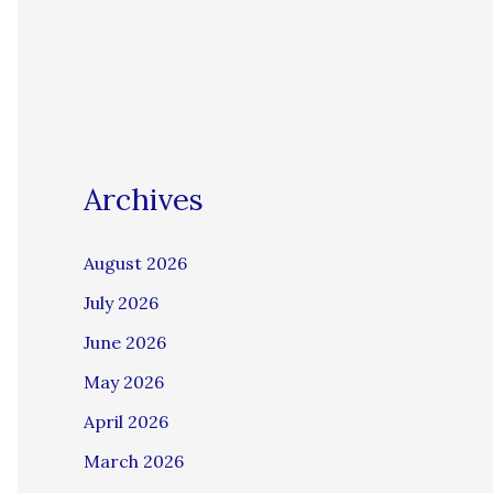
Archives
August 2026
July 2026
June 2026
May 2026
April 2026
March 2026