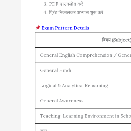
PDF डाउनलोड करें
प्रिंट निकालकर अभ्यास शुरू करें
Exam Pattern Details
विषय (Subject
General English Comprehension / Gener
General Hindi
Logical & Analytical Reasoning
General Awareness
Teaching-Learning Environment in Scho