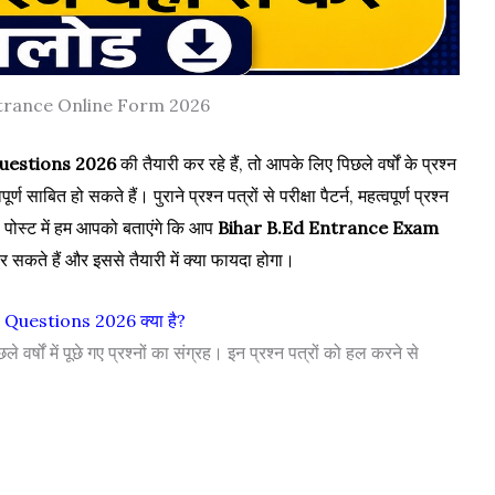
trance Online Form 2026
uestions 2026
की तैयारी कर रहे हैं, तो आपके लिए पिछले वर्षों के प्रश्न
 हो सकते हैं। पुराने प्रश्न पत्रों से परीक्षा पैटर्न, महत्वपूर्ण प्रश्न
स पोस्ट में हम आपको बताएंगे कि आप
Bihar B.Ed Entrance Exam
सकते हैं और इससे तैयारी में क्या फायदा होगा।
uestions 2026 क्या है?
 में पूछे गए प्रश्नों का संग्रह। इन प्रश्न पत्रों को हल करने से