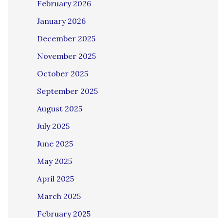
February 2026
January 2026
December 2025
November 2025
October 2025
September 2025
August 2025
July 2025
June 2025
May 2025
April 2025
March 2025
February 2025