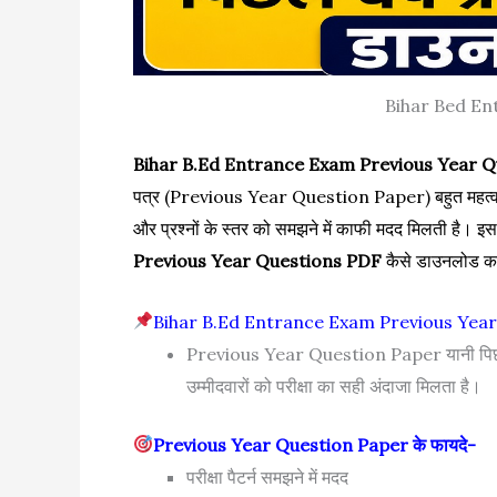
Bihar Bed En
Bihar B.Ed Entrance Exam Previous Year Q
पत्र (Previous Year Question Paper) बहुत महत्वपूर्ण साबित
और प्रश्नों के स्तर को समझने में काफी मदद मिलती है। इ
Previous Year Questions PDF
कैसे डाउनलोड कर 
Bihar B.Ed Entrance Exam Previous Year Q
Previous Year Question Paper यानी पिछले वर्षों
उम्मीदवारों को परीक्षा का सही अंदाजा मिलता है।
Previous Year Question Paper के फायदे-
परीक्षा पैटर्न समझने में मदद