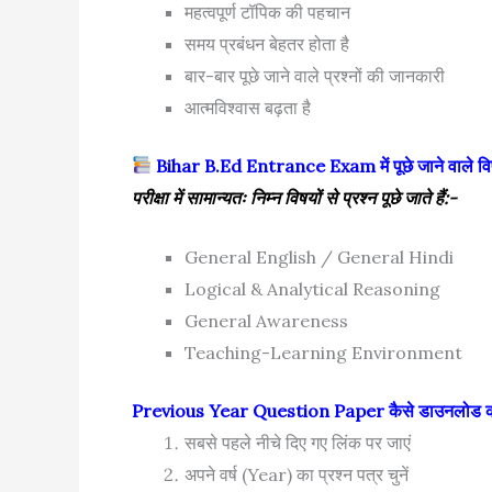
महत्वपूर्ण टॉपिक की पहचान
समय प्रबंधन बेहतर होता है
बार-बार पूछे जाने वाले प्रश्नों की जानकारी
आत्मविश्वास बढ़ता है
Bihar B.Ed Entrance Exam में पूछे जाने वाले व
परीक्षा में सामान्यतः निम्न विषयों से प्रश्न पूछे जाते हैं:-
General English / General Hindi
Logical & Analytical Reasoning
General Awareness
Teaching-Learning Environment
Previous Year Question Paper कैसे डाउनलोड कर
सबसे पहले नीचे दिए गए लिंक पर जाएं
अपने वर्ष (Year) का प्रश्न पत्र चुनें