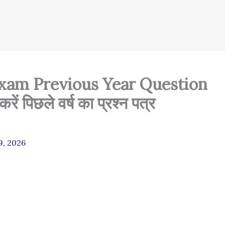
Exam Previous Year Question
 पिछले वर्ष का प्रश्न पत्र
9, 2026