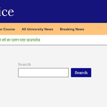
ice
r Course
All University News
Breaking News
ष का प्रश्न पत्र डाउनलोड
Search
Search