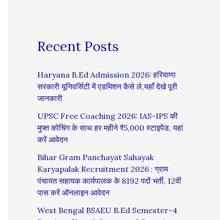
Recent Posts
Haryana B.Ed Admission 2026: हरियाणा
सरकारी यूनिवर्सिटी में एडमिशन कैसे ले,यहाँ देखे पूरी
जानकारी
UPSC Free Coaching 2026: IAS-IPS की
मुफ्त कोचिंग के साथ हर महीने ₹5,000 स्टाइपेंड, यहां
करें आवेदन
Bihar Gram Panchayat Sahayak
Karyapalak Recruitment 2026 : ग्राम
पंचायत सहायक कार्यपालक के 8192 पदों भर्ती, 12वीं
पास करें ऑनलाइन आवेदन
West Bengal BSAEU B.Ed Semester-4