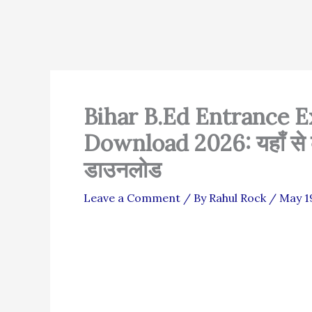
Bihar B.Ed Entrance 
Download 2026: यहाँ से करें
डाउनलोड
Leave a Comment
/ By
Rahul Rock
/
May 1