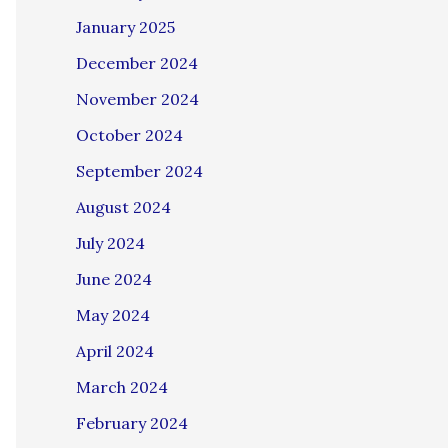
January 2025
December 2024
November 2024
October 2024
September 2024
August 2024
July 2024
June 2024
May 2024
April 2024
March 2024
February 2024