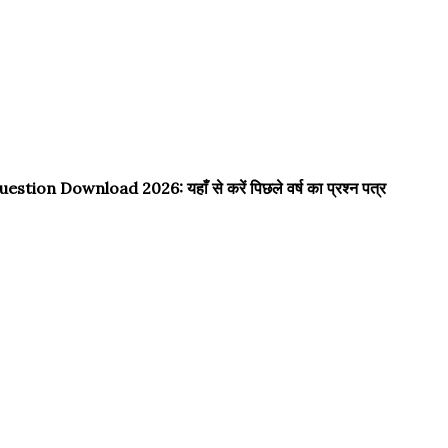
n Download 2026: यहाँ से करें पिछले वर्ष का प्रश्न पत्र