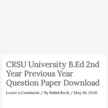
CRSU University B.Ed 2nd
Year Previous Year
Question Paper Download
Leave a Comment
/ By
Rahul Rock
/
May 18, 2026