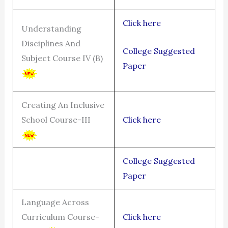
Click here
Understanding
Disciplines And
College Suggested
Subject Course IV (B)
Paper
Creating An Inclusive
School Course-III
Click here
College Suggested
Paper
Language Across
Curriculum Course-
Click here