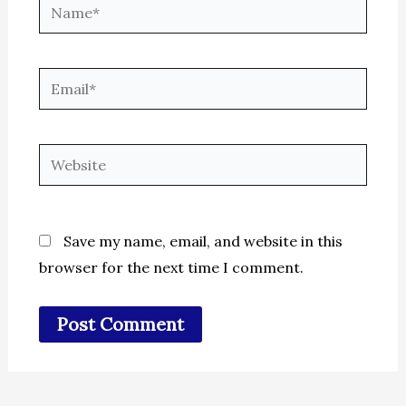
Name*
Email*
Website
Save my name, email, and website in this
browser for the next time I comment.