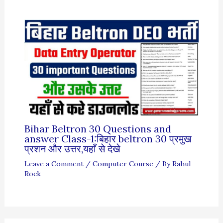
Bihar Beltron 30 Questions and
answer Class-1:बिहार beltron 30 प्रमुख
प्रशन और उत्तर,यहाँ से देखे
Leave a Comment
/
Computer Course
/ By
Rahul
Rock