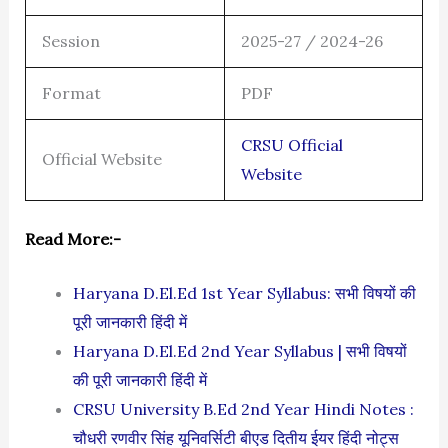
Session
2025-27 / 2024-26
Format
PDF
CRSU Official
Official Website
Website
Read More:-
Haryana D.El.Ed 1st Year Syllabus: सभी विषयों की
पूरी जानकारी हिंदी में
Haryana D.El.Ed 2nd Year Syllabus | सभी विषयों
की पूरी जानकारी हिंदी में
CRSU University B.Ed 2nd Year Hindi Notes :
चौधरी रणवीर सिंह यूनिवर्सिटी बीएड दितीय ईयर हिंदी नोट्स