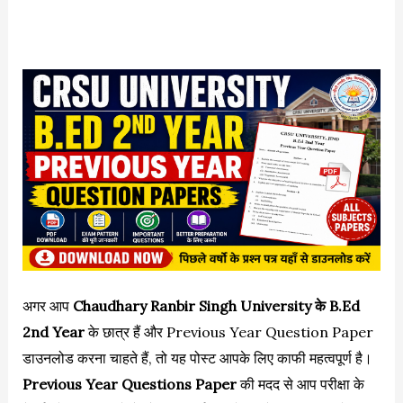
अगर आप
Chaudhary Ranbir Singh University
के B.Ed
2nd Year
के छात्र हैं और Previous Year Question Paper
डाउनलोड करना चाहते हैं, तो यह पोस्ट आपके लिए काफी महत्वपूर्ण है।
Previous Year Questions Paper
की मदद से आप परीक्षा के