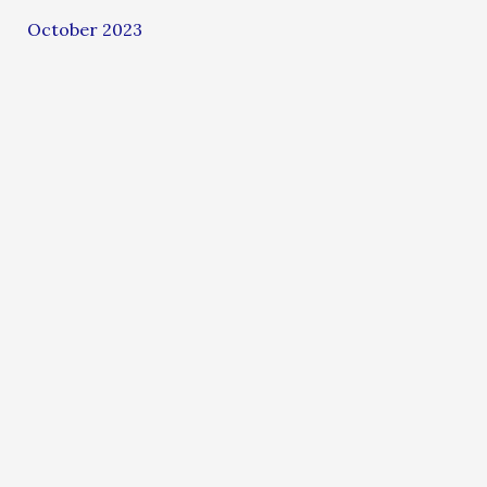
October 2023