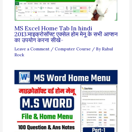
MS Excel Home Tab In hindi
2013:माइक्रोसॉफ्ट एक्सेल होम मेनू के सभी आप्शन
का उपयोग करना सीखे-
Leave a Comment
/
Computer Course
/ By
Rahul
Rock