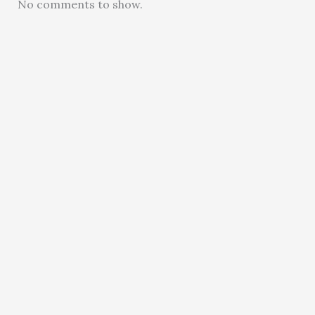
No comments to show.