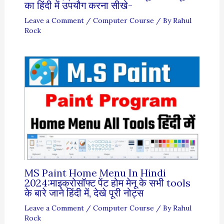
का हिंदी में उपयौग करना सीखे-
Leave a Comment
/
Computer Course
/ By
Rahul
Rock
MS Paint Home Menu In Hindi
2024:माइक्रोसॉफ्ट पेंट होम मेनू के सभी tools
के बारे जाने हिंदी में, देखे पूरी नोट्स
Leave a Comment
/
Computer Course
/ By
Rahul
Rock