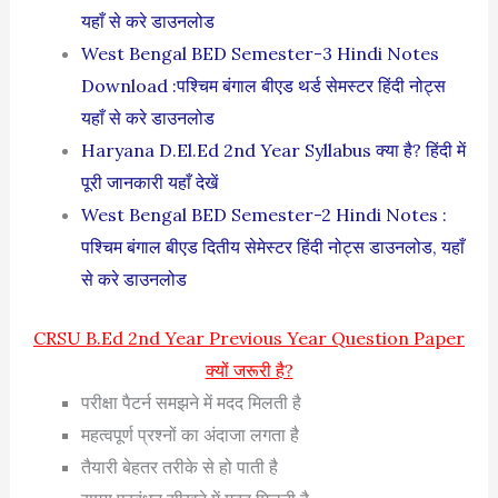
यहाँ से करे डाउनलोड
West Bengal BED Semester-3 Hindi Notes
Download :पश्चिम बंगाल बीएड थर्ड सेमस्टर हिंदी नोट्स
यहाँ से करे डाउनलोड
Haryana D.El.Ed 2nd Year Syllabus क्या है? हिंदी में
पूरी जानकारी यहाँ देखें
West Bengal BED Semester-2 Hindi Notes :
पश्चिम बंगाल बीएड दितीय सेमेस्टर हिंदी नोट्स डाउनलोड, यहाँ
से करे डाउनलोड
CRSU B.Ed 2nd Year Previous Year Question Paper
क्यों जरूरी है?
परीक्षा पैटर्न समझने में मदद मिलती है
महत्वपूर्ण प्रश्नों का अंदाजा लगता है
तैयारी बेहतर तरीके से हो पाती है