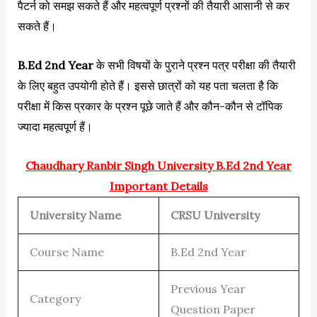
पैटर्न को समझ सकते हैं और महत्वपूर्ण प्रश्नों की तैयारी आसानी से कर
सकते हैं।
B.Ed 2nd Year
के सभी विषयों के पुराने प्रश्न पत्र परीक्षा की तैयारी
के लिए बहुत उपयोगी होते हैं। इससे छात्रों को यह पता चलता है कि
परीक्षा में किस प्रकार के प्रश्न पूछे जाते हैं और कौन-कौन से टॉपिक
ज्यादा महत्वपूर्ण हैं।
Chaudhary Ranbir Singh University
B.Ed 2nd Year
Important Details
University Name
CRSU University
Course Name
B.Ed 2nd Year
Previous Year
Category
Question Paper