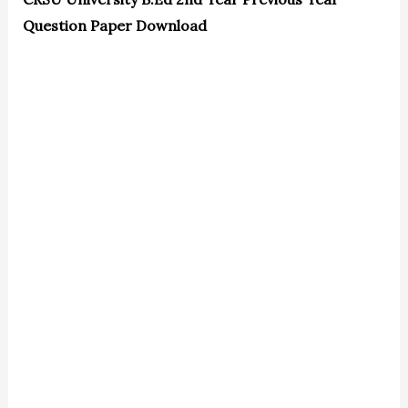
Question Paper Download