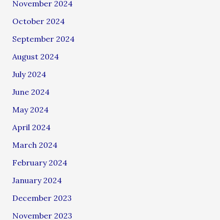
November 2024
October 2024
September 2024
August 2024
July 2024
June 2024
May 2024
April 2024
March 2024
February 2024
January 2024
December 2023
November 2023