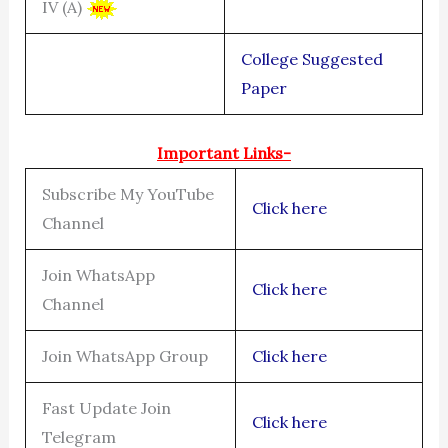
IV (A)
College Suggested
Paper
Important Links-
Subscribe My YouTube
Click here
Channel
Join WhatsApp
Click here
Channel
Join WhatsApp Group
Click here
Fast Update Join
Click here
Telegram