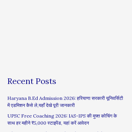
Recent Posts
Haryana B.Ed Admission 2026: हरियाणा सरकारी यूनिवर्सिटी
में एडमिशन कैसे ले,यहाँ देखे पूरी जानकारी
UPSC Free Coaching 2026: IAS-IPS की मुफ्त कोचिंग के
साथ हर महीने ₹5,000 स्टाइपेंड, यहां करें आवेदन