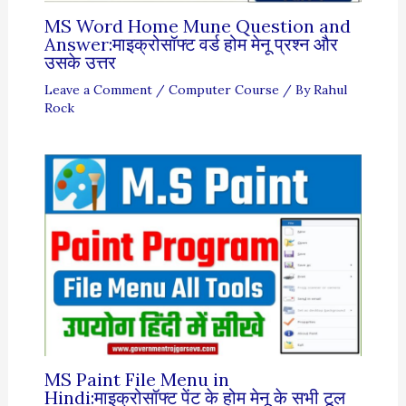
MS Word Home Mune Question and
Answer:माइक्रोसॉफ्ट वर्ड होम मेनू प्रश्न और
उसके उत्तर
Leave a Comment
/
Computer Course
/ By
Rahul
Rock
MS Paint File Menu in
Hindi:माइक्रोसॉफ्ट पेंट के होम मेनू के सभी टूल