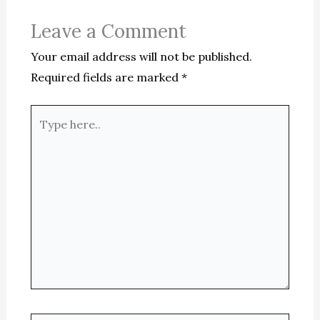
Leave a Comment
Your email address will not be published.
Required fields are marked
*
Type
here..