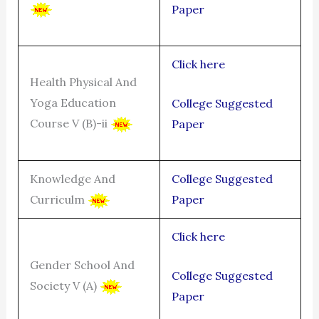
Paper
Click here
Health Physical And
Yoga Education
College Suggested
Course V (B)-ii
Paper
Knowledge And
College Suggested
Curriculm
Paper
Click here
Gender School And
College Suggested
Society V (A)
Paper