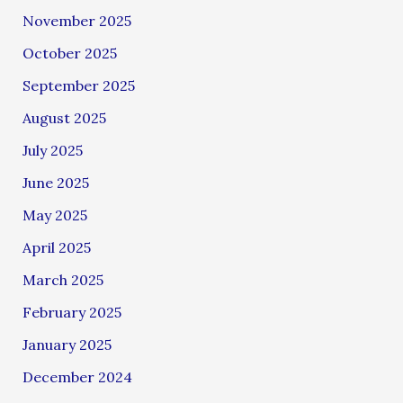
November 2025
October 2025
September 2025
August 2025
July 2025
June 2025
May 2025
April 2025
March 2025
February 2025
January 2025
December 2024