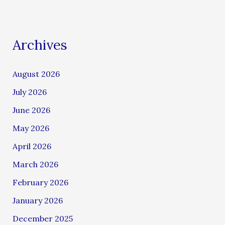
Archives
August 2026
July 2026
June 2026
May 2026
April 2026
March 2026
February 2026
January 2026
December 2025