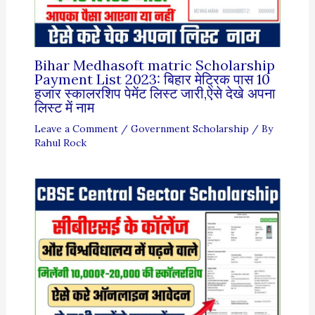
Bihar Medhasoft matric Scholarship
Payment List 2023: बिहार मेट्रिक पास 10
हजार स्कालरशिप पेमेंट लिस्ट जारी,ऐसे देखे अपना
लिस्ट में नाम
Leave a Comment
/
Government Scholarship
/ By
Rahul Rock