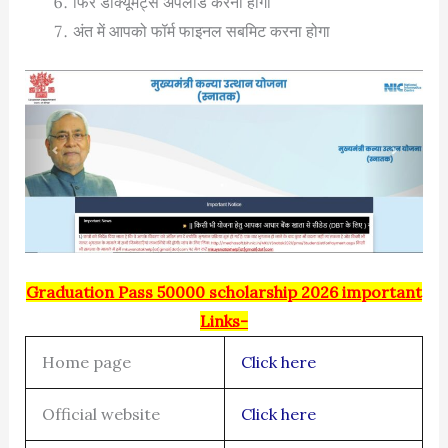
फिर डाक्यूमेंट्स अपलोड करनी होगी
अंत में आपको फॉर्म फाइनल सबमिट करना होगा
Graduation Pass 50000 scholarship 2026 important
Links-
Home page
Click here
Official website
Click here