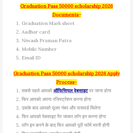
Graduation Pass 50000 scholarship 2026
Documents-
Graduation Mark sheet
Aadhar card
Niwash Praman Patra
Mobile Number
Email ID
Graduation Pass 50000 scholarship 2026 Apply
Process-
सबसे पहले आपको
ऑफिसियल वेबसाइट
पर जाना होगा
फिर आपको अपना रजिस्ट्रेशन करना होगा
उसके बाद आपको यूजर नंबर और पासवर्ड मिलेगा
फिर आपको वेबसाइट पैर जाकर लॉग इन करना होगा
लॉग इन करने के बाद फिर आपको पूरी फॉर्म भरनी होगी