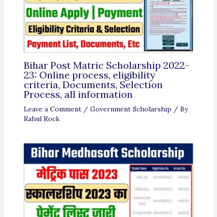
Bihar Post Matric Scholarship 2022-
23: Online process, eligibility
criteria, Documents, Selection
Process, all information
Leave a Comment
/
Government Scholarship
/ By
Rahul Rock