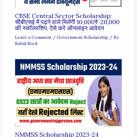
CBSE Central Sector Scholarship:
सीबीएसई में पढ़ने वाले मिलेंगी 10,000₹-20,000
की स्कॉलरशिप, ऐसे करे ऑनलाइन आवेदन
Leave a Comment
/
Government Scholarship
/ By
Rahul Rock
NMMSS Scholarship 2023-24