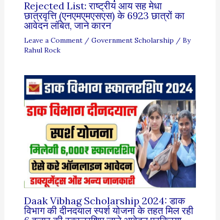
Rejected List: राष्ट्रीय आय सह मेधा
छात्रवृत्ति (एनएमएमएसएस) के 6923 छात्रों का
आवेदन लंबित, जाने कारन
Leave a Comment
/
Government Scholarship
/ By
Rahul Rock
Daak Vibhag Scholarship 2024: डाक
विभाग की दीनदयाल स्पर्श योजना के तहत मिल रही