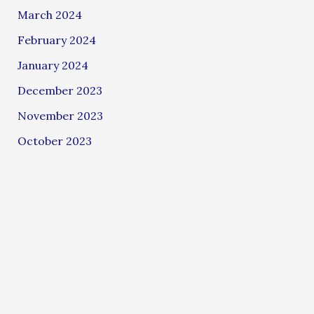
March 2024
February 2024
January 2024
December 2023
November 2023
October 2023