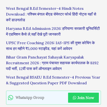
West Bengal B.Ed Semester-4 Hindi Notes
Download : पश्चिम बंगाल बीएड सेमेस्टर फोर्थ हिंदी नोट्स यहाँ से
करें डाउनलोड
Haryana B.Ed Admission 2026: हरियाणा सरकारी यूनिवर्सिटी
में एडमिशन कैसे ले,यहाँ देखे पूरी जानकारी
UPSC Free Coaching 2026: IAS-IPS की मुफ्त कोचिंग के
साथ हर महीने ₹5,000 स्टाइपेंड, यहां करें आवेदन
Bihar Gram Panchayat Sahayak Karyapalak
Recruitment 2026 : ग्राम पंचायत सहायक कार्यपालक के 8192
पदों भर्ती, 12वीं पास करें ऑनलाइन आवेदन
West Bengal BSAEU B.Ed Semester-4 Previous Year
& Suggested Question Paper PDF Download
Join Now
WhatsApp Group