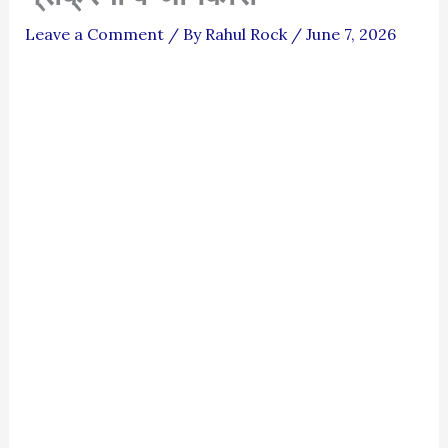
Leave a Comment
/ By
Rahul Rock
/
June 7, 2026