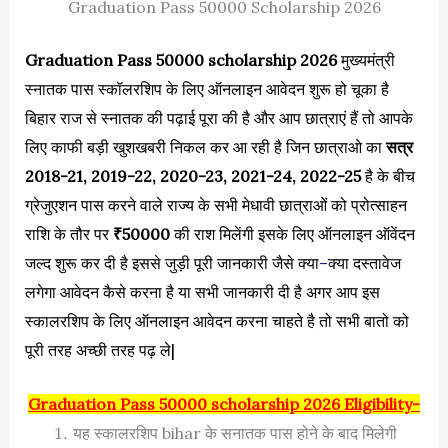
Graduation Pass 50000 Scholarship 2026
Graduation Pass 50000 scholarship 2026
मुख्यमंत्री
स्नातक पास स्कॉलरशिप के लिए ऑनलाइन आवेदन शुरू हो चूका है
बिहार राज से स्नातक की पढ़ाई पूरा की है और आप छात्राएं हैं तो आपके
लिए काफी बड़ी खुशखबरी निकल कर आ रही है जिन छात्राओ का
सत्र
2018-21, 2019-22, 2020-23, 2021-24, 2022-25
है के बीच
ग्रेजुएशन पास करने वाले राज्य के सभी मेधावी छात्राओं को प्रोत्साहन
राशि के तौर पर
₹50000
की राश मिलेंगी इसके लिए ऑनलाइन ऑवेंदन
जल्द शुरू कर दी है इससे जुड़ी पूरी जानकारी जैसे क्या
–
क्या दस्तावेज
लगेगा आवेदन कैसे करना है या सभी जानकारी दी है अगर आप इस
स्कालरशिप के लिए ऑनलाइन आवेदन करना चाहते है तो सभी बातो को
पूरी तरह अच्छी तरह पढ़ ले|
Graduation Pass 50000 scholarship 2026 Eligibility-
यह स्कालरशिप bihar के सनातक पास होने के बाद मिलेगी