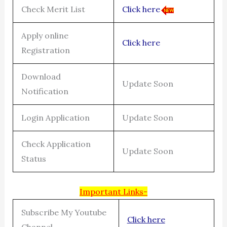
Check Merit List
Click here
Apply online
Click here
Registration
Download
Update Soon
Notification
Login Application
Update Soon
Check Application
Update Soon
Status
Important Links-
Subscribe My Youtube
Click here