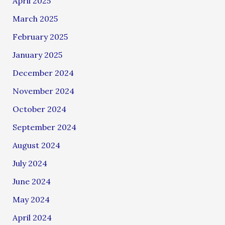
April 2025
March 2025
February 2025
January 2025
December 2024
November 2024
October 2024
September 2024
August 2024
July 2024
June 2024
May 2024
April 2024