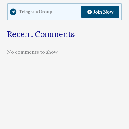
Join Now
Telegram Group
Recent Comments
No comments to show.