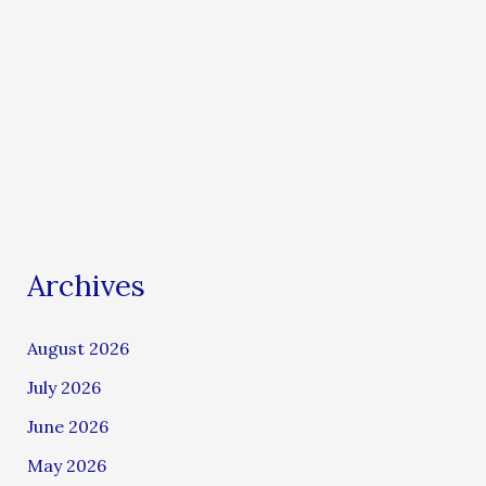
Archives
August 2026
July 2026
June 2026
May 2026