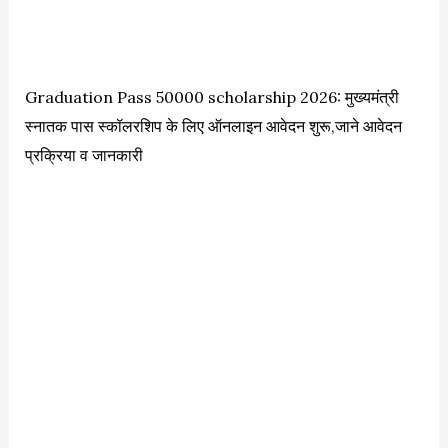
Graduation Pass 50000 scholarship 2026: मुख्यमंत्री
स्नातक पास स्कॉलरशिप के लिए ऑनलाइन आवेदन शुरू,जाने आवेदन
प्रक्रिया व जानकारी