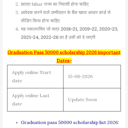
छात्रा bihar राज्य का निवाशी होना चाहिए
आवेदक करने वाले उम्मीदवार के बैंक खाता आधार कार्ड से
सीडिंग किया होना चाहिए
यह स्कालरशिप जो सत्र
2018-21, 2019-22, 2020-23,
2021-24, 2022-26
का है उसी को दे जाएगी
Graduation Pass 50000 scholarship 2026 important
Dates-
Apply online Start
15-06-2026
date
Apply online Last
Update Soon
date
Graduation pass 50000 scholarship list 2026: