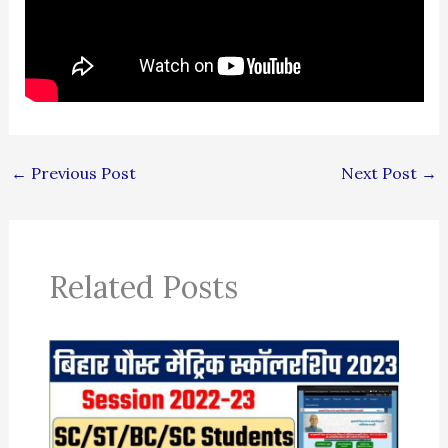
←
Previous Post
Next Post
→
Related Posts