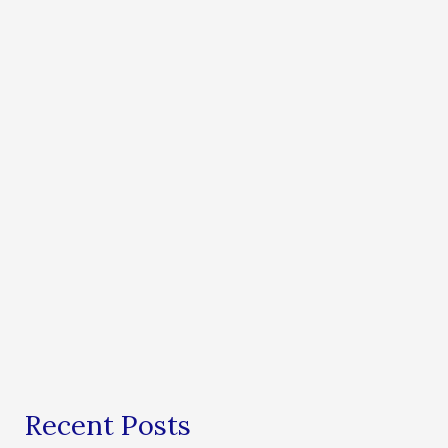
Recent Posts