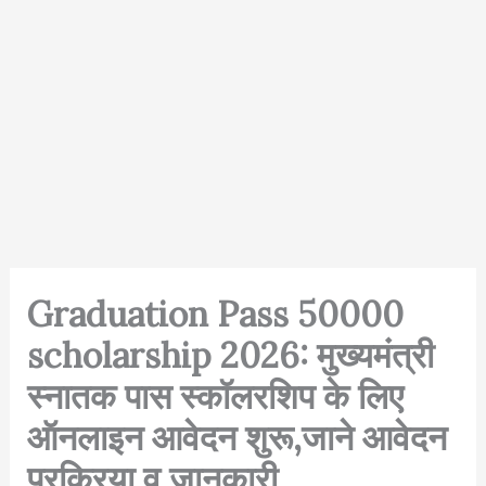
Graduation Pass 50000
scholarship 2026: मुख्यमंत्री
स्नातक पास स्कॉलरशिप के लिए
ऑनलाइन आवेदन शुरू,जाने आवेदन
प्रक्रिया व जानकारी