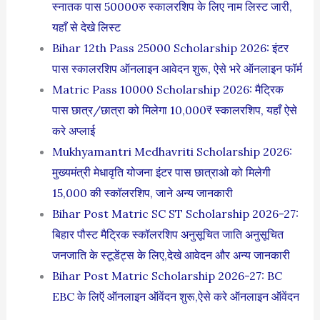
स्नातक पास 50000रु स्कालरशिप के लिए नाम लिस्ट जारी,
यहाँ से देखे लिस्ट
Bihar 12th Pass 25000 Scholarship 2026: इंटर
पास स्कालरशिप ऑनलाइन आवेदन शुरू, ऐसे भरे ऑनलाइन फॉर्म
Matric Pass 10000 Scholarship 2026: मैट्रिक
पास छात्र/छात्रा को मिलेगा 10,000₹ स्कालरशिप, यहाँ ऐसे
करे अप्लाई
Mukhyamantri Medhavriti Scholarship 2026:
मुख्यमंत्री मेधावृति योजना इंटर पास छात्राओ को मिलेगी
15,000 की स्कॉलरशिप, जाने अन्य जानकारी
Bihar Post Matric SC ST Scholarship 2026-27:
बिहार पौस्ट मैट्रिक स्कॉलरशिप अनुसूचित जाति अनुसूचित
जनजाति के स्टूडेंट्स के लिए,देखे आवेदन और अन्य जानकारी
Bihar Post Matric Scholarship 2026-27: BC
EBC के लिऍ ऑनलाइन ऑवेंदन शुरू,ऐसे करे ऑनलाइन ऑवेंदन