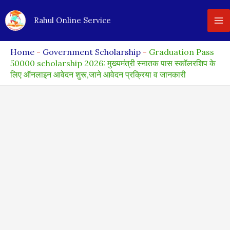
Skip
Rahul Online Service
to
content
Home
-
Government Scholarship
-
Graduation Pass
50000 scholarship 2026: मुख्यमंत्री स्नातक पास स्कॉलरशिप के
लिए ऑनलाइन आवेदन शुरू,जाने आवेदन प्रक्रिया व जानकारी