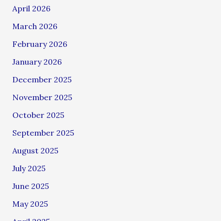
April 2026
March 2026
February 2026
January 2026
December 2025
November 2025
October 2025
September 2025
August 2025
July 2025
June 2025
May 2025