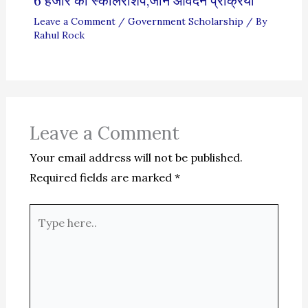
6 हजार की स्कालरशिप,जाने आवेदन प्रक्रिया
Leave a Comment
/
Government Scholarship
/ By
Rahul Rock
Leave a Comment
Your email address will not be published.
Required fields are marked
*
Type
here..