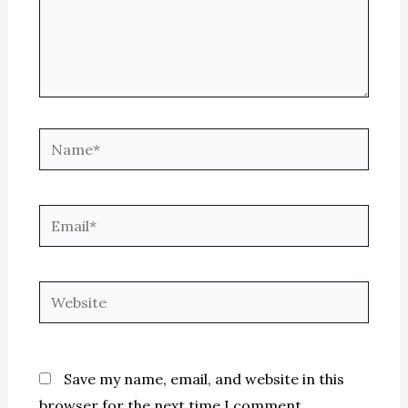
Name*
Email*
Website
Save my name, email, and website in this
browser for the next time I comment.