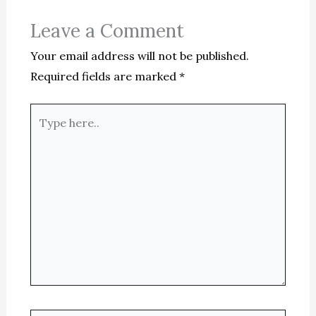
Leave a Comment
Your email address will not be published.
Required fields are marked
*
Type
here..