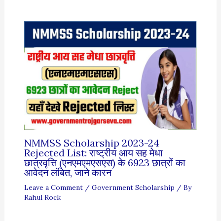
NMMSS Scholarship 2023-24
Rejected List: राष्ट्रीय आय सह मेधा
छात्रवृत्ति (एनएमएमएसएस) के 6923 छात्रों का
आवेदन लंबित, जाने कारन
Leave a Comment
/
Government Scholarship
/ By
Rahul Rock