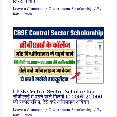
लिस्ट में नाम
Leave a Comment
/
Government Scholarship
/ By
Rahul Rock
CBSE Central Sector Scholarship:
सीबीएसई में पढ़ने वाले मिलेंगी 10,000₹-20,000
की स्कॉलरशिप, ऐसे करे ऑनलाइन आवेदन
Leave a Comment
/
Government Scholarship
/ By
Rahul Rock