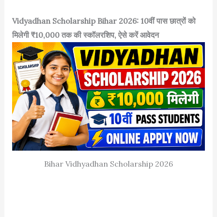
Vidyadhan Scholarship Bihar 2026: 10वीं पास छात्रों को
मिलेगी ₹10,000 तक की स्कॉलरशिप, ऐसे करें आवेदन
Bihar Vidhyadhan Scholarship 2026