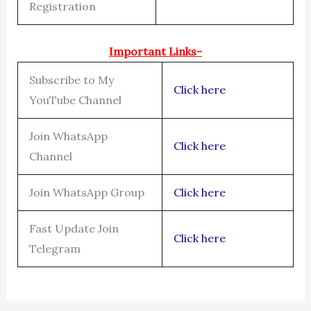
Registration
Important Links-
Subscribe to My
Click here
YouTube Channel
Join WhatsApp
Click here
Channel
Join WhatsApp Group
Click here
Fast Update Join
Click here
Telegram