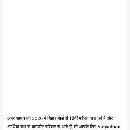
अगर आपने वर्ष 2026 में
बिहार बोर्ड से 10वीं परीक्षा
पास की है और
आर्थिक रूप से कमजोर परिवार से आते हैं, तो आपके लिए
Vidyadhan