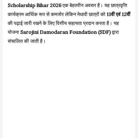
Scholarship Bihar 2026
एक बेहतरीन अवसर है। यह छात्रवृत्ति
कार्यक्रम आर्थिक रूप से कमजोर लेकिन मेधावी छात्रों को
11वीं एवं 12वीं
की पढ़ाई जारी रखने के लिए वित्तीय सहायता प्रदान करता है। यह
योजना
Sarojini Damodaran Foundation (SDF)
द्वारा
संचालित की जाती है।