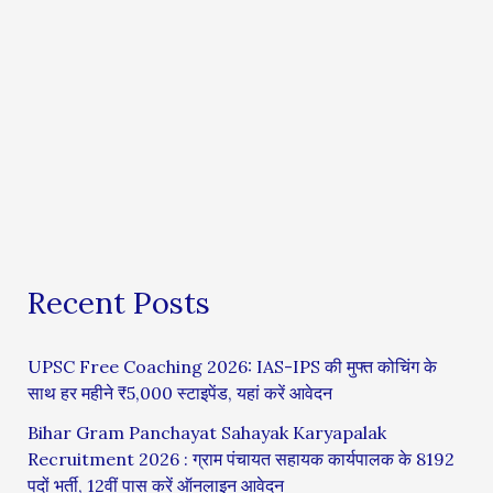
Recent Posts
UPSC Free Coaching 2026: IAS-IPS की मुफ्त कोचिंग के
साथ हर महीने ₹5,000 स्टाइपेंड, यहां करें आवेदन
Bihar Gram Panchayat Sahayak Karyapalak
Recruitment 2026 : ग्राम पंचायत सहायक कार्यपालक के 8192
पदों भर्ती, 12वीं पास करें ऑनलाइन आवेदन