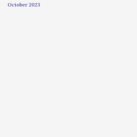
October 2023