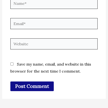
Name*
Email*
Website
Save my name, email, and website in this
browser for the next time I comment.