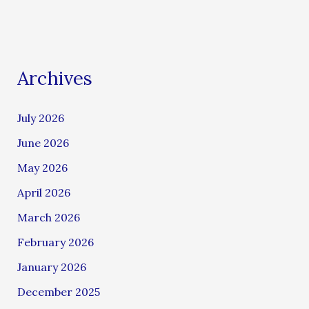
Archives
July 2026
June 2026
May 2026
April 2026
March 2026
February 2026
January 2026
December 2025