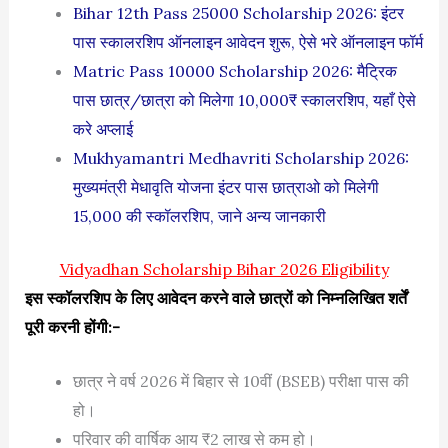
Bihar 12th Pass 25000 Scholarship 2026: इंटर
पास स्कालरशिप ऑनलाइन आवेदन शुरू, ऐसे भरे ऑनलाइन फॉर्म
Matric Pass 10000 Scholarship 2026: मैट्रिक
पास छात्र/छात्रा को मिलेगा 10,000₹ स्कालरशिप, यहाँ ऐसे
करे अप्लाई
Mukhyamantri Medhavriti Scholarship 2026:
मुख्यमंत्री मेधावृति योजना इंटर पास छात्राओ को मिलेगी
15,000 की स्कॉलरशिप, जाने अन्य जानकारी
Vidyadhan Scholarship Bihar 2026 Eligibility
इस स्कॉलरशिप के लिए आवेदन करने वाले छात्रों को निम्नलिखित शर्तें
पूरी करनी होंगी:-
छात्र ने वर्ष 2026 में बिहार से 10वीं (BSEB) परीक्षा पास की
हो।
परिवार की वार्षिक आय ₹2 लाख से कम हो।