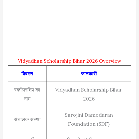
Vidyadhan Scholarship Bihar 2026 Overview
विवरण
जानकारी
स्कॉलरशिप का
Vidyadhan Scholarship Bihar
नाम
2026
Sarojini Damodaran
संचालक संस्था
Foundation (SDF)