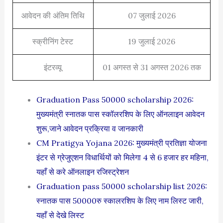
आवेदन की अंतिम तिथि
07 जुलाई 2026
स्क्रीनिंग टेस्ट
19 जुलाई 2026
इंटरव्यू
01 अगस्त से 31 अगस्त 2026 तक
Graduation Pass 50000 scholarship 2026:
मुख्यमंत्री स्नातक पास स्कॉलरशिप के लिए ऑनलाइन आवेदन
शुरू,जाने आवेदन प्रक्रिया व जानकारी
CM Pratigya Yojana 2026: मुख्यमंत्री प्रतिज्ञा योजना
इंटर से ग्रेजुएशन विधार्थियों को मिलेगा 4 से 6 हजार हर महिना,
यहाँ से करे ऑनलाइन रजिस्ट्रेशन
Graduation pass 50000 scholarship list 2026:
स्नातक पास 50000रु स्कालरशिप के लिए नाम लिस्ट जारी,
यहाँ से देखे लिस्ट