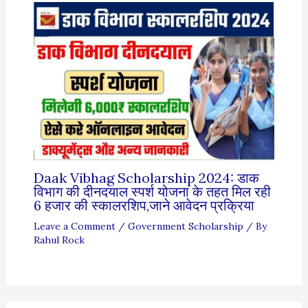
Daak Vibhag Scholarship 2024: डाक
विभाग की दीनदयाल स्पर्श योजना के तहत मिल रही
6 हजार की स्कालरशिप,जाने आवेदन प्रक्रिया
Leave a Comment
/
Government Scholarship
/ By
Rahul Rock