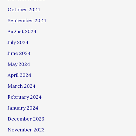
October 2024
September 2024
August 2024
July 2024
June 2024
May 2024
April 2024
March 2024
February 2024
January 2024
December 2023
November 2023