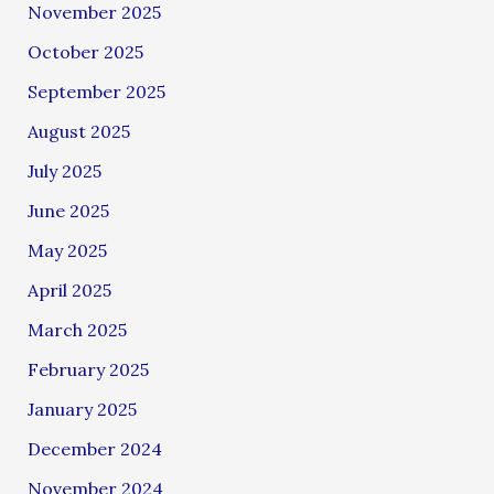
November 2025
October 2025
September 2025
August 2025
July 2025
June 2025
May 2025
April 2025
March 2025
February 2025
January 2025
December 2024
November 2024