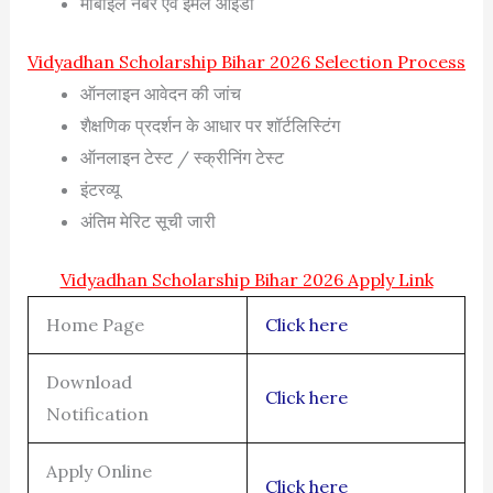
मोबाइल नंबर एवं ईमेल आईडी
Vidyadhan Scholarship Bihar 2026 Selection Process
ऑनलाइन आवेदन की जांच
शैक्षणिक प्रदर्शन के आधार पर शॉर्टलिस्टिंग
ऑनलाइन टेस्ट / स्क्रीनिंग टेस्ट
इंटरव्यू
अंतिम मेरिट सूची जारी
Vidyadhan Scholarship Bihar 2026 Apply Link
Home Page
Click here
Download
Click here
Notification
Apply Online
Click here