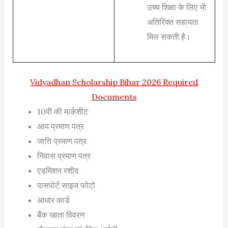
उच्च शिक्षा के लिए भी
अतिरिक्त सहायता
मिल सकती है।
Vidyadhan Scholarship Bihar 2026 Required
Documents
10वीं की मार्कशीट
आय प्रमाण पत्र
जाति प्रमाण पत्र
निवास प्रमाण पत्र
एडमिशन रशीद
पासपोर्ट साइज फोटो
आधार कार्ड
बैंक खाता विवरण