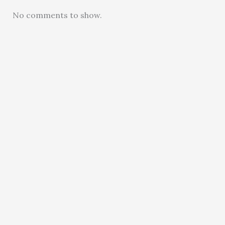
No comments to show.