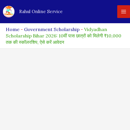
Skip
Rahul Online Service
to
content
Home
-
Government Scholarship
-
Vidyadhan
Scholarship Bihar 2026: 10वीं पास छात्रों को मिलेगी ₹10,000
तक की स्कॉलरशिप, ऐसे करें आवेदन