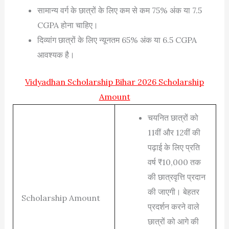
सामान्य वर्ग के छात्रों के लिए कम से कम 75% अंक या 7.5
CGPA होना चाहिए।
दिव्यांग छात्रों के लिए न्यूनतम 65% अंक या 6.5 CGPA
आवश्यक है।
Vidyadhan Scholarship Bihar 2026 Scholarship
Amount
चयनित छात्रों को
11वीं और 12वीं की
पढ़ाई के लिए प्रति
वर्ष ₹10,000 तक
की छात्रवृत्ति प्रदान
की जाएगी। बेहतर
Scholarship Amount
प्रदर्शन करने वाले
छात्रों को आगे की