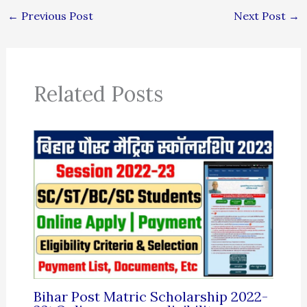
←
Previous Post
Next Post
→
Related Posts
Bihar Post Matric Scholarship 2022-