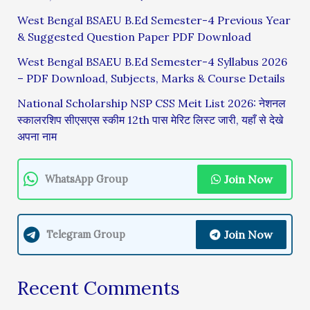
West Bengal BSAEU B.Ed Semester-4 Previous Year
& Suggested Question Paper PDF Download
West Bengal BSAEU B.Ed Semester-4 Syllabus 2026
– PDF Download, Subjects, Marks & Course Details
National Scholarship NSP CSS Meit List 2026: नेशनल
स्कालरशिप सीएसएस स्कीम 12th पास मेरिट लिस्ट जारी, यहाँ से देखे
अपना नाम
Join Now
WhatsApp Group
Join Now
Telegram Group
Recent Comments