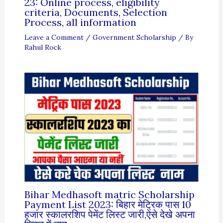
23: Online process, eligibility
criteria, Documents, Selection
Process, all information
Leave a Comment
/
Government Scholarship
/ By
Rahul Rock
Bihar Medhasoft matric Scholarship
Payment List 2023: बिहार मेट्रिक पास 10
हजार स्कालरशिप पेमेंट लिस्ट जारी,ऐसे देखे अपना