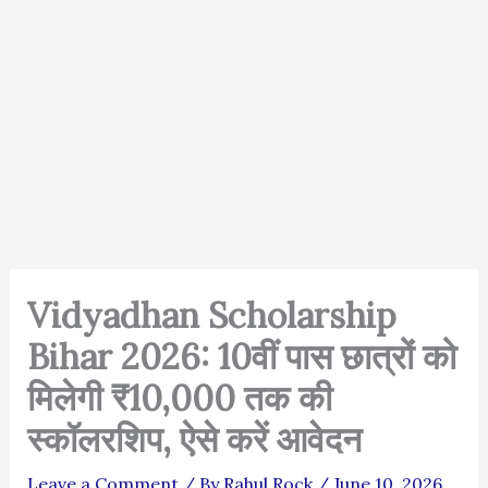
Vidyadhan Scholarship
Bihar 2026: 10वीं पास छात्रों को
मिलेगी ₹10,000 तक की
स्कॉलरशिप, ऐसे करें आवेदन
Leave a Comment
/ By
Rahul Rock
/
June 10, 2026