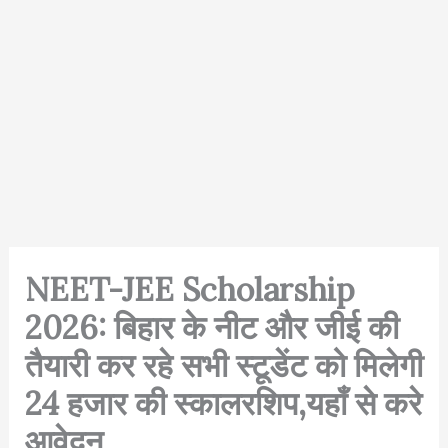
NEET-JEE Scholarship
2026: बिहार के नीट और जीई की
तैयारी कर रहे सभी स्टूडेंट को मिलेगी
24 हजार की स्कालरशिप,यहाँ से करे
आवेदन