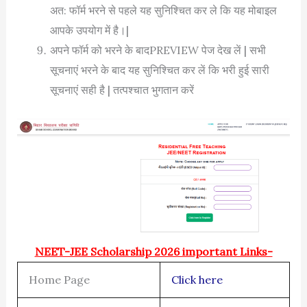
अत: फॉर्म भरने से पहले यह सुनिश्चित कर ले कि यह मोबाइल
आपके उपयोग में है।|
अपने फॉर्म को भरने के बादPREVIEW पेज देख लें | सभी
सूचनाएं भरने के बाद यह सुनिश्चित कर लें कि भरी हुई सारी
सूचनाएं सही है | तत्पश्चात भुगतान करें
NEET-JEE Scholarship 2026 important Links-
Home Page
Click here