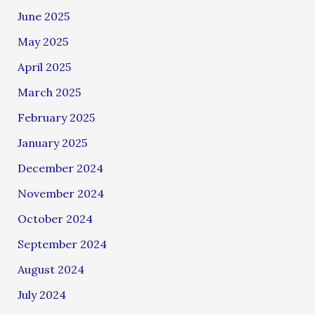
June 2025
May 2025
April 2025
March 2025
February 2025
January 2025
December 2024
November 2024
October 2024
September 2024
August 2024
July 2024