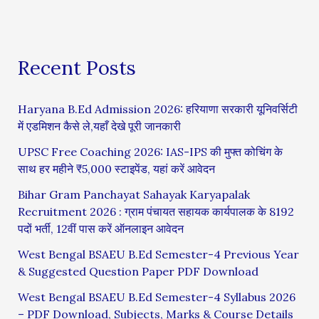
Recent Posts
Haryana B.Ed Admission 2026: हरियाणा सरकारी यूनिवर्सिटी
में एडमिशन कैसे ले,यहाँ देखे पूरी जानकारी
UPSC Free Coaching 2026: IAS-IPS की मुफ्त कोचिंग के
साथ हर महीने ₹5,000 स्टाइपेंड, यहां करें आवेदन
Bihar Gram Panchayat Sahayak Karyapalak
Recruitment 2026 : ग्राम पंचायत सहायक कार्यपालक के 8192
पदों भर्ती, 12वीं पास करें ऑनलाइन आवेदन
West Bengal BSAEU B.Ed Semester-4 Previous Year
& Suggested Question Paper PDF Download
West Bengal BSAEU B.Ed Semester-4 Syllabus 2026
– PDF Download, Subjects, Marks & Course Details