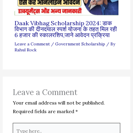
Daak Vibhag Scholarship 2024: डाक
विभाग की दीनदयाल स्पर्श योजना के तहत मिल रही
6 हजार की स्कालरशिप,जाने आवेदन प्रक्रिया
Leave a Comment
/
Government Scholarship
/ By
Rahul Rock
Leave a Comment
Your email address will not be published.
Required fields are marked
*
Type