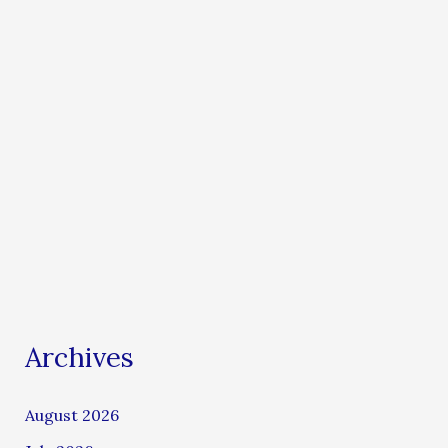
Archives
August 2026