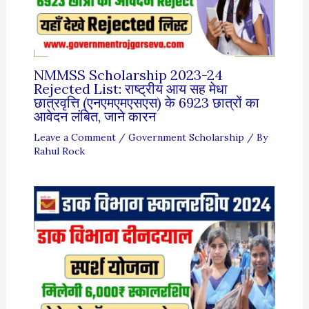
NMMSS Scholarship 2023-24
Rejected List: राष्ट्रीय आय सह मेधा
छात्रवृत्ति (एनएमएमएसएस) के 6923 छात्रों का
आवेदन लंबित, जाने कारन
Leave a Comment
/
Government Scholarship
/ By
Rahul Rock