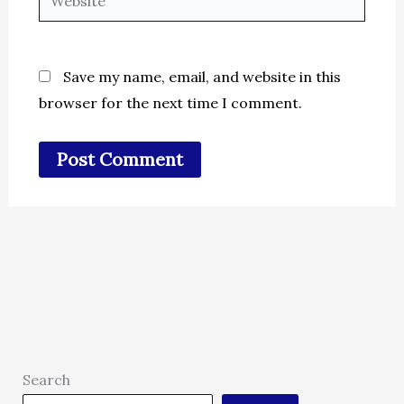
Save my name, email, and website in this
browser for the next time I comment.
Search