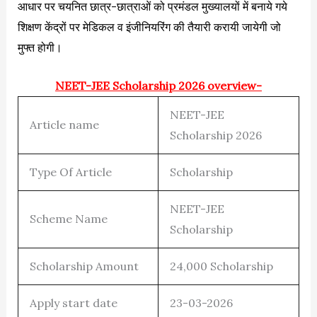
आधार पर चयनित छात्र-छात्राओं को प्रमंडल मुख्यालयों में बनाये गये
शिक्षण केंद्रों पर मेडिकल व इंजीनियरिंग की तैयारी करायी जायेगी जो
मुफ्त होगी।
NEET-JEE Scholarship 2026 overview-
NEET-JEE
Article name
Scholarship 2026
Type Of Article
Scholarship
NEET-JEE
Scheme Name
Scholarship
Scholarship Amount
24,000 Scholarship
Apply start date
23-03-2026