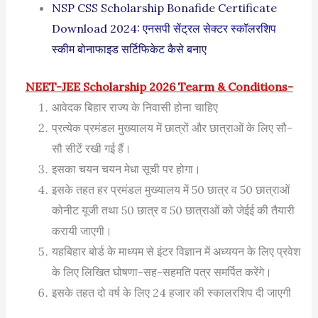
NSP CSS Scholarship Bonafide Certificate
Download 2024: एनसपी सेंट्रल सेक्टर स्कॉलरशिप
स्कीम बोनाफाइड सर्टिफिकेट कैसे बनाए
NEET-JEE Scholarship 2026 Tearm & Conditions-
आवेदक बिहार राज्य के निवासी होना चाहिए
प्रत्येक प्रमंडल मुख्यालय में छात्रों और छात्राओं के लिए सौ-
सौ सीटें रखी गई हैं।
इसका चयन चयन मेधा सूची पर होगा।
इसके तहत हर प्रमंडल मुख्यालय में 50 छात्र व 50 छात्राओं
कोनीट यूजी तथा 50 छात्र व 50 छात्राओं को जेईई की तैयारी
करायी जाएगी।
यहबिहार बोर्ड के माध्यम से इंटर विज्ञान में अध्ययन के लिए प्रवेश
के लिए लिखित घोषणा-सह-सहमति पत्र समर्पित करेंगे।
इसके तहत दो वर्ष के लिए 24 हजार की स्कालरशिप दी जाएगी