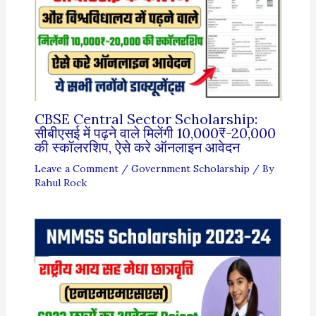
CBSE Central Sector Scholarship:
सीबीएसई में पढ़ने वाले मिलेंगी 10,000₹-20,000
की स्कॉलरशिप, ऐसे करे ऑनलाइन आवेदन
Leave a Comment
/
Government Scholarship
/ By
Rahul Rock