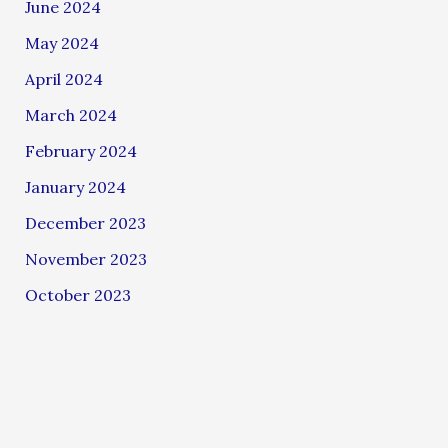
June 2024
May 2024
April 2024
March 2024
February 2024
January 2024
December 2023
November 2023
October 2023