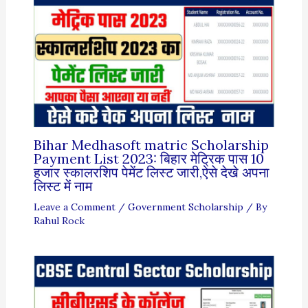
Bihar Medhasoft matric Scholarship
Payment List 2023: बिहार मेट्रिक पास 10
हजार स्कालरशिप पेमेंट लिस्ट जारी,ऐसे देखे अपना
लिस्ट में नाम
Leave a Comment
/
Government Scholarship
/ By
Rahul Rock