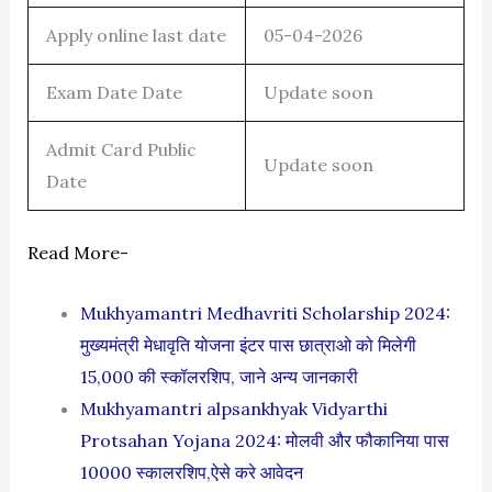
Apply online last date
05-04-2026
Exam Date Date
Update soon
Admit Card Public
Update soon
Date
Read More-
Mukhyamantri Medhavriti Scholarship 2024:
मुख्यमंत्री मेधावृति योजना इंटर पास छात्राओ को मिलेगी
15,000 की स्कॉलरशिप, जाने अन्य जानकारी
Mukhyamantri alpsankhyak Vidyarthi
Protsahan Yojana 2024: मोलवी और फौकानिया पास
10000 स्कालरशिप,ऐसे करे आवेदन