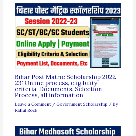
Bihar Post Matric Scholarship 2022-
23: Online process, eligibility
criteria, Documents, Selection
Process, all information
Leave a Comment
/
Government Scholarship
/ By
Rahul Rock