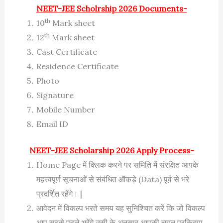
NEET-JEE Scholrship 2026 Documents-
th
10
Mark sheet
th
12
Mark sheet
Cast Certificate
Residence Certificate
Photo
Signature
Mobile Number
Email ID
NEET-JEE Scholarship 2026 Apply Process-
Home Page में क्लिक करने पर समिति में संरक्षित आपके
महत्त्वपूर्ण सूचनाओं से संबंधित ऑकड़े (Data) पूर्व से भरे
प्रदर्शित रहेंगे। |
आवेदन में विकल्प भरते समय यह सुनिश्चित करें कि जो विकल्प
आप सबसे पहले भरेंगे उसी के अनुसार आपकी चयन प्रक्रिया