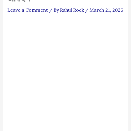
Leave a Comment
/ By
Rahul Rock
/
March 21, 2026