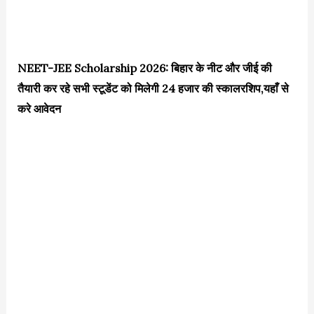
NEET-JEE Scholarship 2026: बिहार के नीट और जीई की
तैयारी कर रहे सभी स्टूडेंट को मिलेगी 24 हजार की स्कालरशिप,यहाँ से
करे आवेदन