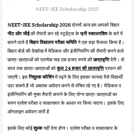
NEET-JEE Scholarship 2025
NEET-JEE Scholarship 2026
दोस्तों आज हम आपको बिहार
नीट और जीई
की तैयारी कर रहे स्टूडेंट्स के
फ्री स्कालरशिप
के बारे में
बताने वाले है
बिहार विद्यालय परीक्षा समिति
ने एक बड़ा फैसला किया है।
बिहार बोर्ड की देखरेख में मेडिकल और इंजीनियरिंग की तैयारी करने वाले
छात्र-छात्राओं को प्रत्येक माह एक हजार रुपये की
छात्रवृत्ति
देगी। दो
साल तक छात्र-छात्राओं को
कुल 24 हजार की छात्रवृत्ति
प्रदान की
जाएगी। इस
निशुल्क कोचिंग
में पढ़ने के लिए इसका फायदा वैसे विद्यार्थी
उठा सकते हैं जो अबतक आवेदन करने से वंचित रहे गए है। मेडिकल व
इंजीनियरिंग की मुफ्त तैयारी कराने के लिए योग्य छात्र-छात्राओं का
चयन प्रवेश परीक्षा व साक्षात्कार के आधार पर किया जाएगा। इसके लिए
ऑनलाइन आवेदन जारी है
इसके लिए कोई
शुल्क
नहीं देना होगा। प्रवेश परीक्षा व साक्षात्कार के