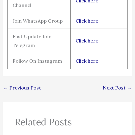
Click here
Channel
Join WhatsApp Group
Click here
Fast Update Join
Click here
Telegram
Follow On Instagram
Click here
←
Previous Post
Next Post
→
Related Posts