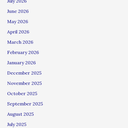
July 2026
June 2026
May 2026
April 2026
March 2026
February 2026
January 2026
December 2025
November 2025
October 2025
September 2025
August 2025
July 2025