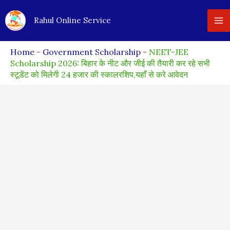
Skip
Rahul Online Service
to
content
Home
-
Government Scholarship
-
NEET-JEE
Scholarship 2026: बिहार के नीट और जीई की तैयारी कर रहे सभी
स्टूडेंट को मिलेगी 24 हजार की स्कालरशिप,यहाँ से करे आवेदन