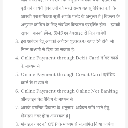
पूरी की जायेगी |विकल्पों को भरते समय यह सुनिश्चित करें कि
आपकी प्राथमिकता सूची आपके पसंद के अनुरूप है | विकल्प के
अनुसार कोचिंग के लिए संबंधित विद्यालय प्रदर्शित होगा। इसकी
सूचना आपको ईमेल, SMS एवं वेबसाइट से मिल जायेगी |
इस आवेदन हेतु आपको आवेदन शुल्क100 रूपए देने होंगे, जो
निम्न माध्यमो से दिया जा सकता है:
Online Payment through Debit Card डेबिट कार्ड
के माध्यम से
Online Payment through Credit Card क्रेडिट
कार्ड के माध्यम से
Online Payment through Online Net Banking
ऑनलाइन नेट बैंकिंग के माध्यम से
आपके चयनित विकल्प के अनुसार, आवेदन फॉर्म भरने हेतु
मोबाइल नंबर होना आवश्यक है |
मोबाइल नंबर को OTP के माध्यम से सत्यापित किया जायेगा