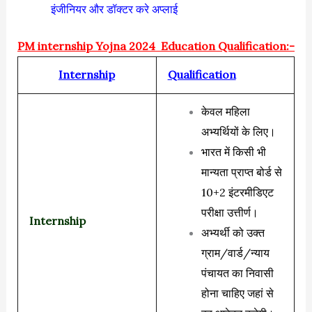
इंजीनियर और डॉक्टर करे अप्लाई
PM internship Yojna 2024 Education Qualification:-
Internship
Qualification
केवल महिला
अभ्यर्थियों के लिए।
भारत में किसी भी
मान्यता प्राप्त बोर्ड से
10+2 इंटरमीडिएट
परीक्षा उत्तीर्ण।
Internship
अभ्यर्थी को उक्त
ग्राम/वार्ड/न्याय
पंचायत का निवासी
होना चाहिए जहां से