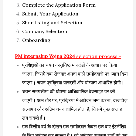
Complete the Application Form
Submit Your Application
Shortlisting and Selection
Company Selection
Onboarding
PM internship Yojna 2024
selection process:-
प्रशिक्षुओं का चयन वस्तुनिष्ठ मानदंडों के आधार पर किया
जाएगा, जिसमें कम रोजगार क्षमता वाले उम्मीदवारों पर ध्यान दिया
जाएगा। चयन प्रक्रिया पारदर्शी और योग्यता आधारित होगी।
चयन समयसीमा की घोषणा आधिकारिक वेबसाइट पर की
जाएगी। आम तौर पर, प्रक्रिया में आवेदन जमा करना, दस्तावेज़
सत्यापन और अंतिम चयन शामिल होता है, जिसमें कुछ सप्ताह
लग सकते हैं।
एक वित्तीय वर्ष के दौरान एक उम्मीदवार केवल एक बार इंटर्नशिप
के लिए आवेदन कर सकता है। जो आवेदक पात्रता शर्तों को पूरा