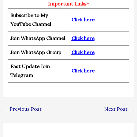
Important Links-
Subscribe to My
Click here
YouTube Channel
Join WhatsApp Channel
Click here
Join WhatsApp Group
Click here
Fast Update Join
Click here
Telegram
←
Previous Post
Next Post
→