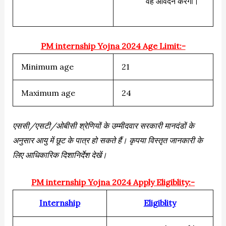
वह आवेदन करेगी।
PM internship Yojna 2024 Age Limit:-
Minimum age
21
Maximum age
24
एससी/एसटी/ओबीसी श्रेणियों के उम्मीदवार सरकारी मानदंडों के
अनुसार आयु में छूट के पात्र हो सकते हैं। कृपया विस्तृत जानकारी के
लिए आधिकारिक दिशानिर्देश देखें।
PM internship Yojna 2024 Apply Eligiblity:-
Internship
Eligiblity