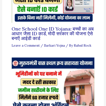
One School One ID Yojana: बच्चों का अब
आधार जैसा ID कार्ड, मोदी सरकार की योजना ऐसे
बनाऍ आईडी कार्ड
Leave a Comment
/
Sarkari Yojna
/ By
Rahul Rock