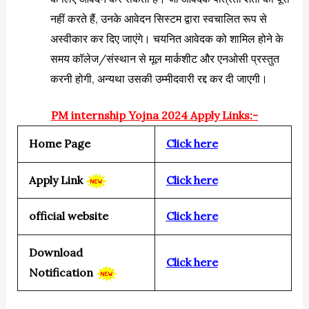
नहीं करते हैं, उनके आवेदन सिस्टम द्वारा स्वचालित रूप से
अस्वीकार कर दिए जाएंगे। चयनित आवेदक को शामिल होने के
समय कॉलेज/संस्थान से मूल मार्कशीट और एनओसी प्रस्तुत
करनी होगी, अन्यथा उसकी उम्मीदवारी रद्द कर दी जाएगी।
PM internship Yojna 2024 Apply Links:-
Home Page
Click here
Apply Link
Click here
official website
Click here
Download
Click here
Notification