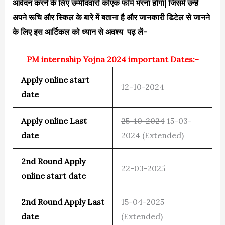
आवेदन करने के लिए उम्मीदवारों कोएक फॉर्म भरना होगा| जिसमे उन्हें
अपने रूचि और स्किल के बारे में बताना है और जानकारी डिटेल से जानने
के लिए इस आर्टिकल को ध्यान से अवश्य पढ़ लें-
PM internship Yojna 2024 important Dates:-
Apply online start
12-10-2024
date
Apply online Last
25-10-2024
15-03-
date
2024 (Extended)
2nd Round Apply
22-03-2025
online start date
2nd Round Apply Last
15-04-2025
date
(Extended)