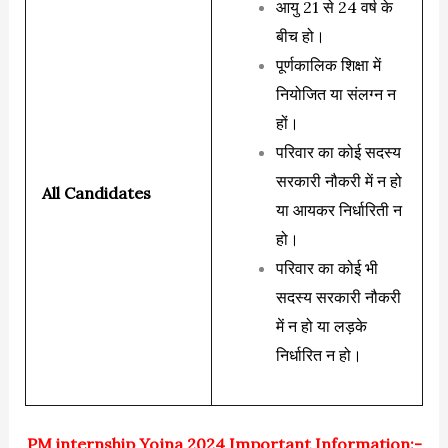
आयु 21 से 24 वर्ष के
बीच हो।
पूर्णकालिक शिक्षा में
नियोजित या संलग्न न
हों।
परिवार का कोई सदस्य
सरकारी नौकरी में न हो
All Candidates
या आयकर निर्धारिती न
हो।
परिवार का कोई भी
सदस्य सरकारी नौकरी
में न हो या लड़के
निर्धारित न हो।
PM internship Yojna 2024 Important Information:-