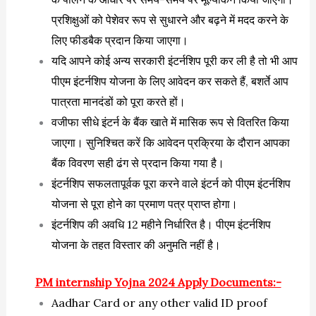
प्रशिक्षुओं को पेशेवर रूप से सुधारने और बढ़ने में मदद करने के
लिए फीडबैक प्रदान किया जाएगा।
यदि आपने कोई अन्य सरकारी इंटर्नशिप पूरी कर ली है तो भी आप
पीएम इंटर्नशिप योजना के लिए आवेदन कर सकते हैं, बशर्ते आप
पात्रता मानदंडों को पूरा करते हों।
वजीफा सीधे इंटर्न के बैंक खाते में मासिक रूप से वितरित किया
जाएगा। सुनिश्चित करें कि आवेदन प्रक्रिया के दौरान आपका
बैंक विवरण सही ढंग से प्रदान किया गया है।
इंटर्नशिप सफलतापूर्वक पूरा करने वाले इंटर्न को पीएम इंटर्नशिप
योजना से पूरा होने का प्रमाण पत्र प्राप्त होगा।
इंटर्नशिप की अवधि 12 महीने निर्धारित है। पीएम इंटर्नशिप
योजना के तहत विस्तार की अनुमति नहीं है।
PM internship Yojna 2024 Apply Documents:-
Aadhar Card or any other valid ID proof