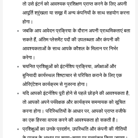
तो उसे इंटर्न को आवश्यक प्रशिक्षण प्राप्त करने के लिए अपनी
आपूर्ति श्रृंखला या समूह में अन्य कंपनियों के साथ सहयोग करना
होगा।
जबकि आप आवेदन प्रक्रिया के दौरान अपनी प्राथमिकताएं बता
सकते हैं, अंतिम प्लेसमेंट पदों की उपलब्धता और कंपनी की
आवश्यकताओं के साथ आपके कौशल के मिलान पर निर्भर
करेगा।
चयनित प्रशिक्षुओं को इंटर्नशिप प्रक्रिया, अपेक्षाओं और
बुनियादी कार्यस्थल शिष्टाचार से परिचित कराने के लिए एक
ओरिएंटेशन कार्यक्रम से गुजरना होगा।
यदि आपको इंटर्नशिप पूरी होने से पहले छोड़ने की आवश्यकता है,
तो आपको अपने पर्यवेक्षक और कार्यक्रम समन्वयक को सूचित
करना होगा। परिस्थितियों के आधार पर, आपको प्राप्त वजीफे
का एक हिस्सा वापस करने की आवश्यकता हो सकती है।
प्रशिक्षुओं का उनके प्रदर्शन, उपस्थिति और कंपनी की नीतियों
के पालन के आधार पर समय-समय पर मूल्यांकन किया जाएगा।