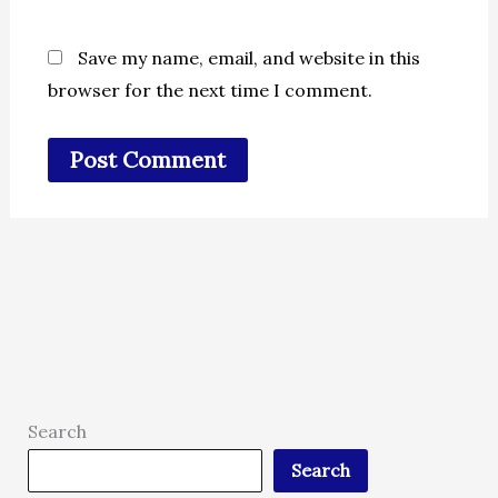
Save my name, email, and website in this
browser for the next time I comment.
Search
Search