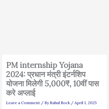
PM internship Yojana
2024: प्रधान मंत्री इंटर्नशिप
योजना मिलेगी 5,000₹, 10वीं पास
करे अप्लाई
Leave a Comment
/ By
Rahul Rock
/
April 1, 2025