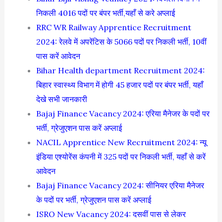
निकली 4016 पदों पर बंपर भर्ती,यहाँ से करे अप्लाई
RRC WR Railway Apprentice Recruitment
2024: रेलवे में अपरेंटिस के 5066 पदों पर निकली भर्ती, 10वीं
पास करें आवेदन
Bihar Health department Recruitment 2024:
बिहार स्वास्थ्य विभाग में होगी 45 हजार पदों पर बंपर भर्ती, यहाँ
देखे सभी जानकारी
Bajaj Finance Vacancy 2024: एरिया मैनेजर के पदों पर
भर्ती, ग्रेजुएशन पास करें अप्लाई
NACIL Apprentice New Recruitment 2024: न्यू
इंडिया एश्योरेंस कंपनी में 325 पदों पर निकली भर्ती, यहाँ से करें
आवेदन
Bajaj Finance Vacancy 2024: सीनियर एरिया मैनेजर
के पदों पर भर्ती, ग्रेजुएशन पास करें अप्लाई
ISRO New Vacancy 2024: दसवीं पास से लेकर