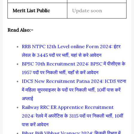
Merit List Public
Update soon
Read Also:-
RRB NTPC 12th Level online Form 2024: इंटर
लेवल के 3445 पदों पर भर्ती, यहां से करे आवेदन
BPSC 70th Recruitment 2024: BPSC में पीसीएस के
1957 पदों पर निकली भर्ती, यहाँ से करें आवेदन
IDCS New Recruitment Patna 2024: ICDS पटना
में महिला सुपरवाइजर के पदों पर निकली भर्ती, 10वीं पास करें
अप्लाई
Railway RRC ER Apprentice Recruitment
2024: रेलवे में अपरेंटिस के 3115 पदों पर निकली भर्ती, 10वीं
पास करें आवेदन
Bihar Bijli Vibhag Vcanacy 2024: बिजली विभाग में