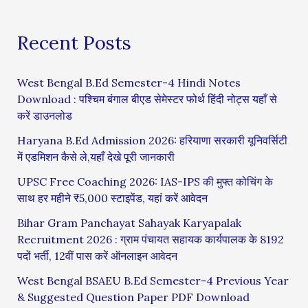
Recent Posts
West Bengal B.Ed Semester-4 Hindi Notes
Download : पश्चिम बंगाल बीएड सेमेस्टर फोर्थ हिंदी नोट्स यहाँ से
करें डाउनलोड
Haryana B.Ed Admission 2026: हरियाणा सरकारी यूनिवर्सिटी
में एडमिशन कैसे ले,यहाँ देखे पूरी जानकारी
UPSC Free Coaching 2026: IAS-IPS की मुफ्त कोचिंग के
साथ हर महीने ₹5,000 स्टाइपेंड, यहां करें आवेदन
Bihar Gram Panchayat Sahayak Karyapalak
Recruitment 2026 : ग्राम पंचायत सहायक कार्यपालक के 8192
पदों भर्ती, 12वीं पास करें ऑनलाइन आवेदन
West Bengal BSAEU B.Ed Semester-4 Previous Year
& Suggested Question Paper PDF Download