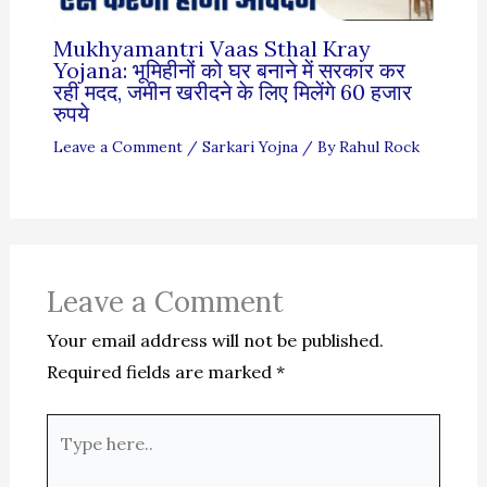
Mukhyamantri Vaas Sthal Kray
Yojana: भूमिहीनों को घर बनाने में सरकार कर
रही मदद, जमीन खरीदने के लिए मिलेंगे 60 हजार
रुपये
Leave a Comment
/
Sarkari Yojna
/ By
Rahul Rock
Leave a Comment
Your email address will not be published.
Required fields are marked
*
Type
here..