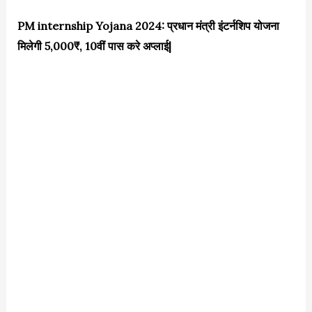
PM internship Yojana 2024: प्रधान मंत्री इंटर्नशिप योजना
मिलेगी 5,000₹, 10वीं पास करे अप्लाई|