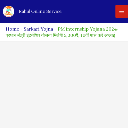
Skip
Rahul Online Service
to
content
Home
-
Sarkari Yojna
-
PM internship Yojana 2024:
प्रधान मंत्री इंटर्नशिप योजना मिलेगी 5,000₹, 10वीं पास करे अप्लाई