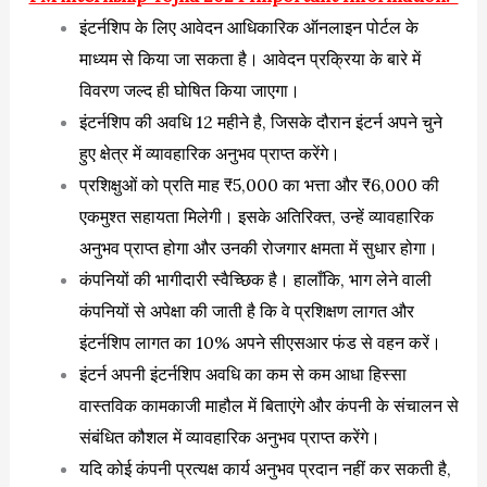
इंटर्नशिप के लिए आवेदन आधिकारिक ऑनलाइन पोर्टल के
माध्यम से किया जा सकता है। आवेदन प्रक्रिया के बारे में
विवरण जल्द ही घोषित किया जाएगा।
इंटर्नशिप की अवधि 12 महीने है, जिसके दौरान इंटर्न अपने चुने
हुए क्षेत्र में व्यावहारिक अनुभव प्राप्त करेंगे।
प्रशिक्षुओं को प्रति माह ₹5,000 का भत्ता और ₹6,000 की
एकमुश्त सहायता मिलेगी। इसके अतिरिक्त, उन्हें व्यावहारिक
अनुभव प्राप्त होगा और उनकी रोजगार क्षमता में सुधार होगा।
कंपनियों की भागीदारी स्वैच्छिक है। हालाँकि, भाग लेने वाली
कंपनियों से अपेक्षा की जाती है कि वे प्रशिक्षण लागत और
इंटर्नशिप लागत का 10% अपने सीएसआर फंड से वहन करें।
इंटर्न अपनी इंटर्नशिप अवधि का कम से कम आधा हिस्सा
वास्तविक कामकाजी माहौल में बिताएंगे और कंपनी के संचालन से
संबंधित कौशल में व्यावहारिक अनुभव प्राप्त करेंगे।
यदि कोई कंपनी प्रत्यक्ष कार्य अनुभव प्रदान नहीं कर सकती है,