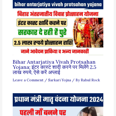
Bihar Antarjatiya Vivah Protsahan
Yojana: इंटर कास्ट शादी करने पर मिलेंगे 2.5
लाख रुपये, ऐसे करें अप्लाई
Leave a Comment
/
Sarkari Yojna
/ By
Rahul Rock