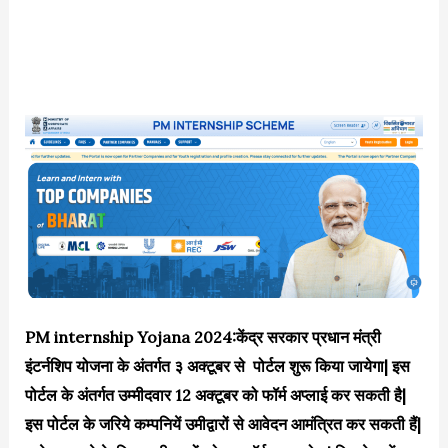
PM internship Yojana 2024:केंद्र सरकार प्रधान मंत्री
इंटर्नशिप योजना के अंतर्गत ३ अक्टूबर से पोर्टल शुरू किया जायेगा| इस
पोर्टल के अंतर्गत उम्मीदवार 12 अक्टूबर को फॉर्म अप्लाई कर सकती है|
इस पोर्टल के जरिये कम्पनियें उमीद्वारों से आवेदन आमंत्रित कर सकती हैं|