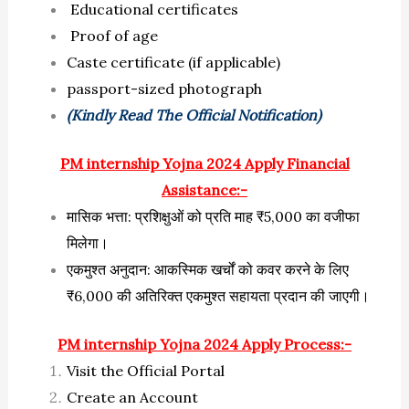
Educational certificates
Proof of age
Caste certificate (if applicable)
passport-sized photograph
(Kindly Read The Official Notification)
PM internship Yojna 2024 Apply Financial
Assistance:-
मासिक भत्ता: प्रशिक्षुओं को प्रति माह ₹5,000 का वजीफा
मिलेगा।
एकमुश्त अनुदान: आकस्मिक खर्चों को कवर करने के लिए
₹6,000 की अतिरिक्त एकमुश्त सहायता प्रदान की जाएगी।
PM internship Yojna 2024 Apply Process:-
Visit the Official Portal
Create an Account