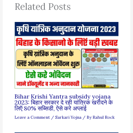
Related Posts
Bihar Krishi Yantra subsidy yojana
2023: बिहार सरकार दे रही यांत्रिक खरीदने के
लिऍ 80% सब्सिडी, ऐसे करे अप्लाई
Leave a Comment
/
Sarkari Yojna
/ By
Rahul Rock