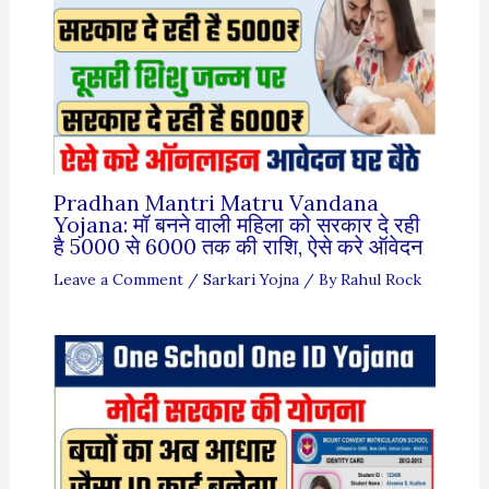
Pradhan Mantri Matru Vandana
Yojana: मॉ बनने वाली महिला को सरकार दे रही
है 5000 से 6000 तक की राशि, ऐसे करे ऑवेदन
Leave a Comment
/
Sarkari Yojna
/ By
Rahul Rock