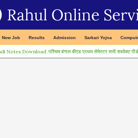
Rahul Online Serv
New Job
Results
Admission
Sarkari Yojna
Compute
otes Download :पश्चिम बंगाल बीएड प्रथम सेमेस्टर सभी सब्जेक्ट पीडीऍफ़