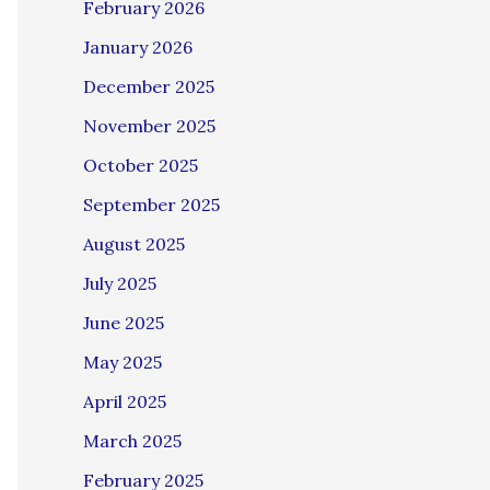
February 2026
January 2026
December 2025
November 2025
October 2025
September 2025
August 2025
July 2025
June 2025
May 2025
April 2025
March 2025
February 2025