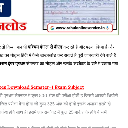
स्तों किया आप भी
पश्चिम बंगाल से बीएड
कर रहे है और पढना किया है और
 का नोट्स हिंदी में कैसे डाउनलोड कर सकते है पूरी जानकारी देने वाले है
्रथम ईयर प्रथम
सेमस्टर का नोट्स और उसके सब्जेक्ट के बारे में बताया गया
tes Download Semster-1 Exam Subject
 प्रथम सेमस्टर में कुल 500 अंक की परीक्षा होती है जिसमे आपको थियोरी
ा लिखित परीक्षा देना होगा जो कुल 325 अंक की होगी इसके अलाबा इसमें दो
र्कश होंगे साथ ही इसमें एक सब्जेक्ट में फुल 25 मार्कश के होंगे ये सभी