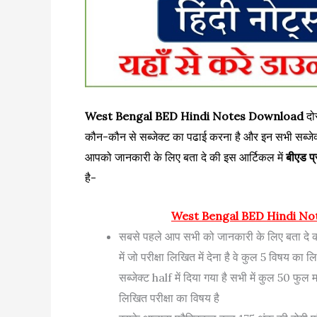
West Bengal BED Hindi Notes Download
दो
कौन-कौन से सब्जेक्ट का पढाई करना है और इन सभी सब्जेक्ट
आपको जानकारी के लिए बता दे की इस आर्टिकल में
बीएड प
है-
West Bengal BED Hindi No
सबसे पहले आप सभी को जानकारी के लिए बता दे की
में जो परीक्षा लिखित में देना है वे कुल 5 विषय क
सब्जेक्ट half में दिया गया है सभी में कुल 50 फुल मा
लिखित परीक्षा का विषय है