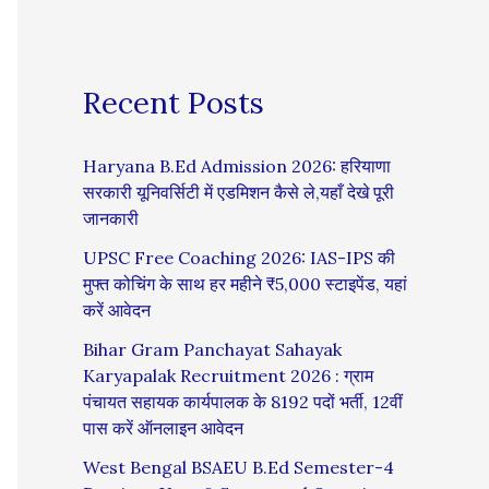
Recent Posts
Haryana B.Ed Admission 2026: हरियाणा
सरकारी यूनिवर्सिटी में एडमिशन कैसे ले,यहाँ देखे पूरी
जानकारी
UPSC Free Coaching 2026: IAS-IPS की
मुफ्त कोचिंग के साथ हर महीने ₹5,000 स्टाइपेंड, यहां
करें आवेदन
Bihar Gram Panchayat Sahayak
Karyapalak Recruitment 2026 : ग्राम
पंचायत सहायक कार्यपालक के 8192 पदों भर्ती, 12वीं
पास करें ऑनलाइन आवेदन
West Bengal BSAEU B.Ed Semester-4