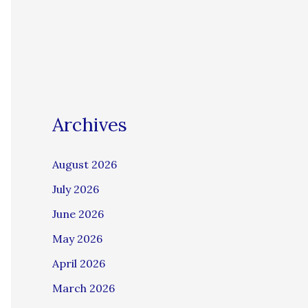
Archives
August 2026
July 2026
June 2026
May 2026
April 2026
March 2026