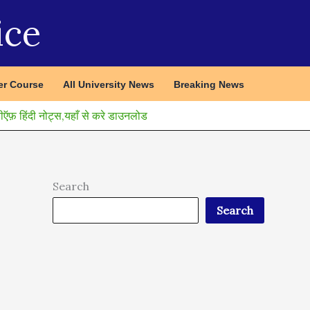
ice
r Course
All University News
Breaking News
 हिंदी नोट्स,यहाँ से करे डाउनलोड
Search
Search