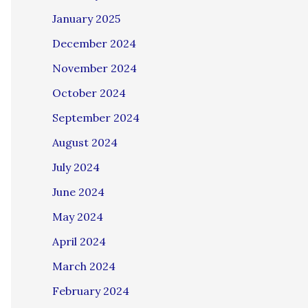
January 2025
December 2024
November 2024
October 2024
September 2024
August 2024
July 2024
June 2024
May 2024
April 2024
March 2024
February 2024