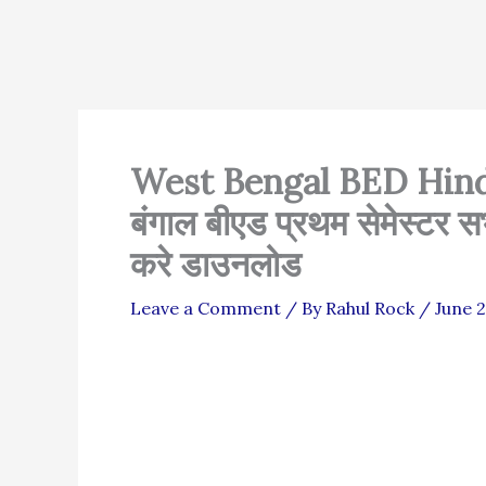
West Bengal BED Hindi
बंगाल बीएड प्रथम सेमेस्टर सभ
करे डाउनलोड
Leave a Comment
/ By
Rahul Rock
/
June 2