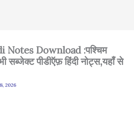
 Notes Download :पश्चिम
ी सब्जेक्ट पीडीऍफ़ हिंदी नोट्स,यहाँ से
8, 2026