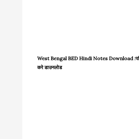
West Bengal BED Hindi Notes Download :पश्चिम बंगा
करे डाउनलोड