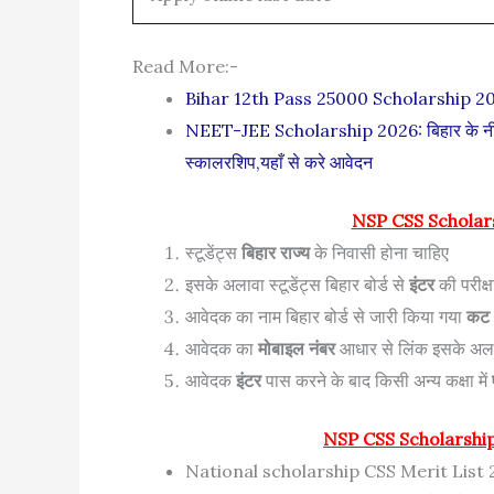
Read More:-
Bihar 12th Pass 25000 Scholarship 2026: 
NEET-JEE Scholarship 2026: बिहार के नीट और
स्कालरशिप,यहाँ से करे आवेदन
NSP CSS Scholar
स्टूडेंट्स
बिहार राज्य
के निवासी होना चाहिए
इसके अलावा स्टूडेंट्स बिहार बोर्ड से
इंटर
की परीक्
आवेदक का नाम बिहार बोर्ड से जारी किया गया
कट
आवेदक का
मोबाइल नंबर
आधार से लिंक इसके अल
आवेदक
इंटर
पास करने के बाद किसी अन्य कक्षा में
NSP CSS Scholarshi
National scholarship CSS Merit List 2025 