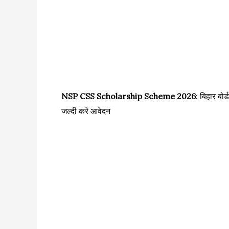
NSP CSS Scholarship Scheme 2026
: बिहार बो
जल्दी करे आवेदन