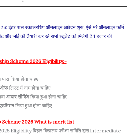
इंटर पास स्कालरशिप ऑनलाइन आवेदन शुरू, ऐसे भरे ऑनलाइन फॉर्म
 जीई की तैयारी कर रहे सभी स्टूडेंट को मिलेगी 24 हजार की
ship Scheme 2026
Eligibility:-
षा पास किया होना चाहए
 ऑफ
लिस्ट में नाम होना चाहिए
ावा
आधार सीडिंग
किया हुआ होना चाहिए
एडमिशन
लिया हुआ होना चाहिए
p Scheme 2026
What is merit list
Eligibility बिहार विद्यालय परीक्षा समिति द्वाराIntermediate