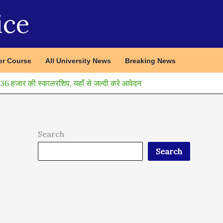
ice
r Course
All University News
Breaking News
 हजार की स्कालरशिप, यहाँ से जल्दी करे आवेदन
Search
Search