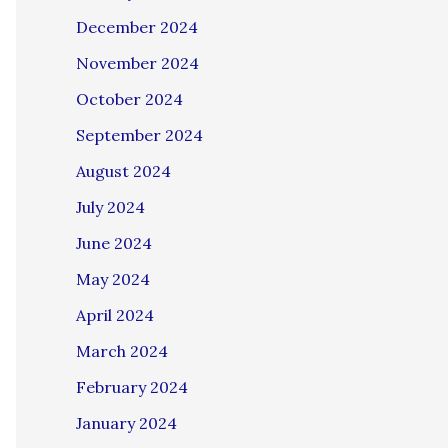
December 2024
November 2024
October 2024
September 2024
August 2024
July 2024
June 2024
May 2024
April 2024
March 2024
February 2024
January 2024