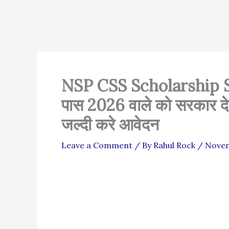
NSP CSS Scholarship Sch
पास 2026 वाले को सरकार दे 
जल्दी करे आवेदन
Leave a Comment
/ By
Rahul Rock
/
Novem