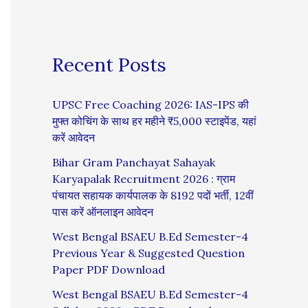
Recent Posts
UPSC Free Coaching 2026: IAS-IPS की
मुफ्त कोचिंग के साथ हर महीने ₹5,000 स्टाइपेंड, यहां
करें आवेदन
Bihar Gram Panchayat Sahayak
Karyapalak Recruitment 2026 : ग्राम
पंचायत सहायक कार्यपालक के 8192 पदों भर्ती, 12वीं
पास करें ऑनलाइन आवेदन
West Bengal BSAEU B.Ed Semester-4
Previous Year & Suggested Question
Paper PDF Download
West Bengal BSAEU B.Ed Semester-4