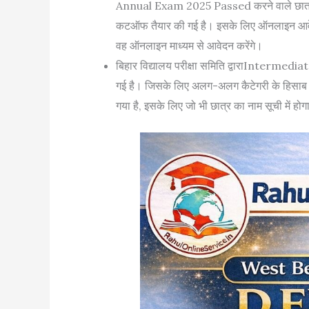
Annual Exam 2025 Passed करने वाले छात्रों
कटऑफ तैयार की गई है। इसके लिए ऑनलाइन आवेदन 
वह ऑनलाइन माध्यम से आवेदन करेंगे।
बिहार विद्यालय परीक्षा समिति द्वाराIntermed
गई है। जिसके लिए अलग-अलग कैटेगरी के हिसाब
गया है, इसके लिए जो भी छात्र का नाम सूची में ह