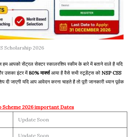
S Scholarship 2026
 हम आपको सेंट्रल सेक्टर स्कालरशिप स्कीम के बारे में बताने वाले है यदि
 और उसका इंटर में
80% मार्क्स
आया है वैसे सभी स्टूडेंट्स को
NSP CSS
प दी जाएगी यदि आप आवेदन करना चाहते है तो पूरी जानकारी ध्यान पूर्वक
p Scheme 2026 important Dates
Update Soon
Update Soon