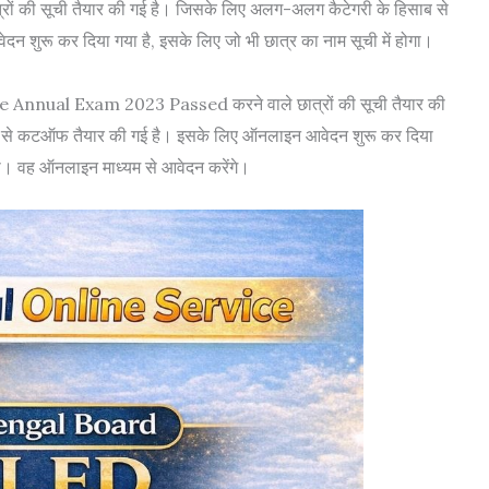
 की सूची तैयार की गई है। जिसके लिए अलग-अलग कैटेगरी के हिसाब से
शुरू कर दिया गया है, इसके लिए जो भी छात्र का नाम सूची में होगा।
iate Annual Exam 2023 Passed करने वाले छात्रों की सूची तैयार की
 से कटऑफ तैयार की गई है। इसके लिए ऑनलाइन आवेदन शुरू कर दिया
ोगा। वह ऑनलाइन माध्यम से आवेदन करेंगे।