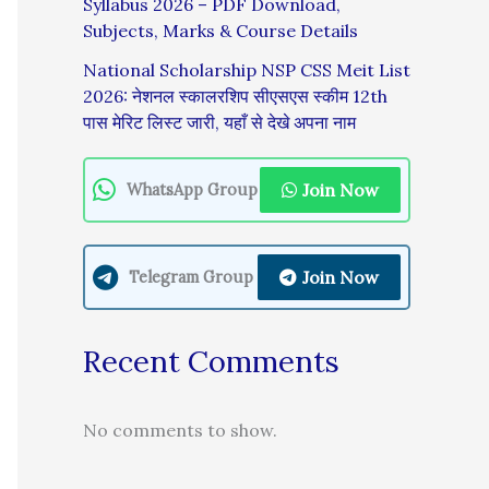
Syllabus 2026 – PDF Download,
Subjects, Marks & Course Details
National Scholarship NSP CSS Meit List
2026: नेशनल स्कालरशिप सीएसएस स्कीम 12th
पास मेरिट लिस्ट जारी, यहाँ से देखे अपना नाम
Join Now
WhatsApp Group
Join Now
Telegram Group
Recent Comments
No comments to show.