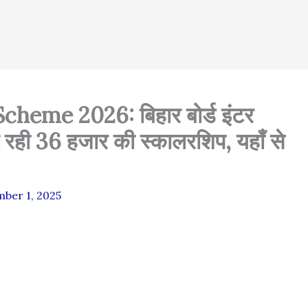
eme 2026: बिहार बोर्ड इंटर
रही 36 हजार की स्कालरशिप, यहाँ से
ber 1, 2025