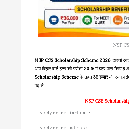
NSP CS
NSP CSS Scholarship Scheme 2026:
दोस्तों आज
आप बिहार बोर्ड इंटर की परीक्षा
2025
में इंटर पास किये है
Scholarship Scheme
के तहत
36 हजार
की स्कालरशि
पढ़ ले
NSP CSS Scholarshi
Apply online start date
Apply online last date