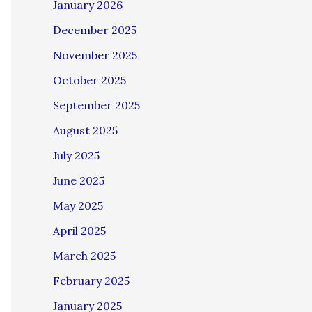
January 2026
December 2025
November 2025
October 2025
September 2025
August 2025
July 2025
June 2025
May 2025
April 2025
March 2025
February 2025
January 2025