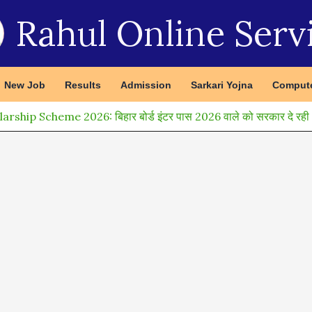
Rahul Online Serv
New Job
Results
Admission
Sarkari Yojna
Compute
ship Scheme 2026: बिहार बोर्ड इंटर पास 2026 वाले को सरकार दे रही 36