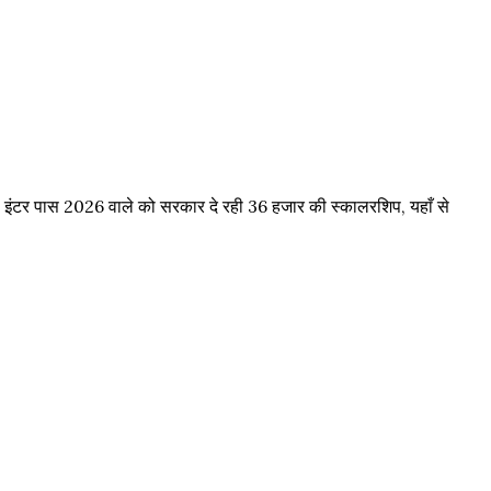
र्ड इंटर पास 2026 वाले को सरकार दे रही 36 हजार की स्कालरशिप, यहाँ से