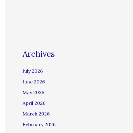
Archives
July 2026
June 2026
May 2026
April 2026
March 2026
February 2026