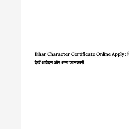
Bihar Character Certificate Online Apply : बिहार म
देखें आवेदन और अन्य जानकारी