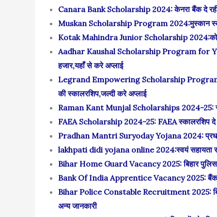
Canara Bank Scholarship 2024: केनरा बैंक दे रही
Muskan Scholarship Program 2024:मुस्कान स्कालर
Kotak Mahindra Junior Scholarship 2024:कोटक महिन
Aadhar Kaushal Scholarship Program for Yout
हजार,यहाँ से करे अप्लाई
Legrand Empowering Scholarship Program 2024-2
की स्कालरशिप,जल्दी करे अप्लाई
Raman Kant Munjal Scholarships 2024-25: रमन का
FAEA Scholarship 2024-25: FAEA स्कालरशिप दे रह
Pradhan Mantri Suryoday Yojana 2024: प्रधानमंत्री
lakhpati didi yojana online 2024:स्वयं सहायता समू
Bihar Home Guard Vacancy 2025: बिहार पुलिस होम गा
Bank Of India Apprentice Vacancy 2025: बैंक ऑफ़ इ
Bihar Police Constable Recruitment 2025: बिहार पु
अन्य जानकारी