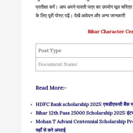
प्रतीक्षा करें। आप अपने पावती पत्र का उपयोग मूल चरित्
के लिए पूरी पोस्ट पढ़ें। देखें आवेदन और अन्य जानकारी
Bihar Character Cer
Post Type
Document Name
Read More:-
HDFC Bank scholarship 2025: एचडीएफसी बैंक स्कॉल
Bihar 12th Pass 25000 Scholarship 2025: इंटर प
Mohan T Advani Centennial Scholarship Prog
यहाँ से करे अप्लाई