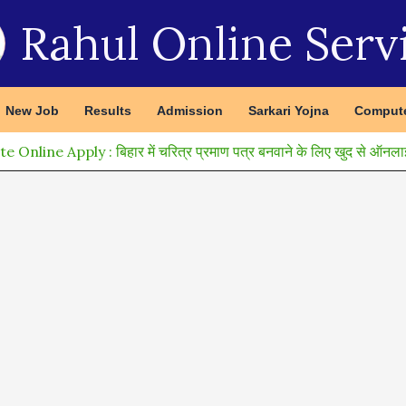
Rahul Online Serv
New Job
Results
Admission
Sarkari Yojna
Compute
line Apply : बिहार में चरित्र प्रमाण पत्र बनवाने के लिए खुद से ऑनलाइन