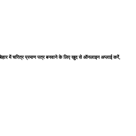
ें चरित्र प्रमाण पत्र बनवाने के लिए खुद से ऑनलाइन अप्लाई करें,