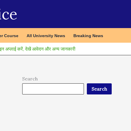
ice
r Course
All University News
Breaking News
 अप्लाई करें, देखें आवेदन और अन्य जानकारी
Search
Search