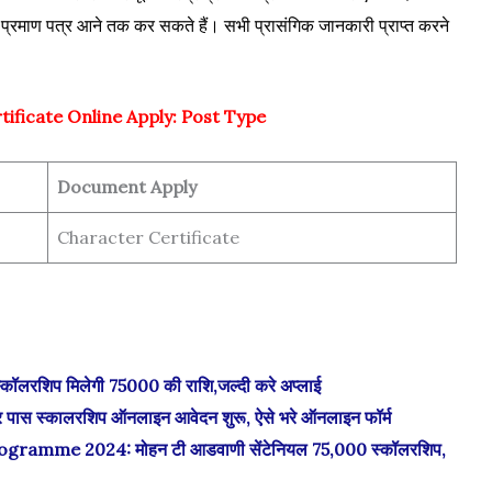
र प्रमाण पत्र आने तक कर सकते हैं। सभी प्रासंगिक जानकारी प्राप्त करने
tificate Online Apply: Post Type
Document Apply
Character Certificate
रशिप मिलेगी 75000 की राशि,जल्दी करे अप्लाई
ास स्कालरशिप ऑनलाइन आवेदन शुरू, ऐसे भरे ऑनलाइन फॉर्म
ramme 2024: मोहन टी आडवाणी सेंटेनियल 75,000 स्कॉलरशिप,