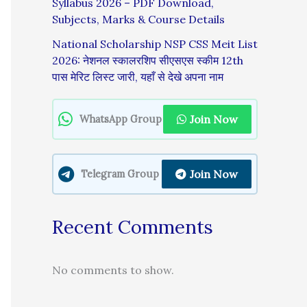
Syllabus 2026 – PDF Download,
Subjects, Marks & Course Details
National Scholarship NSP CSS Meit List
2026: नेशनल स्कालरशिप सीएसएस स्कीम 12th
पास मेरिट लिस्ट जारी, यहाँ से देखे अपना नाम
Join Now
WhatsApp Group
Join Now
Telegram Group
Recent Comments
No comments to show.