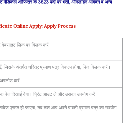
 मेडिकल ऑफिसर के 3623 पदों पर भर्ती, ऑनलाइन आवेदन व अन्य
ficate Online Apply: Apply Process
 वेबसाइट लिंक पर क्लिक करें
ँ, जिसके अंतर्गत चरित्र प्रमाण पत्र विकल्प होगा, फिर क्लिक करें।
 अपलोड करें
क पेज दिखाई देगा। प्रिंट आउट लें और उसका उपयोग करें
स्तावेज प्राप्त हो जाएगा, तब तक आप अपने पावती प्रमाण पत्र का उपयोग