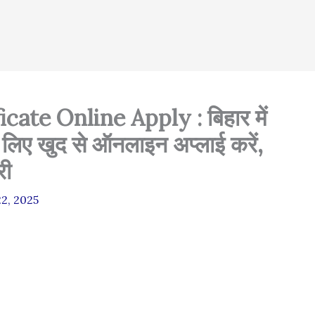
ate Online Apply : बिहार में
े लिए खुद से ऑनलाइन अप्लाई करें,
री
22, 2025