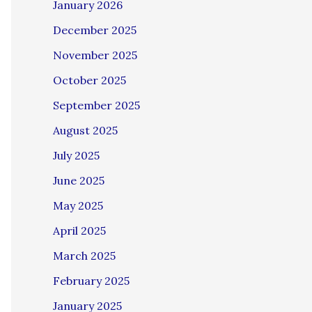
January 2026
December 2025
November 2025
October 2025
September 2025
August 2025
July 2025
June 2025
May 2025
April 2025
March 2025
February 2025
January 2025