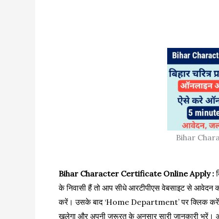
Bihar Chara
Bihar Character Certificate Online Apply :
ब
के निवासी हैं तो आप सीधे आरटीपीएस वेबसाइट से आवेदन 
करें। उसके बाद ‘Home Department’ पर क्लिक करें
खुलेगा और अपनी जरूरत के अनुसार सारी जानकारी भरें। अंत 