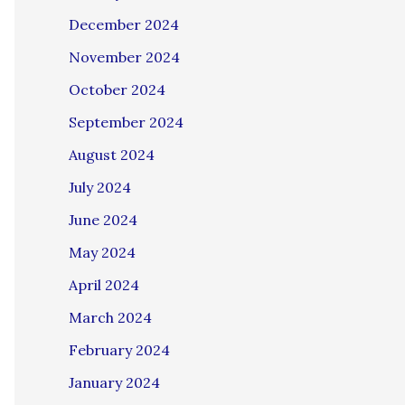
December 2024
November 2024
October 2024
September 2024
August 2024
July 2024
June 2024
May 2024
April 2024
March 2024
February 2024
January 2024