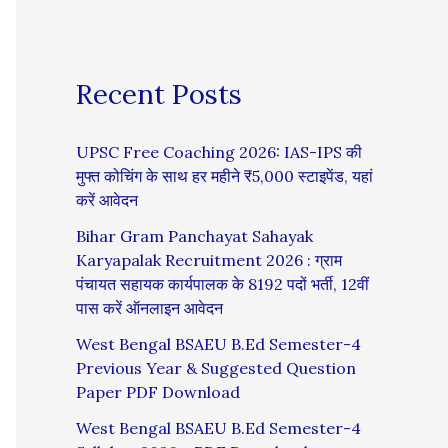
Recent Posts
UPSC Free Coaching 2026: IAS-IPS की
मुफ्त कोचिंग के साथ हर महीने ₹5,000 स्टाइपेंड, यहां
करें आवेदन
Bihar Gram Panchayat Sahayak
Karyapalak Recruitment 2026 : ग्राम
पंचायत सहायक कार्यपालक के 8192 पदों भर्ती, 12वीं
पास करें ऑनलाइन आवेदन
West Bengal BSAEU B.Ed Semester-4
Previous Year & Suggested Question
Paper PDF Download
West Bengal BSAEU B.Ed Semester-4