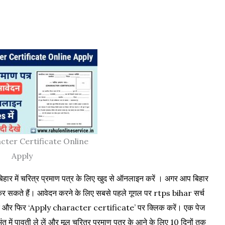
cter Certificate Online
Apply
िहार में चरित्र प्रमाण पत्र के लिए खुद से ऑनलाइन करें । अगर आप बिहार
कर सकते हैं। आवेदन करने के लिए सबसे पहले गूगल पर rtps bihar सर्च
 और फिर ‘Apply character certificate’ पर क्लिक करें। एक पेज
में पावती ले लें और मूल चरित्र प्रमाण पत्र के आने के लिए 10 दिनों तक