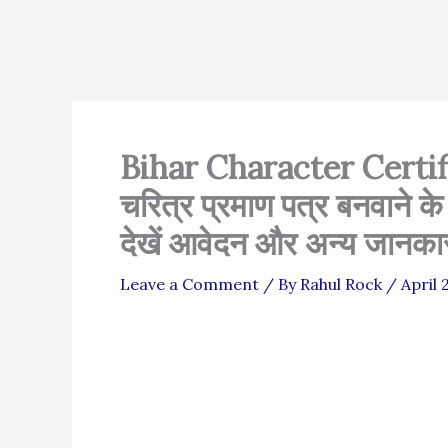
Bihar Character Certific
चरित्र प्रमाण पत्र बनवाने क
देखें आवेदन और अन्य जानका
Leave a Comment
/ By
Rahul Rock
/
April 