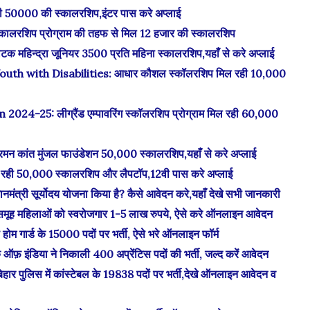
 50000 की स्कालरशिप,इंटर पास करे अप्लाई
शिप प्रोग्राम की तहफ से मिल 12 हजार की स्कालरशिप
्द्रा जूनियर 3500 प्रति महिना स्कालरशिप,यहाँ से करे अप्लाई
h with Disabilities: आधार कौशल स्कॉलरशिप मिल रही 10,000
5: लीग्रैंड एम्पावरिंग स्कॉलरशिप प्रोग्राम मिल रही 60,000
ंत मुंजल फाउंडेशन 50,000 स्कालरशिप,यहाँ से करे अप्लाई
ी 50,000 स्कालरशिप और लैपटॉप,12वी पास करे अप्लाई
 सूर्योदय योजना किया है? कैसे आवेदन करे,यहाँ देखे सभी जानकारी
ह महिलाओं को स्‍वरोजगार 1-5 लाख रुपये, ऐसे करे ऑनलाइन आवेदन
र्ड के 15000 पदों पर भर्ती, ऐसे भरे ऑनलाइन फॉर्म
ंडिया ने निकाली 400 अप्रेंटिस पदों की भर्ती, जल्द करें आवेदन
लिस में कांस्टेबल के 19838 पदों पर भर्ती,देखे ऑनलाइन आवेदन व