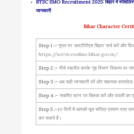
BTSC SMO Recruitment 2025: बिहार में स्पेशलिस्ट
जानकारी
Bihar Character Certi
Step 1 :-
गूगल पर ‘आरटीपीएस बिहार’ सर्च करें और फिर
https://serviceonline.bihar.gov.in/
Step 2 :-
नीचे स्क्रॉल करके ‘गृह विभाग’ विकल्प पर जाए
Step 3 :-
अब सही जानकारी भरें और सहायक दस्तावेज़
Step 4 :-
‘सबमिट बटन’ पर क्लिक करें और पावती का ए
Step 5 :-
10 दिनों में आपको मूल चरित्र प्रमाण पत्र द
कर सकते हैं।