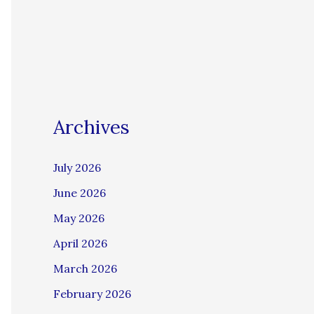
Archives
July 2026
June 2026
May 2026
April 2026
March 2026
February 2026