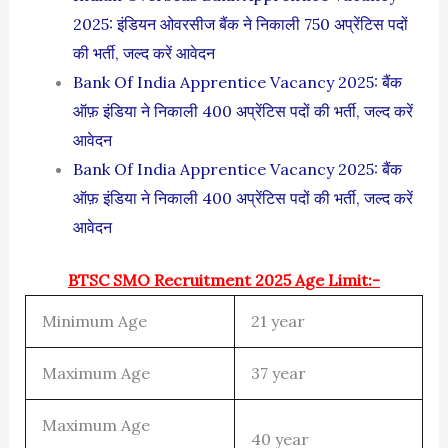
2025: इंडियन ओवरसीज बैंक ने निकाली 750 अप्रेंटिस पदों
की भर्ती, जल्द करें आवेदन
Bank Of India Apprentice Vacancy 2025: बैंक
ऑफ़ इंडिया ने निकाली 400 अप्रेंटिस पदों की भर्ती, जल्द करें
आवेदन
Bank Of India Apprentice Vacancy 2025: बैंक
ऑफ़ इंडिया ने निकाली 400 अप्रेंटिस पदों की भर्ती, जल्द करें
आवेदन
BTSC SMO Recruitment 2025 Age Limit:-
Minimum Age
21 year
Maximum Age
37 year
Maximum Age
40 year