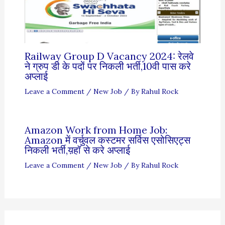
Railway Group D Vacancy 2024: रेलवे
ने ग्रुप डी के पदों पर निकली भर्ती,10वी पास करे
अप्लाई
Leave a Comment
/
New Job
/ By
Rahul Rock
Amazon Work from Home Job:
Amazon में वर्चुवल कस्टमर सर्विस एसोसिएट्स
निकली भर्ती,य़हॉ से करे अप्लाई
Leave a Comment
/
New Job
/ By
Rahul Rock