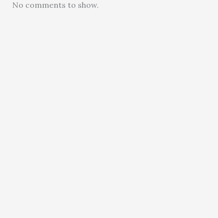
No comments to show.