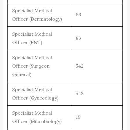
Specialist Medical
86
Officer (Dermatology)
Specialist Medical
83
Officer (ENT)
Specialist Medical
Officer (Surgeon
542
General)
Specialist Medical
542
Officer (Gynecology)
Specialist Medical
19
Officer (Microbiology)