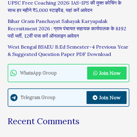
UPSC Free Coaching 2026: IAS-IPS की मुफ्त कोचिंग के
साथ हर महीने ₹5,000 स्टाइपेंड, यहां करें आवेदन
Bihar Gram Panchayat Sahayak Karyapalak
Recruitment 2026 : ग्राम पंचायत सहायक कार्यपालक के 8192
पदों भर्ती, 12वीं पास करें ऑनलाइन आवेदन
West Bengal BSAEU B.Ed Semester-4 Previous Year
& Suggested Question Paper PDF Download
Join Now
WhatsApp Group
Join Now
Telegram Group
Recent Comments