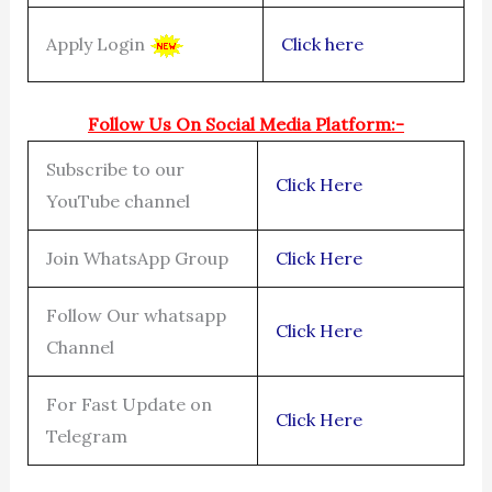
Apply Login
Click here
Follow Us On Social Media Platform:-
Subscribe to our
Click Here
YouTube channel
Join WhatsApp Group
Click Here
Follow Our whatsapp
Click Here
Channel
For Fast Update on
Click Here
Telegram