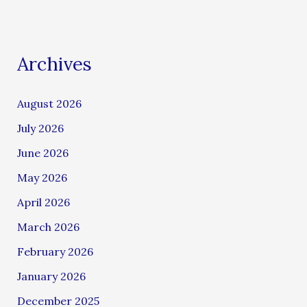
Archives
August 2026
July 2026
June 2026
May 2026
April 2026
March 2026
February 2026
January 2026
December 2025