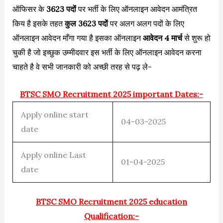
ऑफिसर के
3623 पदों
पर भर्ती के लिए ऑनलाइन आवेदन आमंत्रित
किय है इसके तहत
कुल 3623 पदों
पर अलग अलग पदों के लिए
ऑनलाइन आवेदन माँगा गया है इसका ऑनलाइन
आवेदन 4 मार्च
से शुरू हो
चुकी है जो इच्छुक उम्मीदवार इस भर्ती के लिए ऑनलाइन आवेदन करना
चाहते है वे सभी जानकारी को अच्छी तरह से पढ़ ले-
BTSC SMO Recruitment 2025 important Dates:-
Apply online start
04-03-2025
date
Apply online Last
01-04-2025
date
BTSC SMO Recruitment 2025 education
Qualification:-