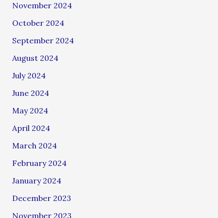
November 2024
October 2024
September 2024
August 2024
July 2024
June 2024
May 2024
April 2024
March 2024
February 2024
January 2024
December 2023
November 2023