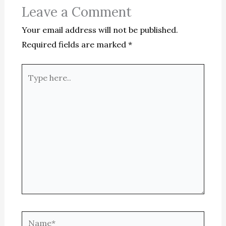
Leave a Comment
Your email address will not be published.
Required fields are marked
*
Type
here..
Name*