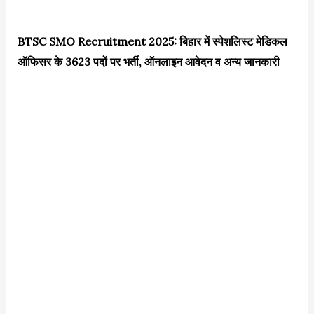
BTSC SMO Recruitment 2025: बिहार में स्पेशलिस्ट मेडिकल
ऑफिसर के 3623 पदों पर भर्ती, ऑनलाइन आवेदन व अन्य जानकारी