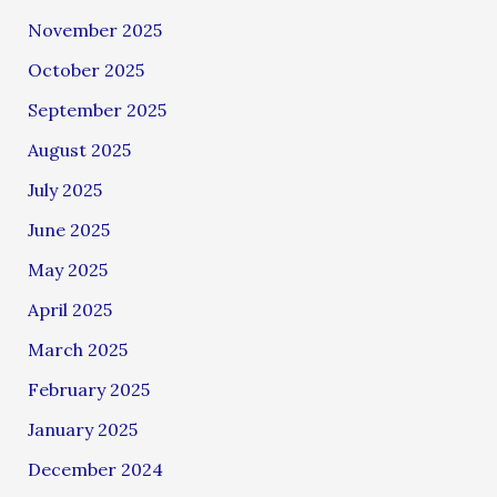
November 2025
October 2025
September 2025
August 2025
July 2025
June 2025
May 2025
April 2025
March 2025
February 2025
January 2025
December 2024