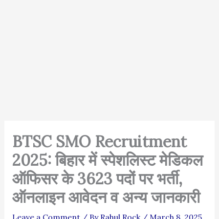
BTSC SMO Recruitment
2025: बिहार में स्पेशलिस्ट मेडिकल
ऑफिसर के 3623 पदों पर भर्ती,
ऑनलाइन आवेदन व अन्य जानकारी
Leave a Comment
/ By
Rahul Rock
/
March 8, 2025