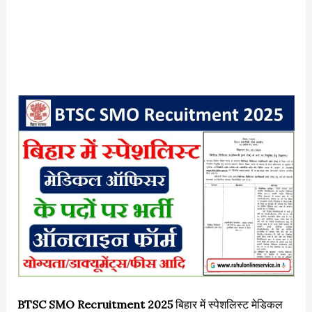
BTSC SMO Recruitment 2025
बिहार में स्पेशलिस्ट मेडिकल