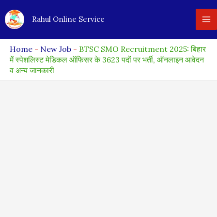
Skip
Rahul Online Service
to
content
Home
-
New Job
-
BTSC SMO Recruitment 2025: बिहार
में स्पेशलिस्ट मेडिकल ऑफिसर के 3623 पदों पर भर्ती, ऑनलाइन आवेदन
व अन्य जानकारी