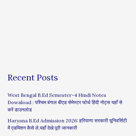
Recent Posts
West Bengal B.Ed Semester-4 Hindi Notes
Download : पश्चिम बंगाल बीएड सेमेस्टर फोर्थ हिंदी नोट्स यहाँ से
करें डाउनलोड
Haryana B.Ed Admission 2026: हरियाणा सरकारी यूनिवर्सिटी
में एडमिशन कैसे ले,यहाँ देखे पूरी जानकारी