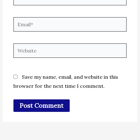
Email*
Website
Save my name, email, and website in this
browser for the next time I comment.