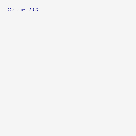
October 2023