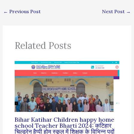
←
Previous Post
Next Post
→
Related Posts
Bihar Katihar Children happy home
school Teacher Bharti 2024: कटिहार
चिल्ड्रेन हैप्पी होम स्कूल में शिक्षक के विभिन्न पदों