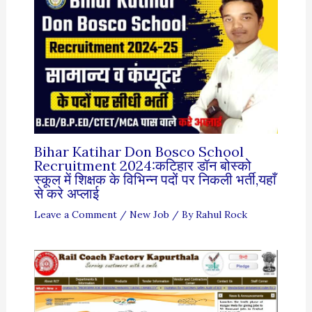
Bihar Katihar Don Bosco School
Recruitment 2024:कटिहार डॉन बोस्को
स्कूल में शिक्षक के विभिन्न पदों पर निकली भर्ती,यहाँ
से करे अप्लाई
Leave a Comment
/
New Job
/ By
Rahul Rock