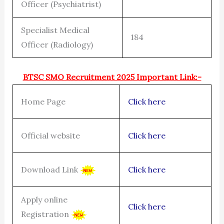
Officer (Psychiatrist)
Specialist Medical
184
Officer (Radiology)
BTSC SMO Recruitment 2025 Important Link:-
Home Page
Click here
Official website
Click here
Download Link
Click here
Apply online
Click here
Registration