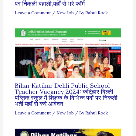
पर निकली बहाली,यहाँ से भरे फॉर्म
Leave a Comment
/
New Job
/ By
Rahul Rock
Bihar Katihar Dehli Public School
Teacher Vacancy 2024: कटिहार दिल्ली
पब्लिक स्कूल में शिक्षक के विभिन्न पदों पर निकली
भर्ती,यहाँ से करे आवेदन
Leave a Comment
/
New Job
/ By
Rahul Rock