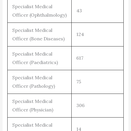
Specialist Medical
43
Officer (Ophthalmology)
Specialist Medical
124
Officer (Bone Diseases)
Specialist Medical
617
Officer (Paediatrics)
Specialist Medical
75
Officer (Pathology)
Specialist Medical
306
Officer (Physician)
Specialist Medical
14