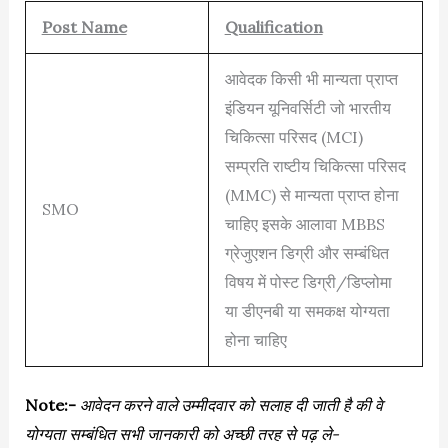
Post Name
Qualification
आवेदक किसी भी मान्यता प्राप्त
इंडियन यूनिवर्सिटी जो भारतीय
चिकित्सा परिसद (MCI)
सम्प्रति राष्टीय चिकित्सा परिसद
(MMC) से मान्यता प्राप्त होना
SMO
चाहिए इसके आलावा MBBS
ग्रेजुएशन डिग्री और सम्बंधित
विषय में पोस्ट डिग्री/डिप्लोमा
या डीएनबी या समकक्ष योग्यता
होना चाहिए
Note:-
आवेदन करने वाले उम्मीदवार को सलाह दी जाती है की वे
योग्यता सम्बंधित सभी जानकारी को अच्छी तरह से पढ़ ले-