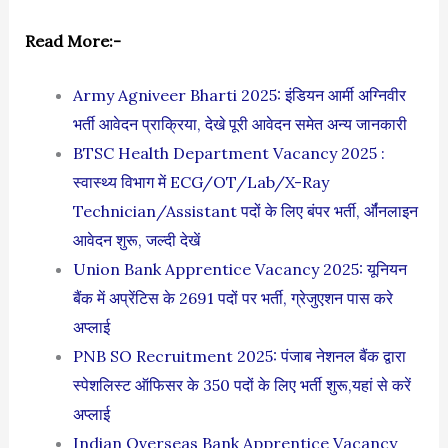
Read More:-
Army Agniveer Bharti 2025: इंडियन आर्मी अग्निवीर
भर्ती आवेदन प्राक्रिया, देखे पूरी आवेदन समेत अन्य जानकारी
BTSC Health Department Vacancy 2025 :
स्वास्थ्य विभाग में ECG/OT/Lab/X-Ray
Technician/Assistant पदों के लिए बंपर भर्ती, र्ऑनलाइन
आवेदन शुरू, जल्दी देखें
Union Bank Apprentice Vacancy 2025: यूनियन
बैंक में अप्रेंटिस के 2691 पदों पर भर्ती, ग्रेजुएशन पास करे
अप्लाई
PNB SO Recruitment 2025: पंजाब नेशनल बैंक द्वारा
स्पेशलिस्ट ऑफिसर के 350 पदों के लिए भर्ती शुरू,यहां से करें
अप्लाई
Indian Overseas Bank Apprentice Vacancy