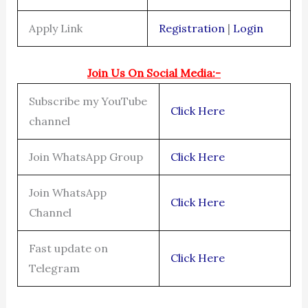
Apply Link
Registration
|
Login
Join Us On Social Media:-
Subscribe my YouTube
Click Here
channel
Join WhatsApp Group
Click Here
Join WhatsApp
Click Here
Channel
Fast update on
Click Here
Telegram