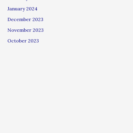
January 2024
December 2023
November 2023
October 2023