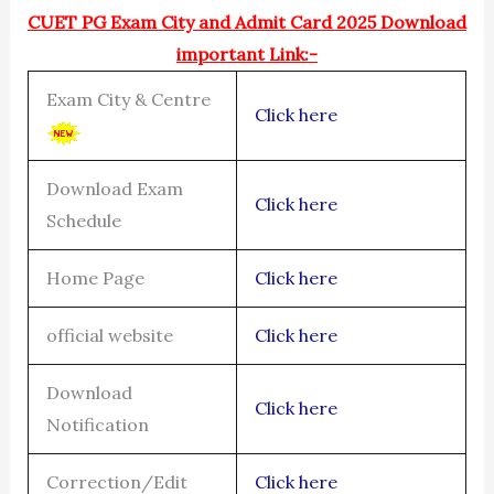
CUET PG Exam City and Admit Card 2025 Download
important Link:-
Exam City & Centre
Click here
Download Exam
Click here
Schedule
Home Page
Click here
official website
Click here
Download
Click here
Notification
Correction/Edit
Click here