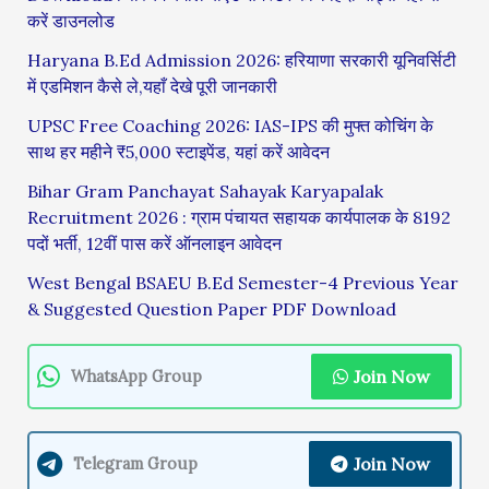
करें डाउनलोड
Haryana B.Ed Admission 2026: हरियाणा सरकारी यूनिवर्सिटी
में एडमिशन कैसे ले,यहाँ देखे पूरी जानकारी
UPSC Free Coaching 2026: IAS-IPS की मुफ्त कोचिंग के
साथ हर महीने ₹5,000 स्टाइपेंड, यहां करें आवेदन
Bihar Gram Panchayat Sahayak Karyapalak
Recruitment 2026 : ग्राम पंचायत सहायक कार्यपालक के 8192
पदों भर्ती, 12वीं पास करें ऑनलाइन आवेदन
West Bengal BSAEU B.Ed Semester-4 Previous Year
& Suggested Question Paper PDF Download
Join Now
WhatsApp Group
Join Now
Telegram Group