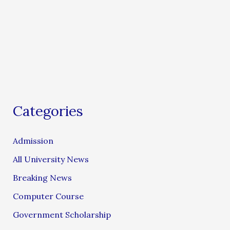
Categories
Admission
All University News
Breaking News
Computer Course
Government Scholarship