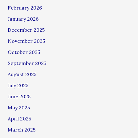
February 2026
January 2026
December 2025
November 2025
October 2025
September 2025
August 2025
July 2025
June 2025
May 2025
April 2025
March 2025