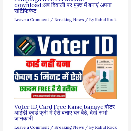
download:अब दिवाली पर मुफ्त में बनाएं अपना
सर्टिफिकेट
Leave a Comment
/
Breaking News
/ By
Rahul Rock
Voter ID Card Free Kaise banaye:वोटर
आईडी कार्ड फ्री में ऐसे बनाए घर बैठे, देखे सभी
जानकारी
Leave a Comment
/
Breaking News
/ By
Rahul Rock