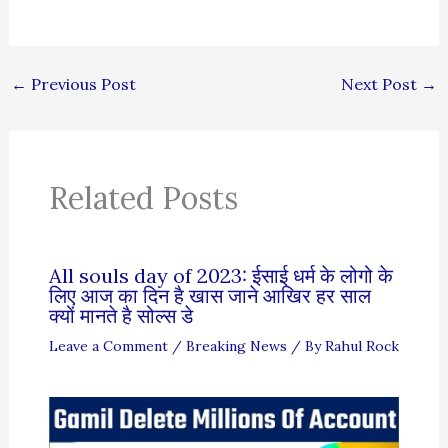
←
Previous Post
Next Post
→
Related Posts
All souls day of 2023: ईसाई धर्म के लोगो के
लिए आज का दिन है खास जाने आखिर हर साल
क्यों मानते है सोल्स डे
Leave a Comment
/
Breaking News
/ By
Rahul Rock