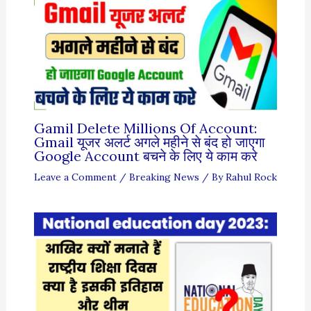
Gamil Delete Millions Of Account:
Gmail यूजर अलर्ट अगले महीने से बंद हो जाएगा
Google Account बचने के लिए ये काम करे
Leave a Comment
/
Breaking News
/ By
Rahul Rock