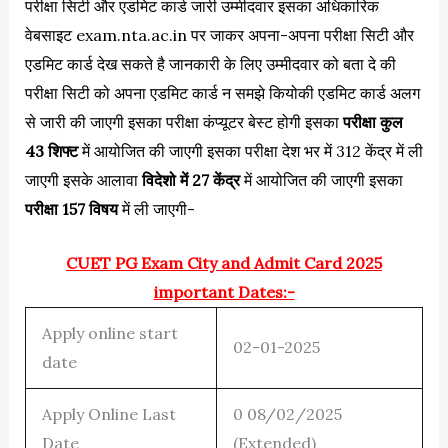
परीक्षा सिटी और एडमिट कार्ड जारी उम्मीदवार इसका अधिकारिक
वेबसाइट exam.nta.ac.in पर जाकर अपना-अपना परीक्षा सिटी और
एडमिट कार्ड देख सकते है जानकारी के लिए उम्मीदवार को बता दे की
परीक्षा सिटी को अपना एडमिट कार्ड न समझे कियोकी एडमिट कार्ड अलग
से जारी की जाएगी इसका परीक्षा कंप्यूटर बेस्ट होगी इसका
परीक्षा कुल
43 शिफ्ट
में आयोजित की जाएगी इसका परीक्षा देश भर में 312 केंद्र में ली
जाएगी इसके आलावा
विदेशो में 27 केंद्र
में आयोजित की जाएगी इसका
परीक्षा 157 विषय
में ली जाएगी-
CUET PG Exam City and Admit Card 2025
important Dates:-
Apply online start
02-01-2025
date
Apply Online Last
0 08/02/2025
Date
(Extended)