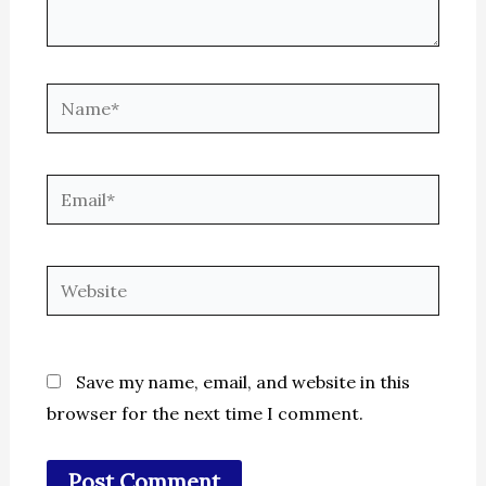
Name*
Email*
Website
Save my name, email, and website in this
browser for the next time I comment.