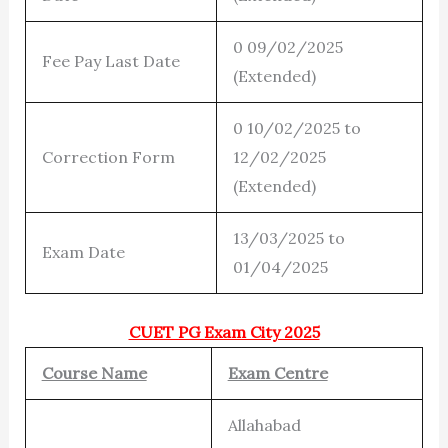
0 09/02/2025
Fee Pay Last Date
(Extended)
0 10/02/2025 to
Correction Form
12/02/2025
(Extended)
13/03/2025 to
Exam Date
01/04/2025
CUET PG Exam City 2025
Course Name
Exam Centre
Allahabad