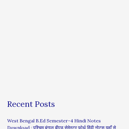
Recent Posts
West Bengal B.Ed Semester-4 Hindi Notes
Download : पश्चिम बंगाल बीएड सेमेस्टर फोर्थ हिंदी नोट्स यहाँ से