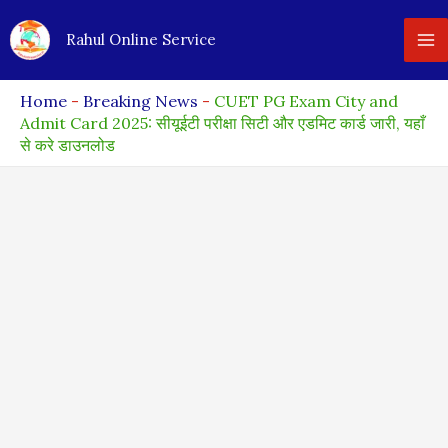
Skip
Rahul Online Service
to
content
Home
-
Breaking News
-
CUET PG Exam City and
Admit Card 2025: सीयूईटी परीक्षा सिटी और एडमिट कार्ड जारी, यहाँ
से करे डाउनलोड