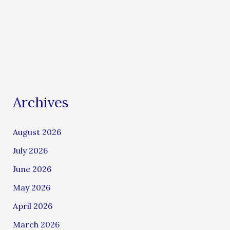
Archives
August 2026
July 2026
June 2026
May 2026
April 2026
March 2026