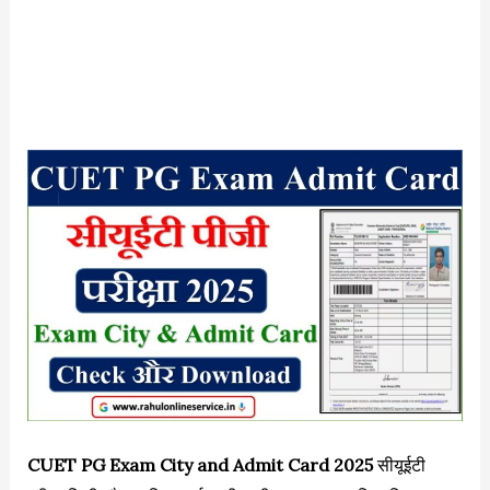
CUET PG Exam City and Admit Card 2025
सीयूईटी