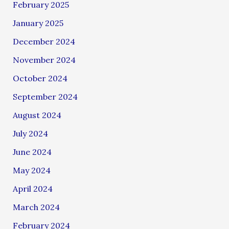
February 2025
January 2025
December 2024
November 2024
October 2024
September 2024
August 2024
July 2024
June 2024
May 2024
April 2024
March 2024
February 2024