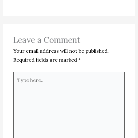
Leave a Comment
Your email address will not be published.
Required fields are marked
*
Type
here..