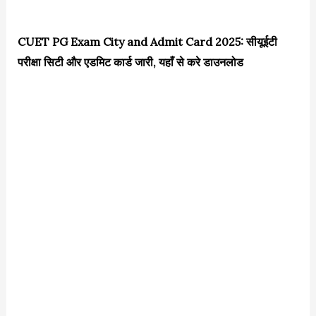
CUET PG Exam City and Admit Card 2025: सीयूईटी
परीक्षा सिटी और एडमिट कार्ड जारी, यहाँ से करे डाउनलोड