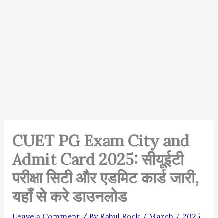
CUET PG Exam City and
Admit Card 2025: सीयूईटी
परीक्षा सिटी और एडमिट कार्ड जारी,
यहाँ से करे डाउनलोड
Leave a Comment
/ By
Rahul Rock
/
March 7, 2025