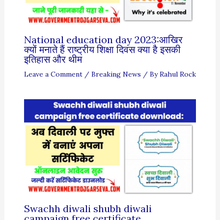
National education day 2023:आखिर
क्यों मनाते हैं राष्ट्रीय शिक्षा दिवस क्या है इसकी
इतिहास और थीम
Leave a Comment
/
Breaking News
/ By
Rahul Rock
Swachh diwali shubh diwali
campaign free certificate