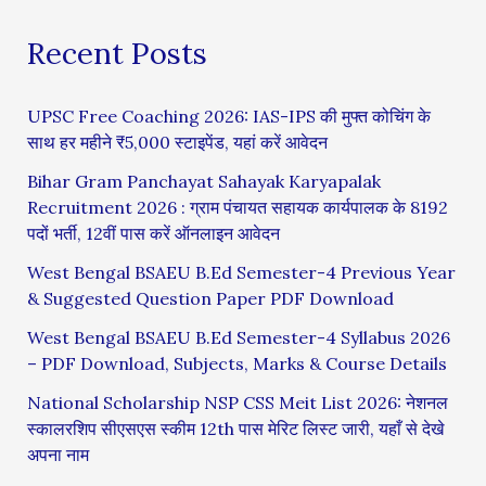
Recent Posts
UPSC Free Coaching 2026: IAS-IPS की मुफ्त कोचिंग के
साथ हर महीने ₹5,000 स्टाइपेंड, यहां करें आवेदन
Bihar Gram Panchayat Sahayak Karyapalak
Recruitment 2026 : ग्राम पंचायत सहायक कार्यपालक के 8192
पदों भर्ती, 12वीं पास करें ऑनलाइन आवेदन
West Bengal BSAEU B.Ed Semester-4 Previous Year
& Suggested Question Paper PDF Download
West Bengal BSAEU B.Ed Semester-4 Syllabus 2026
– PDF Download, Subjects, Marks & Course Details
National Scholarship NSP CSS Meit List 2026: नेशनल
स्कालरशिप सीएसएस स्कीम 12th पास मेरिट लिस्ट जारी, यहाँ से देखे
अपना नाम