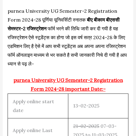
purnea University UG Semester-2 Registration
Form 2024-28 पूर्णिया यूनिवर्सिटी स्नातक
बीए बीकाम बीएससी
सेमस्टर-2 रजिस्ट्रेशन
फॉर्म भरने की तिथि जारी कर दी गयी है यह
रजिस्ट्रेशन ऐसे स्टूडेंट्स का होगा जो इस वर्ष सत्र 2024-28 के लिए
एडमिशन लिए है ऐसे में आप सभी स्टूडेंट्स अब अपना अपना रजिस्ट्रेशन
फॉर्म ऑनलाइन माध्यम से भर सकते है सभी जानकारी निचे दी गयी है आप
ध्यान से पढ़ ले-
purnea University UG Semester-2 Registration
Form 2024-28 important Date:-
Apply online start
13-02-2025
date
21-02-2025
07-03-
Apply online Last
2025 to 11-03-2025