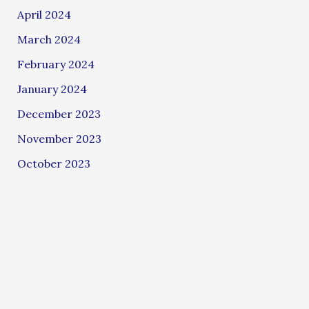
April 2024
March 2024
February 2024
January 2024
December 2023
November 2023
October 2023