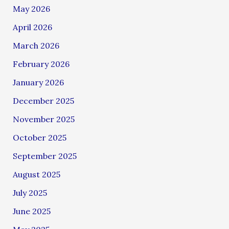
May 2026
April 2026
March 2026
February 2026
January 2026
December 2025
November 2025
October 2025
September 2025
August 2025
July 2025
June 2025