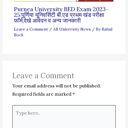
Purnea University BED Exam 2023-
25:पुर्णिया यूनिवर्सिटी बी.एड प्रथम खंड परीक्षा
फॉर्म,देखे आवेदन व अन्य जानकारी
Leave a Comment
/
All University News
/ By
Rahul
Rock
Leave a Comment
Your email address will not be published.
Required fields are marked
*
Type
here..