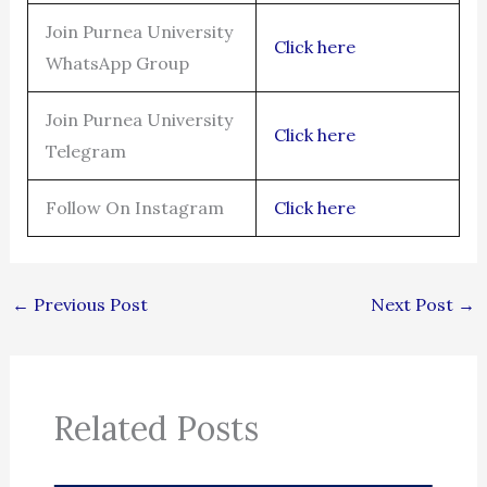
Join Purnea University
Click here
WhatsApp Group
Join Purnea University
Click here
Telegram
Follow On Instagram
Click here
←
Previous Post
Next Post
→
Related Posts