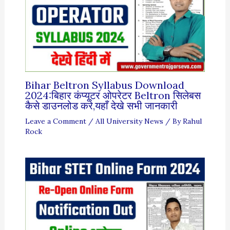
Bihar Beltron Syllabus Download
2024:बिहार कंप्यूटर ओपरेटर Beltron सिलेबस
कैसे डाउनलोड करे,यहाँ देखे सभी जानकारी
Leave a Comment
/
All University News
/ By
Rahul
Rock