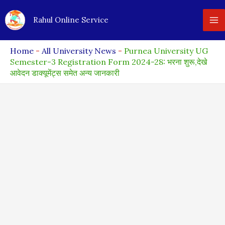
Skip
Rahul Online Service
to
content
Home
-
All University News
-
Purnea University UG
Semester-3 Registration Form 2024-28: भरना शुरू,देखे
आवेदन डाक्यूमेंट्स समेत अन्य जानकारी