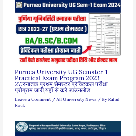
Purnea University UG Semster-1
Practical Exam Program 2023-
27:स्नातक प्रथम सेमस्टर प्रैक्टिकल परीक्षा
प्रोग्राम जारी,यहाँ से करे डाउनलोड
Leave a Comment
/
All University News
/ By
Rahul
Rock