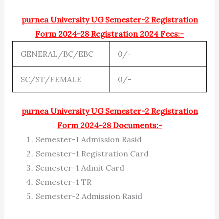
purnea University UG Semester-2 Registration
Form 2024-28 Registration 2024 Fees:-
GENERAL/BC/EBC
0/-
SC/ST/FEMALE
0/-
purnea University UG Semester-2 Registration
Form 2024-28 Documents:-
Semester-1 Admission Rasid
Semester-1 Registration Card
Semester-1 Admit Card
Semester-1 TR
Semester-2 Admission Rasid