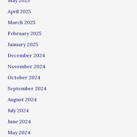
May 2025
April 2025
March 2025
February 2025
January 2025
December 2024
November 2024
October 2024
September 2024
August 2024
July 2024
June 2024
May 2024