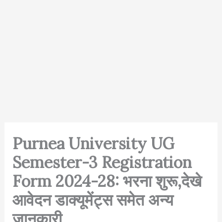
Purnea University UG
Semester-3 Registration
Form 2024-28: भरना शुरू,देखे
आवेदन डाक्यूमेंट्स समेत अन्य
जानकारी