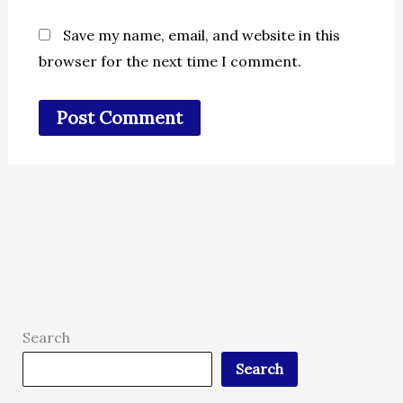
Save my name, email, and website in this
browser for the next time I comment.
Search
Search