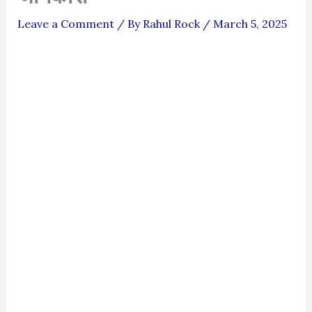
Leave a Comment
/ By
Rahul Rock
/
March 5, 2025