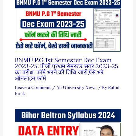
BNMU P.G 1st Semester Dec Exam
2023-25: पीजी प्रथम सेमस्टर सत्र 2023-25
का परीक्षा फॉर्म भरने की तिथि जारी,ऐसे भरे
ऑनलाइन फॉर्म
Leave a Comment
/
All University News
/ By
Rahul
Rock