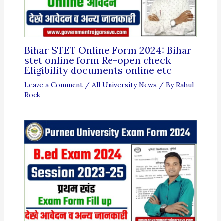
Bihar STET Online Form 2024: Bihar
stet online form Re-open check
Eligibility documents online etc
Leave a Comment
/
All University News
/ By
Rahul
Rock