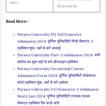
date
(Extended)
Read More:-
Purnea University PG 3rd Semester
Admission 2024: पूर्णिया यूनिवर्सिटी पीजी सेमस्टर-3
एडमिशन शुरू, यहाँ से करे अप्लाई
Purnea University Part-3 Admission 2024: सभी
कॉलेज का शुरू,यहाँ से करे ऑनलाइन एडमिशन
Purnea University Vocational Course
Admission Form 2024: पूर्णिया यूनिवर्सिटी वोकेशनल
कोर्स एडमिशन शुरू, यहाँ से करे आवेदन
Purnea University UG Semester-1 Admission
Merit List 2024: पुर्णिया यूनिवर्सिटी स्नातक प्रथम
सेमस्टर एडमिशन रैंक कार्ड जारी