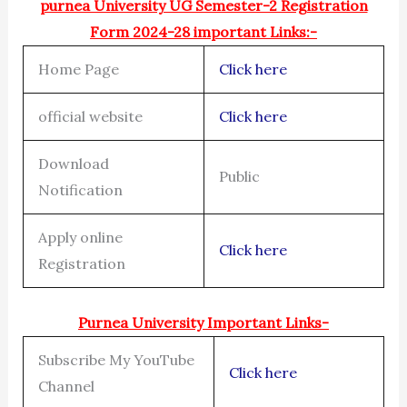
purnea University UG Semester-2 Registration
Form 2024-28 important Links:-
Home Page
Click here
official website
Click here
Download
Public
Notification
Apply online
Click here
Registration
Purnea University Important Links-
Subscribe My YouTube
Click here
Channel