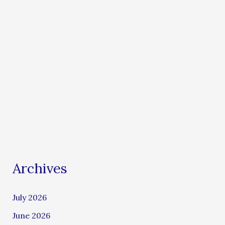
Archives
July 2026
June 2026