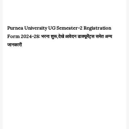
Purnea University UG Semester-2 Registration
Form 2024-28: भरना शुरू,देखे आवेदन डाक्यूमेंट्स समेत अन्य
जानकारी