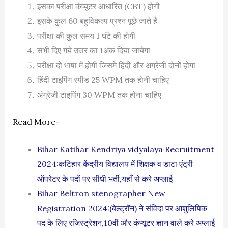
इसका परीक्षा कंप्यूटर आधारित (CBT) होगी
इसके कुल 60 बहुविकल्प प्रश्न पूछे जाते है
परीक्षा की कुल समय 1 घंटे की होगी
सभी दिए गये उत्तर का 1अंक दिया जायेगा
परीक्षा दो भाषा में होगी जिसमे हिंदी और अग्रेजी दोनों होगा
हिंदी टाइपिंग स्पीड 25 WPM तक होनी चाहिए
अंग्रेजी टाइपिंग 30 WPM तक होना चाहिए
Read More-
Bihar Katihar Kendriya vidyalaya Recruitment
2024:कटिहार केंद्रीय विद्यालय में शिक्षक व डाटा एंट्री
ऑपरेटर के पदों पर सीधी भर्ती,यहाँ से करे अप्लाई
Bihar Beltron stenographer New
Registration 2024:(बेल्ट्रॉन) ने संविदा पर आशुलिपिक
पद के लिए रजिस्ट्रेशन,10वी और कंप्यूटर ज्ञान वाले करे अप्लाई