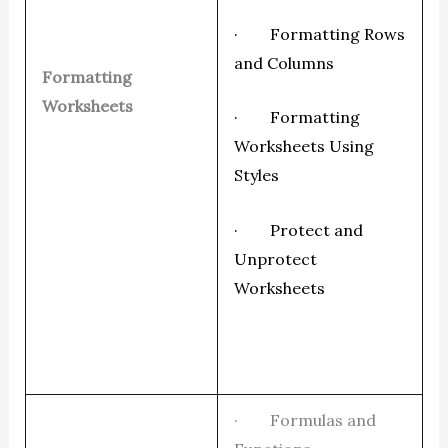
· Formatting Rows
and Columns
Formatting
Worksheets
· Formatting
Worksheets Using
Styles
· Protect and
Unprotect
Worksheets
· Formulas and