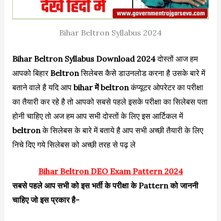
Bihar Beltron Syllabus 2024
Bihar Beltron Syllabus Download 2024
दोस्तों आज हम
आपको बिहार
Beltron
सिलेबस कैसे डाउनलोड करना है उसके बारे में
बताने वाले है यदि आप
bihar में beltron
कंप्यूटर ओपरेटर का परीक्षा
का तैयारी कर रहे है तो आपको सबसे पहले इसके परीक्षा का सिलेबस पता
होनी चाहिए तो अज हम आप सभी दोस्तों के लिए इस आर्टिकल में
beltron
के सिलेबस के बारे में बताये है आप सभी अच्छी तैयारी के लिए
निचे दिए गये सिलेबस को अच्छी तरह से पढ़ ले
Bihar Beltron DEO Exam Pattern 2024
सबसे पहले आप सभी को इस भर्ती के परीक्षा के Pattern को जाननी
चाहिए जो इस प्रकार है-