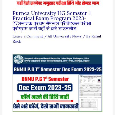
Purnea University UG Semster-1
Practical Exam Program 2023-
27:स्नातक प्रथम सेमस्टर प्रैक्टिकल परीक्षा
प्रोग्राम जारी,यहाँ से करे डाउनलोड
Leave a Comment
/
All University News
/ By
Rahul
Rock