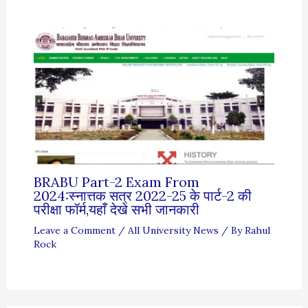
BRABU Part-2 Exam From
2024:स्नात्तक सत्र 2022-25 के पार्ट-2 की
परीक्षा फॉर्म,यहाँ देखे सभी जानकारी
Leave a Comment
/
All University News
/ By
Rahul
Rock