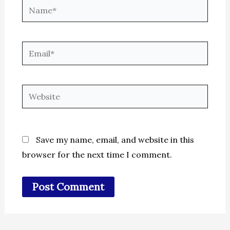
Name*
Email*
Website
Save my name, email, and website in this
browser for the next time I comment.