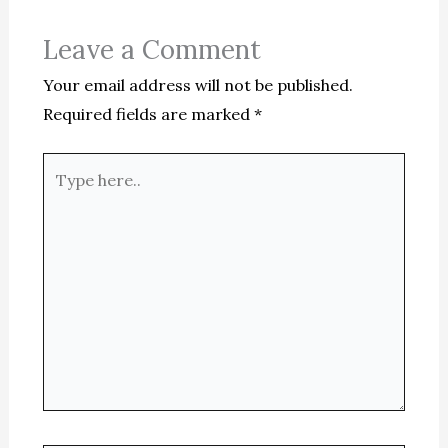
Leave a Comment
Your email address will not be published.
Required fields are marked
*
Type
here..