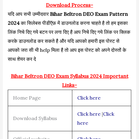
Download Process-
यदि आप सभी उम्मीदवार
Bihar Beltron DEO Exam Pattern
2024
का सिलेबस पीडीऍफ़ में डाउनलोड करना चाहते है तो हम इसका
लिंक निचे दिए गये बटन पर लगा दिए है आप निचे दिए गये लिंक पर क्लिक
करके डाउनलोड कर सकते है और यदि आपको हमारी इस पोस्ट से
आपको जरा सी भी help मिला है तो आप इस पोस्ट को अपने दोस्तों के
साथ शेयर कर दे
Bihar Beltron DEO Exam Syllabus 2024 Important
Links-
Home Page
Click here
Click here
|
Click
Download Syllabus
here
Official website
Click here