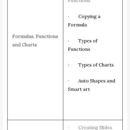
Functions
· Copying a
Formula
Formulas, Functions
· Types of
and Charts
Functions
· Types of Charts
· Auto Shapes and
Smart art
· Creating Slides