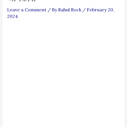
Leave a Comment
/ By
Rahul Rock
/
February 20,
2024