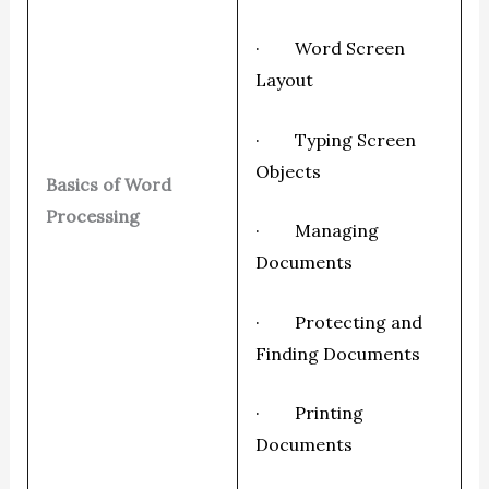
· Word Screen
Layout
· Typing Screen
Objects
Basics of Word
Processing
· Managing
Documents
· Protecting and
Finding Documents
· Printing
Documents