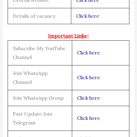
Details of vacancy
Click here
Important Links-
Subscribe My YouTube
Click here
Channel
Join WhatsApp
Click here
Channel
Join WhatsApp Group
Click here
Fast Update Join
Click here
Telegram