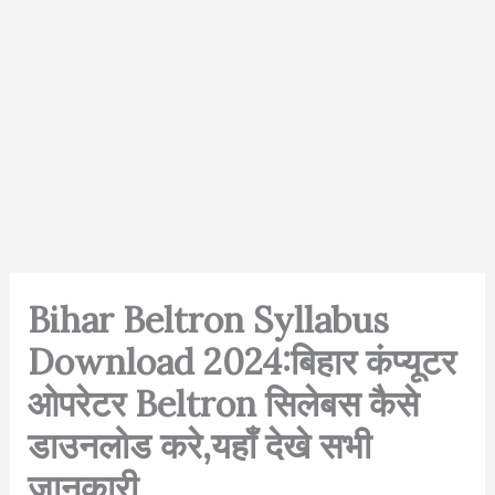
Bihar Beltron Syllabus
Download 2024:बिहार कंप्यूटर
ओपरेटर Beltron सिलेबस कैसे
डाउनलोड करे,यहाँ देखे सभी
जानकारी