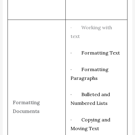
· Working with
text
· Formatting Text
· Formatting
Paragraphs
· Bulleted and
Formatting
Numbered Lists
Documents
· Copying and
Moving Text