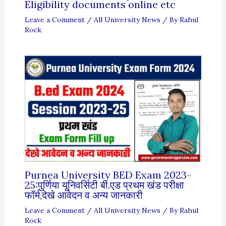
Eligibility documents online etc
Leave a Comment
/
All University News
/ By
Rahul
Rock
Purnea University BED Exam 2023-
25:पुर्णिया यूनिवर्सिटी बी.एड प्रथम खंड परीक्षा
फॉर्म,देखे आवेदन व अन्य जानकारी
Leave a Comment
/
All University News
/ By
Rahul
Rock