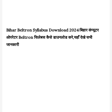
Bihar Beltron Syllabus Download 2024:बिहार कंप्यूटर
ओपरेटर Beltron सिलेबस कैसे डाउनलोड करे,यहाँ देखे सभी
जानकारी