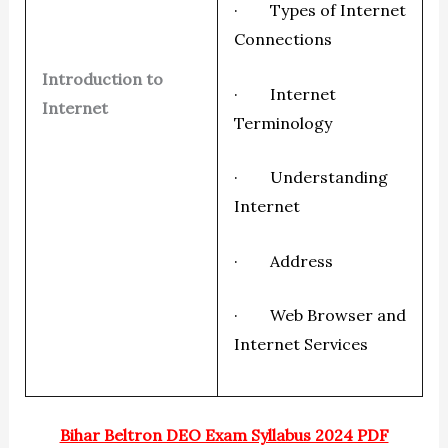
· Types of Internet
Connections
Introduction to
· Internet
Internet
Terminology
· Understanding
Internet
· Address
· Web Browser and
Internet Services
Bihar Beltron DEO Exam Syllabus 2024 PDF