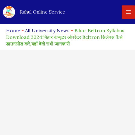
Skip
Rahul Online Service
to
content
Home
-
All University News
-
Bihar Beltron Syllabus
Download 2024:बिहार कंप्यूटर ओपरेटर Beltron सिलेबस कैसे
डाउनलोड करे,यहाँ देखे सभी जानकारी