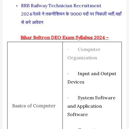
RRB Railway Technician Recruitment
2024:रेलवे ने तकनीशियन के 9000 पदों पर निकली भर्ती,यहाँ
से करे आवेदन
Bihar Beltron DEO Exam Syllabus 2024 –
· Computer
Organization
· Input and Output
Devices
· System Software
Basics of Computer
and Application
Software