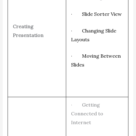
· Slide Sorter View
Creating
· Changing Slide
Presentation
Layouts
· Moving Between
Slides
· Getting
Connected to
Internet