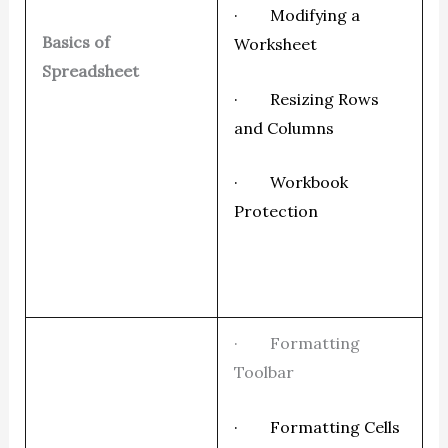
· Modifying a
Basics of
Worksheet
Spreadsheet
· Resizing Rows
and Columns
· Workbook
Protection
· Formatting
Toolbar
· Formatting Cells