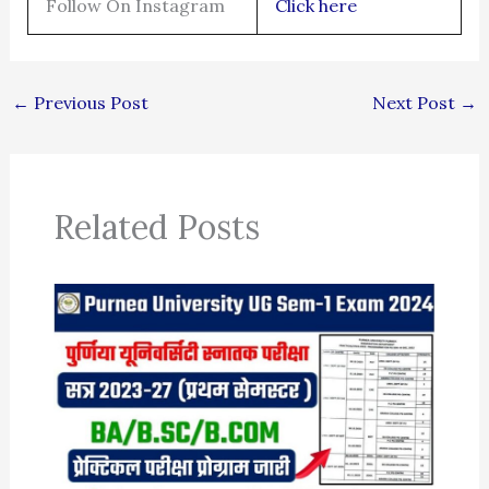
Follow On Instagram
Click here
←
Previous Post
Next Post
→
Related Posts