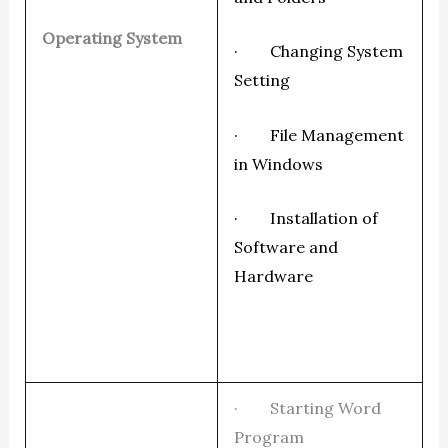
Operating System
· Changing System
Setting
· File Management
in Windows
· Installation of
Software and
Hardware
· Starting Word
Program