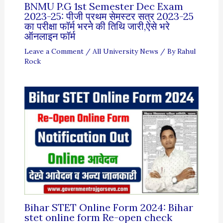
BNMU P.G 1st Semester Dec Exam
2023-25: पीजी प्रथम सेमस्टर सत्र 2023-25
का परीक्षा फॉर्म भरने की तिथि जारी,ऐसे भरे
ऑनलाइन फॉर्म
Leave a Comment
/
All University News
/ By
Rahul
Rock
Bihar STET Online Form 2024: Bihar
stet online form Re-open check