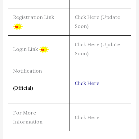
Registration Link
Click Here (Update
Soon)
Click Here (Update
Login Link
Soon)
Notification
Click Here
(Official)
For More
Click Here
Information