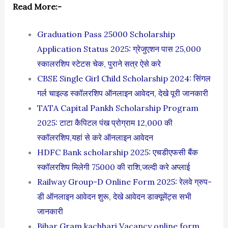
Read More:-
Graduation Pass 25000 Scholarship
Application Status 2025: ग्रेजुएशन पास 25,000
स्कालरशिप स्टेटस चेक, पुराने सत्र ऐसे करे
CBSE Single Girl Child Scholarship 2024: सिंगल
गर्ल चाइल्ड स्कॉलरशिप ऑनलाइन आवेदन, देखे पूरी जानकारी
TATA Capital Pankh Scholarship Program
2025: टाटा कैपिटल पंख प्रोग्राम 12,000 की
स्कॉलरशिप,यहां से करे ऑनलाइन आवेदन
HDFC Bank scholarship 2025: एचडीएफसी बैंक
स्कॉलरशिप मिलेगी 75000 की राशि,जल्दी करे अप्लाई
Railway Group-D Online Form 2025: रेलवे ग्रुप-
डी ऑनलाइन आवेदन शुरू, देखे आवेदन डाक्यूमेंट्स सभी
जानकारी
Bihar Gram kachhari Vacancy online form