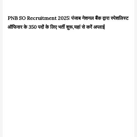
PNB SO Recruitment 2025: पंजाब नेशनल बैंक द्वारा स्पेशलिस्ट
ऑफिसर के 350 पदों के लिए भर्ती शुरू,यहां से करें अप्लाई