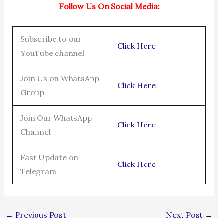
Follow Us On Social Media:
Subscribe to our
Click Here
YouTube channel
Join Us on WhatsApp
Click Here
Group
Join Our WhatsApp
Click Here
Channel
Fast Update on
Click Here
Telegram
←
Previous Post
Next Post
→