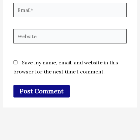
Email*
Website
Save my name, email, and website in this
browser for the next time I comment.