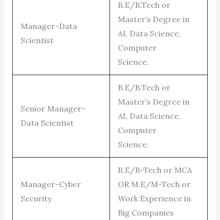
B.E/B.Tech or
Master’s Degree in
Manager-Data
AI, Data Science,
Scientist
Computer
Science.
B.E/B.Tech or
Master’s Degree in
Senior Manager-
AI, Data Science,
Data Scientist
Computer
Science.
B.E/B-Tech or MCA
Manager-Cyber
OR M.E/M-Tech or
Security
Work Experience in
Big Companies