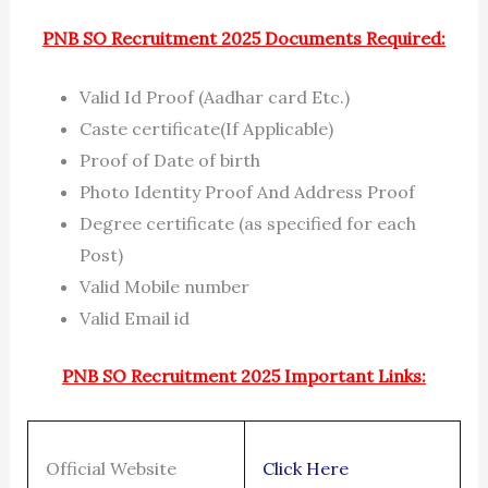
PNB SO Recruitment 2025 Documents Required:
Valid Id Proof (Aadhar card Etc.)
Caste certificate(If Applicable)
Proof of Date of birth
Photo Identity Proof And Address Proof
Degree certificate (as specified for each
Post)
Valid Mobile number
Valid Email id
PNB SO Recruitment 2025 Important Links:
Official Website
Click Here