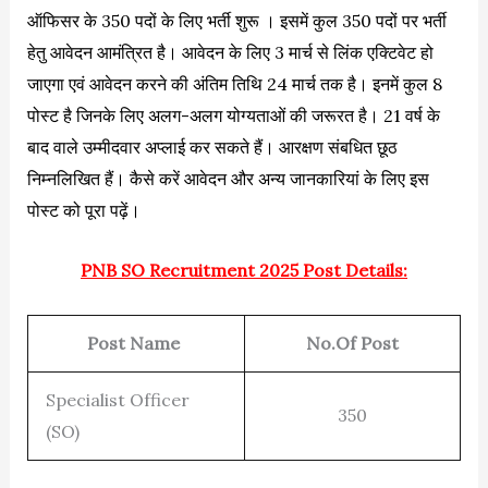
ऑफिसर के 350 पदों के लिए भर्ती शुरू । इसमें कुल 350 पदों पर भर्ती
हेतु आवेदन आमंत्रित है। आवेदन के लिए 3 मार्च से लिंक एक्टिवेट हो
जाएगा एवं आवेदन करने की अंतिम तिथि 24 मार्च तक है। इनमें कुल 8
पोस्ट है जिनके लिए अलग-अलग योग्यताओं की जरूरत है। 21 वर्ष के
बाद वाले उम्मीदवार अप्लाई कर सकते हैं। आरक्षण संबधित छूठ
निम्नलिखित हैं। कैसे करें आवेदन और अन्य जानकारियां के लिए इस
पोस्ट को पूरा पढ़ें।
PNB SO Recruitment 2025 Post Details:
Post Name
No.Of Post
Specialist Officer
350
(SO)