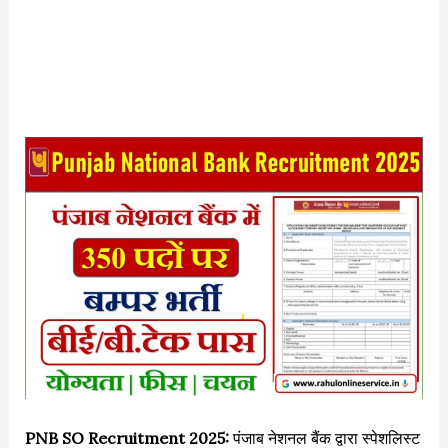
PNB SO Recruitment 2025:
पंजाब नेशनल बैंक द्वारा स्पेशलिस्ट