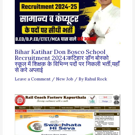
Bihar Katihar Don Bosco School
Recruitment 2024:कटिहार डॉन बोस्को
स्कूल में शिक्षक के विभिन्न पदों पर निकली भर्ती,यहाँ
से करे अप्लाई
Leave a Comment
/
New Job
/ By
Rahul Rock