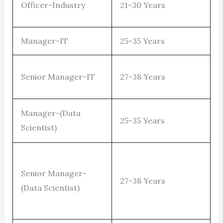
Officer-Industry
21-30 Years
Manager-IT
25-35 Years
Senior Manager-IT
27-38 Years
Manager-(Data
25-35 Years
Scientist)
Senior Manager-
27-38 Years
(Data Scientist)