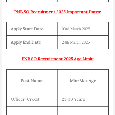
PNB SO Recruitment 2025 Important Dates:
Apply Start Date
03rd March 2025
Apply End Date
24th March 2025
PNB SO Recruitment 2025 Age Limit:
Post Name
Min-Max Age
Officer-Credit
21-30 Years