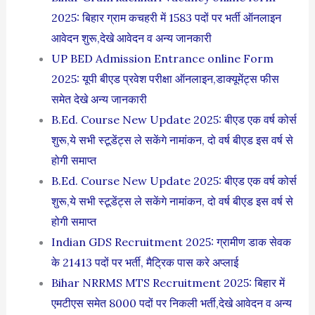
2025: बिहार ग्राम कचहरी में 1583 पदों पर भर्ती ऑनलाइन
आवेदन शुरू,देखे आवेदन व अन्य जानकारी
UP BED Admission Entrance online Form
2025: यूपी बीएड प्रवेश परीक्षा ऑनलाइन,डाक्यूमेंट्स फीस
समेत देखे अन्य जानकारी
B.Ed. Course New Update 2025: बीएड एक वर्ष कोर्स
शुरू,ये सभी स्टूडेंट्स ले सकेंगे नामांकन, दो वर्ष बीएड इस वर्ष से
होगी समाप्त
B.Ed. Course New Update 2025: बीएड एक वर्ष कोर्स
शुरू,ये सभी स्टूडेंट्स ले सकेंगे नामांकन, दो वर्ष बीएड इस वर्ष से
होगी समाप्त
Indian GDS Recruitment 2025: ग्रामीण डाक सेवक
के 21413 पदों पर भर्ती, मैट्रिक पास करे अप्लाई
Bihar NRRMS MTS Recruitment 2025: बिहार में
एमटीएस समेत 8000 पदों पर निकली भर्ती,देखे आवेदन व अन्य