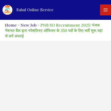
Skip
Rahul Online Service
to
content
Home
-
New Job
-
PNB SO Recruitment 2025: पंजाब
नेशनल बैंक द्वारा स्पेशलिस्ट ऑफिसर के 350 पदों के लिए भर्ती शुरू,यहां
से करें अप्लाई