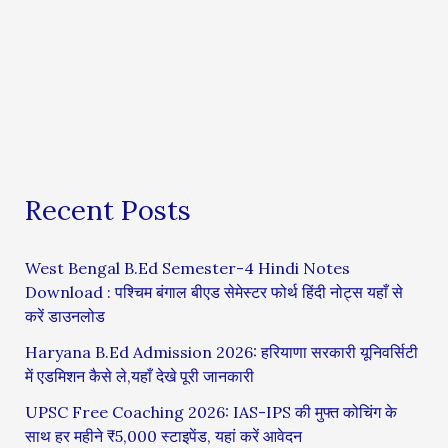
Recent Posts
West Bengal B.Ed Semester-4 Hindi Notes
Download : पश्चिम बंगाल बीएड सेमेस्टर फोर्थ हिंदी नोट्स यहाँ से
करें डाउनलोड
Haryana B.Ed Admission 2026: हरियाणा सरकारी यूनिवर्सिटी
में एडमिशन कैसे ले,यहाँ देखे पूरी जानकारी
UPSC Free Coaching 2026: IAS-IPS की मुफ्त कोचिंग के
साथ हर महीने ₹5,000 स्टाइपेंड, यहां करें आवेदन