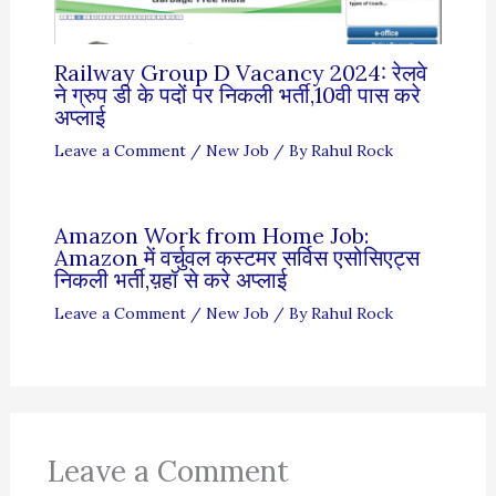
Railway Group D Vacancy 2024: रेलवे
ने ग्रुप डी के पदों पर निकली भर्ती,10वी पास करे
अप्लाई
Leave a Comment
/
New Job
/ By
Rahul Rock
Amazon Work from Home Job:
Amazon में वर्चुवल कस्टमर सर्विस एसोसिएट्स
निकली भर्ती,य़हॉ से करे अप्लाई
Leave a Comment
/
New Job
/ By
Rahul Rock
Leave a Comment