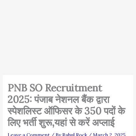
PNB SO Recruitment
2025: पंजाब नेशनल बैंक द्वारा
स्पेशलिस्ट ऑफिसर के 350 पदों के
लिए भर्ती शुरू,यहां से करें अप्लाई
Leave a Comment
/ By
Rahul Rock
/
March 2, 2025