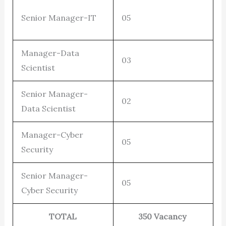
Senior Manager-IT
05
Manager-Data
03
Scientist
Senior Manager-
02
Data Scientist
Manager-Cyber
05
Security
Senior Manager-
05
Cyber Security
TOTAL
350 Vacancy