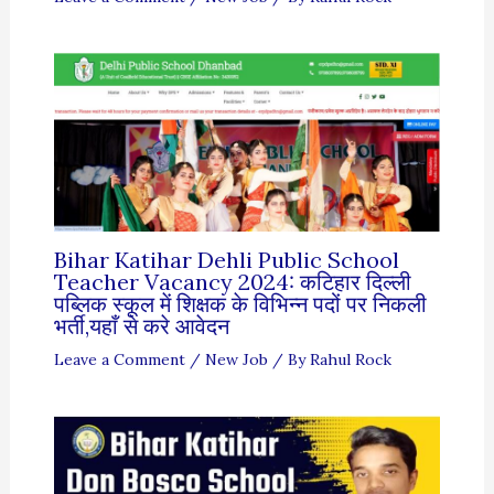
Bihar Katihar Dehli Public School
Teacher Vacancy 2024: कटिहार दिल्ली
पब्लिक स्कूल में शिक्षक के विभिन्न पदों पर निकली
भर्ती,यहाँ से करे आवेदन
Leave a Comment
/
New Job
/ By
Rahul Rock