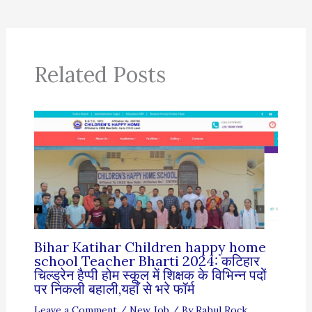
Related Posts
Bihar Katihar Children happy home
school Teacher Bharti 2024: कटिहार
चिल्ड्रेन हैप्पी होम स्कूल में शिक्षक के विभिन्न पदों
पर निकली बहाली,यहाँ से भरे फॉर्म
Leave a Comment
/
New Job
/ By
Rahul Rock