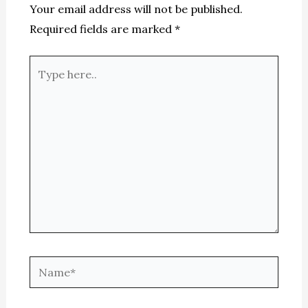
Your email address will not be published.
Required fields are marked
*
Type
here..
Name*