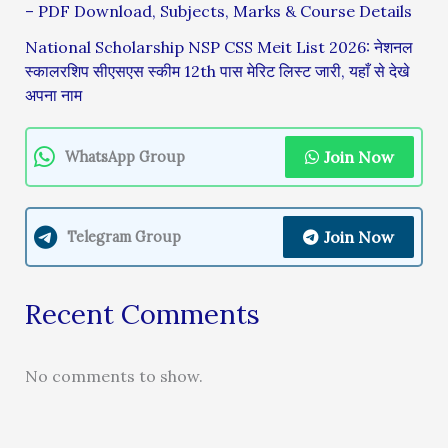
– PDF Download, Subjects, Marks & Course Details
National Scholarship NSP CSS Meit List 2026: नेशनल
स्कालरशिप सीएसएस स्कीम 12th पास मेरिट लिस्ट जारी, यहाँ से देखे
अपना नाम
Join Now
WhatsApp Group
Join Now
Telegram Group
Recent Comments
No comments to show.