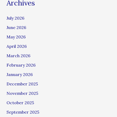
Archives
July 2026
June 2026
May 2026
April 2026
March 2026
February 2026
January 2026
December 2025
November 2025
October 2025
September 2025