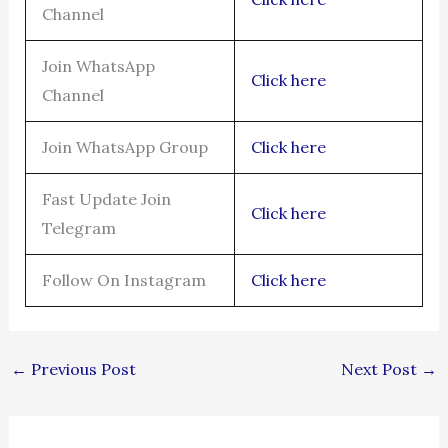
Channel
Join WhatsApp
Click here
Channel
Join WhatsApp Group
Click here
Fast Update Join
Click here
Telegram
Follow On Instagram
Click here
←
Previous Post
Next Post
→