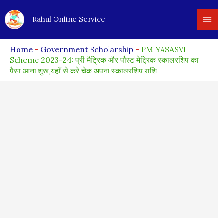
Skip
Rahul Online Service
to
content
Home
-
Government Scholarship
-
PM YASASVI
Scheme 2023-24: प्री मैट्रिक और पौस्ट मेट्रिक स्कालरशिप का
पैसा आना शुरू,यहाँ से करे चेक अपना स्कालरशिप राशि