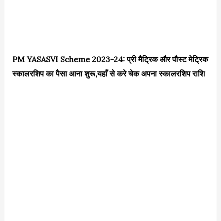
PM YASASVI Scheme 2023-24: प्री मैट्रिक और पौस्ट मेट्रिक
स्कालरशिप का पैसा आना शुरू,यहाँ से करे चेक अपना स्कालरशिप राशि