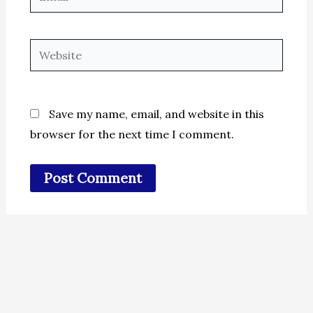
Website
Save my name, email, and website in this
browser for the next time I comment.