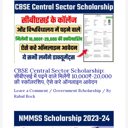
CBSE Central Sector Scholarship:
सीबीएसई में पढ़ने वाले मिलेंगी 10,000₹-20,000
की स्कॉलरशिप, ऐसे करे ऑनलाइन आवेदन
Leave a Comment
/
Government Scholarship
/ By
Rahul Rock