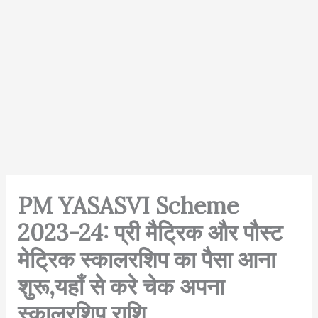
PM YASASVI Scheme
2023-24: प्री मैट्रिक और पौस्ट
मेट्रिक स्कालरशिप का पैसा आना
शुरू,यहाँ से करे चेक अपना
स्कालरशिप राशि