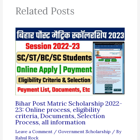
Related Posts
Bihar Post Matric Scholarship 2022-
23: Online process, eligibility
criteria, Documents, Selection
Process, all information
Leave a Comment
/
Government Scholarship
/ By
Rahul Rock