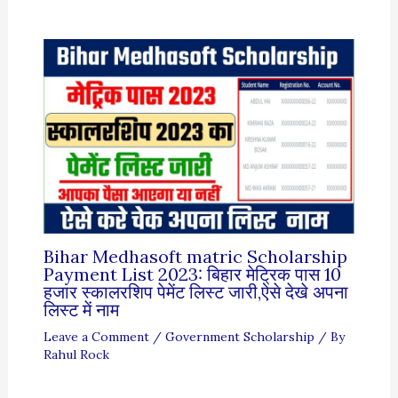
Bihar Medhasoft matric Scholarship
Payment List 2023: बिहार मेट्रिक पास 10
हजार स्कालरशिप पेमेंट लिस्ट जारी,ऐसे देखे अपना
लिस्ट में नाम
Leave a Comment
/
Government Scholarship
/ By
Rahul Rock