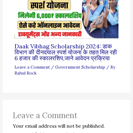
Daak Vibhag Scholarship 2024: डाक
विभाग की दीनदयाल स्पर्श योजना के तहत मिल रही
6 हजार की स्कालरशिप,जाने आवेदन प्रक्रिया
Leave a Comment
/
Government Scholarship
/ By
Rahul Rock
Leave a Comment
Your email address will not be published.