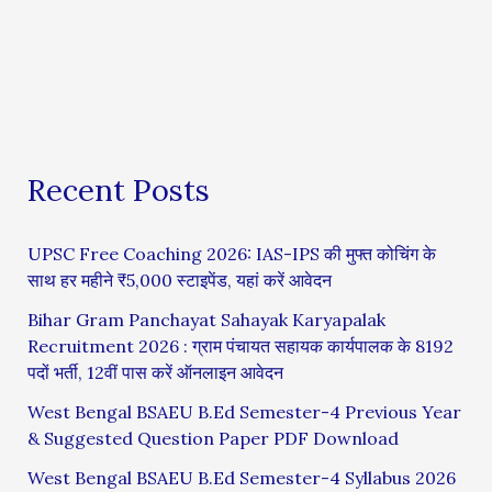
Recent Posts
UPSC Free Coaching 2026: IAS-IPS की मुफ्त कोचिंग के
साथ हर महीने ₹5,000 स्टाइपेंड, यहां करें आवेदन
Bihar Gram Panchayat Sahayak Karyapalak
Recruitment 2026 : ग्राम पंचायत सहायक कार्यपालक के 8192
पदों भर्ती, 12वीं पास करें ऑनलाइन आवेदन
West Bengal BSAEU B.Ed Semester-4 Previous Year
& Suggested Question Paper PDF Download
West Bengal BSAEU B.Ed Semester-4 Syllabus 2026