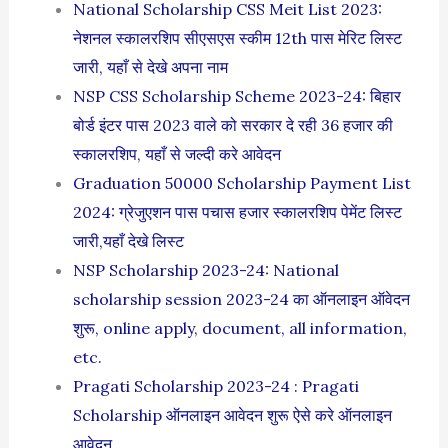
National Scholarship CSS Meit List 2023:
नेशनल स्कालरशिप सीएसएस स्कीम 12th पास मेरिट लिस्ट
जारी, यहाँ से देखे अपना नाम
NSP CSS Scholarship Scheme 2023-24: बिहार
बोर्ड इंटर पास 2023 वाले को सरकार दे रही 36 हजार की
स्कालरशिप, यहाँ से जल्दी करे आवेदन
Graduation 50000 Scholarship Payment List
2024: ग्रेजुएशन पास पचास हजार स्कालरशिप पेमेंट लिस्ट
जारी,यहाँ देखे लिस्ट
NSP Scholarship 2023-24: National
scholarship session 2023-24 का ऑनलाइन ऑवेदन
शुरू, online apply, document, all information,
etc.
Pragati Scholarship 2023-24 : Pragati
Scholarship ऑनलाइन आवेदन शुरू ऐसे करे ऑनलाइन
आवेदन