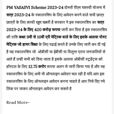
PM YASASVI Scheme 2023-24
दोस्तों पीएम यशस्वी योजना में
सत्र 2023-24
के स्कालरशिप के लिए आवेदन करने वाले सभी छात्र
छात्रों के लिए काफी खुश खबरी है सरकार ने इस स्कालरशिप का
सत्र
2023-24 के लिए 420 करोड़ रूपया
जारी कर दिया है इस स्कालरशिप
की राशि
कक्षा 9वी से 10वी प्री मेट्रिक वाले के लिए इसके अलावा पोस्ट
मेट्रिक जो हायर शिक्षा
के लिए पढाई करते है उनके लिए जारी कर दी गई
है यह स्कालरशिप जो ओबीसी या ईबीसी या विलुप्त प्राय जनजातियों से
आते हैं उन्ही सभी को दिया जाता है इसके अलावा ओबीसी स्टूडेंट्स को
हॉस्टल के लिए
12.75 करोर
रूपया अलग से जारी किया गया है और यह
स्कालरशिप के लिए अभी भी ऑनलाइन आवेदन चल रही है यदि आप इस
स्कालरशिप के लिए ऑनलाइन आवेदन करना चाहते है आप निचे दिए गये
लिंक पर जाकर ऑनलाइन आवेदन कर सकते है
Read More-