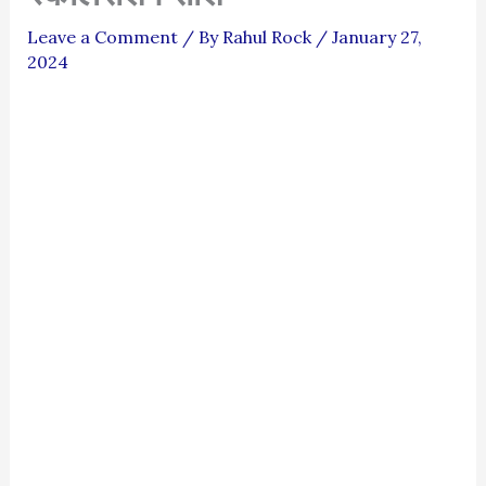
Leave a Comment
/ By
Rahul Rock
/
January 27,
2024