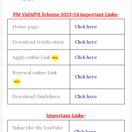
PM YASASVI Scheme 2023-24 important Links-
Home page
Click here
Download Notification
Click here
Apply online Link
Click here
Renewal online Link
Click here
Download Guidelines
Click here
Important Links-
Subscribe My YouTube
Click here