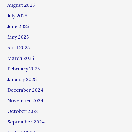
August 2025
July 2025
June 2025
May 2025
April 2025
March 2025
February 2025
January 2025
December 2024
November 2024
October 2024
September 2024