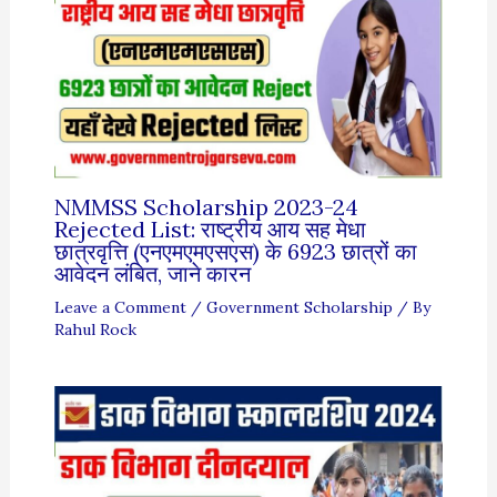
NMMSS Scholarship 2023-24
Rejected List: राष्ट्रीय आय सह मेधा
छात्रवृत्ति (एनएमएमएसएस) के 6923 छात्रों का
आवेदन लंबित, जाने कारन
Leave a Comment
/
Government Scholarship
/ By
Rahul Rock