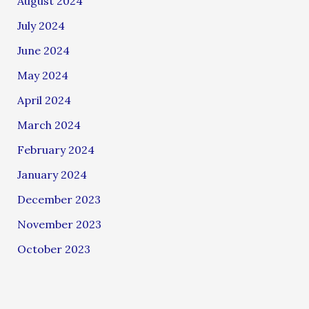
August 2024
July 2024
June 2024
May 2024
April 2024
March 2024
February 2024
January 2024
December 2023
November 2023
October 2023