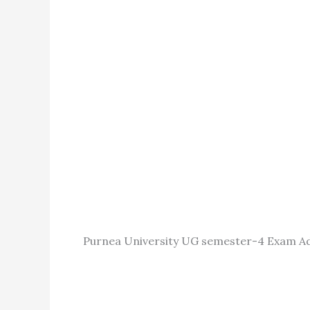
Purnea University UG semester-4 Exam A