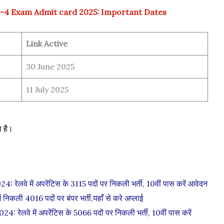
-4 Exam Admit card 2025: Important Dates
Link Active
30 June 2025
11 July 2025
ा है।
 में अपरेंटिस के 3115 पदों पर निकली भर्ती, 10वीं पास करें आवेदन
कली 4016 पदों पर बंपर भर्ती,यहाँ से करे अप्लाई
े में अपरेंटिस के 5066 पदों पर निकली भर्ती, 10वीं पास करें