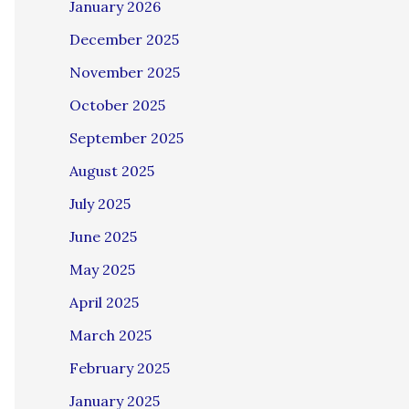
January 2026
December 2025
November 2025
October 2025
September 2025
August 2025
July 2025
June 2025
May 2025
April 2025
March 2025
February 2025
January 2025