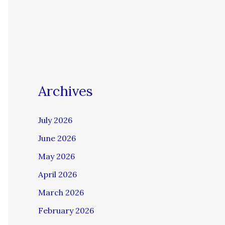
Archives
July 2026
June 2026
May 2026
April 2026
March 2026
February 2026