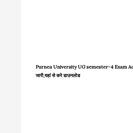
Purnea University UG semester-4 Exam Admit c
जारी,यहां से करे डाउनलोड