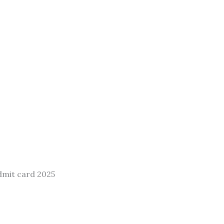
dmit card 2025