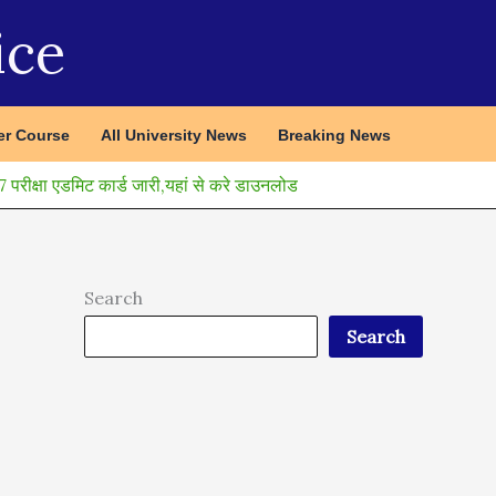
ice
r Course
All University News
Breaking News
ा एडमिट कार्ड जारी,यहां से करे डाउनलोड
Search
Search