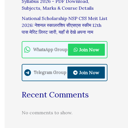
Syllabus 2026 – PDF Download,
Subjects, Marks & Course Details
National Scholarship NSP CSS Meit List
2026: नेशनल स्कालरशिप सीएसएस स्कीम 12th
पास मेरिट लिस्ट जारी, यहाँ से देखे अपना नाम
Join Now
WhatsApp Group
Join Now
Telegram Group
Recent Comments
No comments to show.