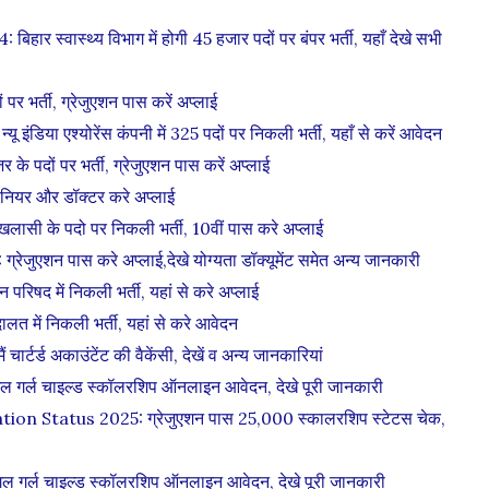
ास्थ्य विभाग में होगी 45 हजार पदों पर बंपर भर्ती, यहाँ देखे सभी
भर्ती, ग्रेजुएशन पास करें अप्लाई
एश्योरेंस कंपनी में 325 पदों पर निकली भर्ती, यहाँ से करें आवेदन
पदों पर भर्ती, ग्रेजुएशन पास करें अप्लाई
यर और डॉक्टर करे अप्लाई
ी के पदो पर निकली भर्ती, 10वीं पास करे अप्लाई
न पास करे अप्लाई,देखे योग्यता डॉक्यूमेंट समेत अन्य जानकारी
द में निकली भर्ती, यहां से करे अप्लाई
त में निकली भर्ती, यहां से करे आवेदन
्ड अकाउंटेंट की वैकेंसी, देखें व अन्य जानकारियां
र्ल चाइल्ड स्कॉलरशिप ऑनलाइन आवेदन, देखे पूरी जानकारी
 Status 2025: ग्रेजुएशन पास 25,000 स्कालरशिप स्टेटस चेक,
र्ल चाइल्ड स्कॉलरशिप ऑनलाइन आवेदन, देखे पूरी जानकारी