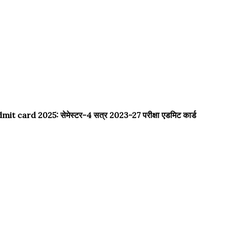
ard 2025: सेमेस्टर-4 सत्र 2023-27 परीक्षा एडमिट कार्ड