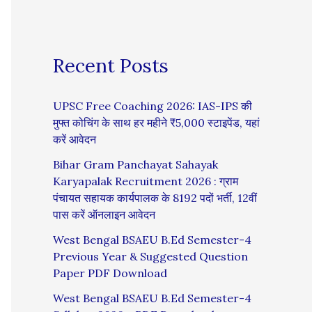
Recent Posts
UPSC Free Coaching 2026: IAS-IPS की
मुफ्त कोचिंग के साथ हर महीने ₹5,000 स्टाइपेंड, यहां
करें आवेदन
Bihar Gram Panchayat Sahayak
Karyapalak Recruitment 2026 : ग्राम
पंचायत सहायक कार्यपालक के 8192 पदों भर्ती, 12वीं
पास करें ऑनलाइन आवेदन
West Bengal BSAEU B.Ed Semester-4
Previous Year & Suggested Question
Paper PDF Download
West Bengal BSAEU B.Ed Semester-4