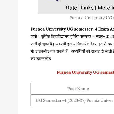
Purnea University UG
Purnea University UG semester-4 Exam Ad
जारी। पूर्णिया विश्वविद्यालय पूर्णिया सेमेस्टर 4 सत्र-20
जारी हो चुका है‌। अभ्यर्थी इसे आधिकारिक वेबसाइट से डाउन
भी डाउनलोड कर सकते हैं। अभ्यर्थियों को सलाह दी जाती ह
करे डाउनलोड
Purnea University UG semest
Post Name
UG Semester-4 (2023-27) Purnia Univer