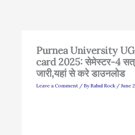
Purnea University U
card 2025: सेमेस्टर-4 सत्र
जारी,यहां से करे डाउनलोड
Leave a Comment
/ By
Rahul Rock
/
June 2