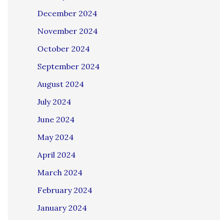
December 2024
November 2024
October 2024
September 2024
August 2024
July 2024
June 2024
May 2024
April 2024
March 2024
February 2024
January 2024