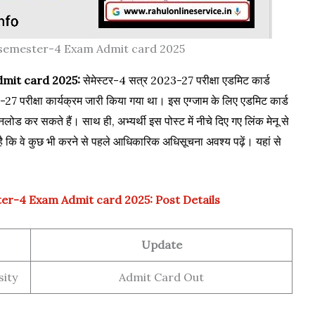
 semester-4 Exam Admit card 2025
mit card 2025:
सेमेस्टर-4 सत्र 2023-27 परीक्षा एडमिट कार्ड
23-27 परीक्षा कार्यक्रम जारी किया गया था। इस एग्जाम के लिए एडमिट कार्ड
लोड कर सकते हैं। साथ ही, अभ्यर्थी इस पोस्ट में नीचे दिए गए लिंक मेनू से
ै कि वे कुछ भी करने से पहले आधिकारिक अधिसूचना अवश्य पढ़ें। यहां से
er-4 Exam Admit card 2025: Post Details
Update
sity
Admit Card Out