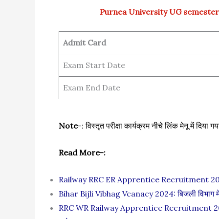
Purnea University UG semester
Admit Card
Exam Start Date
Exam End Date
Note
-: विस्तृत परीक्षा कार्यक्रम नीचे लिंक मेनू में दिया गय
Read More-:
Railway RRC ER Apprentice Recruitment 2024: रेलवे
Bihar Bijli Vibhag Vcanacy 2024: बिजली विभाग में नि
RRC WR Railway Apprentice Recruitment 2024: रेलव