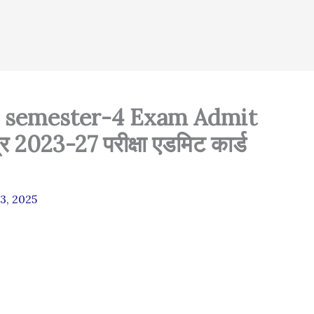
G semester-4 Exam Admit
 2023-27 परीक्षा एडमिट कार्ड
3, 2025