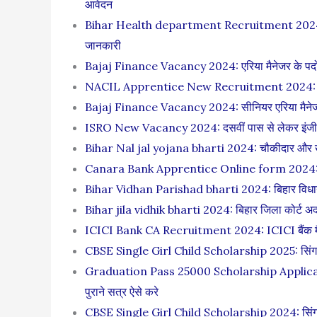
आवेदन
Bihar Health department Recruitment 2024: बिहार स्व
जानकारी
Bajaj Finance Vacancy 2024: एरिया मैनेजर के पदों पर 
NACIL Apprentice New Recruitment 2024: न्यू इंडिया 
Bajaj Finance Vacancy 2024: सीनियर एरिया मैनेजर के 
ISRO New Vacancy 2024: दसवीं पास से लेकर इंजीनि
Bihar Nal jal yojana bharti 2024: चौकीदार और खलास
Canara Bank Apprentice Online form 2024: ग्रेजुएश
Bihar Vidhan Parishad bharti 2024: बिहार विधान परिष
Bihar jila vidhik bharti 2024: बिहार जिला कोर्ट अदाल
ICICI Bank CA Recruitment 2024: ICICI बैंक मैं चार्टर
CBSE Single Girl Child Scholarship 2025: सिंगल ग
Graduation Pass 25000 Scholarship Application
पुराने सत्र ऐसे करे
CBSE Single Girl Child Scholarship 2024: सिंगल ग