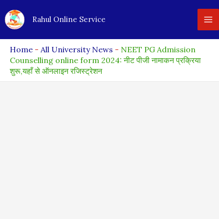
Skip
Rahul Online Service
to
content
Home
-
All University News
-
NEET PG Admission
Counselling online form 2024: नीट पीजी नामाकन प्रक्रिया
शुरू,यहाँ से ऑनलाइन रजिस्ट्रेशन