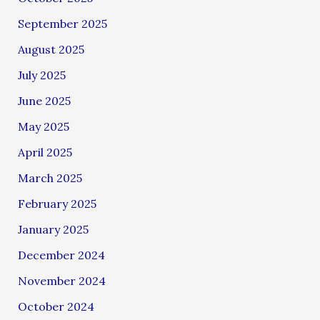
September 2025
August 2025
July 2025
June 2025
May 2025
April 2025
March 2025
February 2025
January 2025
December 2024
November 2024
October 2024