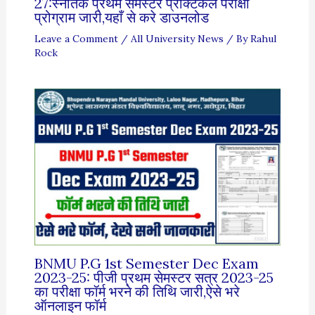
27:स्नातक प्रथम सेमस्टर प्रैक्टिकल परीक्षा
प्रोग्राम जारी,यहाँ से करे डाउनलोड
Leave a Comment
/
All University News
/ By
Rahul
Rock
BNMU P.G 1st Semester Dec Exam
2023-25: पीजी प्रथम सेमस्टर सत्र 2023-25
का परीक्षा फॉर्म भरने की तिथि जारी,ऐसे भरे
ऑनलाइन फॉर्म