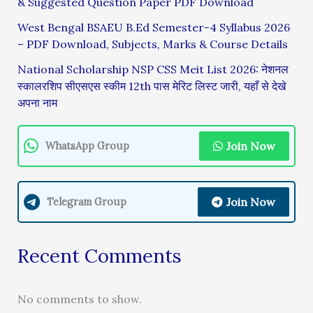
& Suggested Question Paper PDF Download
West Bengal BSAEU B.Ed Semester-4 Syllabus 2026
– PDF Download, Subjects, Marks & Course Details
National Scholarship NSP CSS Meit List 2026: नेशनल
स्कालरशिप सीएसएस स्कीम 12th पास मेरिट लिस्ट जारी, यहाँ से देखे
अपना नाम
Join Now
WhatsApp Group
Join Now
Telegram Group
Recent Comments
No comments to show.