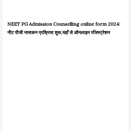
NEET PG Admission Counselling online form 2024:
नीट पीजी नामाकन प्रक्रिया शुरू,यहाँ से ऑनलाइन रजिस्ट्रेशन