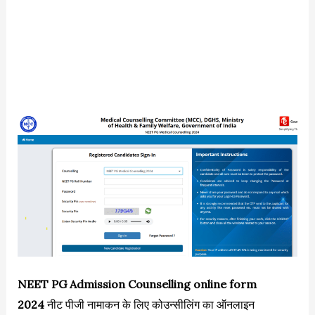
NEET PG Admission Counselling online form
2024
नीट पीजी नामाकन के लिए कोउन्सीलिंग का ऑनलाइन