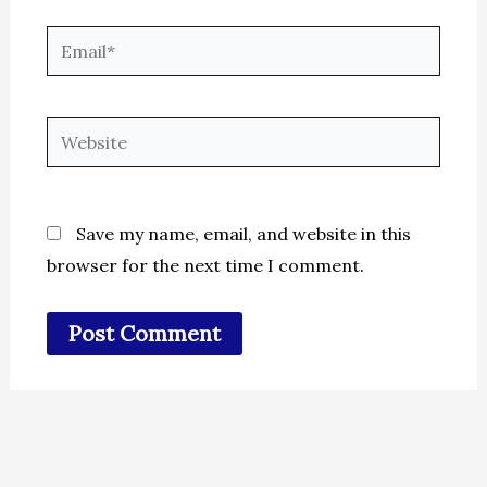
Email*
Website
Save my name, email, and website in this
browser for the next time I comment.