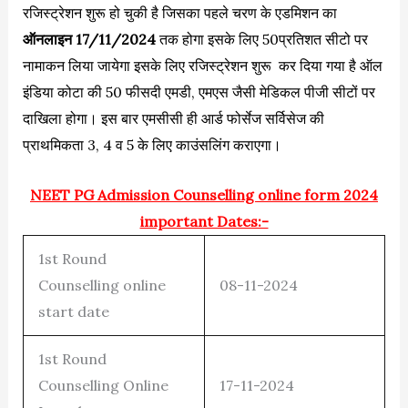
रजिस्ट्रेशन शुरू हो चुकी है जिसका पहले चरण के एडमिशन का
ऑनलाइन 17/11/2024
तक होगा इसके लिए 50प्रतिशत सीटो पर
नामाकन लिया जायेगा इसके लिए रजिस्ट्रेशन शुरू कर दिया गया है ऑल
इंडिया कोटा की 50 फीसदी एमडी, एमएस जैसी मेडिकल पीजी सीटों पर
दाखिला होगा। इस बार एमसीसी ही आर्ड फोर्सेज सर्विसेज की
प्राथमिकता 3, 4 व 5 के लिए काउंसलिंग कराएगा।
NEET PG Admission Counselling online form 2024
important Dates:-
1st Round
Counselling online
08-11-2024
start date
1st Round
Counselling Online
17-11-2024