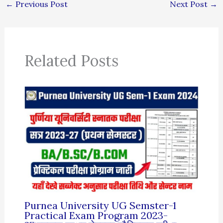
←
Previous Post
Next Post
→
Related Posts
Purnea University UG Semster-1
Practical Exam Program 2023-