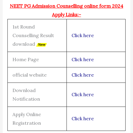
NEET PG Admission Counselling online form 2024
Apply Links:-
1st Round
Counselling Result
Click here
download
Home Page
Click here
official website
Click here
Download
Click here
Notification
Apply Online
Click here
Registration