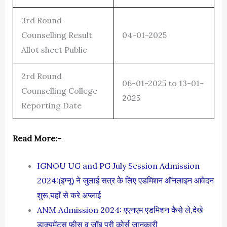
3rd Round
Counselling Result
04-01-2025
Allot sheet Public
2rd Round
06-01-2025 to 13-01-
Counselling College
2025
Reporting Date
Read More:-
IGNOU UG and PG July Session Admission
2024:(इग्नू) ने जुलाई सत्र के लिए एडमिशन ऑनलाइन आवेदन
शुरू,यहाँ से करे अप्लाई
ANM Admission 2024: एएनएम एडमिशन कैसे ले,देखे
डाक्यूमेंट्स फीस व जॉब पूरी कोर्स जानकारी