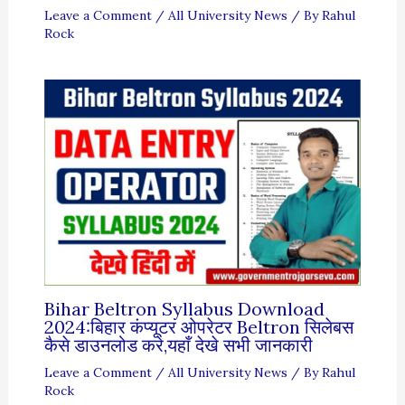
Leave a Comment
/
All University News
/ By
Rahul
Rock
Bihar Beltron Syllabus Download
2024:बिहार कंप्यूटर ओपरेटर Beltron सिलेबस
कैसे डाउनलोड करे,यहाँ देखे सभी जानकारी
Leave a Comment
/
All University News
/ By
Rahul
Rock