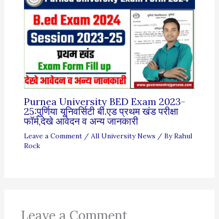
Purnea University BED Exam 2023-
25:पुर्णिया यूनिवर्सिटी बी.एड प्रथम खंड परीक्षा
फॉर्म,देखे आवेदन व अन्य जानकारी
Leave a Comment
/
All University News
/ By
Rahul
Rock
Leave a Comment