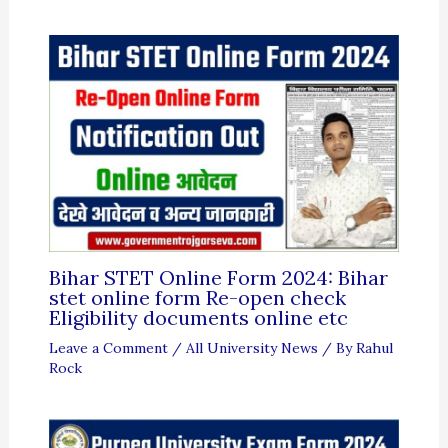
Bihar STET Online Form 2024: Bihar
stet online form Re-open check
Eligibility documents online etc
Leave a Comment
/
All University News
/ By
Rahul
Rock