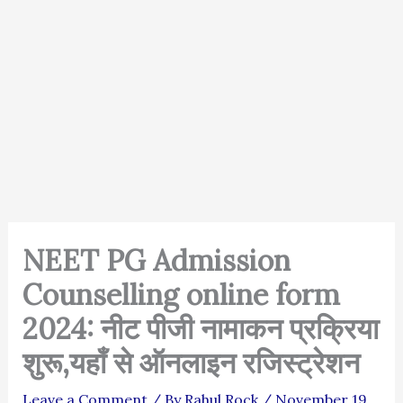
NEET PG Admission
Counselling online form
2024: नीट पीजी नामाकन प्रक्रिया
शुरू,यहाँ से ऑनलाइन रजिस्ट्रेशन
Leave a Comment
/ By
Rahul Rock
/
November 19,