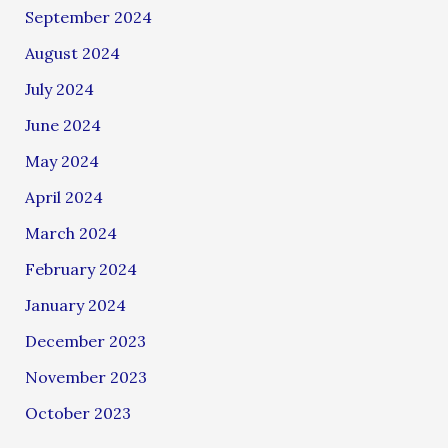
September 2024
August 2024
July 2024
June 2024
May 2024
April 2024
March 2024
February 2024
January 2024
December 2023
November 2023
October 2023