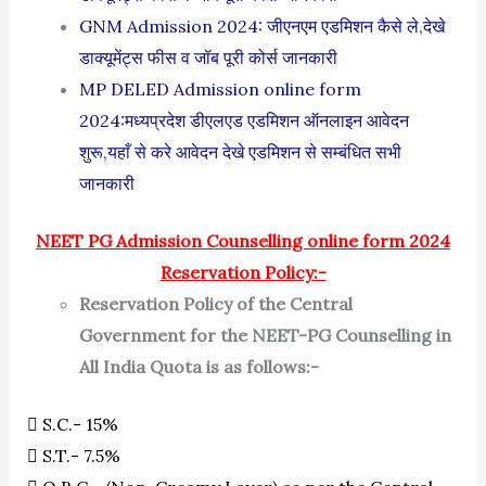
GNM Admission 2024: जीएनएम एडमिशन कैसे ले,देखे
डाक्यूमेंट्स फीस व जॉब पूरी कोर्स जानकारी
MP DELED Admission online form
2024:मध्यप्रदेश डीएलएड एडमिशन ऑनलाइन आवेदन
शुरू,यहाँ से करे आवेदन देखे एडमिशन से सम्बंधित सभी
जानकारी
NEET PG Admission Counselling online form 2024
Reservation Policy:-
Reservation Policy of the Central
Government for the NEET-PG Counselling in
All India Quota is as follows:-
 S.C.- 15%
 S.T.- 7.5%