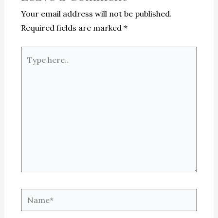
Your email address will not be published.
Required fields are marked
*
Type
here..
Name*