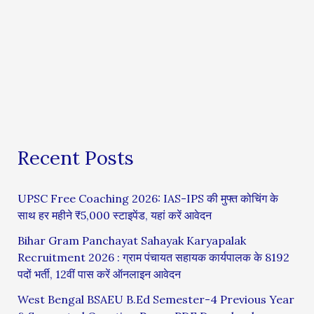
Recent Posts
UPSC Free Coaching 2026: IAS-IPS की मुफ्त कोचिंग के
साथ हर महीने ₹5,000 स्टाइपेंड, यहां करें आवेदन
Bihar Gram Panchayat Sahayak Karyapalak
Recruitment 2026 : ग्राम पंचायत सहायक कार्यपालक के 8192
पदों भर्ती, 12वीं पास करें ऑनलाइन आवेदन
West Bengal BSAEU B.Ed Semester-4 Previous Year