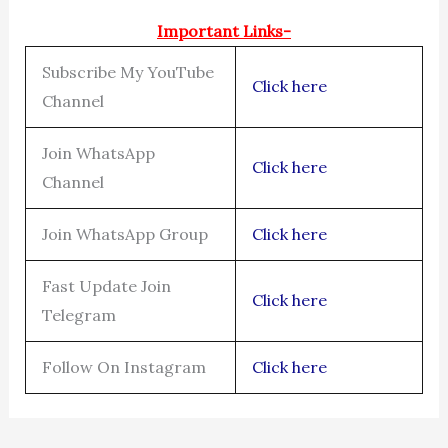
Important Links-
Subscribe My YouTube
Click here
Channel
Join WhatsApp
Click here
Channel
Join WhatsApp Group
Click here
Fast Update Join
Click here
Telegram
Follow On Instagram
Click here