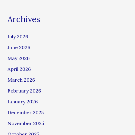
Archives
July 2026
June 2026
May 2026
April 2026
March 2026
February 2026
January 2026
December 2025
November 2025
October 2025