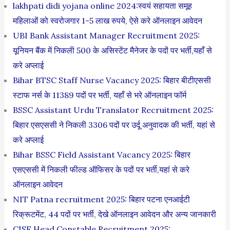
lakhpati didi yojana online 2024:स्वयं सहायता समूह
महिलाओं को स्‍वरोजगार 1-5 लाख रुपये, ऐसे करे ऑनलाइन आवेदन
UBI Bank Assistant Manager Recruitment 2025:
यूनियन बैंक में निकली 500 के असिस्टेंट मैनेजर के पदों पर भर्ती,यहाँ से
करे अप्लाई
Bihar BTSC Staff Nurse Vacancy 2025: बिहार बीटीएससी
स्टाफ नर्स के 11389 पदों पर भर्ती, यहाँ से भरे ऑनलाइन फॉर्म
BSSC Assistant Urdu Translator Recruitment 2025:
बिहार एसएससी ने निकली 3306 पदों पर उर्दू अनुवादक की भर्ती, यहां से
करे अप्लाई
Bihar BSSC Field Assistant Vacancy 2025: बिहार
एसएससी में निकली फील्ड ऑफिसर के पदों पर भर्ती,यहां से करे
ऑनलाइन आवेदन
NIT Patna recruitment 2025: बिहार पटना एनआईटी
रिक्रूटमेंट, 44 पदों पर भर्ती, देखे ऑनलाइन आवेदन और अन्य जानकारी
CISF Head Constable Recruitment 2025: