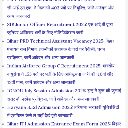
सी.आई.एस.एफ. ने निकाली 403 पदों पर नियुक्ति, जानें आवेदन और
अन्य जानकारी
SIB Junior Officer Recruitment 2025: एस.आई.बी द्वारा
जूनियर ऑफिसर भर्ती के लिए नोटिफिकेशन जारी
Bihar PRD Technical Assistant Vacancy 2025: बिहार
पंचायत राज विभाग, तकनीकी सहायक के पदों पर वैकेंसी, चयन
प्रक्रिया, जानें आवेदन और अन्य जानकारी
Indian Airforce Group C Recruitment 2025: भारतीय
वायुसेना ने 153 पदों पर भर्ती के लिए अधिसूचना जारी की, 10वीं और
12वीं पास, जानें आवेदन और अन्य जानकारी
IGNOU July Session Admission 2025: इग्नू ने शुरू की जुलाई
सत्र की प्रवेश प्रक्रिया, जानें आवेदन और अन्य जानकारी
Haryana B.Ed Admission 2025: हरियाणा सरकारी यूनिवर्सिटी
में एडमिशन कैसे ले,यहाँ देखे पूरी जानकारी
Bihar ITI Admission Entrance Exam Form 2025: बिहार