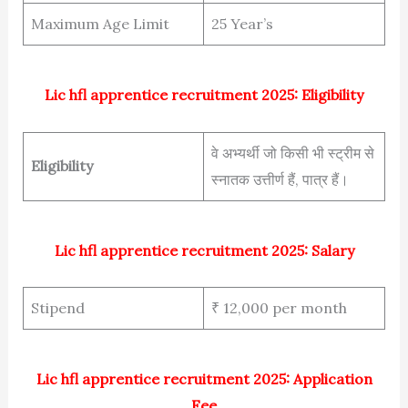
Maximum Age Limit
25 Year’s
Lic hfl apprentice recruitment 2025: Eligibility
वे अभ्यर्थी जो किसी भी स्ट्रीम से
Eligibility
स्नातक उत्तीर्ण हैं, पात्र हैं।
Lic hfl apprentice recruitment 2025: Salary
Stipend
₹ 12,000 per month
Lic hfl apprentice recruitment 2025: Application
Fee