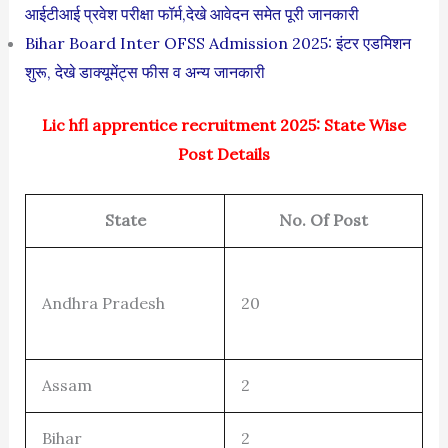
आईटीआई प्रवेश परीक्षा फॉर्म,देखे आवेदन समेत पूरी जानकारी
Bihar Board Inter OFSS Admission 2025: इंटर एडमिशन
शुरू, देखे डाक्यूमेंट्स फीस व अन्य जानकारी
Lic hfl apprentice recruitment 2025: State Wise
Post Details
State
No. Of Post
Andhra Pradesh
20
Assam
2
Bihar
2