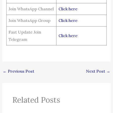
Join WhatsApp Channel
Click here
Join WhatsApp Group
Click here
Fast Update Join
Click here
Telegram
←
Previous Post
Next Post
→
Related Posts