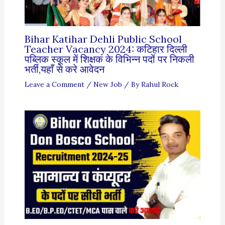
Bihar Katihar Dehli Public School
Teacher Vacancy 2024: कटिहार दिल्ली
पब्लिक स्कूल में शिक्षक के विभिन्न पदों पर निकली
भर्ती,यहाँ से करे आवेदन
Leave a Comment
/
New Job
/ By
Rahul Rock