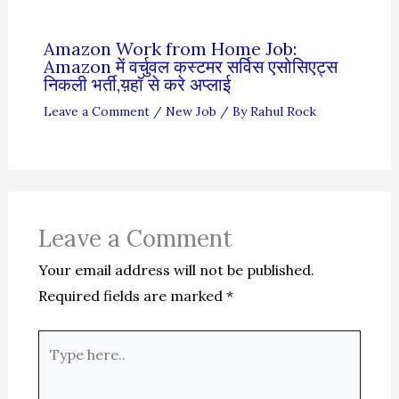
Amazon Work from Home Job:
Amazon में वर्चुवल कस्टमर सर्विस एसोसिएट्स
निकली भर्ती,य़हॉ से करे अप्लाई
Leave a Comment
/
New Job
/ By
Rahul Rock
Leave a Comment
Your email address will not be published.
Required fields are marked
*
Type
here..