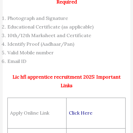
Required
Photograph and Signature
Educational Certificate (as applicable)
10th/12th Marksheet and Certificate
Identify Proof (Aadhaar/Pan)
Valid Mobile number
Email ID
Lic hfl apprentice recruitment 2025: Important
Links
Apply Online Link
Click Here