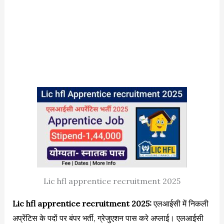
Lic hfl apprentice recruitment 2025
Lic hfl apprentice recruitment 2025:
एलआईसी में निकली
अप्रेंटिस के पदों पर बंपर भर्ती, ग्रेजुएशन पास करे अप्लाई। एलआईसी