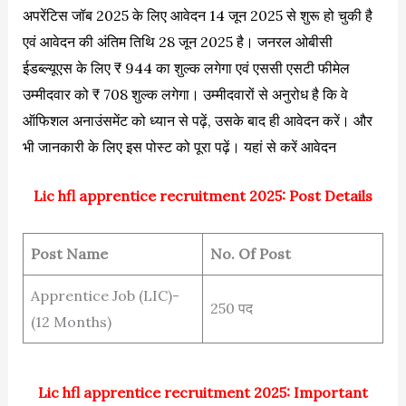
अपरेंटिस जॉब 2025 के लिए आवेदन 14 जून 2025 से शुरू हो चुकी है
एवं आवेदन की अंतिम तिथि 28 जून 2025 है। जनरल ओबीसी
ईडब्ल्यूएस के लिए ₹ 944 का शुल्क लगेगा एवं एससी एसटी फीमेल
उम्मीदवार को ₹ 708 शुल्क लगेगा। उम्मीदवारों से अनुरोध है कि वे
ऑफिशल अनाउंसमेंट को ध्यान से पढ़ें, उसके बाद ही आवेदन करें। और
भी जानकारी के लिए इस पोस्ट को पूरा पढ़ें। यहां से करें आवेदन
Lic hfl apprentice recruitment 2025: Post Details
Post Name
No. Of Post
Apprentice Job (LIC)-
250 पद
(12 Months)
Lic hfl apprentice recruitment 2025: Important