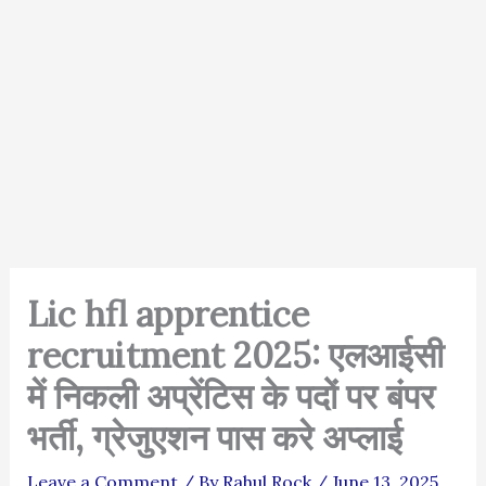
Lic hfl apprentice
recruitment 2025: एलआईसी
में निकली अप्रेंटिस के पदों पर बंपर
भर्ती, ग्रेजुएशन पास करे अप्लाई
Leave a Comment
/ By
Rahul Rock
/
June 13, 2025