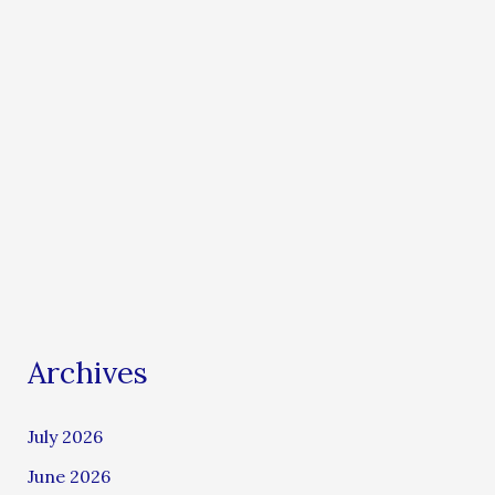
Archives
July 2026
June 2026