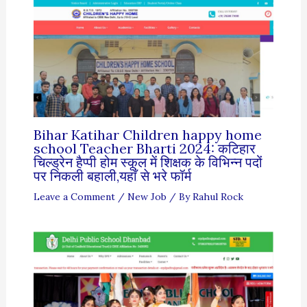
Bihar Katihar Children happy home
school Teacher Bharti 2024: कटिहार
चिल्ड्रेन हैप्पी होम स्कूल में शिक्षक के विभिन्न पदों
पर निकली बहाली,यहाँ से भरे फॉर्म
Leave a Comment
/
New Job
/ By
Rahul Rock