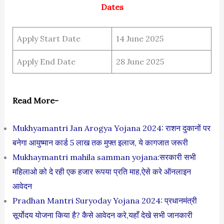
Dates
Apply Start Date
14 June 2025
Apply End Date
28 June 2025
Read More-
Mukhyamantri Jan Arogya Yojana 2024: राशन दुकानों पर
बनेगा आयुष्मान कार्ड 5 लाख तक मुफ्त इलाज, ये कागजात जरूरी
Mukhaymantri mahila samman yojana:सरकारी सभी
महिलाओ को दे रही एक हजार रूपया प्रति माह,ऐसे करे ऑनलाइन
आवेदन
Pradhan Mantri Suryoday Yojana 2024: प्रधानमंत्री
सूर्योदय योजना किया है? कैसे आवेदन करे,यहाँ देखे सभी जानकारी