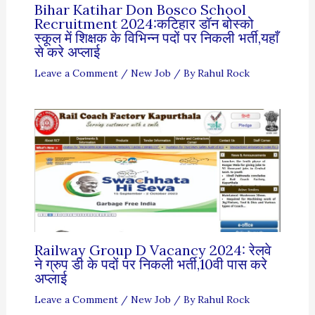
Bihar Katihar Don Bosco School
Recruitment 2024:कटिहार डॉन बोस्को
स्कूल में शिक्षक के विभिन्न पदों पर निकली भर्ती,यहाँ
से करे अप्लाई
Leave a Comment
/
New Job
/ By
Rahul Rock
Railway Group D Vacancy 2024: रेलवे
ने ग्रुप डी के पदों पर निकली भर्ती,10वी पास करे
अप्लाई
Leave a Comment
/
New Job
/ By
Rahul Rock