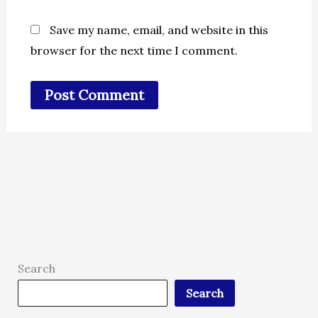
Save my name, email, and website in this
browser for the next time I comment.
Search
Search