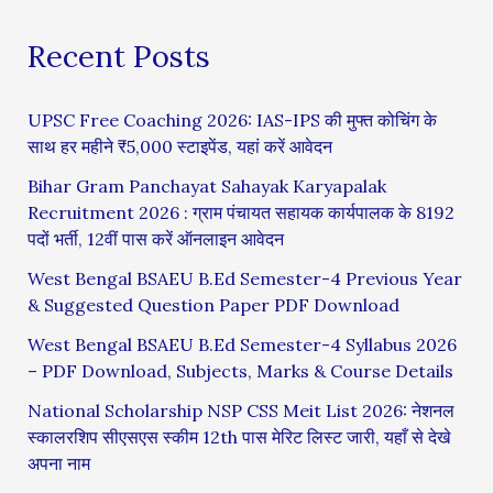
Recent Posts
UPSC Free Coaching 2026: IAS-IPS की मुफ्त कोचिंग के
साथ हर महीने ₹5,000 स्टाइपेंड, यहां करें आवेदन
Bihar Gram Panchayat Sahayak Karyapalak
Recruitment 2026 : ग्राम पंचायत सहायक कार्यपालक के 8192
पदों भर्ती, 12वीं पास करें ऑनलाइन आवेदन
West Bengal BSAEU B.Ed Semester-4 Previous Year
& Suggested Question Paper PDF Download
West Bengal BSAEU B.Ed Semester-4 Syllabus 2026
– PDF Download, Subjects, Marks & Course Details
National Scholarship NSP CSS Meit List 2026: नेशनल
स्कालरशिप सीएसएस स्कीम 12th पास मेरिट लिस्ट जारी, यहाँ से देखे
अपना नाम