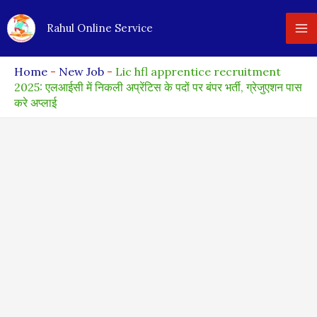
Skip
Rahul Online Service
to
content
Home
-
New Job
-
Lic hfl apprentice recruitment
2025: एलआईसी में निकली अप्रेंटिस के पदों पर बंपर भर्ती, ग्रेजुएशन पास
करे अप्लाई