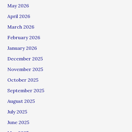
May 2026
April 2026
March 2026
February 2026
January 2026
December 2025
November 2025
October 2025
September 2025
August 2025
July 2025
June 2025