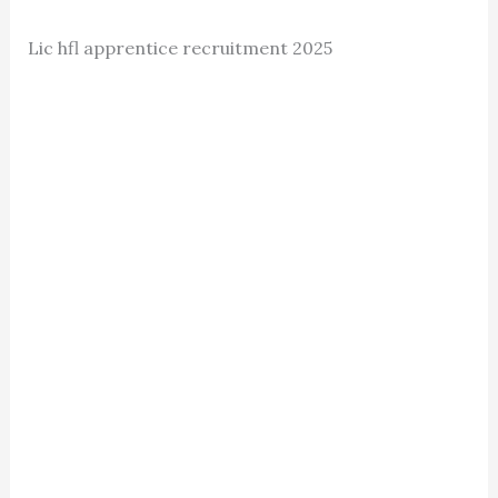
Lic hfl apprentice recruitment 2025