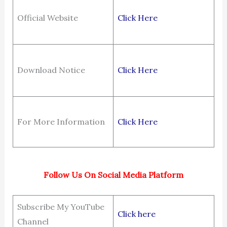
Official Website
Click Here
Download Notice
Click Here
For More Information
Click Here
Follow Us On Social Media Platform
Subscribe My YouTube
Click here
Channel