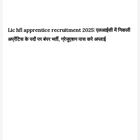
Lic hfl apprentice recruitment 2025: एलआईसी में निकली
अप्रेंटिस के पदों पर बंपर भर्ती, ग्रेजुएशन पास करे अप्लाई