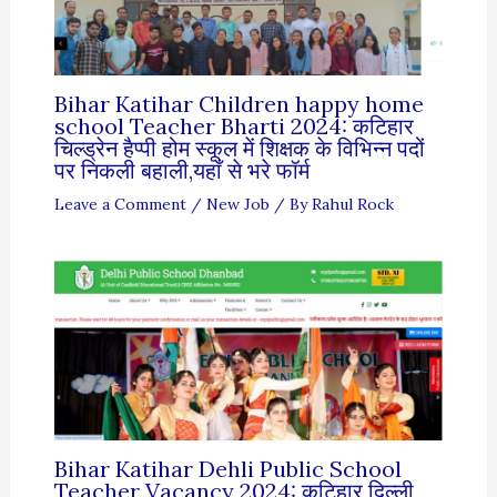
Bihar Katihar Children happy home
school Teacher Bharti 2024: कटिहार
चिल्ड्रेन हैप्पी होम स्कूल में शिक्षक के विभिन्न पदों
पर निकली बहाली,यहाँ से भरे फॉर्म
Leave a Comment
/
New Job
/ By
Rahul Rock
Bihar Katihar Dehli Public School
Teacher Vacancy 2024: कटिहार दिल्ली