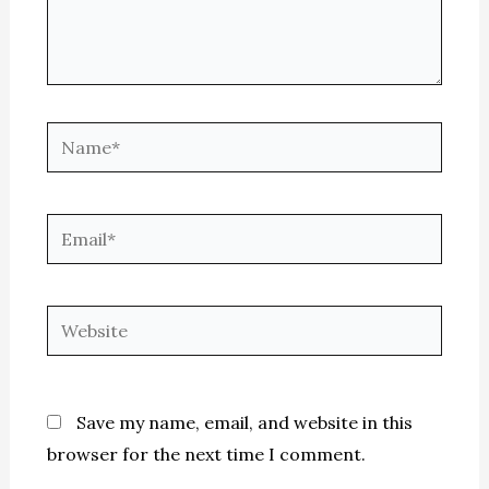
Name*
Email*
Website
Save my name, email, and website in this
browser for the next time I comment.