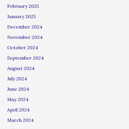
February 2025
January 2025
December 2024
November 2024
October 2024
September 2024
August 2024
July 2024
June 2024
May 2024
April 2024
March 2024