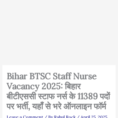
Bihar BTSC Staff Nurse
Vacancy 2025: बिहार
बीटीएससी स्टाफ नर्स के 11389 पदों
पर भर्ती, यहाँ से भरे ऑनलाइन फॉर्म
Leave a Comment
/ By
Rahul Rock
/
April 25, 2025