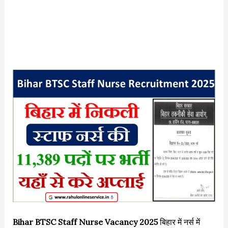
Bihar BTSC Staff Nurse Vacancy 2025
बिहार में नर्स में