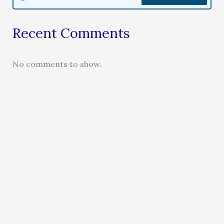
Recent Comments
No comments to show.