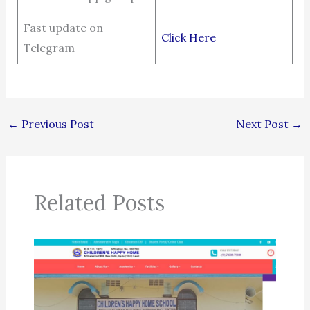
Fast update on
Click Here
Telegram
←
Previous Post
Next Post
→
Related Posts