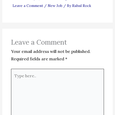
Leave a Comment
/
New Job
/ By
Rahul Rock
Leave a Comment
Your email address will not be published.
Required fields are marked
*
Type
here..