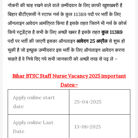
नोकरी की चाह रखने वाले वाले उम्मीदवार के लिए काफी खुशखबरी है
बिहार बीटीएससी ने स्टाफ नर्स के कुल 11389 पदों पर भर्ती के लिए
ऑनलाइन आवेदन आमंत्रित किया है इसके तहत जितने भी नर्स के कोर्स
किये स्टूडेंट्स है सभी के लिए अच्छी खबर है इसके तहत
कुल 11389
पदों पर भर्ती की जाएगी इसका ऑनलाइन
आवेदन 25 अप्रैल
से शुरू हो
चुकी है जो इच्छुक उम्मीदवार इस भर्ती के लिए ऑनलाइन आवेदन करना
चाहते है वे निचे दिए गये सभी जानकारी को अच्छी तरह से पढ़ ले –
Bihar BTSC Staff Nurse Vacancy 2025 important
Dates:-
Apply online start
25-04-2025
date
Apply online Last
13-06-2025
Date