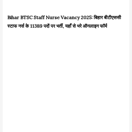
Bihar BTSC Staff Nurse Vacancy 2025: बिहार बीटीएससी
स्टाफ नर्स के 11389 पदों पर भर्ती, यहाँ से भरे ऑनलाइन फॉर्म