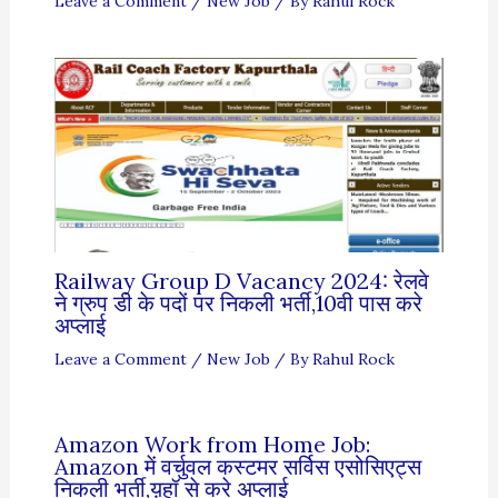
Leave a Comment
/
New Job
/ By
Rahul Rock
Railway Group D Vacancy 2024: रेलवे
ने ग्रुप डी के पदों पर निकली भर्ती,10वी पास करे
अप्लाई
Leave a Comment
/
New Job
/ By
Rahul Rock
Amazon Work from Home Job:
Amazon में वर्चुवल कस्टमर सर्विस एसोसिएट्स
निकली भर्ती,य़हॉ से करे अप्लाई