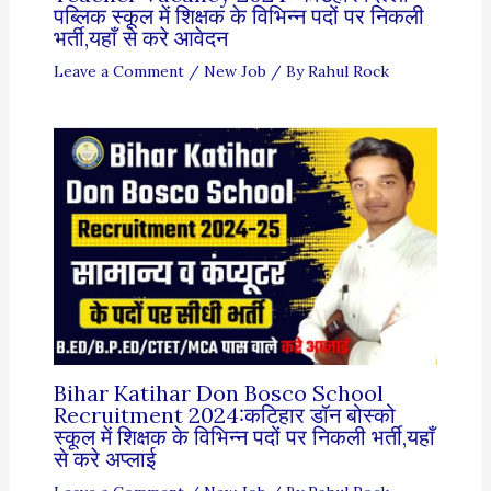
पब्लिक स्कूल में शिक्षक के विभिन्न पदों पर निकली
भर्ती,यहाँ से करे आवेदन
Leave a Comment
/
New Job
/ By
Rahul Rock
Bihar Katihar Don Bosco School
Recruitment 2024:कटिहार डॉन बोस्को
स्कूल में शिक्षक के विभिन्न पदों पर निकली भर्ती,यहाँ
से करे अप्लाई