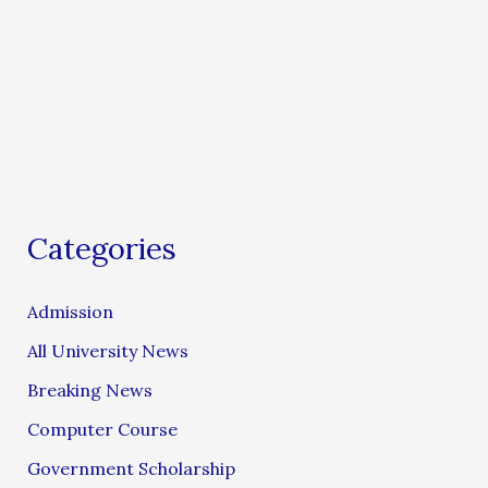
Categories
Admission
All University News
Breaking News
Computer Course
Government Scholarship