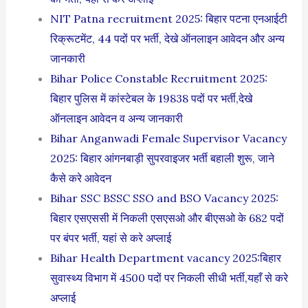
NIT Patna recruitment 2025: बिहार पटना एनआईटी
रिक्रूटमेंट, 44 पदों पर भर्ती, देखे ऑनलाइन आवेदन और अन्य
जानकारी
Bihar Police Constable Recruitment 2025:
बिहार पुलिस में कांस्टेबल के 19838 पदों पर भर्ती,देखे
ऑनलाइन आवेदन व अन्य जानकारी
Bihar Anganwadi Female Supervisor Vacancy
2025: बिहार आंगनबाड़ी सुपरवाइजर भर्ती बहाली शुरू, जाने
कैसे करे आवेदन
Bihar SSC BSSC SSO and BSO Vacancy 2025:
बिहार एसएससी में निकली एसएसओ और बीएसओ के 682 पदों
पर बंपर भर्ती, यहां से करे अप्लाई
Bihar Health Department vacancy 2025:बिहार
सुवास्थ्य विभाग में 4500 पदों पर निकली सीधी भर्ती,यहाँ से करे
अप्लाई