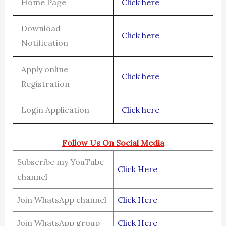
Home Page
Click here
Download
Click here
Notification
Apply online
Click here
Registration
Login Application
Click here
Follow Us On Social Media
Subscribe my YouTube
Click Here
channel
Join WhatsApp channel
Click Here
Join WhatsApp group
Click Here