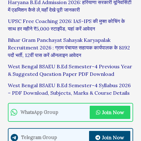
Haryana B.Ed Admission 2026: हरियाणा सरकारी यूनिवर्सिटी
में एडमिशन कैसे ले,यहाँ देखे पूरी जानकारी
UPSC Free Coaching 2026: IAS-IPS की मुफ्त कोचिंग के
साथ हर महीने ₹5,000 स्टाइपेंड, यहां करें आवेदन
Bihar Gram Panchayat Sahayak Karyapalak
Recruitment 2026 : ग्राम पंचायत सहायक कार्यपालक के 8192
पदों भर्ती, 12वीं पास करें ऑनलाइन आवेदन
West Bengal BSAEU B.Ed Semester-4 Previous Year
& Suggested Question Paper PDF Download
West Bengal BSAEU B.Ed Semester-4 Syllabus 2026
– PDF Download, Subjects, Marks & Course Details
Join Now
WhatsApp Group
Join Now
Telegram Group