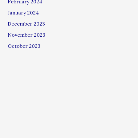
February 2024
January 2024
December 2023
November 2023
October 2023