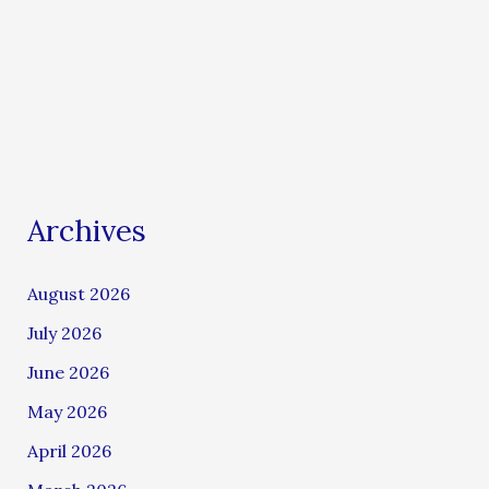
Archives
August 2026
July 2026
June 2026
May 2026
April 2026