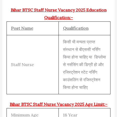
Bihar BTSC Staff Nurse Vacancy 2025 Education
Qualification:-
Post Name
Qualification
किसी भी मन्यता प्राप्त
संस्थान से बीएससी नर्सिंग
किया होना चाहिए या डिप्लोमा
Staff Nurse
से नर्ससिंग की डिग्री हो और
रजिस्ट्रेशन स्टेट नर्सिंग
काउंसलिंग से रजिस्ट्रेशन
किया होना चाहिए
Bihar BTSC Staff Nurse Vacancy 2025 Age Limit:-
Minimum Age
18 Year