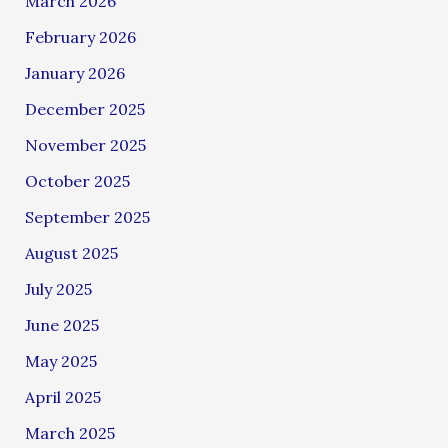
March 2026
February 2026
January 2026
December 2025
November 2025
October 2025
September 2025
August 2025
July 2025
June 2025
May 2025
April 2025
March 2025