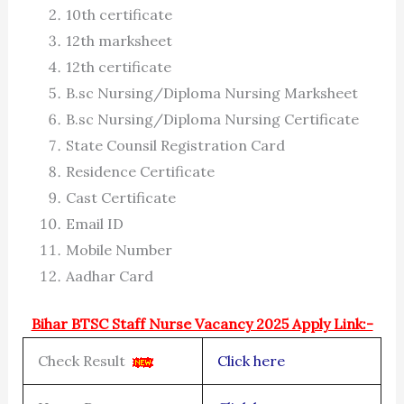
10th certificate
12th marksheet
12th certificate
B.sc Nursing/Diploma Nursing Marksheet
B.sc Nursing/Diploma Nursing Certificate
State Counsil Registration Card
Residence Certificate
Cast Certificate
Email ID
Mobile Number
Aadhar Card
Bihar BTSC Staff Nurse Vacancy 2025 Apply Link:-
Check Result
Click here