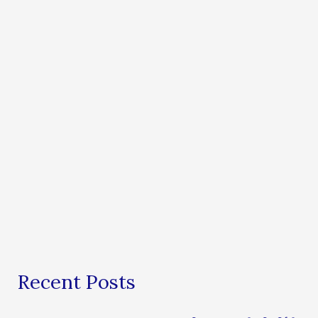
Recent Posts