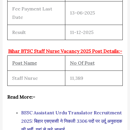
Fee Payment Last
13-06-2025
Date
Result
11-12-2025
Bihar BTSC Staff Nurse Vacancy 2025 Post Details:-
Post Name
No Of Post
Staff Nurse
11,389
Read More:-
BSSC Assistant Urdu Translator Recruitment
2025: बिहार एसएससी ने निकली 3306 पदों पर उर्दू अनुवादक
की भर्ती, यहां से करे अप्लाई