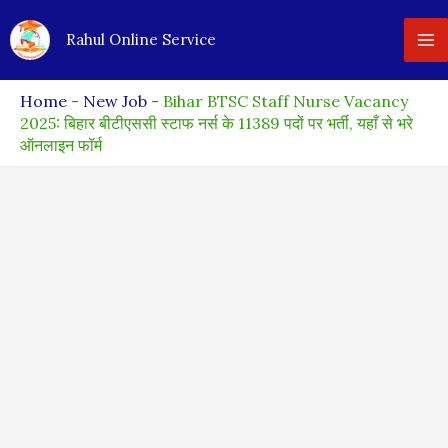
Skip
Rahul Online Service
to
content
Home
-
New Job
-
Bihar BTSC Staff Nurse Vacancy
2025: बिहार बीटीएससी स्टाफ नर्स के 11389 पदों पर भर्ती, यहाँ से भरे
ऑनलाइन फॉर्म