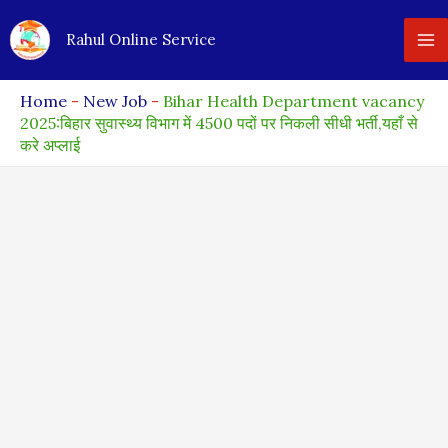
Skip
Rahul Online Service
to
content
Home
-
New Job
-
Bihar Health Department vacancy
2025:बिहार सुवास्थ्य विभाग में 4500 पदों पर निकली सीधी भर्ती,यहाँ से
करे अप्लाई