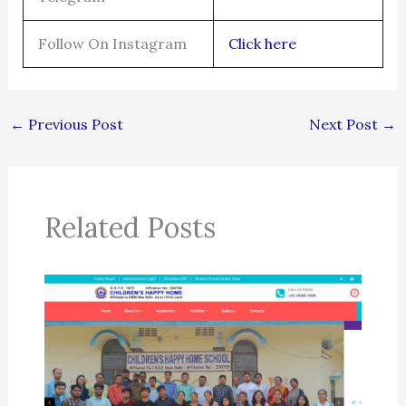
Follow On Instagram
Click here
←
Previous Post
Next Post
→
Related Posts