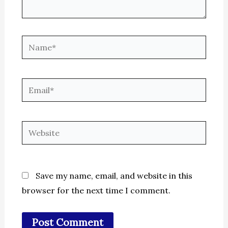
Name*
Email*
Website
Save my name, email, and website in this
browser for the next time I comment.