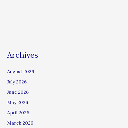
Archives
August 2026
July 2026
June 2026
May 2026
April 2026
March 2026