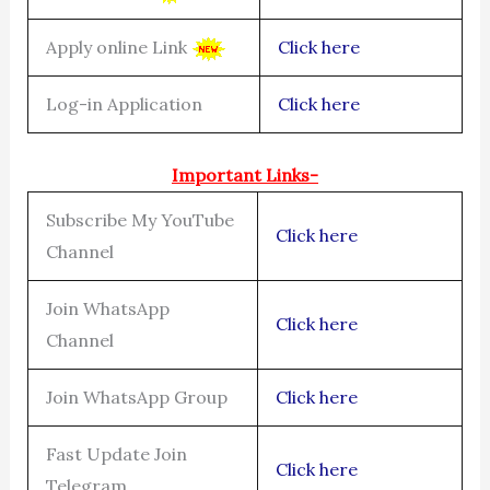
Apply online Link
Click here
Log-in Application
Click here
Important Links-
Subscribe My YouTube
Click here
Channel
Join WhatsApp
Click here
Channel
Join WhatsApp Group
Click here
Fast Update Join
Click here
Telegram