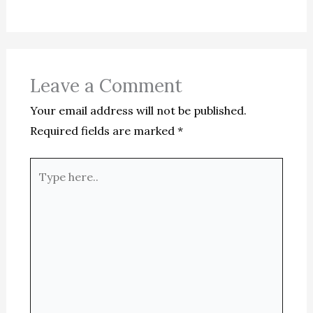
Leave a Comment
Your email address will not be published.
Required fields are marked
*
Type
here..