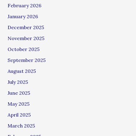
February 2026
January 2026
December 2025
November 2025
October 2025
September 2025
August 2025
July 2025
June 2025
May 2025
April 2025
March 2025