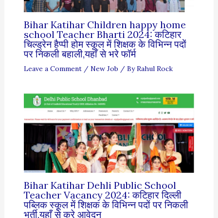
Bihar Katihar Children happy home
school Teacher Bharti 2024: कटिहार
चिल्ड्रेन हैप्पी होम स्कूल में शिक्षक के विभिन्न पदों
पर निकली बहाली,यहाँ से भरे फॉर्म
Leave a Comment
/
New Job
/ By
Rahul Rock
Bihar Katihar Dehli Public School
Teacher Vacancy 2024: कटिहार दिल्ली
पब्लिक स्कूल में शिक्षक के विभिन्न पदों पर निकली
भर्ती,यहाँ से करे आवेदन