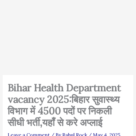
Bihar Health Department
vacancy 2025:बिहार सुवास्थ्य
विभाग में 4500 पदों पर निकली
सीधी भर्ती,यहाँ से करे अप्लाई
Leave a Comment
/ By
Rahul Rock
/
May 4, 2025