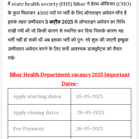
में state health society (SHS) Bihar ने हेल्थ ऑफिसर (CHO)
के कुल मिलाकर 4500 पदों पर भर्ती के लिए ऑनलाइन आवेदन माँगा है
इसके तहत उम्मीदवार
5
अप्रैल 2025
से ऑनलाइन आवेदन का तिथि
राखी गयी थी जो किसी कारण से स्थगित कर दिया जिसके कारण यह
भर्ती नहीं हो सकी थी अब इसका भर्ती को पुनः स्वे शुरू की जाएगी इच्छुक
उम्मीदवार आवेदन करने के लिए सभी आवश्यक डाक्यूमेंट्स को तैयार
रखे-
Bihar Health Department vacancy 2025 Important
Dates-
Apply starting dates
05-05-2025
Apply closing dates
26-05-2025
Fee Payment
26-05-2025