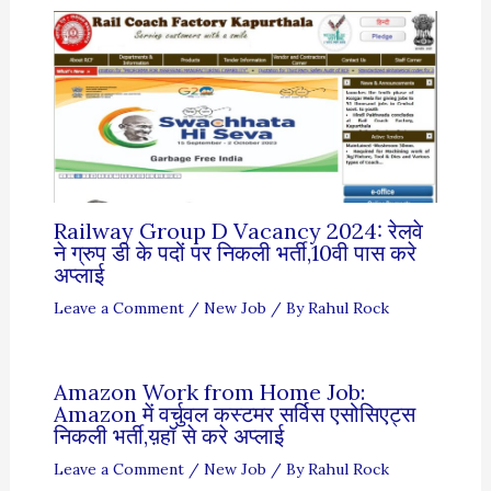
Railway Group D Vacancy 2024: रेलवे
ने ग्रुप डी के पदों पर निकली भर्ती,10वी पास करे
अप्लाई
Leave a Comment
/
New Job
/ By
Rahul Rock
Amazon Work from Home Job:
Amazon में वर्चुवल कस्टमर सर्विस एसोसिएट्स
निकली भर्ती,य़हॉ से करे अप्लाई
Leave a Comment
/
New Job
/ By
Rahul Rock