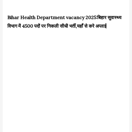
Bihar Health Department vacancy 2025:बिहार सुवास्थ्य
विभाग में 4500 पदों पर निकली सीधी भर्ती,यहाँ से करे अप्लाई