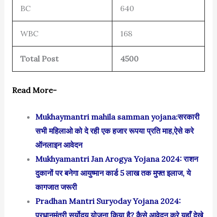
BC
640
WBC
168
Total Post
4500
Read More-
Mukhaymantri mahila samman yojana:सरकारी
सभी महिलाओ को दे रही एक हजार रूपया प्रति माह,ऐसे करे
ऑनलाइन आवेदन
Mukhyamantri Jan Arogya Yojana 2024: राशन
दुकानों पर बनेगा आयुष्मान कार्ड 5 लाख तक मुफ्त इलाज, ये
कागजात जरूरी
Pradhan Mantri Suryoday Yojana 2024:
प्रधानमंत्री सूर्योदय योजना किया है? कैसे आवेदन करे,यहाँ देखे