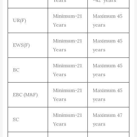
Minimum-21
Maximum 45
UR(F)
Years
years
Minimum-21
Maximum 45
EWS(F)
Years
years
Minimum-21
Maximum 45
BC
Years
years
Minimum-21
Maximum 45
EBC (M&F)
Years
years
Minimum-21
Maximum 47
SC
Years
years