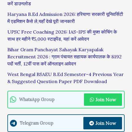
करें डाउनलोड
Haryana B.Ed Admission 2026: हरियाणा सरकारी यूनिवर्सिटी
में एडमिशन कैसे ले,यहाँ देखे पूरी जानकारी
UPSC Free Coaching 2026: IAS-IPS की मुफ्त कोचिंग के
साथ हर महीने ₹5,000 स्टाइपेंड, यहां करें आवेदन
Bihar Gram Panchayat Sahayak Karyapalak
Recruitment 2026 : ग्राम पंचायत सहायक कार्यपालक के 8192
पदों भर्ती, 12वीं पास करें ऑनलाइन आवेदन
West Bengal BSAEU B.Ed Semester-4 Previous Year
& Suggested Question Paper PDF Download
Join Now
WhatsApp Group
Join Now
Telegram Group