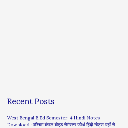
Recent Posts
West Bengal B.Ed Semester-4 Hindi Notes
Download : पश्चिम बंगाल बीएड सेमेस्टर फोर्थ हिंदी नोट्स यहाँ से