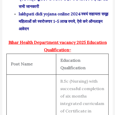
सभी जानकारी
lakhpati didi yojana online 2024:स्वयं सहायता समूह
महिलाओं को स्‍वरोजगार 1-5 लाख रुपये, ऐसे करे ऑनलाइन
आवेदन
Bihar Health Department vacancy 2025 Education
Qualification-
Education
Post Name
Qualification
B.Sc (Nursing) with
successful completion
of six months
integrated curriculam
of Certificate in