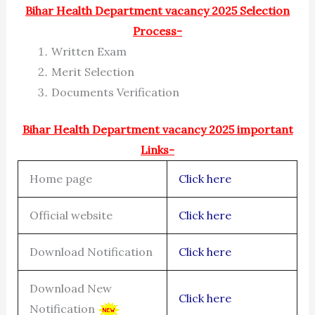
Bihar Health Department vacancy 2025 Selection
Process-
Written Exam
Merit Selection
Documents Verification
Bihar Health Department vacancy 2025 important
Links-
Home page
Click here
Official website
Click here
Download Notification
Click here
Download New
Click here
Notification