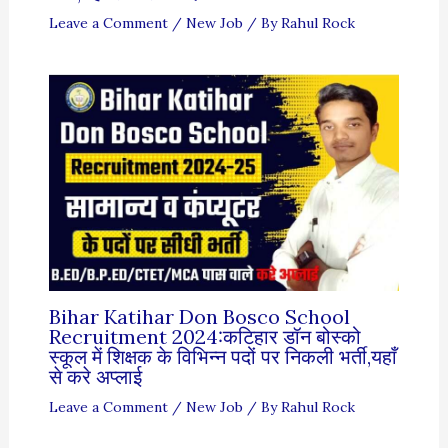
Leave a Comment
/
New Job
/ By
Rahul Rock
Bihar Katihar Don Bosco School
Recruitment 2024:कटिहार डॉन बोस्को
स्कूल में शिक्षक के विभिन्न पदों पर निकली भर्ती,यहाँ
से करे अप्लाई
Leave a Comment
/
New Job
/ By
Rahul Rock