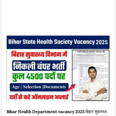
Bihar Health Department vacancy 2025
बिहार सुवास्थ्य