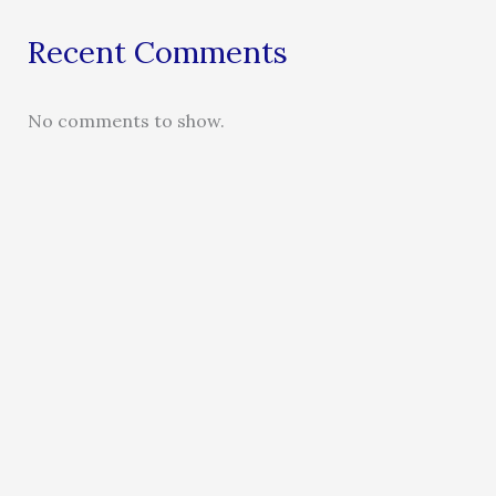
Recent Comments
No comments to show.