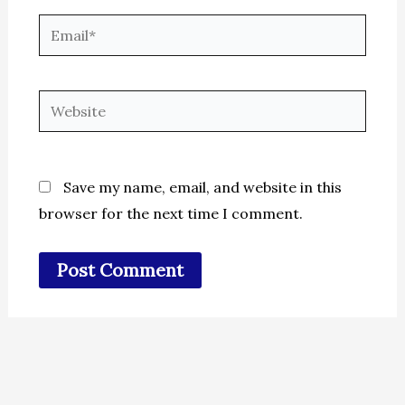
Email*
Website
Save my name, email, and website in this
browser for the next time I comment.