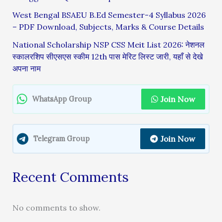
West Bengal BSAEU B.Ed Semester-4 Syllabus 2026
– PDF Download, Subjects, Marks & Course Details
National Scholarship NSP CSS Meit List 2026: नेशनल
स्कालरशिप सीएसएस स्कीम 12th पास मेरिट लिस्ट जारी, यहाँ से देखे
अपना नाम
Join Now
WhatsApp Group
Join Now
Telegram Group
Recent Comments
No comments to show.