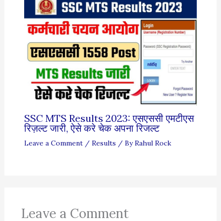
SSC MTS Results 2023: एसएससी एमटीएस
रिज़ल्ट जारी, ऐसे करे चेक अपना रिजल्ट
Leave a Comment
/
Results
/ By
Rahul Rock
Leave a Comment