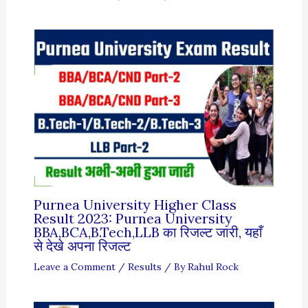
Purnea University Higher Class
Result 2023: Purnea University
BBA,BCA,B.Tech,LLB का रिजल्ट जारी, यहाँ
से देखे अपना रिजल्ट
Leave a Comment
/
Results
/ By
Rahul Rock