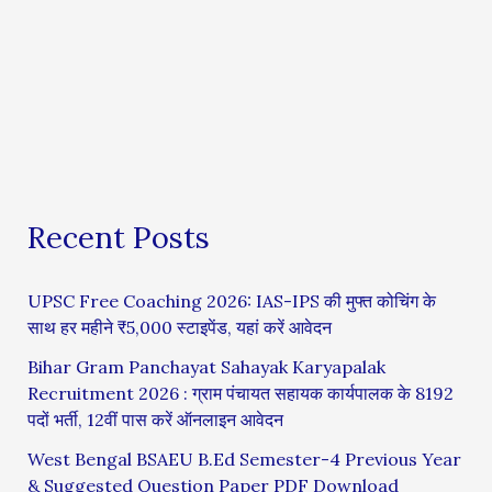
Recent Posts
UPSC Free Coaching 2026: IAS-IPS की मुफ्त कोचिंग के
साथ हर महीने ₹5,000 स्टाइपेंड, यहां करें आवेदन
Bihar Gram Panchayat Sahayak Karyapalak
Recruitment 2026 : ग्राम पंचायत सहायक कार्यपालक के 8192
पदों भर्ती, 12वीं पास करें ऑनलाइन आवेदन
West Bengal BSAEU B.Ed Semester-4 Previous Year
& Suggested Question Paper PDF Download