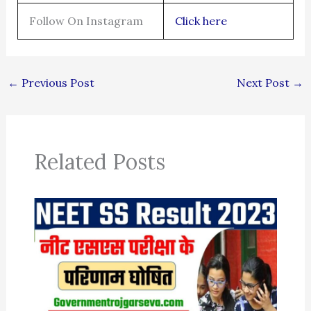
Follow On Instagram
Click here
←
Previous Post
Next Post
→
Related Posts