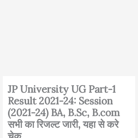
JP University UG Part-1
Result 2021-24: Session
(2021-24) BA, B.Sc, B.com
सभी का रिजल्ट जारी, यहा से करे
चेक