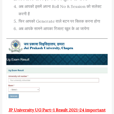
अब आपको इसमें अपना Roll No & Session को सलेक्ट
करनी है
फिर आपको Generate वाले बटन पर क्लिक करना होगा
अब आपके सामने आपका रिजल्ट खुल के आ जायेगा
JP University UG Part-1 Result 2021-24 important