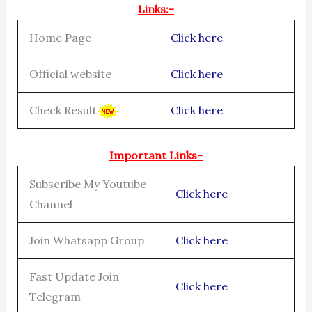
Links:-
Home Page
Click here
Official website
Click here
Check Result
Click here
Important Links-
Subscribe My Youtube
Click here
Channel
Join Whatsapp Group
Click here
Fast Update Join
Click here
Telegram