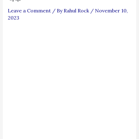
Leave a Comment
/ By
Rahul Rock
/
November 10,
2023