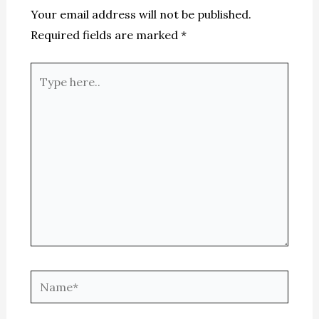
Your email address will not be published.
Required fields are marked
*
Type
here..
Name*