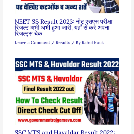
NEET SS Result 2023: नीट एसएस परीक्षा
रिजल्ट अभी अभी हुआ जारी, यहाँ से करे अपना
रिजल्ट्स चेक
Leave a Comment
/
Results
/ By
Rahul Rock
SSC MTS and Havaldar Result 2022: