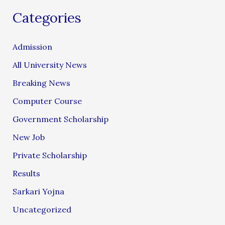
Categories
Admission
All University News
Breaking News
Computer Course
Government Scholarship
New Job
Private Scholarship
Results
Sarkari Yojna
Uncategorized