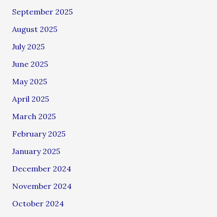
September 2025
August 2025
July 2025
June 2025
May 2025
April 2025
March 2025
February 2025
January 2025
December 2024
November 2024
October 2024