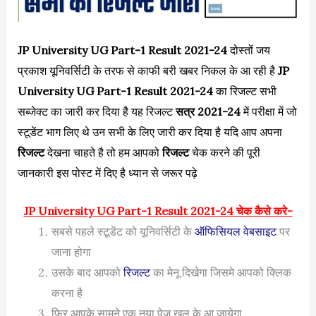
JP University UG Part-1 Result 2021-24
दोस्तों जय
प्रकाश यूनिवर्सिटी के तरफ से काफी बरी खबर निकल के आ रही है
JP
University UG Part-1 Result 2021-24
का रिजल्ट सभी
सब्जेक्ट का जारी कर दिया है यह रिजल्ट
सत्र 2021-24
में परीक्षा में जो
स्टूडेंट भाग लिए थे उन सभी के लिए जारी कर दिया है यदि आप अपना
रिजल्ट
देखना चाहते है तो हम आपको
रिजल्ट
चेक करने की पूरी
जानकारी इस पोस्ट में दिए है ध्यान से जरूर पढ़े
JP University UG Part-1 Result 2021-24 चेक कैसे करे-
सबसे पहले स्टूडेंट को यूनिवर्सिटी के
ऑफिसियल वेबसाइट
पर
जाना होगा
उसके बाद आपको
रिजल्ट
का मेनू दिखेगा जिसमे आपको क्लिक
करना है
फिर आपके सामने एक नया पेज खुल के आ जायेगा