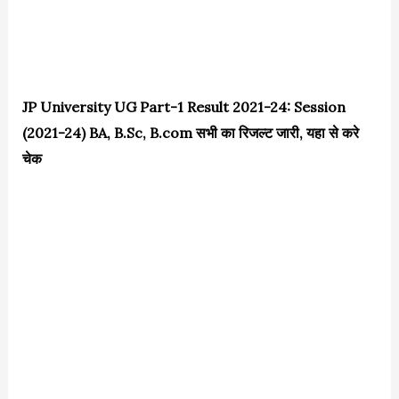
JP University UG Part-1 Result 2021-24: Session
(2021-24) BA, B.Sc, B.com सभी का रिजल्ट जारी, यहा से करे
चेक