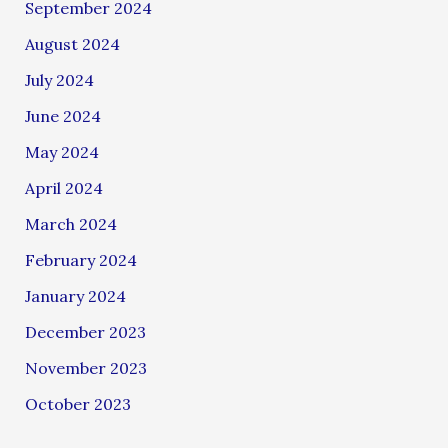
September 2024
August 2024
July 2024
June 2024
May 2024
April 2024
March 2024
February 2024
January 2024
December 2023
November 2023
October 2023