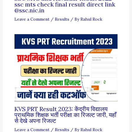
ssc mts check final result direct link
@ssc.nic.in
Leave a Comment
/
Results
/ By
Rahul Rock
KVS PRT Result 2023: केंद्रीय विद्यालय
प्राथमिक शिक्षक भर्ती परीक्षा का रिजल्ट जारी, यहाँ
से देखे अपना रिजल्ट
Leave a Comment
/
Results
/ By
Rahul Rock