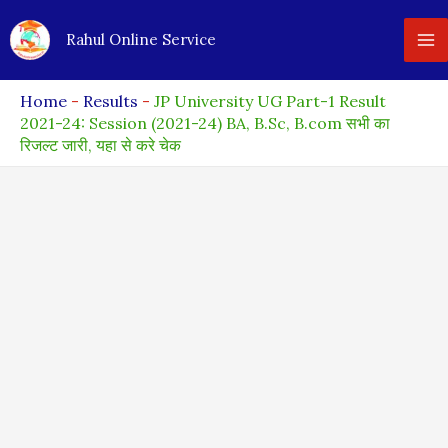
Skip
Rahul Online Service
to
content
Home
-
Results
-
JP University UG Part-1 Result
2021-24: Session (2021-24) BA, B.Sc, B.com सभी का
रिजल्ट जारी, यहा से करे चेक