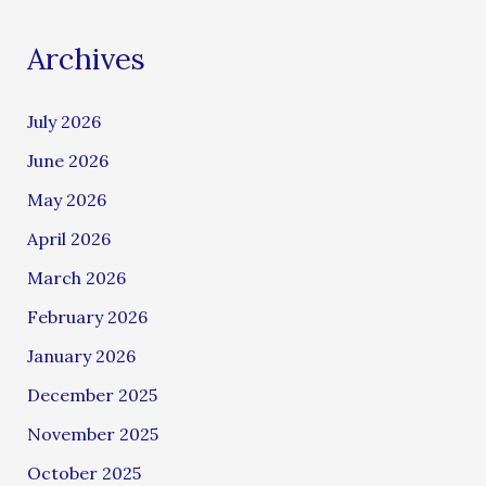
Archives
July 2026
June 2026
May 2026
April 2026
March 2026
February 2026
January 2026
December 2025
November 2025
October 2025