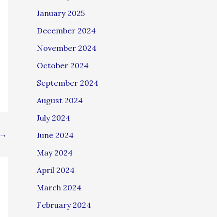
January 2025
December 2024
November 2024
October 2024
September 2024
August 2024
July 2024
→
June 2024
May 2024
April 2024
March 2024
February 2024