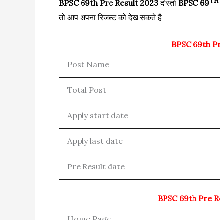
TH
BPSC 69th Pre Result 2023
दोस्तों
BPSC 69
तो आप अपना रिजल्ट को देख सकते है
BPSC 69th Pr
Post Name
Total Post
Apply start date
Apply last date
Pre Result date
BPSC 69th Pre R
Home Page