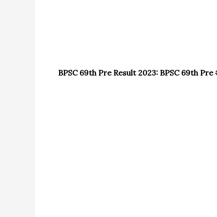
BPSC 69th Pre Result 2023: BPSC 69th Pre अभी-