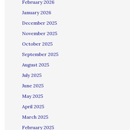
February 2026
January 2026
December 2025
November 2025
October 2025
September 2025
August 2025
July 2025
June 2025
May 2025
April 2025
March 2025
February 2025