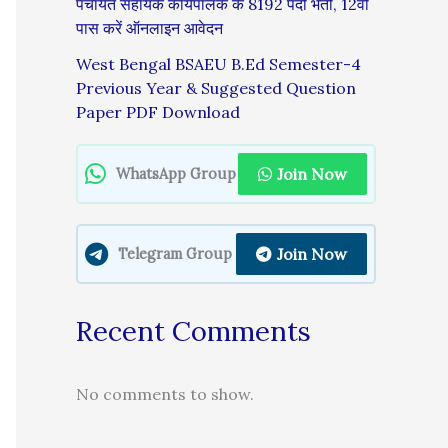
पंचायत सहायक कार्यपालक के 8192 पदों भर्ती, 12वीं
पास करें ऑनलाइन आवेदन
West Bengal BSAEU B.Ed Semester-4
Previous Year & Suggested Question
Paper PDF Download
Join Now
WhatsApp Group
Join Now
Telegram Group
Recent Comments
No comments to show.