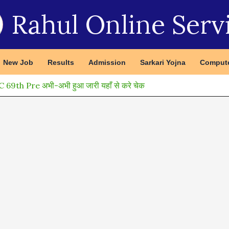
Rahul Online Serv
New Job
Results
Admission
Sarkari Yojna
Compute
9th Pre अभी-अभी हुआ जारी यहाँ से करे चेक