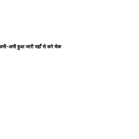
अभी हुआ जारी यहाँ से करे चेक