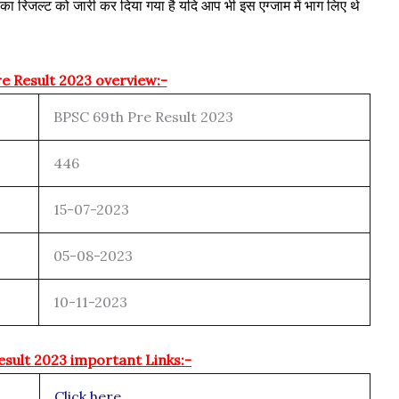
का रिजल्ट को जारी कर दिया गया है यदि आप भी इस एग्जाम में भाग लिए थे
e Result 2023 overview:-
BPSC 69th Pre Result 2023
446
15-07-2023
05-08-2023
10-11-2023
esult 2023 important Links:-
Click here