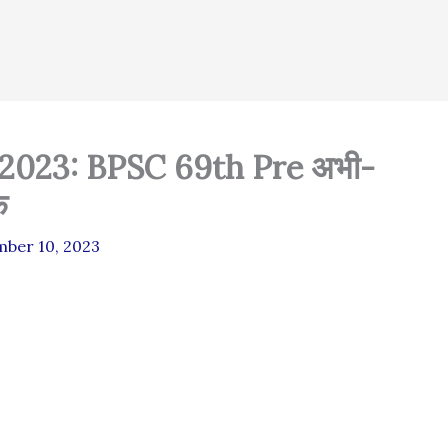
 2023: BPSC 69th Pre अभी-
क
ber 10, 2023