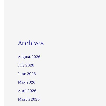
Archives
August 2026
July 2026
June 2026
May 2026
April 2026
March 2026