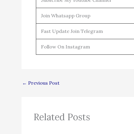
Join Whatsapp Group
Fast Update Join Telegram
Follow On Instagram
←
Previous Post
Related Posts