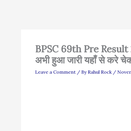
BPSC 69th Pre Result
अभी हुआ जारी यहाँ से करे चे
Leave a Comment
/ By
Rahul Rock
/
Novem