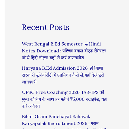
Recent Posts
West Bengal B.Ed Semester-4 Hindi
Notes Download : पश्चिम बंगाल बीएड सेमेस्टर
फोर्थ हिंदी नोट्स यहाँ से करें डाउनलोड
Haryana B.Ed Admission 2026: हरियाणा
सरकारी यूनिवर्सिटी में एडमिशन कैसे ले,यहाँ देखे पूरी
जानकारी
UPSC Free Coaching 2026: IAS-IPS की
मुफ्त कोचिंग के साथ हर महीने ₹5,000 स्टाइपेंड, यहां
करें आवेदन
Bihar Gram Panchayat Sahayak
Karyapalak Recruitment 2026 : ग्राम