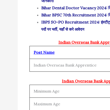
जानकारी
Bihar Dental Doctor Vacancy 2024: बिहार दन
Bihar BPSC 70th Recruitment 2024: बिहार 
IBPS SO-PO Recruitment 2024: इंस्टीट्यूट ऑफ
पदों पर भर्ती, यहाँ से करे आवेदन
Indian Overseas Bank Appre
Post Name
Indian Overseas Bank Apprentice
Indian Overseas Bank App
Minimum Age
Maximum Age