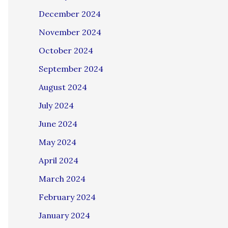
December 2024
November 2024
October 2024
September 2024
August 2024
July 2024
June 2024
May 2024
April 2024
March 2024
February 2024
January 2024