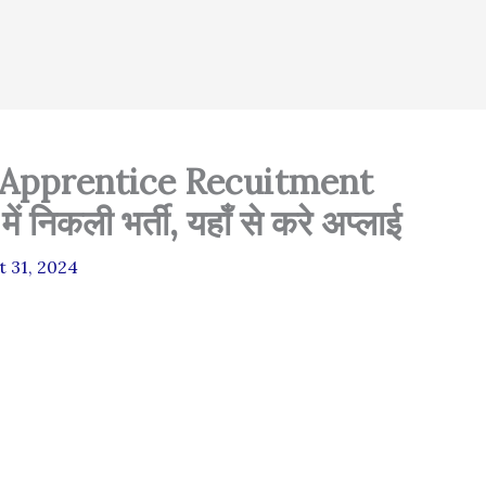
 Apprentice Recuitment
 निकली भर्ती, यहाँ से करे अप्लाई
t 31, 2024