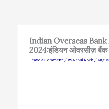
Indian Overseas Bank
2024:इंडियन ओवरसीज़ बैंक में
Leave a Comment
/ By
Rahul Rock
/
Augus