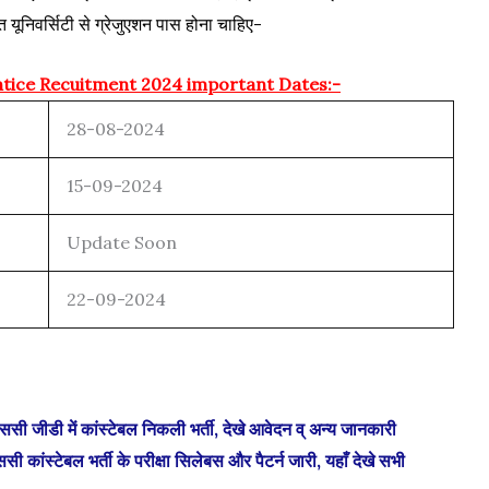
त यूनिवर्सिटी से ग्रेजुएशन पास होना चाहिए-
tice Recuitment 2024 important Dates:-
28-08-2024
15-09-2024
Update Soon
22-09-2024
ी में कांस्टेबल निकली भर्ती, देखे आवेदन व् अन्य जानकारी
्टेबल भर्ती के परीक्षा सिलेबस और पैटर्न जारी, यहाँ देखे सभी