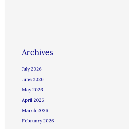
Archives
July 2026
June 2026
May 2026
April 2026
March 2026
February 2026