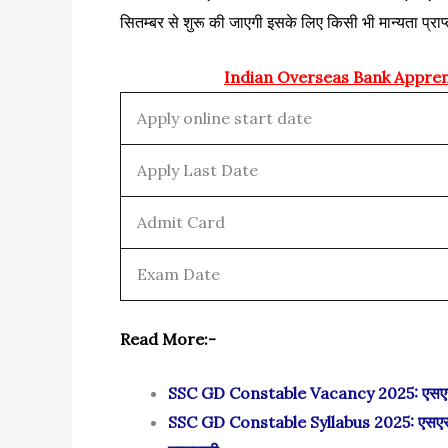
सितम्बर से शुरू की जाएगी इसके लिए किसी भी मान्यता प्राप्
Indian Overseas Bank Appren
Apply online start date
Apply Last Date
Admit Card
Exam Date
Read More:-
SSC GD Constable Vacancy 2025: एसएससी जीड
SSC GD Constable Syllabus 2025: एसएससी कांस