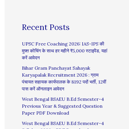
Recent Posts
UPSC Free Coaching 2026: IAS-IPS की
मुफ्त कोचिंग के साथ हर महीने ₹5,000 स्टाइपेंड, यहां
करें आवेदन
Bihar Gram Panchayat Sahayak
Karyapalak Recruitment 2026 : ग्राम
पंचायत सहायक कार्यपालक के 8192 पदों भर्ती, 12वीं
पास करें ऑनलाइन आवेदन
West Bengal BSAEU B.Ed Semester-4
Previous Year & Suggested Question
Paper PDF Download
West Bengal BSAEU B.Ed Semester-4