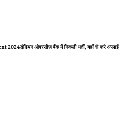
:इंडियन ओवरसीज़ बैंक में निकली भर्ती, यहाँ से करे अप्लाई