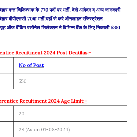
्त चिकित्सक के 770 पदों पर भर्ती, देखे आवेदन व् अन्य जानकारी
बीपीएससी 70वा भर्ती,यहाँ से करे ऑनलाइन रजिस्ट्रेशन
 बैंकिंग पर्सोनेल सिलेक्शन ने विभिन्न बैंक के लिए निकाली 5351
ntice Recuitment 2024 Post Deatilas:-
No of Post
550
rentice Recuitment 2024 Age Limit:-
20
28 (As on 01-08-2024)