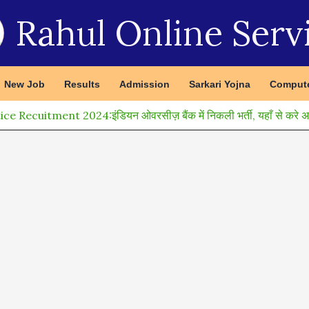
Rahul Online Serv
New Job
Results
Admission
Sarkari Yojna
Compute
ecuitment 2024:इंडियन ओवरसीज़ बैंक में निकली भर्ती, यहाँ से करे अप