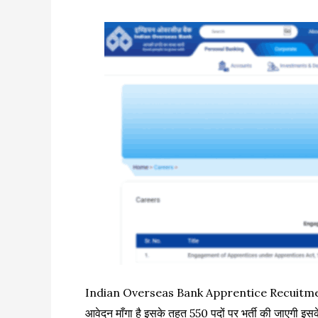
Indian Overseas Bank Apprentice Recuitment 20
आवेदन माँगा है इसके तहत 550 पदों पर भर्ती की जाएगी