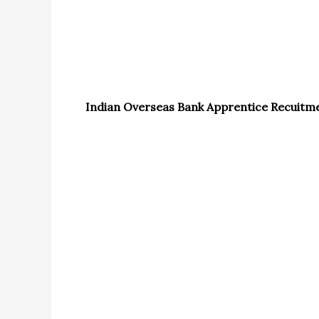
Indian Overseas Bank Apprentice Recuitment 2024