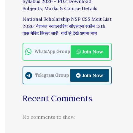
Syllabus 2026 – PDF Download,
Subjects, Marks & Course Details
National Scholarship NSP CSS Meit List
2026: नेशनल स्कालरशिप सीएसएस स्कीम 12th
पास मेरिट लिस्ट जारी, यहाँ से देखे अपना नाम
Join Now
WhatsApp Group
Join Now
Telegram Group
Recent Comments
No comments to show.