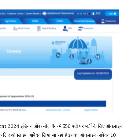
24 इंडियन ओवरसीज़ बैंक में 550 पदों पर भर्ती के लिए ऑनलाइन
 इसके लिए ऑनलाइन आवेदन लिया जा रहा है इसका ऑनलाइन आवेदन 10