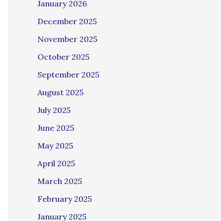
January 2026
December 2025
November 2025
October 2025
September 2025
August 2025
July 2025
June 2025
May 2025
April 2025
March 2025
February 2025
January 2025