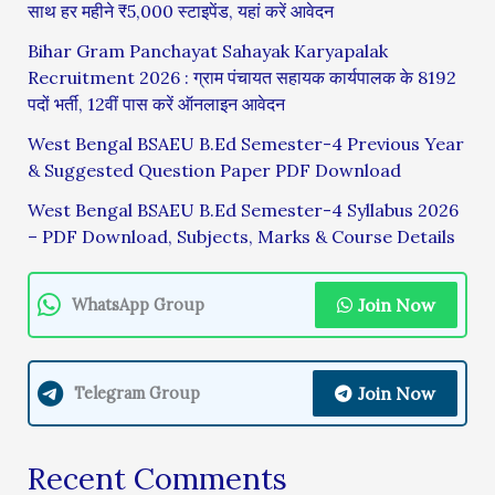
साथ हर महीने ₹5,000 स्टाइपेंड, यहां करें आवेदन
Bihar Gram Panchayat Sahayak Karyapalak
Recruitment 2026 : ग्राम पंचायत सहायक कार्यपालक के 8192
पदों भर्ती, 12वीं पास करें ऑनलाइन आवेदन
West Bengal BSAEU B.Ed Semester-4 Previous Year
& Suggested Question Paper PDF Download
West Bengal BSAEU B.Ed Semester-4 Syllabus 2026
– PDF Download, Subjects, Marks & Course Details
Join Now
WhatsApp Group
Join Now
Telegram Group
Recent Comments