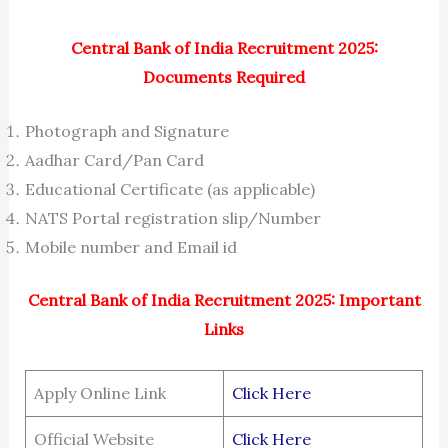
Central Bank of India Recruitment 2025:
Documents Required
Photograph and Signature
Aadhar Card/Pan Card
Educational Certificate (as applicable)
NATS Portal registration slip/Number
Mobile number and Email id
Central Bank of India Recruitment 2025: Important
Links
Apply Online Link
Click Here
Official Website
Click Here