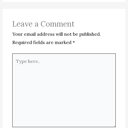
Leave a Comment
Your email address will not be published.
Required fields are marked
*
Type
here..