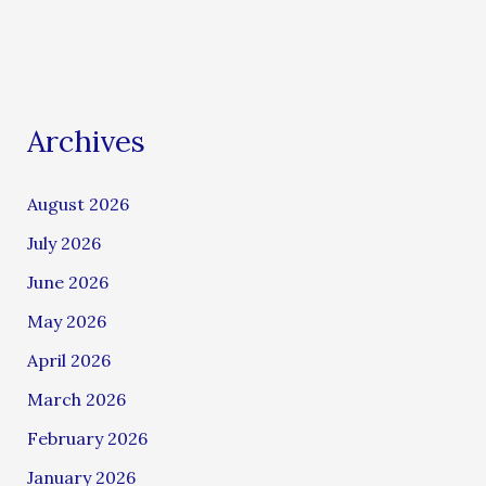
Archives
August 2026
July 2026
June 2026
May 2026
April 2026
March 2026
February 2026
January 2026