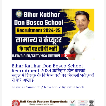
Bihar Katihar Don Bosco School
Recruitment 2024:कटिहार डॉन बोस्को
स्कूल में शिक्षक के विभिन्न पदों पर निकली भर्ती,यहाँ
से करे अप्लाई
Leave a Comment
/
New Job
/ By
Rahul Rock