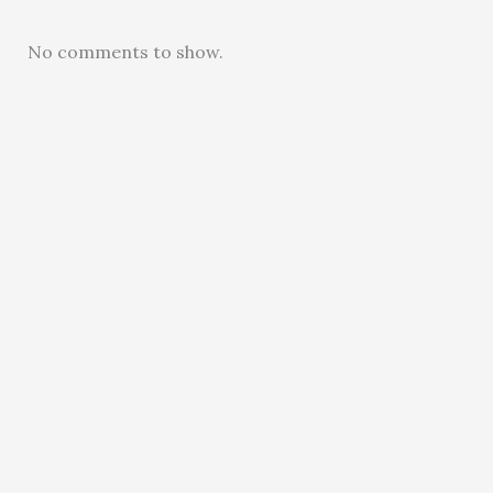
No comments to show.