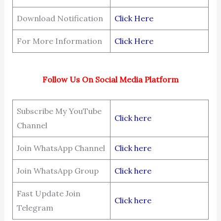
Download Notification
Click Here
For More Information
Click Here
Follow Us On Social Media Platform
Subscribe My YouTube
Click here
Channel
Join WhatsApp Channel
Click here
Join WhatsApp Group
Click here
Fast Update Join
Click here
Telegram