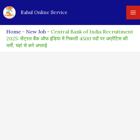
Skip
Rahul Online Service
to
content
Home
-
New Job
-
Central Bank of India Recruitment
2025: सेंट्रल बैंक ऑफ इंडिया में निकली 4500 पदों पर अप्रेंटिस की
भर्ती, यहां से करे अप्लाई