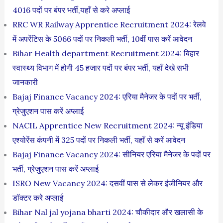
4016 पदों पर बंपर भर्ती,यहाँ से करे अप्लाई
RRC WR Railway Apprentice Recruitment 2024: रेलवे
में अपरेंटिस के 5066 पदों पर निकली भर्ती, 10वीं पास करें आवेदन
Bihar Health department Recruitment 2024: बिहार
स्वास्थ्य विभाग में होगी 45 हजार पदों पर बंपर भर्ती, यहाँ देखे सभी
जानकारी
Bajaj Finance Vacancy 2024: एरिया मैनेजर के पदों पर भर्ती,
ग्रेजुएशन पास करें अप्लाई
NACIL Apprentice New Recruitment 2024: न्यू इंडिया
एश्योरेंस कंपनी में 325 पदों पर निकली भर्ती, यहाँ से करें आवेदन
Bajaj Finance Vacancy 2024: सीनियर एरिया मैनेजर के पदों पर
भर्ती, ग्रेजुएशन पास करें अप्लाई
ISRO New Vacancy 2024: दसवीं पास से लेकर इंजीनियर और
डॉक्टर करे अप्लाई
Bihar Nal jal yojana bharti 2024: चौकीदार और खलासी के