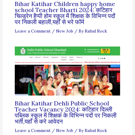
Bihar Katihar Children happy home
school Teacher Bharti 2024: कटिहार
चिल्ड्रेन हैप्पी होम स्कूल में शिक्षक के विभिन्न पदों
पर निकली बहाली,यहाँ से भरे फॉर्म
Leave a Comment
/
New Job
/ By
Rahul Rock
Bihar Katihar Dehli Public School
Teacher Vacancy 2024: कटिहार दिल्ली
पब्लिक स्कूल में शिक्षक के विभिन्न पदों पर निकली
भर्ती,यहाँ से करे आवेदन
Leave a Comment
/
New Job
/ By
Rahul Rock