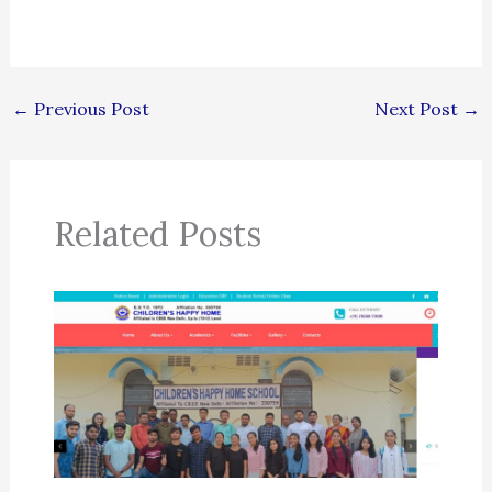
←
Previous Post
Next Post
→
Related Posts