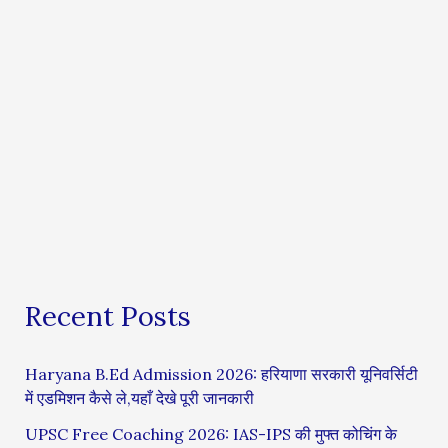
Recent Posts
Haryana B.Ed Admission 2026: हरियाणा सरकारी यूनिवर्सिटी
में एडमिशन कैसे ले,यहाँ देखे पूरी जानकारी
UPSC Free Coaching 2026: IAS-IPS की मुफ्त कोचिंग के