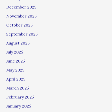
December 2025
November 2025
October 2025
September 2025
August 2025
July 2025
June 2025
May 2025
April 2025
March 2025
February 2025
January 2025