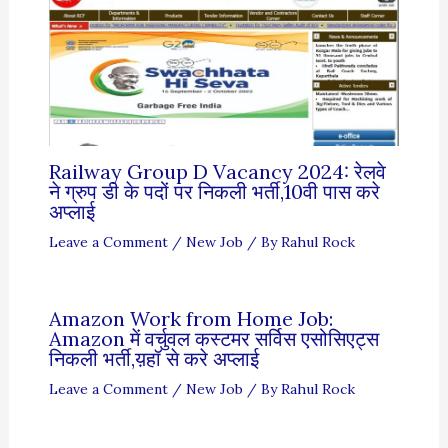
Railway Group D Vacancy 2024: रेलवे
ने ग्रुप डी के पदों पर निकली भर्ती,10वी पास करे
अप्लाई
Leave a Comment
/
New Job
/ By
Rahul Rock
Amazon Work from Home Job:
Amazon में वर्चुवल कस्टमर सर्विस एसोसिएट्स
निकली भर्ती,य़हॉ से करे अप्लाई
Leave a Comment
/
New Job
/ By
Rahul Rock