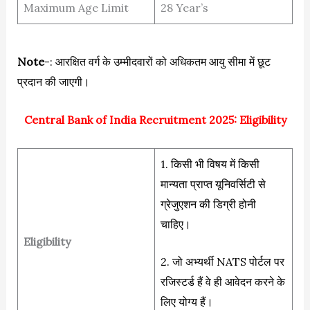
Maximum Age Limit
28 Year’s
Note
-: आरक्षित वर्ग के उम्मीदवारों को अधिकतम आयु सीमा में छूट
प्रदान की जाएगी।
Central Bank of India Recruitment 2025: Eligibility
1. किसी भी विषय में किसी
मान्यता प्राप्त यूनिवर्सिटी से
ग्रेजुएशन की डिग्री होनी
चाहिए।
Eligibility
2. जो अभ्यर्थी NATS पोर्टल पर
रजिस्टर्ड हैं वे ही आवेदन करने के
लिए योग्य हैं।