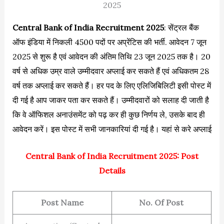
2025
Central Bank of India Recruitment 2025
: सेंट्रल बैंक
ऑफ इंडिया में निकली 4500 पदों पर अप्रेंटिस की भर्ती. आवेदन 7 जून
2025 से शुरू है एवं आवेदन की अंतिम तिथि 23 जून 2025 तक है। 20
वर्ष से अधिक उम्र वाले उम्मीदवार अप्लाई कर सकते हैं एवं अधिकतम 28
वर्ष तक अप्लाई कर सकते हैं। हर पद के लिए एलिजिबिलिटी इसी पोस्ट में
दी गई है आप जाकर पता कर सकते हैं। उम्मीदवारों को सलाह दी जाती है
कि वे ऑफिशल अनाउंसमेंट को पढ़ कर ही कुछ निर्णय ले, उसके बाद ही
आवेदन करें। इस पोस्ट में सभी जानकारियां दी गई है। यहां से करे अप्लाई
Central Bank of India Recruitment 2025: Post
Details
Post Name
No. Of Post