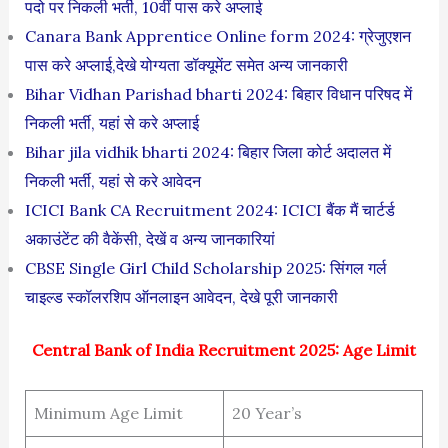
पदो पर निकली भर्ती, 10वीं पास करे अप्लाई
Canara Bank Apprentice Online form 2024: ग्रेजुएशन
पास करे अप्लाई,देखे योग्यता डॉक्यूमेंट समेत अन्य जानकारी
Bihar Vidhan Parishad bharti 2024: बिहार विधान परिषद में
निकली भर्ती, यहां से करे अप्लाई
Bihar jila vidhik bharti 2024: बिहार जिला कोर्ट अदालत में
निकली भर्ती, यहां से करे आवेदन
ICICI Bank CA Recruitment 2024: ICICI बैंक मैं चार्टर्ड
अकाउंटेंट की वैकेंसी, देखें व अन्य जानकारियां
CBSE Single Girl Child Scholarship 2025: सिंगल गर्ल
चाइल्ड स्कॉलरशिप ऑनलाइन आवेदन, देखे पूरी जानकारी
Central Bank of India Recruitment 2025: Age Limit
Minimum Age Limit
20 Year’s