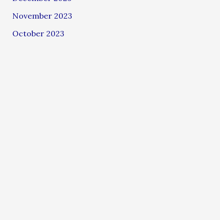
November 2023
October 2023