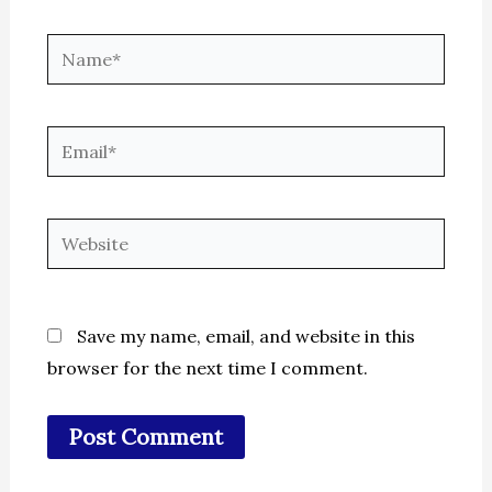
Name*
Email*
Website
Save my name, email, and website in this
browser for the next time I comment.