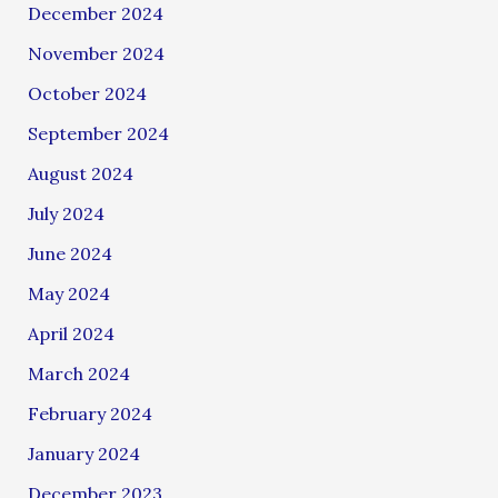
December 2024
November 2024
October 2024
September 2024
August 2024
July 2024
June 2024
May 2024
April 2024
March 2024
February 2024
January 2024
December 2023