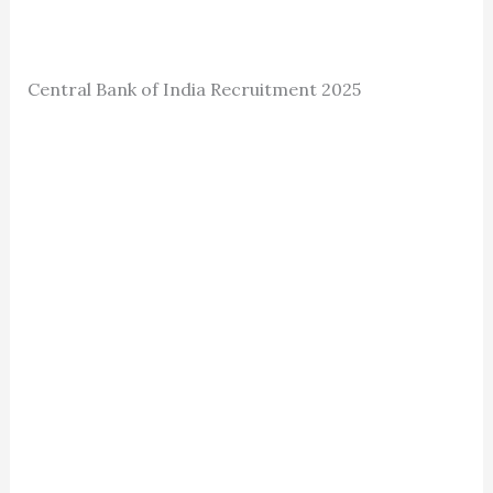
Central Bank of India Recruitment 2025