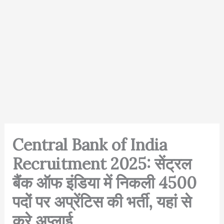
Central Bank of India
Recruitment 2025: सेंट्रल
बैंक ऑफ इंडिया में निकली 4500
पदों पर अप्रेंटिस की भर्ती, यहां से
करे अप्लाई