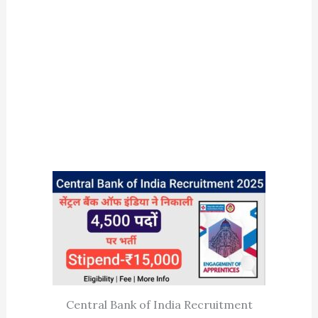
Central Bank of India Recruitment