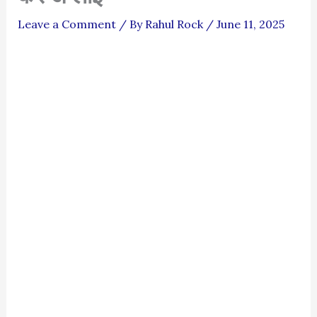
Leave a Comment
/ By
Rahul Rock
/
June 11, 2025