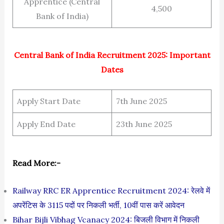
Apprentice (Central
4,500
Bank of India)
Central Bank of India Recruitment 2025: Important
Dates
Apply Start Date
7th June 2025
Apply End Date
23th June 2025
Read More:-
Railway RRC ER Apprentice Recruitment 2024: रेलवे में
अपरेंटिस के 3115 पदों पर निकली भर्ती, 10वीं पास करें आवेदन
Bihar Bijli Vibhag Vcanacy 2024: बिजली विभाग में निकली