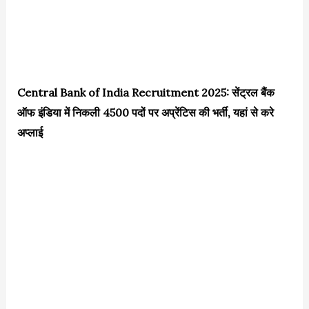
Central Bank of India Recruitment 2025: सेंट्रल बैंक
ऑफ इंडिया में निकली 4500 पदों पर अप्रेंटिस की भर्ती, यहां से करे
अप्लाई