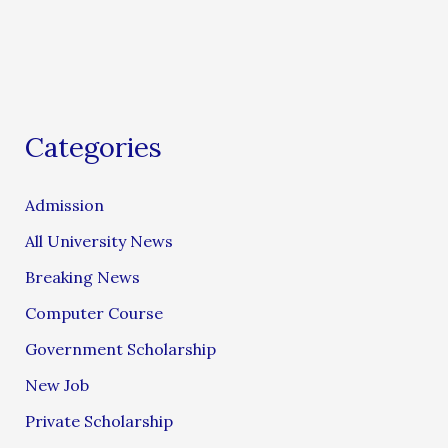
Categories
Admission
All University News
Breaking News
Computer Course
Government Scholarship
New Job
Private Scholarship