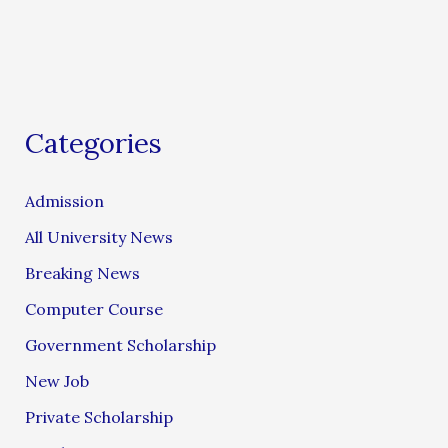
Categories
Admission
All University News
Breaking News
Computer Course
Government Scholarship
New Job
Private Scholarship