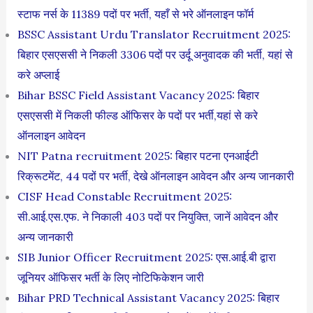
स्टाफ नर्स के 11389 पदों पर भर्ती, यहाँ से भरे ऑनलाइन फॉर्म
BSSC Assistant Urdu Translator Recruitment 2025:
बिहार एसएससी ने निकली 3306 पदों पर उर्दू अनुवादक की भर्ती, यहां से
करे अप्लाई
Bihar BSSC Field Assistant Vacancy 2025: बिहार
एसएससी में निकली फील्ड ऑफिसर के पदों पर भर्ती,यहां से करे
ऑनलाइन आवेदन
NIT Patna recruitment 2025: बिहार पटना एनआईटी
रिक्रूटमेंट, 44 पदों पर भर्ती, देखे ऑनलाइन आवेदन और अन्य जानकारी
CISF Head Constable Recruitment 2025:
सी.आई.एस.एफ. ने निकाली 403 पदों पर नियुक्ति, जानें आवेदन और
अन्य जानकारी
SIB Junior Officer Recruitment 2025: एस.आई.बी द्वारा
जूनियर ऑफिसर भर्ती के लिए नोटिफिकेशन जारी
Bihar PRD Technical Assistant Vacancy 2025: बिहार