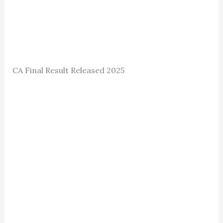
CA Final Result Released 2025