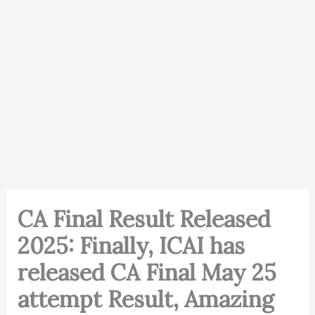
CA Final Result Released
2025: Finally, ICAI has
released CA Final May 25
attempt Result, Amazing