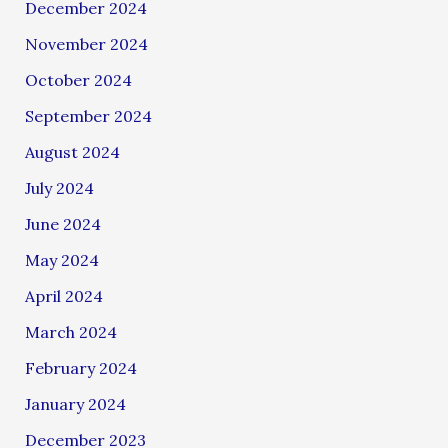
December 2024
November 2024
October 2024
September 2024
August 2024
July 2024
June 2024
May 2024
April 2024
March 2024
February 2024
January 2024
December 2023