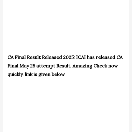
CA Final Result Released 2025: ICAI has released CA
Final May 25 attempt Result, Amazing Check now
quickly, link is given below