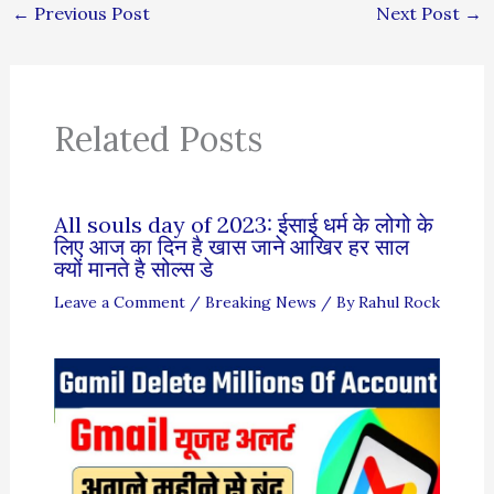
←
Previous Post
Next Post
→
Related Posts
All souls day of 2023: ईसाई धर्म के लोगो के
लिए आज का दिन है खास जाने आखिर हर साल
क्यों मानते है सोल्स डे
Leave a Comment
/
Breaking News
/ By
Rahul Rock