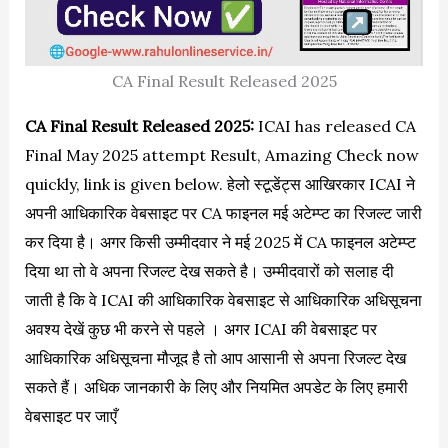
CA Final Result Released 2025
CA Final Result Released 2025:
ICAI has released CA
Final May 2025 attempt Result, Amazing Check now
quickly, link is given below. हेलो स्टूडेंट्स आखिरकार ICAI ने
अपनी आधिकारिक वेबसाइट पर CA फाइनल मई अटेम्प्ट का रिजल्ट जारी
कर दिया है। अगर किसी उम्मीदवार ने मई 2025 में CA फाइनल अटेम्प्ट
दिया था तो वे अपना रिजल्ट देख सकते है। उम्मीदवारों को सलाह दी
जाती है कि वे ICAI की आधिकारिक वेबसाइट से आधिकारिक अधिसूचना
अवश्य देखें कुछ भी करने से पहले । अगर ICAI की वेबसाइट पर
आधिकारिक अधिसूचना मौजूद है तो आप आसानी से अपना रिजल्ट देख
सकते हैं। अधिक जानकारी के लिए और नियमित अपडेट के लिए हमारी
वेबसाइट पर जाएँ