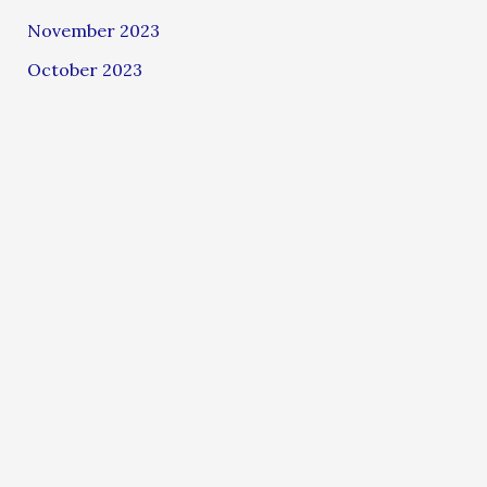
November 2023
October 2023