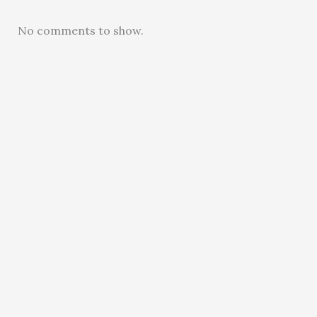
No comments to show.