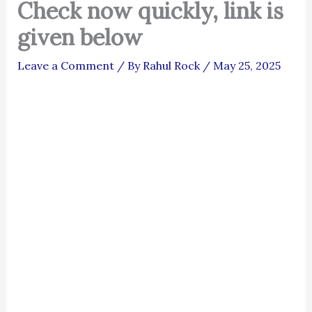
Check now quickly, link is
given below
Leave a Comment
/ By
Rahul Rock
/
May 25, 2025