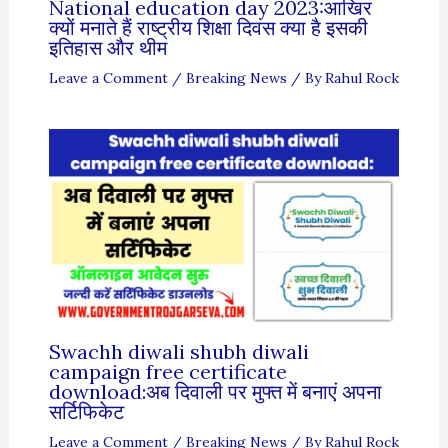
National education day 2023:आखिर
क्यों मनाते हैं राष्ट्रीय शिक्षा दिवस क्या है इसकी
इतिहास और थीम
Leave a Comment
/
Breaking News
/ By
Rahul Rock
Swachh diwali shubh diwali
campaign free certificate
download:अब दिवाली पर मुफ्त में बनाएं अपना
सर्टिफिकेट
Leave a Comment
/
Breaking News
/ By
Rahul Rock