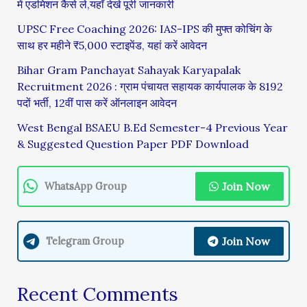
में एडमिशन कैसे ले,यहाँ देखे पूरी जानकारी
UPSC Free Coaching 2026: IAS-IPS की मुफ्त कोचिंग के
साथ हर महीने ₹5,000 स्टाइपेंड, यहां करें आवेदन
Bihar Gram Panchayat Sahayak Karyapalak
Recruitment 2026 : ग्राम पंचायत सहायक कार्यपालक के 8192
पदों भर्ती, 12वीं पास करें ऑनलाइन आवेदन
West Bengal BSAEU B.Ed Semester-4 Previous Year
& Suggested Question Paper PDF Download
Join Now
WhatsApp Group
Join Now
Telegram Group
Recent Comments