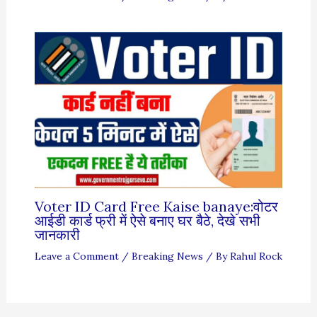
Voter ID Card Free Kaise banaye:वोटर
आईडी कार्ड फ्री में ऐसे बनाए घर बैठे, देखे सभी
जानकारी
Leave a Comment
/
Breaking News
/ By
Rahul Rock