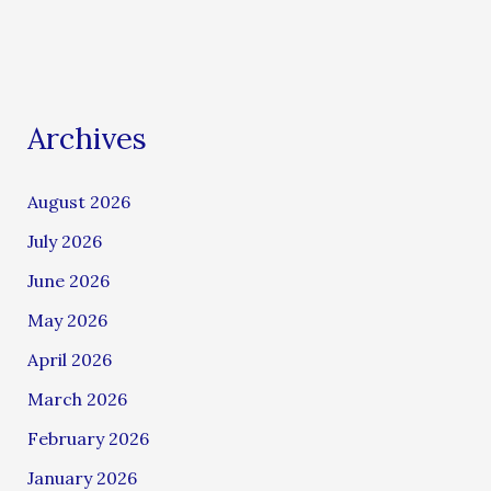
Archives
August 2026
July 2026
June 2026
May 2026
April 2026
March 2026
February 2026
January 2026