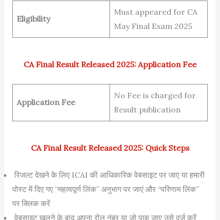
Must appeared for CA
Eligibility
May Final Exam 2025
CA Final Result Released 2025: Application Fee
No Fee is charged for
Application Fee
Result publication
CA Final Result Released 2025: Quick Steps
रिजल्ट देखने के लिए ICAI की आधिकारिक वेबसाइट पर जाए या हमारी
पोस्ट में दिए गए “महत्वपूर्ण लिंक” अनुभाग पर जाएं और “परिणाम लिंक”
पर क्लिक करें
वेबसाइट खुलने के बाद अपना रोल नंबर या जो पूछा जाए उसे दर्ज करें