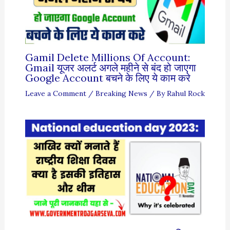
Gamil Delete Millions Of Account:
Gmail यूजर अलर्ट अगले महीने से बंद हो जाएगा
Google Account बचने के लिए ये काम करे
Leave a Comment
/
Breaking News
/ By
Rahul Rock