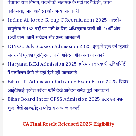
पंचायत राज विभाग, तकनीकी सहायक के पदों पर वैकेंसी, चयन
प्रक्रिया, जानें आवेदन और अन्य जानकारी
Indian Airforce Group C Recruitment 2025: भारतीय
वायुसेना ने 153 पदों पर भर्ती के लिए अधिसूचना जारी की, 10वीं और
12वीं पास, जानें आवेदन और अन्य जानकारी
IGNOU July Session Admission 2025: इग्नू ने शुरू की जुलाई
सत्र की प्रवेश प्रक्रिया, जानें आवेदन और अन्य जानकारी
Haryana B.Ed Admission 2025: हरियाणा सरकारी यूनिवर्सिटी
में एडमिशन कैसे ले,यहाँ देखे पूरी जानकारी
Bihar ITI Admission Entrance Exam Form 2025: बिहार
आईटीआई प्रवेश परीक्षा फॉर्म,देखे आवेदन समेत पूरी जानकारी
Bihar Board Inter OFSS Admission 2025: इंटर एडमिशन
शुरू, देखे डाक्यूमेंट्स फीस व अन्य जानकारी
CA Final Result Released 2025: Eligibility