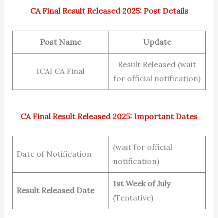
CA Final Result Released 2025: Post Details
Post Name
Update
Result Released (wait
ICAI CA Final
for official notification)
CA Final Result Released 2025: Important Dates
(wait for official
Date of Notification
notification)
1st Week of July
Result Released Date
(Tentative)