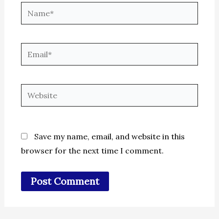
Name*
Email*
Website
Save my name, email, and website in this
browser for the next time I comment.