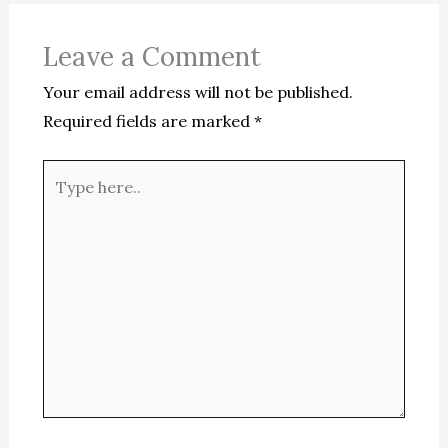
Leave a Comment
Your email address will not be published.
Required fields are marked
*
Type
here..