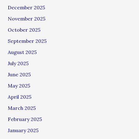
December 2025
November 2025
October 2025
September 2025
August 2025
July 2025
June 2025
May 2025
April 2025
March 2025
February 2025
January 2025