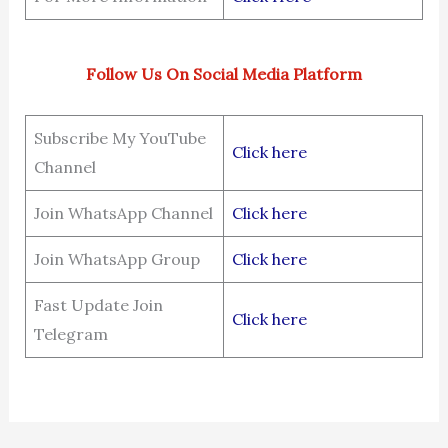
Follow Us On Social Media Platform
Subscribe My YouTube
Click here
Channel
Join WhatsApp Channel
Click here
Join WhatsApp Group
Click here
Fast Update Join
Click here
Telegram