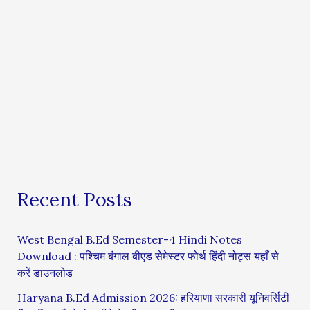
Recent Posts
West Bengal B.Ed Semester-4 Hindi Notes
Download : पश्चिम बंगाल बीएड सेमेस्टर फोर्थ हिंदी नोट्स यहाँ से
करें डाउनलोड
Haryana B.Ed Admission 2026: हरियाणा सरकारी यूनिवर्सिटी