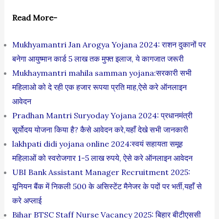
Read More-
Mukhyamantri Jan Arogya Yojana 2024: राशन दुकानों पर
बनेगा आयुष्मान कार्ड 5 लाख तक मुफ्त इलाज, ये कागजात जरूरी
Mukhaymantri mahila samman yojana:सरकारी सभी
महिलाओ को दे रही एक हजार रूपया प्रति माह,ऐसे करे ऑनलाइन
आवेदन
Pradhan Mantri Suryoday Yojana 2024: प्रधानमंत्री
सूर्योदय योजना किया है? कैसे आवेदन करे,यहाँ देखे सभी जानकारी
lakhpati didi yojana online 2024:स्वयं सहायता समूह
महिलाओं को स्‍वरोजगार 1-5 लाख रुपये, ऐसे करे ऑनलाइन आवेदन
UBI Bank Assistant Manager Recruitment 2025:
यूनियन बैंक में निकली 500 के असिस्टेंट मैनेजर के पदों पर भर्ती,यहाँ से
करे अप्लाई
Bihar BTSC Staff Nurse Vacancy 2025: बिहार बीटीएससी