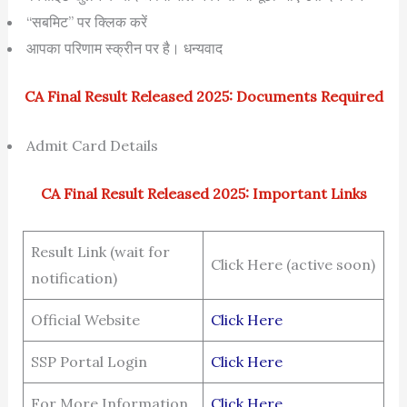
“सबमिट” पर क्लिक करें
आपका परिणाम स्क्रीन पर है। धन्यवाद
CA Final Result Released 2025: Documents Required
Admit Card Details
CA Final Result Released 2025: Important Links
Result Link (wait for
Click Here (active soon)
notification)
Official Website
Click Here
SSP Portal Login
Click Here
For More Information
Click Here