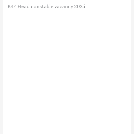
BSF Head constable vacancy 2025