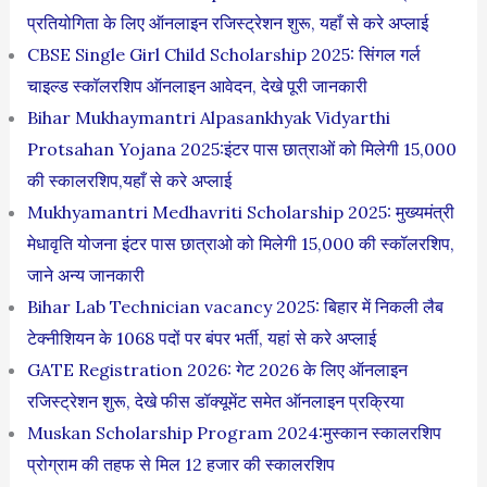
प्रतियोगिता के लिए ऑनलाइन रजिस्ट्रेशन शुरू, यहाँ से करे अप्लाई
CBSE Single Girl Child Scholarship 2025: सिंगल गर्ल
चाइल्ड स्कॉलरशिप ऑनलाइन आवेदन, देखे पूरी जानकारी
Bihar Mukhaymantri Alpasankhyak Vidyarthi
Protsahan Yojana 2025:इंटर पास छात्राओं को मिलेगी 15,000
की स्कालरशिप,यहाँ से करे अप्लाई
Mukhyamantri Medhavriti Scholarship 2025: मुख्यमंत्री
मेधावृति योजना इंटर पास छात्राओ को मिलेगी 15,000 की स्कॉलरशिप,
जाने अन्य जानकारी
Bihar Lab Technician vacancy 2025: बिहार में निकली लैब
टेक्नीशियन के 1068 पदों पर बंपर भर्ती, यहां से करे अप्लाई
GATE Registration 2026: गेट 2026 के लिए ऑनलाइन
रजिस्ट्रेशन शुरू, देखे फीस डॉक्यूमेंट समेत ऑनलाइन प्रक्रिया
Muskan Scholarship Program 2024:मुस्कान स्कालरशिप
प्रोग्राम की तहफ से मिल 12 हजार की स्कालरशिप