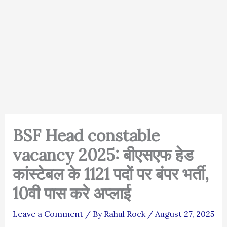
BSF Head constable
vacancy 2025: बीएसएफ हेड
कांस्टेबल के 1121 पदों पर बंपर भर्ती,
10वी पास करे अप्लाई
Leave a Comment
/ By
Rahul Rock
/
August 27, 2025