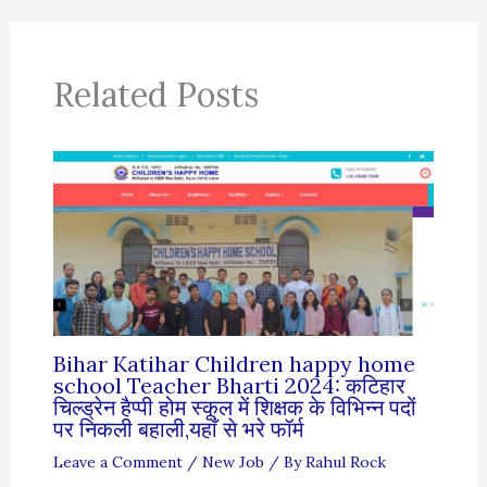
Related Posts
Bihar Katihar Children happy home
school Teacher Bharti 2024: कटिहार
चिल्ड्रेन हैप्पी होम स्कूल में शिक्षक के विभिन्न पदों
पर निकली बहाली,यहाँ से भरे फॉर्म
Leave a Comment
/
New Job
/ By
Rahul Rock