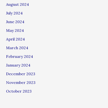
August 2024
July 2024
June 2024
May 2024
April 2024
March 2024
February 2024
January 2024
December 2023
November 2023
October 2023