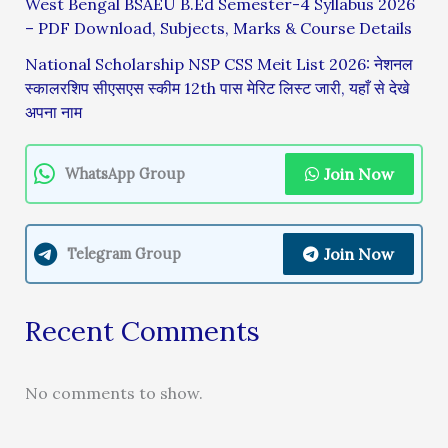
West Bengal BSAEU B.Ed Semester-4 Syllabus 2026
– PDF Download, Subjects, Marks & Course Details
National Scholarship NSP CSS Meit List 2026: नेशनल
स्कालरशिप सीएसएस स्कीम 12th पास मेरिट लिस्ट जारी, यहाँ से देखे
अपना नाम
Join Now
WhatsApp Group
Join Now
Telegram Group
Recent Comments
No comments to show.