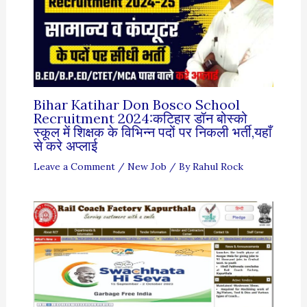
Bihar Katihar Don Bosco School
Recruitment 2024:कटिहार डॉन बोस्को
स्कूल में शिक्षक के विभिन्न पदों पर निकली भर्ती,यहाँ
से करे अप्लाई
Leave a Comment
/
New Job
/ By
Rahul Rock