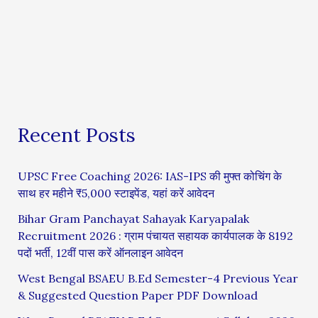
Recent Posts
UPSC Free Coaching 2026: IAS-IPS की मुफ्त कोचिंग के
साथ हर महीने ₹5,000 स्टाइपेंड, यहां करें आवेदन
Bihar Gram Panchayat Sahayak Karyapalak
Recruitment 2026 : ग्राम पंचायत सहायक कार्यपालक के 8192
पदों भर्ती, 12वीं पास करें ऑनलाइन आवेदन
West Bengal BSAEU B.Ed Semester-4 Previous Year
& Suggested Question Paper PDF Download