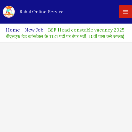
Skip
Rahul Online Service
to
content
Home
-
New Job
-
BSF Head constable vacancy 2025:
बीएसएफ हेड कांस्टेबल के 1121 पदों पर बंपर भर्ती, 10वी पास करे अप्लाई