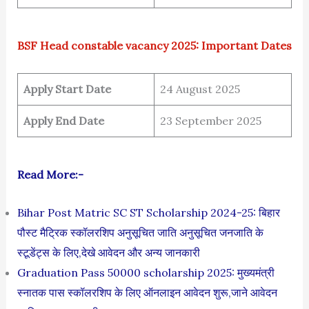
BSF Head constable vacancy 2025: Important Dates
Apply Start Date
24 August 2025
Apply End Date
23 September 2025
Read More:-
Bihar Post Matric SC ST Scholarship 2024-25: बिहार
पौस्ट मैट्रिक स्कॉलरशिप अनुसूचित जाति अनुसूचित जनजाति के
स्टूडेंट्स के लिए,देखे आवेदन और अन्य जानकारी
Graduation Pass 50000 scholarship 2025: मुख्यमंत्री
स्नातक पास स्कॉलरशिप के लिए ऑनलाइन आवेदन शुरू,जाने आवेदन