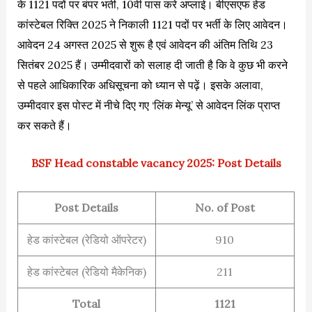
के 1121 पदों पर बंपर भर्ती, 10वी पास करे अप्लाई। बीएसएफ हेड
कांस्टेबल रिक्ति 2025 ने निकाली 1121 पदों पर भर्ती के लिए आवेदन।
आवेदन 24 अगस्त 2025 से शुरू है एवं आवेदन की अंतिम तिथि 23
सितंबर 2025 हैं। उम्मीदवारों को सलाह दी जाती है कि वे कुछ भी करने
से पहले आधिकारिक अधिसूचना को ध्यान से पढ़ें। इसके अलावा,
उम्मीदवार इस पोस्ट में नीचे दिए गए ‘लिंक मेन्यू’ से आवेदन लिंक प्राप्त
कर सकते हैं।
BSF Head constable vacancy 2025: Post Details
Post Details
No. of Post
हेड कांस्टेबल (रेडियो ऑपरेटर)
910
हेड कांस्टेबल (रेडियो मैकेनिक)
211
Total
1121