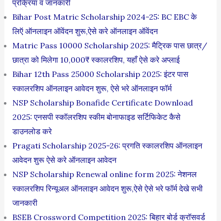
प्रक्रिया व जानकारी
Bihar Post Matric Scholarship 2024-25: BC EBC के
लिऍ ऑनलाइन ऑवेंदन शुरू,ऐसे करे ऑनलाइन ऑवेंदन
Matric Pass 10000 Scholarship 2025: मैट्रिक पास छात्र/
छात्रा को मिलेगा 10,000₹ स्कालरशिप, यहाँ ऐसे करे अप्लाई
Bihar 12th Pass 25000 Scholarship 2025: इंटर पास
स्कालरशिप ऑनलाइन आवेदन शुरू, ऐसे भरे ऑनलाइन फॉर्म
NSP Scholarship Bonafide Certificate Download
2025: एनसपी स्कॉलरशिप स्कीम बोनाफाइड सर्टिफिकेट कैसे
डाउनलोड करे
Pragati Scholarship 2025-26: प्रगति स्कालरशिप ऑनलाइन
आवेदन शुरू ऐसे करे ऑनलाइन आवेदन
NSP Scholarship Renewal online form 2025: नेशनल
स्कालरशिप रिन्यूअल ऑनलाइन आवेदन शुरू,ऐसे ऐसे भरे फॉर्म देखे सभी
जानकारी
BSEB Crossword Competition 2025: बिहार बोर्ड क्रॉसवर्ड