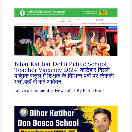
Bihar Katihar Dehli Public School
Teacher Vacancy 2024: कटिहार दिल्ली
पब्लिक स्कूल में शिक्षक के विभिन्न पदों पर निकली
भर्ती,यहाँ से करे आवेदन
Leave a Comment
/
New Job
/ By
Rahul Rock