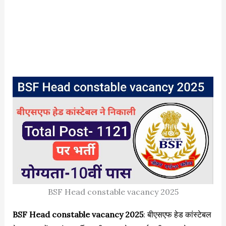
BSF Head constable vacancy 2025
BSF Head constable vacancy 2025
: बीएसएफ हेड कांस्टेबल