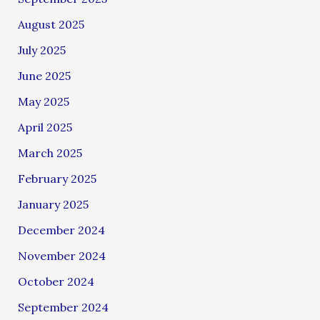
August 2025
July 2025
June 2025
May 2025
April 2025
March 2025
February 2025
January 2025
December 2024
November 2024
October 2024
September 2024