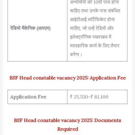
अभ्यर्थियों को 10वीं पास होना
चाहिए तथा उनके पास संबंधित
आईटीआई सर्टिफिकेट होना
रेडियो मैकेनिक (आरएम)
चाहिए, जो उन्हें रेडियो और
इलेक्ट्रॉनिक रखरखाव में
व्यावहारिक कार्य के लिए तैयार
करेगा।
BSF Head constable vacancy 2025: Application Fee
Application Fee
₹ 25,550-₹ 81,100
BSF Head constable vacancy 2025: Documents
Required