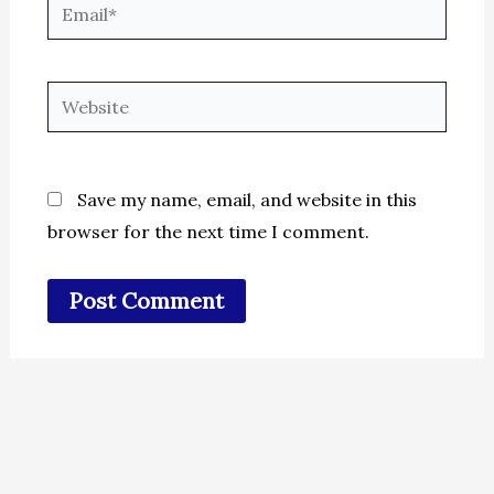
Email*
Website
Save my name, email, and website in this
browser for the next time I comment.