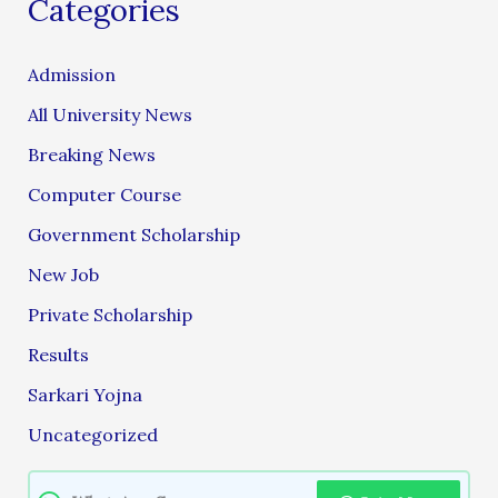
Categories
Admission
All University News
Breaking News
Computer Course
Government Scholarship
New Job
Private Scholarship
Results
Sarkari Yojna
Uncategorized