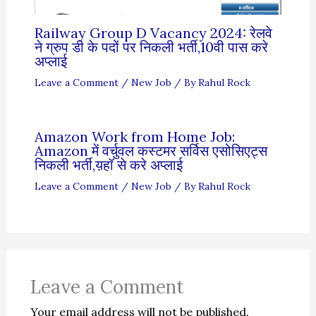
Railway Group D Vacancy 2024: रेलवे
ने ग्रुप डी के पदों पर निकली भर्ती,10वी पास करे
अप्लाई
Leave a Comment
/
New Job
/ By
Rahul Rock
Amazon Work from Home Job:
Amazon में वर्चुवल कस्टमर सर्विस एसोसिएट्स
निकली भर्ती,य़हॉ से करे अप्लाई
Leave a Comment
/
New Job
/ By
Rahul Rock
Leave a Comment
Your email address will not be published.