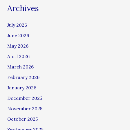
Archives
July 2026
June 2026
May 2026
April 2026
March 2026
February 2026
January 2026
December 2025
November 2025
October 2025
September 2025