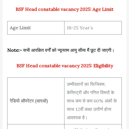
BSF Head constable vacancy 2025: Age Limit
Age Limit
18-25 Year’s
Note:-
सभी आरक्षित वर्गों को न्यूनतम आयु सीमा मैं छूट दी जाएगी।
BSF Head constable vacancy 2025: Eligibility
उम्मीदवारों का फिजिक्स,
केमिस्ट्री और गणित विषयों के
रेडियो ऑपरेटर (आरओ)
साथ कम से कम 60% अंकों के
साथ 12वीं कक्षा उत्तीर्ण होना
आवश्यक है।