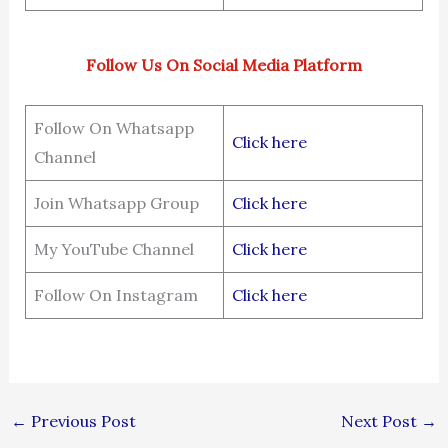
Follow Us On Social Media Platform
Follow On Whatsapp
Click here
Channel
Join Whatsapp Group
Click here
My YouTube Channel
Click here
Follow On Instagram
Click here
←
Previous Post
Next Post
→