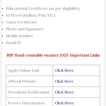
Educational Certificate (as per eligibility)
Id Proof (Aadhar/Pan/Etc)
Caste Certificate
Photo and Signature
Mobile number
Email ID
BSF Head constable vacancy 2025: Important Links
Apply Online Link
Click Here
Official Website
Click Here
Download Notification
Click Here
Forore Information
Click Here