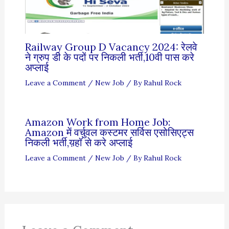
Railway Group D Vacancy 2024: रेलवे
ने ग्रुप डी के पदों पर निकली भर्ती,10वी पास करे
अप्लाई
Leave a Comment
/
New Job
/ By
Rahul Rock
Amazon Work from Home Job:
Amazon में वर्चुवल कस्टमर सर्विस एसोसिएट्स
निकली भर्ती,य़हॉ से करे अप्लाई
Leave a Comment
/
New Job
/ By
Rahul Rock