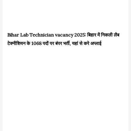
Bihar Lab Technician vacancy 2025: बिहार में निकली लैब
टेक्नीशियन के 1068 पदों पर बंपर भर्ती, यहां से करे अप्लाई