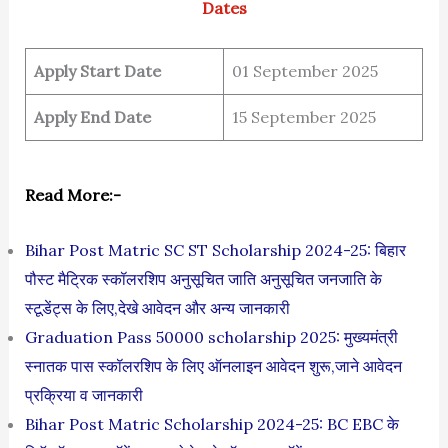
Dates
Apply Start Date
01 September 2025
Apply End Date
15 September 2025
Read More:-
Bihar Post Matric SC ST Scholarship 2024-25: बिहार
पौस्ट मैट्रिक स्कॉलरशिप अनुसूचित जाति अनुसूचित जनजाति के
स्टूडेंट्स के लिए,देखे आवेदन और अन्य जानकारी
Graduation Pass 50000 scholarship 2025: मुख्यमंत्री
स्नातक पास स्कॉलरशिप के लिए ऑनलाइन आवेदन शुरू,जाने आवेदन
प्रक्रिया व जानकारी
Bihar Post Matric Scholarship 2024-25: BC EBC के