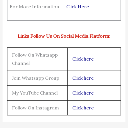
For More Information
Click Here
Links Follow Us On Social Media Platform:
Follow On Whatsapp
Click here
Channel
Join Whatsapp Group
Click here
My YouTube Channel
Click here
Follow On Instagram
Click here