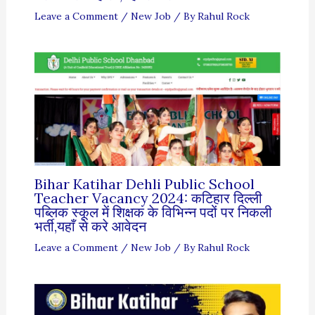
Leave a Comment
/
New Job
/ By
Rahul Rock
Bihar Katihar Dehli Public School
Teacher Vacancy 2024: कटिहार दिल्ली
पब्लिक स्कूल में शिक्षक के विभिन्न पदों पर निकली
भर्ती,यहाँ से करे आवेदन
Leave a Comment
/
New Job
/ By
Rahul Rock