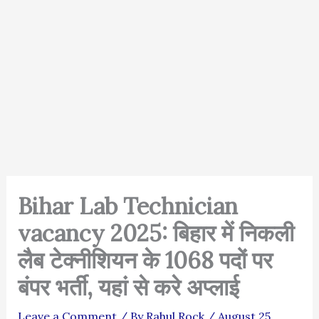
Bihar Lab Technician
vacancy 2025: बिहार में निकली
लैब टेक्नीशियन के 1068 पदों पर
बंपर भर्ती, यहां से करे अप्लाई
Leave a Comment
/ By
Rahul Rock
/
August 25,