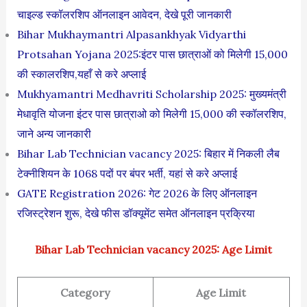
चाइल्ड स्कॉलरशिप ऑनलाइन आवेदन, देखे पूरी जानकारी
Bihar Mukhaymantri Alpasankhyak Vidyarthi
Protsahan Yojana 2025:इंटर पास छात्राओं को मिलेगी 15,000
की स्कालरशिप,यहाँ से करे अप्लाई
Mukhyamantri Medhavriti Scholarship 2025: मुख्यमंत्री
मेधावृति योजना इंटर पास छात्राओ को मिलेगी 15,000 की स्कॉलरशिप,
जाने अन्य जानकारी
Bihar Lab Technician vacancy 2025: बिहार में निकली लैब
टेक्नीशियन के 1068 पदों पर बंपर भर्ती, यहां से करे अप्लाई
GATE Registration 2026: गेट 2026 के लिए ऑनलाइन
रजिस्ट्रेशन शुरू, देखे फीस डॉक्यूमेंट समेत ऑनलाइन प्रक्रिया
Bihar Lab Technician vacancy 2025: Age Limit
Category
Age Limit