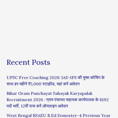
Recent Posts
UPSC Free Coaching 2026: IAS-IPS की मुफ्त कोचिंग के
साथ हर महीने ₹5,000 स्टाइपेंड, यहां करें आवेदन
Bihar Gram Panchayat Sahayak Karyapalak
Recruitment 2026 : ग्राम पंचायत सहायक कार्यपालक के 8192
पदों भर्ती, 12वीं पास करें ऑनलाइन आवेदन
West Bengal BSAEU B.Ed Semester-4 Previous Year