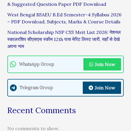
& Suggested Question Paper PDF Download
West Bengal BSAEU B.Ed Semester-4 Syllabus 2026
– PDF Download, Subjects, Marks & Course Details
National Scholarship NSP CSS Meit List 2026: नेशनल
स्कालरशिप सीएसएस स्कीम 12th पास मेरिट लिस्ट जारी, यहाँ से देखे
अपना नाम
Join Now
WhatsApp Group
Join Now
Telegram Group
Recent Comments
No comments to show.