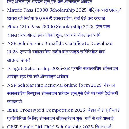
लिऍ ऑनलाइन ऑवेंदन शुरू,ऐसे करे ऑनलाइन ऑवेंदन
Matric Pass 10000 Scholarship 2025: मैट्रिक पास छात्र/
छात्रा को मिलेगा 10,000₹ स्कालरशिप, यहाँ ऐसे करे अप्लाई
Bihar 12th Pass 25000 Scholarship 2025: इंटर पास
स्कालरशिप ऑनलाइन आवेदन शुरू, ऐसे भरे ऑनलाइन फॉर्म
NSP Scholarship Bonafide Certificate Download
2025: एनसपी स्कॉलरशिप स्कीम बोनाफाइड सर्टिफिकेट कैसे
डाउनलोड करे
Pragati Scholarship 2025-26: प्रगति स्कालरशिप ऑनलाइन
आवेदन शुरू ऐसे करे ऑनलाइन आवेदन
NSP Scholarship Renewal online form 2025: नेशनल
स्कालरशिप रिन्यूअल ऑनलाइन आवेदन शुरू,ऐसे ऐसे भरे फॉर्म देखे सभी
जानकारी
BSEB Crossword Competition 2025: बिहार बोर्ड क्रॉसवर्ड
प्रतियोगिता के लिए ऑनलाइन रजिस्ट्रेशन शुरू, यहाँ से करे अप्लाई
CBSE Single Girl Child Scholarship 2025: सिंगल गर्ल