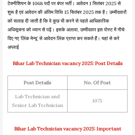
टेक्नीशियन के 1068 पदों पर बंपर भर्ती। आवेदन 1 सितंबर 2025 से
शुरू है एवं आवेदन की अंतिम तिथि 15 सितंबर 2025 तक है। उम्मीदवारों
को सलाह दी जाती है कि वे कुछ भी करने से पहले आधिकारिक
अधिसूचना को ध्यान से पढ़ें। इसके अलावा, उम्मीदवार इस पोस्ट में नीचे
दिए गए ‘लिंक मेन्यू’ से आवेदन लिंक प्राप्त कर सकते हैं। यहां से करे
अप्लाई
Bihar Lab Technician vacancy 2025: Post Details
Post Details
No. Of Post
Lab Technician and
1075
Senior Lab Technician
Bihar Lab Technician vacancy 2025: Important