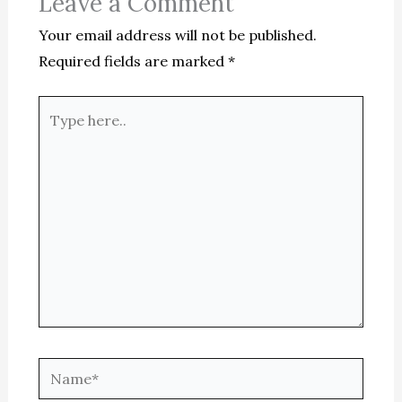
Leave a Comment
Your email address will not be published.
Required fields are marked
*
Type
here..
Name*