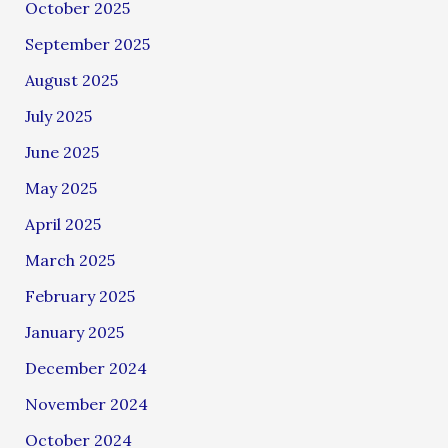
October 2025
September 2025
August 2025
July 2025
June 2025
May 2025
April 2025
March 2025
February 2025
January 2025
December 2024
November 2024
October 2024