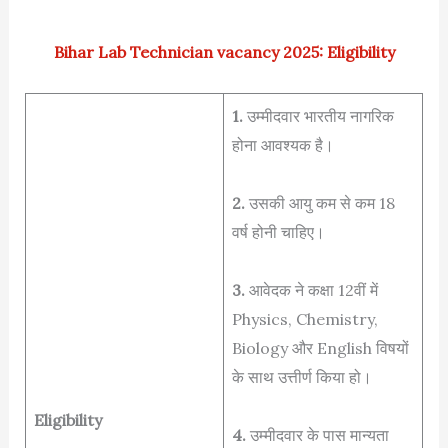
Bihar Lab Technician vacancy 2025: Eligibility
1.
उम्मीदवार भारतीय नागरिक
होना आवश्यक है।
2.
उसकी आयु कम से कम 18
वर्ष होनी चाहिए।
3.
आवेदक ने कक्षा 12वीं में
Physics, Chemistry,
Biology और English विषयों
के साथ उत्तीर्ण किया हो।
Eligibility
4.
उम्मीदवार के पास मान्यता