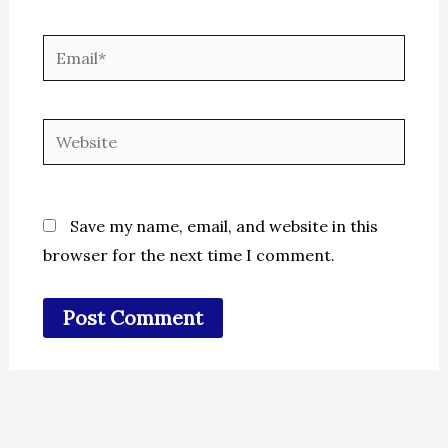
Email*
Website
Save my name, email, and website in this
browser for the next time I comment.