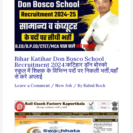
Bihar Katihar Don Bosco School
Recruitment 2024:कटिहार डॉन बोस्को
स्कूल में शिक्षक के विभिन्न पदों पर निकली भर्ती,यहाँ
से करे अप्लाई
Leave a Comment
/
New Job
/ By
Rahul Rock