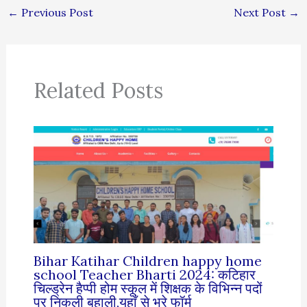
←
Previous Post
Next Post
→
Related Posts
Bihar Katihar Children happy home
school Teacher Bharti 2024: कटिहार
चिल्ड्रेन हैप्पी होम स्कूल में शिक्षक के विभिन्न पदों
पर निकली बहाली,यहाँ से भरे फॉर्म