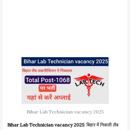
Bihar Lab Technician vacancy 2025
Bihar Lab Technician vacancy 2025
: बिहार में निकली लैब