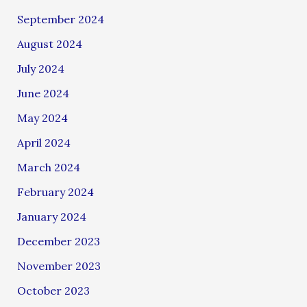
September 2024
August 2024
July 2024
June 2024
May 2024
April 2024
March 2024
February 2024
January 2024
December 2023
November 2023
October 2023