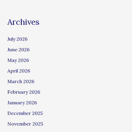
Archives
July 2026
June 2026
May 2026
April 2026
March 2026
February 2026
January 2026
December 2025
November 2025