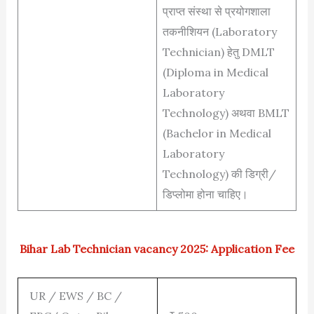
प्राप्त संस्था से प्रयोगशाला
तकनीशियन (Laboratory
Technician) हेतु DMLT
(Diploma in Medical
Laboratory
Technology) अथवा BMLT
(Bachelor in Medical
Laboratory
Technology) की डिग्री/
डिप्लोमा होना चाहिए।
Bihar Lab Technician vacancy 2025: Application Fee
UR / EWS / BC /