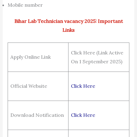
Mobile number
Bihar Lab Technician vacancy 2025: Important
Links
Click Here (Link Active
Apply Online Link
On 1 September 2025)
Official Website
Click Here
Download Notification
Click Here