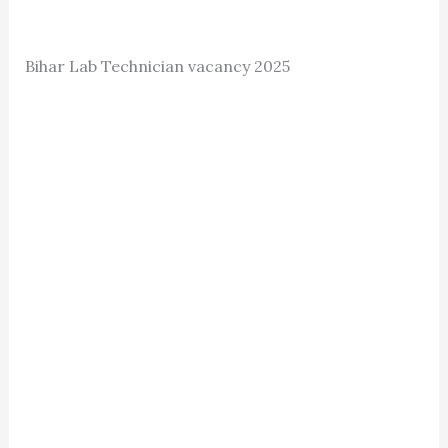
Bihar Lab Technician vacancy 2025