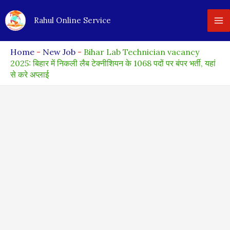
Skip
Rahul Online Service
to
content
Home
-
New Job
-
Bihar Lab Technician vacancy
2025: बिहार में निकली लैब टेक्नीशियन के 1068 पदों पर बंपर भर्ती, यहां
से करे अप्लाई