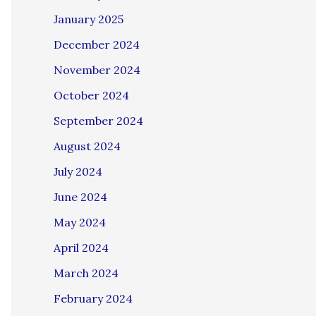
January 2025
December 2024
November 2024
October 2024
September 2024
August 2024
July 2024
June 2024
May 2024
April 2024
March 2024
February 2024