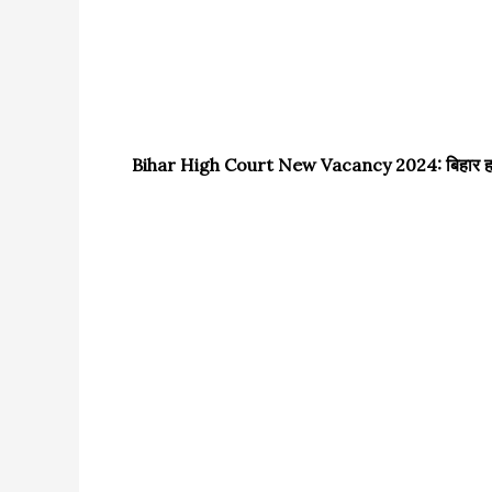
Bihar High Court New Vacancy 2024: बिहार हाई कोर्ट म