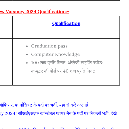
w Vacancy 2024 Qualification:-
Qualification
Graduation pass
Computer Knowledge
100 शब्द प्रति मिनट, अंग्रेजी टाइपिंग स्पीड:
कंप्यूटर की बोर्ड पर 40 शब्द प्रति मिनट।
, फार्मासिस्ट के पदों पर भर्ती, यहां से करे अप्लाई
: सीआईएसएफ कांस्टेबल फायर मैन के पदों पर निकली भर्ती, देखे