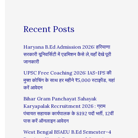
Recent Posts
Haryana B.Ed Admission 2026: हरियाणा
सरकारी यूनिवर्सिटी में एडमिशन कैसे ले,यहाँ देखे पूरी
जानकारी
UPSC Free Coaching 2026: IAS-IPS की
मुफ्त कोचिंग के साथ हर महीने ₹5,000 स्टाइपेंड, यहां
करें आवेदन
Bihar Gram Panchayat Sahayak
Karyapalak Recruitment 2026 : ग्राम
पंचायत सहायक कार्यपालक के 8192 पदों भर्ती, 12वीं
पास करें ऑनलाइन आवेदन
West Bengal BSAEU B.Ed Semester-4