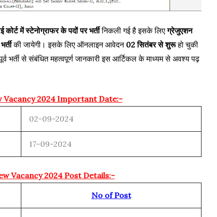
में स्टेनोग्राफर के पदों पर भर्ती
निकली गई है इसके लिए
ग्रेजुएशन
भर्ती
की जायेगी। इसके लिए ऑनलाइन आवेदन
02 सितंबर से शुरू
हो चुकी
्व भर्ती से संबंधित महत्वपूर्ण जानकारी इस आर्टिकल के माध्यम से अवश्य पढ़
w Vacancy 2024 Important Date:-
02-09-2024
17-09-2024
ew Vacancy 2024 Post Details:-
No of Post