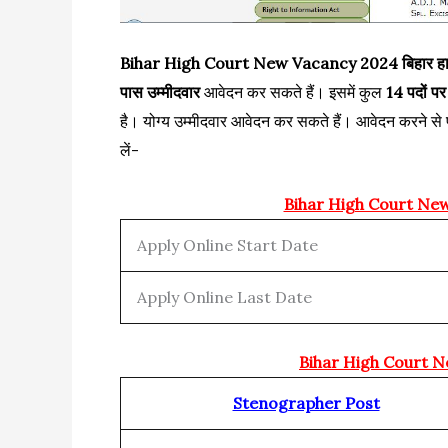
Bihar High Court New Vacancy 2024 बिहार हाई कोर्ट 
पास उम्मीदवार
आवेदन कर सकते हैं। इसमें कुल
14 पदों पर 
है। योग्य उम्मीदवार आवेदन कर सकते हैं। आवेदन करने से पूर
लें-
Bihar High Court Ne
Apply Online Start Date
Apply Online Last Date
Bihar High Court N
Stenographer Post