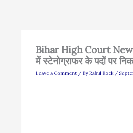
Bihar High Court New V
में स्टेनोग्राफर के पदों पर नि
Leave a Comment
/ By
Rahul Rock
/
Septe