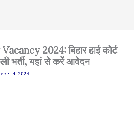
acancy 2024: बिहार हाई कोर्ट
कली भर्ती, यहां से करें आवेदन
mber 4, 2024