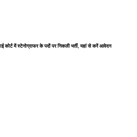
ें स्टेनोग्राफर के पदों पर निकली भर्ती, यहां से करें आवेदन