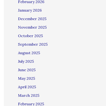
February 2026
January 2026
December 2025
November 2025
October 2025
September 2025
August 2025
July 2025
June 2025
May 2025
April 2025
March 2025
February 2025