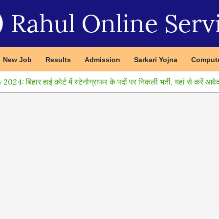
Rahul Online Serv
New Job
Results
Admission
Sarkari Yojna
Compute
हार हाई कोर्ट में स्टेनोग्राफर के पदों पर निकली भर्ती, यहां से करें आवे