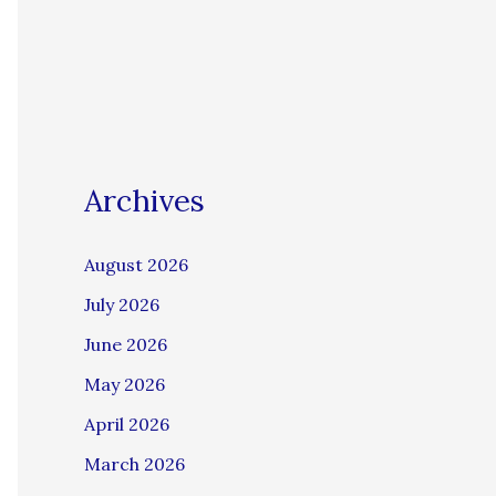
Archives
August 2026
July 2026
June 2026
May 2026
April 2026
March 2026