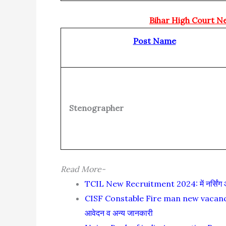
Bihar High Court Ne
Post Name
Stenographer
Read More-
TCIL New Recruitment 2024: में नर्सिंग ऑफिसर
CISF Constable Fire man new vacancy 2024
आवेदन व अन्य जानकारी