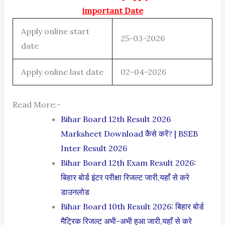
important Date
Apply online start
25-03-2026
date
Apply online last date
02-04-2026
Read More:-
Bihar Board 12th Result 2026
Marksheet Download कैसे करें? | BSEB
Inter Result 2026
Bihar Board 12th Exam Result 2026:
बिहार बोर्ड इंटर परीक्षा रिजल्ट जारी,यहाँ से करे
डाउनलोड
Bihar Board 10th Result 2026: बिहार बोर्ड
मैट्रिक रिजल्ट अभी-अभी हुआ जारी,यहाँ से करे