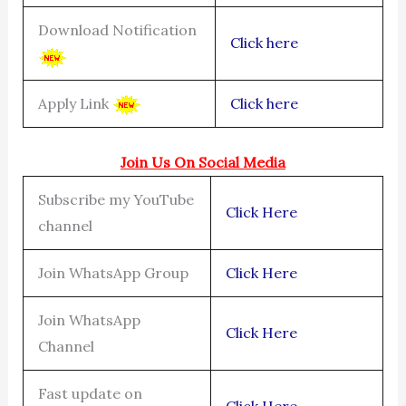
Download Notification
Click here
Apply Link
Click here
Join Us On Social Media
Subscribe my YouTube
Click Here
channel
Join WhatsApp Group
Click Here
Join WhatsApp
Click Here
Channel
Fast update on
Click Here