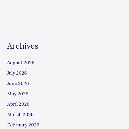
Archives
August 2026
July 2026
June 2026
May 2026
April 2026
March 2026
February 2026