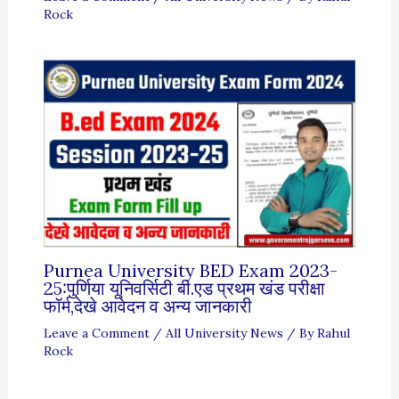
Rock
Purnea University BED Exam 2023-
25:पुर्णिया यूनिवर्सिटी बी.एड प्रथम खंड परीक्षा
फॉर्म,देखे आवेदन व अन्य जानकारी
Leave a Comment
/
All University News
/ By
Rahul
Rock