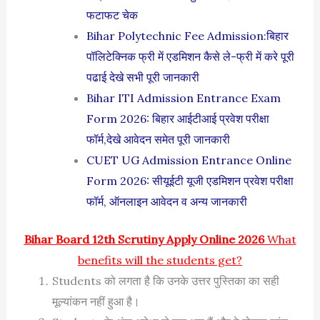
फटाफट चेक
Bihar Polytechnic Fee Admission:बिहार
पॉलिटेक्निक फ्री में एडमिशन कैसे ले-फ्री में करे पूरी
पढाई देखे सभी पूरी जानकारी
Bihar ITI Admission Entrance Exam
Form 2026: बिहार आईटीआई प्रवेश परीक्षा
फॉर्म,देखे आवेदन समेत पूरी जानकारी
CUET UG Admission Entrance Online
Form 2026: सीयूईटी यूजी एडमिशन प्रवेश परीक्षा
फॉर्म, ऑनलाइन आवेदन व अन्य जानकारी
Bihar Board 12th Scrutiny Apply Online 2026
What
benefits will the students get?
Students को लगता है कि उनके उत्तर पुस्तिका का सही
मूल्यांकन नहीं हुआ है।