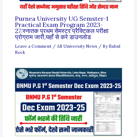
Purnea University UG Semster-1
Practical Exam Program 2023-
27:स्नातक प्रथम सेमस्टर प्रैक्टिकल परीक्षा
प्रोग्राम जारी,यहाँ से करे डाउनलोड
Leave a Comment
/
All University News
/ By
Rahul
Rock