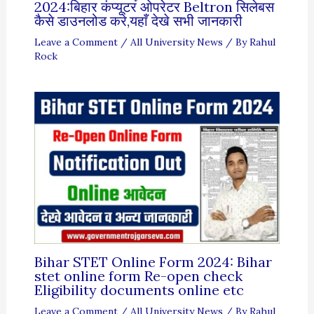
2024:बिहार कंप्यूटर ओपरेटर Beltron सिलेबस
कैसे डाउनलोड करे,यहाँ देखे सभी जानकारी
Leave a Comment
/
All University News
/ By
Rahul
Rock
Bihar STET Online Form 2024: Bihar
stet online form Re-open check
Eligibility documents online etc
Leave a Comment
/
All University News
/ By
Rahul