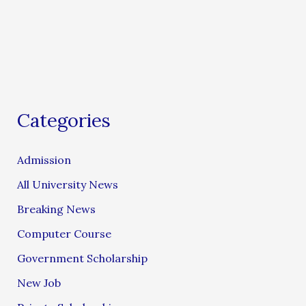
Categories
Admission
All University News
Breaking News
Computer Course
Government Scholarship
New Job