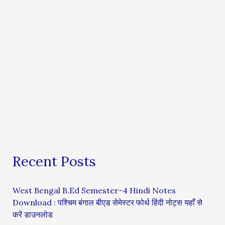
Recent Posts
West Bengal B.Ed Semester-4 Hindi Notes
Download : पश्चिम बंगाल बीएड सेमेस्टर फोर्थ हिंदी नोट्स यहाँ से
करें डाउनलोड