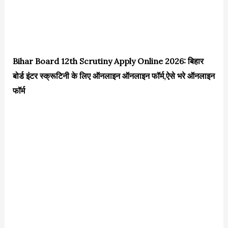
Bihar Board 12th Scrutiny Apply Online 2026: बिहार
बोर्ड इंटर स्क्रूटिनी के लिए ऑनलाइन ऑनलाइन फॉर्म,ऐसे भरे ऑनलाइन
फॉर्म