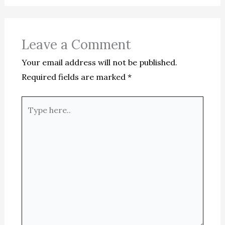
Leave a Comment
Your email address will not be published.
Required fields are marked
*
Type
here..