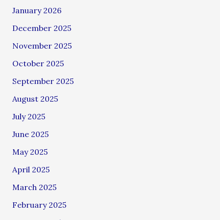
January 2026
December 2025
November 2025
October 2025
September 2025
August 2025
July 2025
June 2025
May 2025
April 2025
March 2025
February 2025