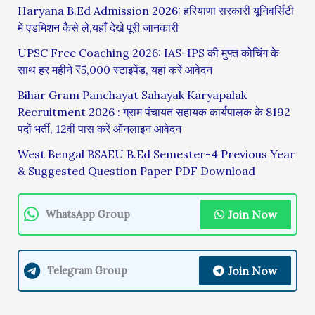
Haryana B.Ed Admission 2026: हरियाणा सरकारी यूनिवर्सिटी
में एडमिशन कैसे ले,यहाँ देखे पूरी जानकारी
UPSC Free Coaching 2026: IAS-IPS की मुफ्त कोचिंग के
साथ हर महीने ₹5,000 स्टाइपेंड, यहां करें आवेदन
Bihar Gram Panchayat Sahayak Karyapalak
Recruitment 2026 : ग्राम पंचायत सहायक कार्यपालक के 8192
पदों भर्ती, 12वीं पास करें ऑनलाइन आवेदन
West Bengal BSAEU B.Ed Semester-4 Previous Year
& Suggested Question Paper PDF Download
Join Now
WhatsApp Group
Join Now
Telegram Group