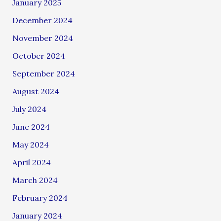
January 2025
December 2024
November 2024
October 2024
September 2024
August 2024
July 2024
June 2024
May 2024
April 2024
March 2024
February 2024
January 2024