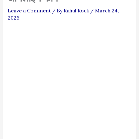
Leave a Comment
/ By
Rahul Rock
/
March 24,
2026