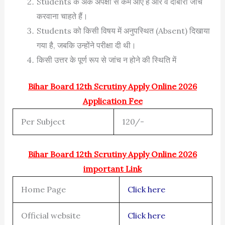
Students के अंक अपेक्षा से कम आए हैं और वे दोबारा जांच
करवाना चाहते हैं।
Students को किसी विषय में अनुपस्थित (Absent) दिखाया
गया है, जबकि उन्होंने परीक्षा दी थी।
किसी उत्तर के पूर्ण रूप से जांच न होने की स्थिति में
Bihar Board 12th Scrutiny Apply Online 2026
Application Fee
Per Subject
120/-
Bihar Board 12th Scrutiny Apply Online 2026
important Link
Home Page
Click here
Official website
Click here