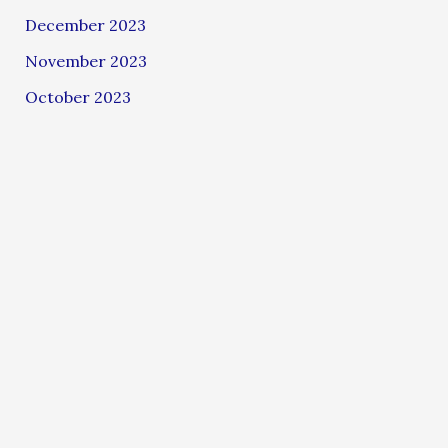
December 2023
November 2023
October 2023