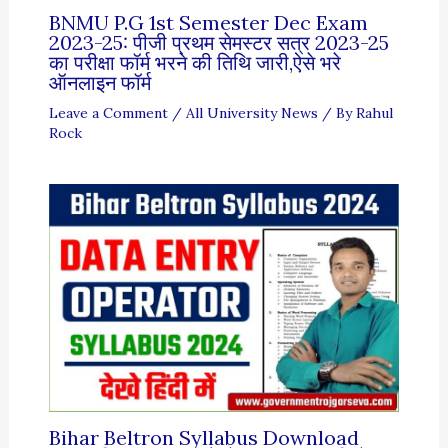
BNMU P.G 1st Semester Dec Exam
2023-25: पीजी प्रथम सेमस्टर सत्र 2023-25
का परीक्षा फॉर्म भरने की तिथि जारी,ऐसे भरे
ऑनलाइन फॉर्म
Leave a Comment
/
All University News
/ By
Rahul
Rock
Bihar Beltron Syllabus Download