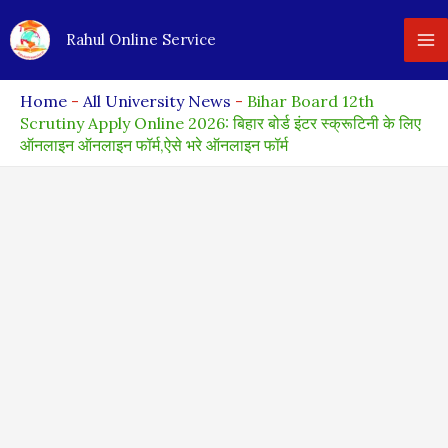
Skip
Rahul Online Service
to
content
Home
-
All University News
-
Bihar Board 12th
Scrutiny Apply Online 2026: बिहार बोर्ड इंटर स्क्रूटिनी के लिए
ऑनलाइन ऑनलाइन फॉर्म,ऐसे भरे ऑनलाइन फॉर्म