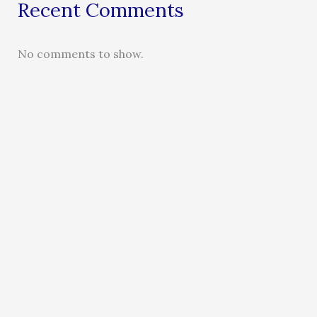
Recent Comments
No comments to show.