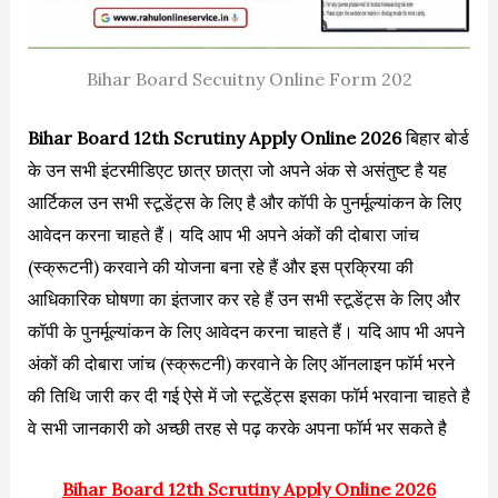
Bihar Board Secuitny Online Form 202
Bihar Board 12th Scrutiny Apply Online 2026
बिहार बोर्ड
के उन सभी इंटरमीडिएट छात्र छात्रा जो अपने अंक से असंतुष्ट है यह
आर्टिकल उन सभी स्टूडेंट्स के लिए है और कॉपी के पुनर्मूल्यांकन के लिए
आवेदन करना चाहते हैं। यदि आप भी अपने अंकों की दोबारा जांच
(स्क्रूटनी) करवाने की योजना बना रहे हैं और इस प्रक्रिया की
आधिकारिक घोषणा का इंतजार कर रहे हैं उन सभी स्टूडेंट्स के लिए और
कॉपी के पुनर्मूल्यांकन के लिए आवेदन करना चाहते हैं। यदि आप भी अपने
अंकों की दोबारा जांच (स्क्रूटनी) करवाने के लिए ऑनलाइन फॉर्म भरने
की तिथि जारी कर दी गई ऐसे में जो स्टूडेंट्स इसका फॉर्म भरवाना चाहते है
वे सभी जानकारी को अच्छी तरह से पढ़ करके अपना फॉर्म भर सकते है
Bihar Board 12th Scrutiny Apply Online 2026