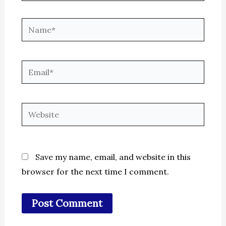
Name*
Email*
Website
Save my name, email, and website in this
browser for the next time I comment.