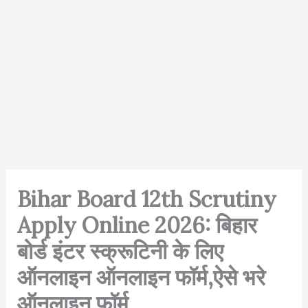
Bihar Board 12th Scrutiny
Apply Online 2026: बिहार
बोर्ड इंटर स्क्रूटिनी के लिए
ऑनलाइन ऑनलाइन फॉर्म,ऐसे भरे
ऑनलाइन फॉर्म