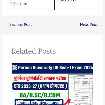
Telegram
←
Previous Post
Next Post
→
Related Posts