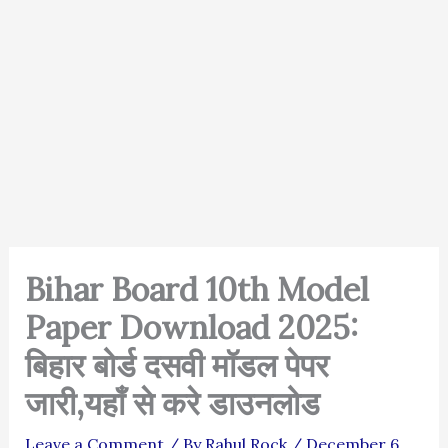
Bihar Board 10th Model
Paper Download 2025:
बिहार बोर्ड दसवी मॉडल पेपर
जारी,यहाँ से करे डाउनलोड
Leave a Comment
/ By
Rahul Rock
/
December 6,