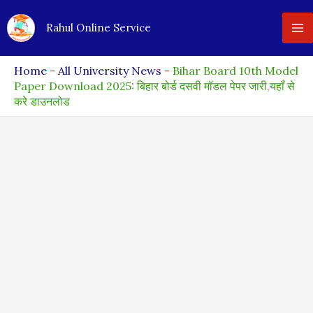
Skip
Rahul Online Service
to
content
Home
-
All University News
-
Bihar Board 10th Model
Paper Download 2025: बिहार बोर्ड दसवी मॉडल पेपर जारी,यहाँ से
करे डाउनलोड