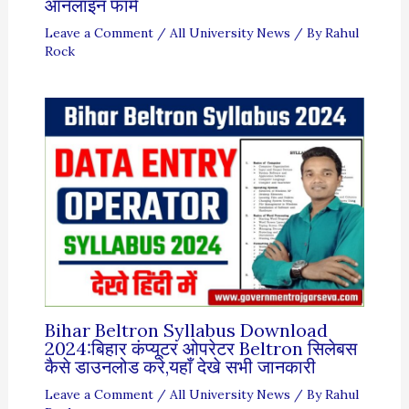
ऑनलाइन फॉर्म
Leave a Comment
/
All University News
/ By
Rahul
Rock
Bihar Beltron Syllabus Download
2024:बिहार कंप्यूटर ओपरेटर Beltron सिलेबस
कैसे डाउनलोड करे,यहाँ देखे सभी जानकारी
Leave a Comment
/
All University News
/ By
Rahul