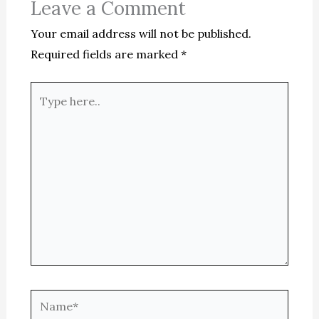
Leave a Comment
Your email address will not be published.
Required fields are marked
*
Type
here..
Name*