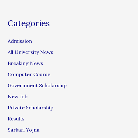
Categories
Admission
All University News
Breaking News
Computer Course
Government Scholarship
New Job
Private Scholarship
Results
Sarkari Yojna