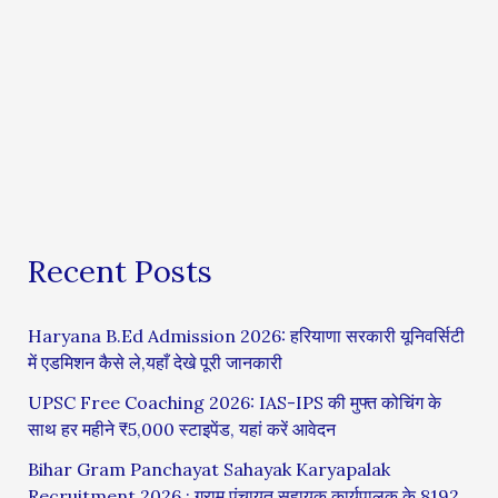
Recent Posts
Haryana B.Ed Admission 2026: हरियाणा सरकारी यूनिवर्सिटी
में एडमिशन कैसे ले,यहाँ देखे पूरी जानकारी
UPSC Free Coaching 2026: IAS-IPS की मुफ्त कोचिंग के
साथ हर महीने ₹5,000 स्टाइपेंड, यहां करें आवेदन
Bihar Gram Panchayat Sahayak Karyapalak
Recruitment 2026 : ग्राम पंचायत सहायक कार्यपालक के 8192