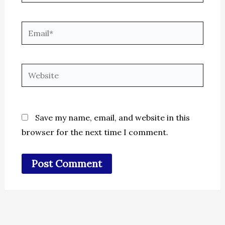
Email*
Website
Save my name, email, and website in this
browser for the next time I comment.