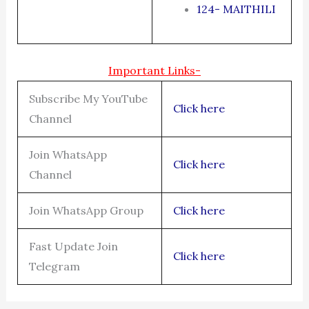
124- MAITHILI
Important Links-
Subscribe My YouTube
Click here
Channel
Join WhatsApp
Click here
Channel
Join WhatsApp Group
Click here
Fast Update Join
Click here
Telegram