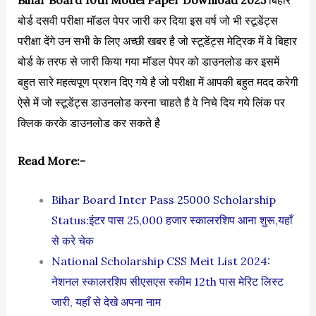
बोर्ड दसवी परीक्षा मॉडल पेपर जारी कर दिया इस वर्ष जो भी स्टूडेंट्स
परीक्षा देंगे उन सभी के लिए अच्छी खबर है जो स्टूडेंट्स मेट्रिक में वे बिहार
बोर्ड के तरफ से जारी किया गया मॉडल पेपर को डाउनलोड कर इसमें
बहुत सारे महत्वपूण प्रशन दिए गये है जो परीक्षा में आपकी बहुत मदद करेगी
ऐसे में जो स्टूडेंट्स डाउनलोड करना चाहते है वे निचे दिय गये लिंक पर
क्लिक करके डाउनलोड कर सकते है
Read More:-
Bihar Board Inter Pass 25000 Scholarship
Status:इंटर पास 25,000 हजार स्कालरशिप आना शुरू,यहाँ
से करे चेक
National Scholarship CSS Meit List 2024:
नेशनल स्कालरशिप सीएसएस स्कीम 12th पास मेरिट लिस्ट
जारी, यहाँ से देखे अपना नाम