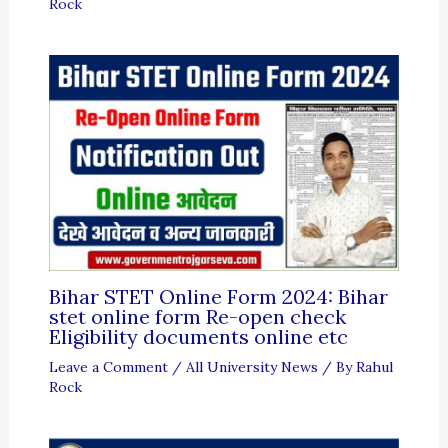
Rock
Bihar STET Online Form 2024: Bihar
stet online form Re-open check
Eligibility documents online etc
Leave a Comment
/
All University News
/ By
Rahul
Rock