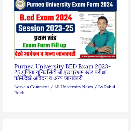
Purnea University BED Exam 2023-
25:पुर्णिया यूनिवर्सिटी बी.एड प्रथम खंड परीक्षा
फॉर्म,देखे आवेदन व अन्य जानकारी
Leave a Comment
/
All University News
/ By
Rahul
Rock