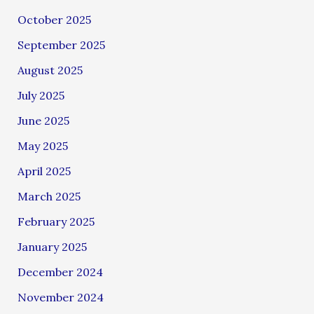
October 2025
September 2025
August 2025
July 2025
June 2025
May 2025
April 2025
March 2025
February 2025
January 2025
December 2024
November 2024