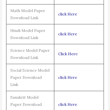
Math Model Paper
click Here
Download Link
Hindi Model Paper
click Here
Download Link
Science Model Paper
Click Here
Download Link
Social Science Model
Paper Download
click Here
Link
Sanskrit Model
Paper Download
click Here