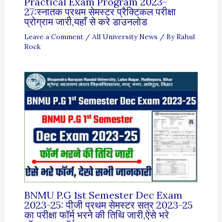
Practical Exam Program 2023-
27:स्नातक प्रथम सेमस्टर प्रैक्टिकल परीक्षा
प्रोग्राम जारी,यहाँ से करे डाउनलोड
Leave a Comment
/
All University News
/ By
Rahul
Rock
BNMU P.G 1st Semester Dec Exam
2023-25: पीजी प्रथम सेमस्टर सत्र 2023-25
का परीक्षा फॉर्म भरने की तिथि जारी,ऐसे भरे