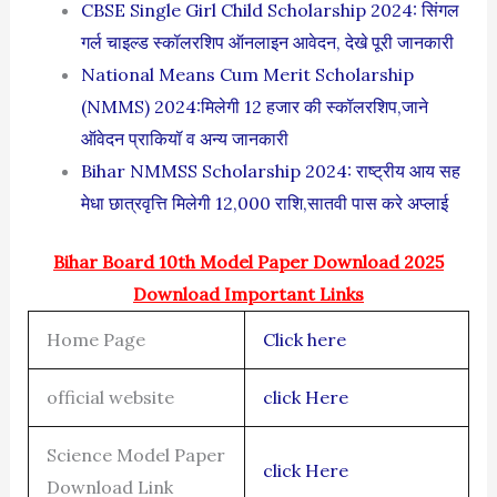
CBSE Single Girl Child Scholarship 2024: सिंगल
गर्ल चाइल्ड स्कॉलरशिप ऑनलाइन आवेदन, देखे पूरी जानकारी
National Means Cum Merit Scholarship
(NMMS) 2024:मिलेगी 12 हजार की स्कॉलरशिप,जाने
ऑवेदन प्राकियॉ व अन्य जानकारी
Bihar NMMSS Scholarship 2024: राष्ट्रीय आय सह
मेधा छात्रवृत्ति मिलेगी 12,000 राशि,सातवी पास करे अप्लाई
Bihar Board 10th Model Paper Download 2025
Download Important Links
Home Page
Click here
official website
click Here
Science Model Paper
click Here
Download Link