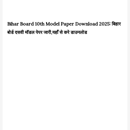
Bihar Board 10th Model Paper Download 2025: बिहार
बोर्ड दसवी मॉडल पेपर जारी,यहाँ से करे डाउनलोड