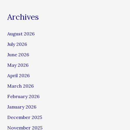
Archives
August 2026
July 2026
June 2026
May 2026
April 2026
March 2026
February 2026
January 2026
December 2025
November 2025