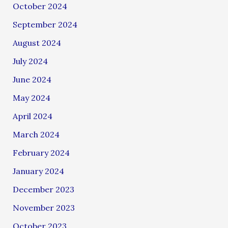
October 2024
September 2024
August 2024
July 2024
June 2024
May 2024
April 2024
March 2024
February 2024
January 2024
December 2023
November 2023
October 2023