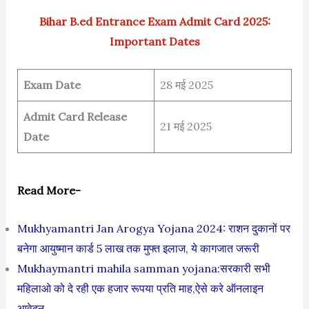
Bihar B.ed Entrance Exam Admit Card 2025:
Important Dates
Exam Date
28 मई 2025
Admit Card Release
21 मई 2025
Date
Read More-
Mukhyamantri Jan Arogya Yojana 2024: राशन दुकानों पर
बनेगा आयुष्मान कार्ड 5 लाख तक मुफ्त इलाज, ये कागजात जरूरी
Mukhaymantri mahila samman yojana:सरकारी सभी
महिलाओ को दे रही एक हजार रूपया प्रति माह,ऐसे करे ऑनलाइन
आवेदन