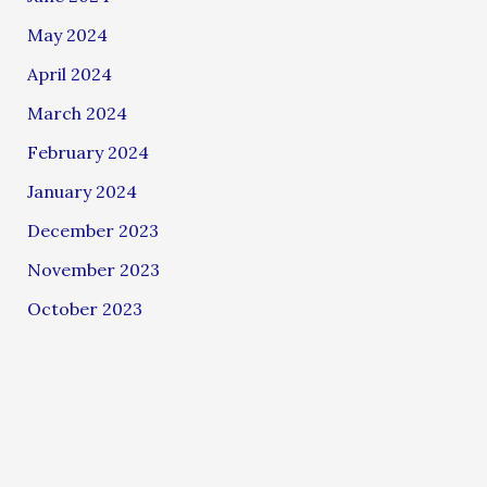
May 2024
April 2024
March 2024
February 2024
January 2024
December 2023
November 2023
October 2023