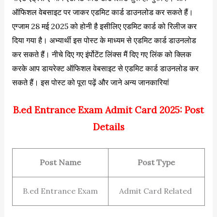
ऑफिशल वेबसाइट पर जाकर एडमिट कार्ड डाउनलोड कर सकते हैं।
एग्जाम 28 मई 2025 को होनी है इसीलिए एडमिट कार्ड को रिलीज कर
दिया गया है। अभ्यार्थी इस पोस्ट के माध्यम से एडमिट कार्ड डाउनलोड
कर सकते हैं। नीचे दिए गए इंर्पोटेंट लिंक्स मैं दिए गए लिंक को क्लिक
करके आप डायरेक्ट ऑफिशल वेबसाइट से एडमिट कार्ड डाउनलोड कर
सकते हैं। इस पोस्ट को पूरा पढ़ें और जाने अन्य जानकारियां
B.ed Entrance Exam Admit Card 2025: Post
Details
Post Name
Post Type
B.ed Entrance Exam
Admit Card Related