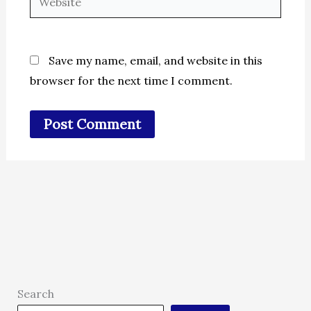
Save my name, email, and website in this
browser for the next time I comment.
Search