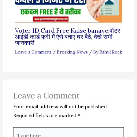
Voter ID Card Free Kaise banaye:वोटर
आईडी कार्ड फ्री में ऐसे बनाए घर बैठे, देखे सभी
जानकारी
Leave a Comment
/
Breaking News
/ By
Rahul Rock
Leave a Comment
Your email address will not be published.
Required fields are marked
*
Type