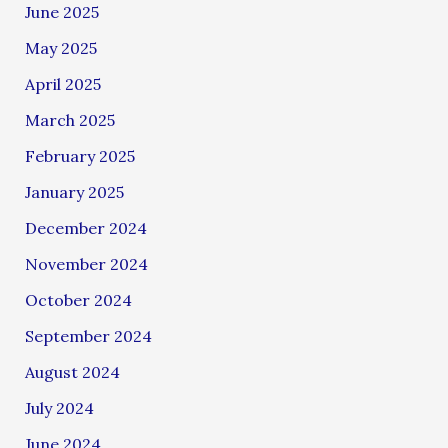
June 2025
May 2025
April 2025
March 2025
February 2025
January 2025
December 2024
November 2024
October 2024
September 2024
August 2024
July 2024
June 2024