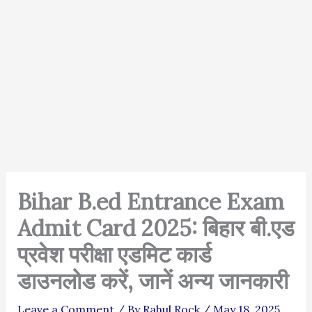
Bihar B.ed Entrance Exam
Admit Card 2025: बिहार बी.एड
प्रवेश परीक्षा एडमिट कार्ड
डाउनलोड करें, जानें अन्य जानकारी
Leave a Comment
/ By
Rahul Rock
/
May 18, 2025