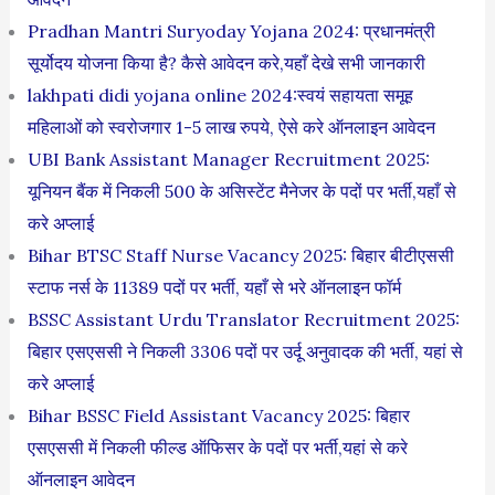
Pradhan Mantri Suryoday Yojana 2024: प्रधानमंत्री
सूर्योदय योजना किया है? कैसे आवेदन करे,यहाँ देखे सभी जानकारी
lakhpati didi yojana online 2024:स्वयं सहायता समूह
महिलाओं को स्‍वरोजगार 1-5 लाख रुपये, ऐसे करे ऑनलाइन आवेदन
UBI Bank Assistant Manager Recruitment 2025:
यूनियन बैंक में निकली 500 के असिस्टेंट मैनेजर के पदों पर भर्ती,यहाँ से
करे अप्लाई
Bihar BTSC Staff Nurse Vacancy 2025: बिहार बीटीएससी
स्टाफ नर्स के 11389 पदों पर भर्ती, यहाँ से भरे ऑनलाइन फॉर्म
BSSC Assistant Urdu Translator Recruitment 2025:
बिहार एसएससी ने निकली 3306 पदों पर उर्दू अनुवादक की भर्ती, यहां से
करे अप्लाई
Bihar BSSC Field Assistant Vacancy 2025: बिहार
एसएससी में निकली फील्ड ऑफिसर के पदों पर भर्ती,यहां से करे
ऑनलाइन आवेदन