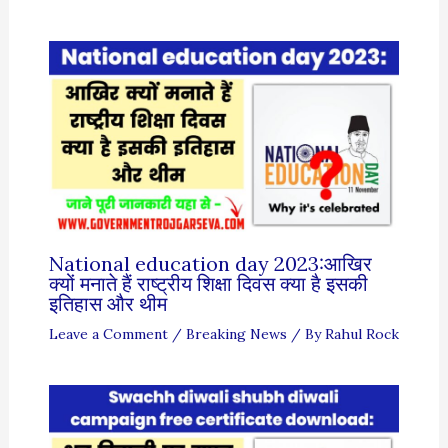
National education day 2023:आखिर
क्यों मनाते हैं राष्ट्रीय शिक्षा दिवस क्या है इसकी
इतिहास और थीम
Leave a Comment
/
Breaking News
/ By
Rahul Rock