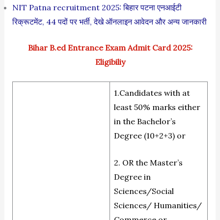
NIT Patna recruitment 2025: बिहार पटना एनआईटी
रिक्रूटमेंट, 44 पदों पर भर्ती, देखे ऑनलाइन आवेदन और अन्य जानकारी
Bihar B.ed Entrance Exam Admit Card 2025:
Eligibiliy
1.Candidates with at
least 50% marks either
in the Bachelor’s
Degree (10+2+3) or
2. OR the Master’s
Degree in
Sciences/Social
Sciences/ Humanities/
Commerce or