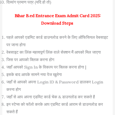
दिव्यांग प्रमाण पत्र (यदि हो तो)
Bihar B.ed Entrance Exam Admit Card 2025:
Download Steps
पहले आपको एडमिट कार्ड डाउनलोड करने के लिए ऑफिसियल वेबसाइट
पर जाना होगा
वेबसाइट का लिंक महत्वपूर्ण लिंक वाले सेक्शन मैं आपको मिल जाएगा
जिस पर आपको क्लिक करना होग
जहाँ आपको Sign In के विकल्प पर क्लिक करना होगा |
इसके बाद आपके सामने नया पेज खुलेगा
जहाँ से आपको अपना Login ID & Password डालकर Login
करना होग
जहाँ से आप अपना एडमिट कार्ड चेक & डाउनलोड कर सकते है
इन स्टेप्स को फॉलो करके आप एडमिट कार्ड आराम से डाउनलोड कर
सकते हैं