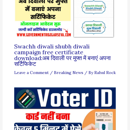
Swachh diwali shubh diwali
campaign free certificate
download:अब दिवाली पर मुफ्त में बनाएं अपना
सर्टिफिकेट
Leave a Comment
/
Breaking News
/ By
Rahul Rock