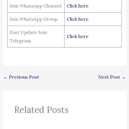
Join WhatsApp Channel
Click here
Join WhatsApp Group
Click here
Fast Update Join
Click here
Telegram
←
Previous Post
Next Post
→
Related Posts