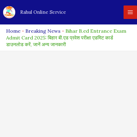
Skip
Rahul Online Service
to
content
Home
-
Breaking News
-
Bihar B.ed Entrance Exam
Admit Card 2025: बिहार बी.एड प्रवेश परीक्षा एडमिट कार्ड
डाउनलोड करें, जानें अन्य जानकारी