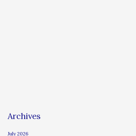
Archives
July 2026