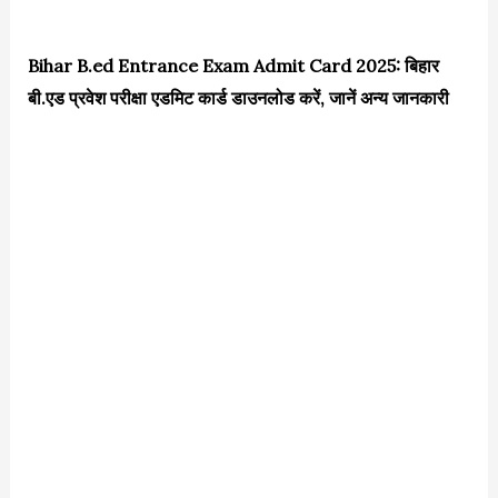
Bihar B.ed Entrance Exam Admit Card 2025: बिहार
बी.एड प्रवेश परीक्षा एडमिट कार्ड डाउनलोड करें, जानें अन्य जानकारी