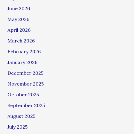
June 2026
May 2026
April 2026
March 2026
February 2026
January 2026
December 2025
November 2025
October 2025
September 2025
August 2025
July 2025