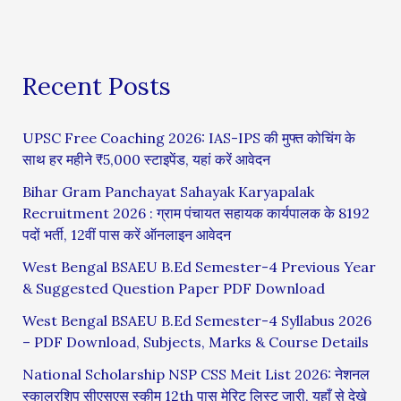
Recent Posts
UPSC Free Coaching 2026: IAS-IPS की मुफ्त कोचिंग के
साथ हर महीने ₹5,000 स्टाइपेंड, यहां करें आवेदन
Bihar Gram Panchayat Sahayak Karyapalak
Recruitment 2026 : ग्राम पंचायत सहायक कार्यपालक के 8192
पदों भर्ती, 12वीं पास करें ऑनलाइन आवेदन
West Bengal BSAEU B.Ed Semester-4 Previous Year
& Suggested Question Paper PDF Download
West Bengal BSAEU B.Ed Semester-4 Syllabus 2026
– PDF Download, Subjects, Marks & Course Details
National Scholarship NSP CSS Meit List 2026: नेशनल
स्कालरशिप सीएसएस स्कीम 12th पास मेरिट लिस्ट जारी, यहाँ से देखे