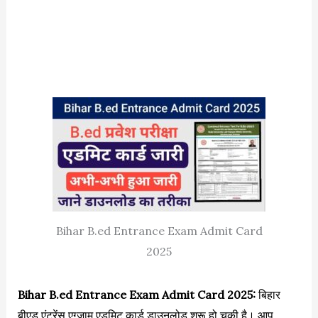
Bihar B.ed Entrance Exam Admit Card
2025
Bihar B.ed Entrance Exam Admit Card 2025:
बिहार
बीएड एंट्रेंस एग्जाम एडमिट कार्ड डाउनलोड शुरू हो चुकी है। आप