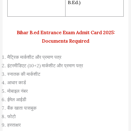
B.Ed.)
Bihar B.ed Entrance Exam Admit Card 2025:
Documents Required
मैट्रिक मार्कशीट और प्रमाण पत्र
इंटरमीडिएट (10+2) मार्कशीट और प्रमाण पत्र
स्नातक की मार्कशीट
आधार कार्ड
मोबाइल नंबर
ईमेल आईडी
बैंक खाता पासबुक
फोटो
हस्ताक्षर