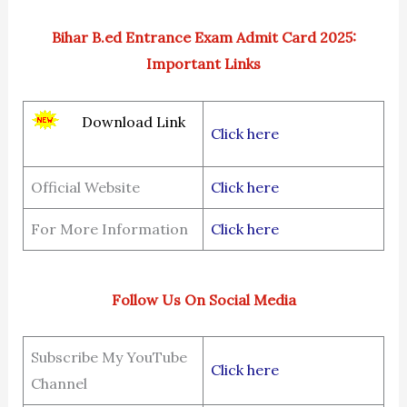
Bihar B.ed Entrance Exam Admit Card 2025:
Important Li
nks
Download Link
Click here
Official Website
Click here
For More Information
Click here
Follow Us On Social Media
Subscribe My YouTube
Click here
Channel