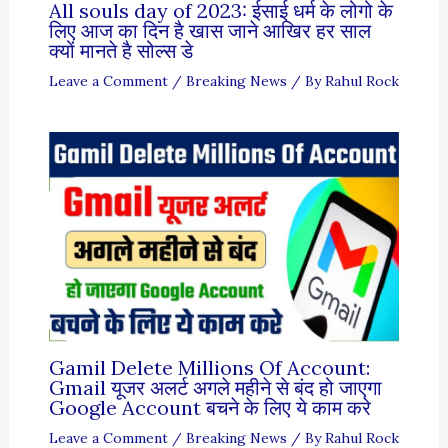
All souls day of 2023: ईसाई धर्म के लोगो के
लिए आज का दिन है खास जाने आखिर हर साल
क्यों मानते है सोल्स डे
Leave a Comment
/
Breaking News
/ By
Rahul Rock
Gamil Delete Millions Of Account:
Gmail यूजर अलर्ट अगले महीने से बंद हो जाएगा
Google Account बचने के लिए ये काम करे
Leave a Comment
/
Breaking News
/ By
Rahul Rock