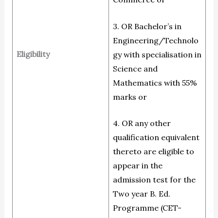
3. OR Bachelor’s in
Engineering/Technolo
Eligibility
gy with specialisation in
Science and
Mathematics with 55%
marks or
4. OR any other
qualification equivalent
thereto are eligible to
appear in the
admission test for the
Two year B. Ed.
Programme (CET-