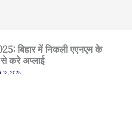
 बिहार में निकली एएनएम के
 से करे अप्लाई
 13, 2025