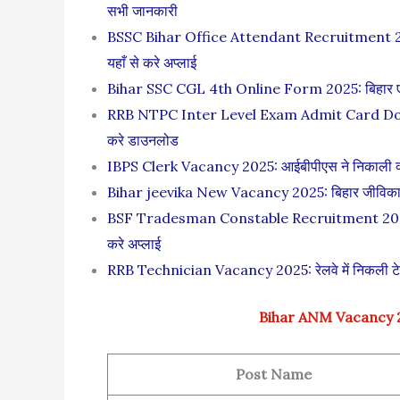
सभी जानकारी
BSSC Bihar Office Attendant Recruitment 2025: ब
यहाँ से करे अप्लाई
Bihar SSC CGL 4th Online Form 2025: बिहार एसएससी
RRB NTPC Inter Level Exam Admit Card Download 
करे डाउनलोड
IBPS Clerk Vacancy 2025: आईबीपीएस ने निकाली क्लर्क 
Bihar jeevika New Vacancy 2025: बिहार जीविका में न
BSF Tradesman Constable Recruitment 2025: बीएसए
करे अप्लाई
RRB Technician Vacancy 2025: रेलवे में निकली टेक्न
Bihar ANM Vacancy 2
Post Name