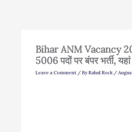
Bihar ANM Vacancy 2025:
5006 पदों पर बंपर भर्ती, यहां
Leave a Comment
/ By
Rahul Rock
/
August