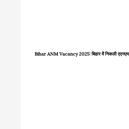
Bihar ANM Vacancy 2025: बिहार में निकली एएनएम के 50