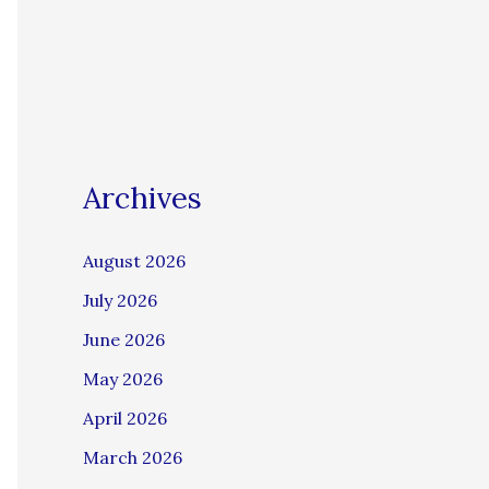
Archives
August 2026
July 2026
June 2026
May 2026
April 2026
March 2026