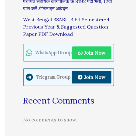
पंचायत सहायक कार्यपालक के 8192 पदों भर्ती, 12वीं
पास करें ऑनलाइन आवेदन
West Bengal BSAEU B.Ed Semester-4
Previous Year & Suggested Question
Paper PDF Download
Join Now
WhatsApp Group
Join Now
Telegram Group
Recent Comments
No comments to show.