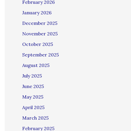
February 2026
January 2026
December 2025
November 2025
October 2025
September 2025
August 2025
July 2025
June 2025
May 2025
April 2025
March 2025
February 2025