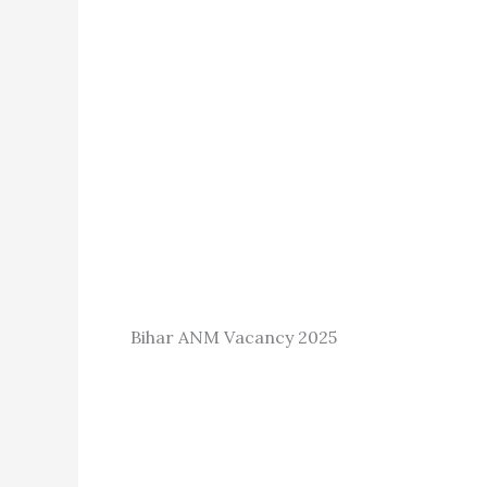
Bihar ANM Vacancy 2025