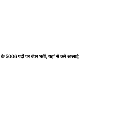
06 पदों पर बंपर भर्ती, यहां से करे अप्लाई