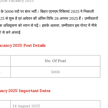
 ANM Vacancy 2025
 के 5006 पदों पर बंपर भर्ती। बिहार एएनएम रिक्तियां 2025 ने निकाली
 से शुरू है एवं आवेदन की अंतिम तिथि 28 अगस्त 2025 हैं। उम्मीदवारों
अधिसूचना को ध्यान से पढ़ें। इसके अलावा, उम्मीदवार इस पोस्ट में नीचे
ां से करे अप्लाई
cancy 2025: Post Details
No. Of Post
)
5006
ncy 2025: Important Dates
14 August 2025