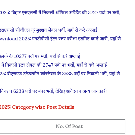
िहार एसएससी में निकली ऑफिस अटेंडेंट की 3727 पदों पर भर्ती,
 सीजीएल ग्रेजुएशन लेवल भर्ती, यहाँ से करे अप्लाई
2025: एनटीपीसी इंटर स्तर परीक्षा एडमिट कार्ड जारी, यहाँ से
के 10277 पदों पर भर्ती, यहाँ से करे अप्लाई
िकली इंटर लेवल की 2747 पदों पर भर्ती, यहाँ से करे अप्लाई
फ ट्रेडशमैन कांस्टेबल के 3588 पदों पर निकली भर्ती, यहां से
िशन 6238 पदों पर बंपर भर्ती, देखिए आवेदन व अन्य जानकारी
025: Category wise Post Details
No. Of Post