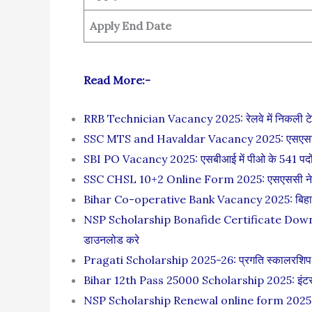
Apply End Date
Read More:-
RRB Technician Vacancy 2025: रेलवे में निकली टेक्न
SSC MTS and Havaldar Vacancy 2025: एसएससी एमटी
SBI PO Vacancy 2025: एसबीआई में पीओ के 541 पदों पर 
SSC CHSL 10+2 Online Form 2025: एसएससी ने निकाली
Bihar Co-operative Bank Vacancy 2025: बिहार को-ऑप
NSP Scholarship Bonafide Certificate Download
डाउनलोड करे
Pragati Scholarship 2025-26: प्रगति स्कालरशिप
Bihar 12th Pass 25000 Scholarship 2025: इंटर प
NSP Scholarship Renewal online form 2025: नेशनल