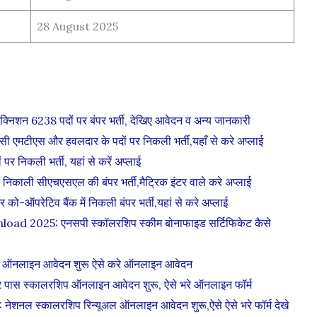
28 August 2025
िशन 6238 पदों पर बंपर भर्ती, देखिए आवेदन व अन्य जानकारी
एस और हवलदार के पदों पर निकली भर्ती,यहाँ से करे अप्लाई
निकली भर्ती, यहां से करें अप्लाई
 सीएचएसएल की बंपर भर्ती,मैट्रिक इंटर वाले करे अप्लाई
रेटिव बैंक में निकली बंपर भर्ती,यहां से करे अप्लाई
 2025: एनसपी स्कॉलरशिप स्कीम बोनाफाइड सर्टिफिकेट कैसे
 ऑनलाइन आवेदन शुरू ऐसे करे ऑनलाइन आवेदन
ास स्कालरशिप ऑनलाइन आवेदन शुरू, ऐसे भरे ऑनलाइन फॉर्म
 स्कालरशिप रिन्यूअल ऑनलाइन आवेदन शुरू,ऐसे ऐसे भरे फॉर्म देखे