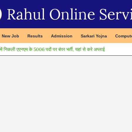
Rahul Online Serv
New Job
Results
Admission
Sarkari Yojna
Compute
कली एएनएम के 5006 पदों पर बंपर भर्ती, यहां से करे अप्लाई