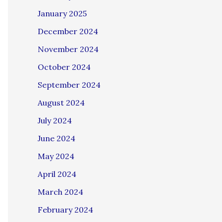
January 2025
December 2024
November 2024
October 2024
September 2024
August 2024
July 2024
June 2024
May 2024
April 2024
March 2024
February 2024