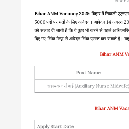
Bihar
Bihar ANM Vacancy 2025
: बिहार में निकली एएनएम
5006 पदों पर भर्ती के लिए आवेदन। आवेदन 14 अगस्त 2025
को सलाह दी जाती है कि वे कुछ भी करने से पहले आधिकारिक 
दिए गए ‘लिंक मेन्यू’ से आवेदन लिंक प्राप्त कर सकते हैं। यह
Bihar ANM Va
Post Name
सहायक नर्स दाई (Auxiliary Nurse Midwife
Bihar ANM Vaca
Apply Start Date