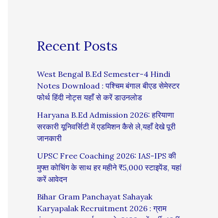
Recent Posts
West Bengal B.Ed Semester-4 Hindi
Notes Download : पश्चिम बंगाल बीएड सेमेस्टर
फोर्थ हिंदी नोट्स यहाँ से करें डाउनलोड
Haryana B.Ed Admission 2026: हरियाणा
सरकारी यूनिवर्सिटी में एडमिशन कैसे ले,यहाँ देखे पूरी
जानकारी
UPSC Free Coaching 2026: IAS-IPS की
मुफ्त कोचिंग के साथ हर महीने ₹5,000 स्टाइपेंड, यहां
करें आवेदन
Bihar Gram Panchayat Sahayak
Karyapalak Recruitment 2026 : ग्राम