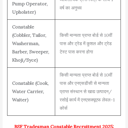
Pump Operator,
वर्ष का अनुभव
Upholster)
Constable
(Cobbler, Tailor,
किसी मान्यता प्राप्त बोर्ड से 10वीं
Washerman,
पास और ट्रेड में कुशल और ट्रेड
Barber, Sweeper,
टेस्ट पास करना होगा
Khoji/Syce)
किसी मान्यता प्राप्त बोर्ड से 10वीं
Constable (Cook,
पास और एनएसडीसी से मान्यता
Water Carrier,
प्राप्त संस्थान से खाद्य उत्पादन/
Waiter)
रसोई कार्य में एनएसक्यूएफ लेवल-1
कोर्स
BSF Tradesman Constable Recruitment 2025: