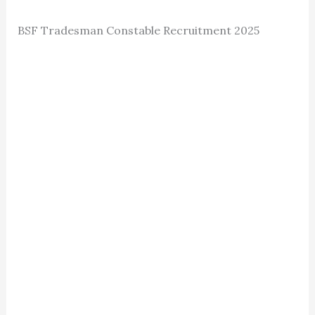
BSF Tradesman Constable Recruitment 2025