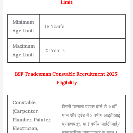
Limit
Minimum
18 Year’s
Age Limit
Maximum
25 Year’s
Age Limit
BSF Tradesman Constable Recruitment 2025:
Eligibility
Constable
किसी मान्यता प्राप्त बोर्ड से 10वीं
(Carpenter,
पास और ट्रेड में 2 वर्षीय आईटीआई
Plumber, Painter,
प्रमाणपत्र, या 1 वर्षीय आईटीआई/
Electrician,
व्यावसायिक प्रमाणपत्र के साथ 1