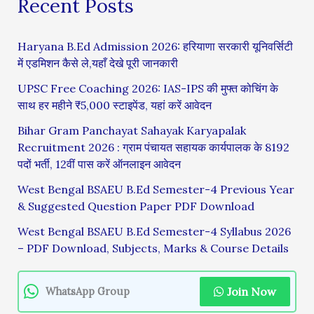
Recent Posts
Haryana B.Ed Admission 2026: हरियाणा सरकारी यूनिवर्सिटी
में एडमिशन कैसे ले,यहाँ देखे पूरी जानकारी
UPSC Free Coaching 2026: IAS-IPS की मुफ्त कोचिंग के
साथ हर महीने ₹5,000 स्टाइपेंड, यहां करें आवेदन
Bihar Gram Panchayat Sahayak Karyapalak
Recruitment 2026 : ग्राम पंचायत सहायक कार्यपालक के 8192
पदों भर्ती, 12वीं पास करें ऑनलाइन आवेदन
West Bengal BSAEU B.Ed Semester-4 Previous Year
& Suggested Question Paper PDF Download
West Bengal BSAEU B.Ed Semester-4 Syllabus 2026
– PDF Download, Subjects, Marks & Course Details
Join Now
WhatsApp Group