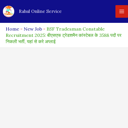
Skip
Rahul Online Service
to
content
Home
-
New Job
-
BSF Tradesman Constable
Recruitment 2025: बीएसएफ ट्रेडशमैन कांस्टेबल के 3588 पदों पर
निकली भर्ती, यहां से करे अप्लाई