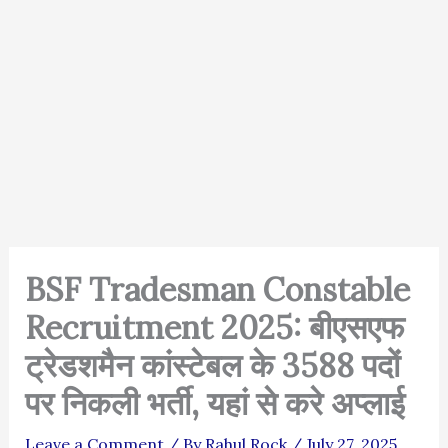
BSF Tradesman Constable
Recruitment 2025: बीएसएफ
ट्रेडशमैन कांस्टेबल के 3588 पदों
पर निकली भर्ती, यहां से करे अप्लाई
Leave a Comment
/ By
Rahul Rock
/
July 27, 2025