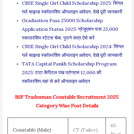
CBSE Single Girl Child Scholarship 2025: सिंगल
गर्ल चाइल्ड स्कॉलरशिप ऑनलाइन आवेदन, देखे पूरी जानकारी
Graduation Pass 25000 Scholarship
Application Status 2025: ग्रेजुएशन पास 25,000
स्कालरशिप स्टेटस चेक, पुराने सत्र ऐसे करे
CBSE Single Girl Child Scholarship 2024: सिंगल
गर्ल चाइल्ड स्कॉलरशिप ऑनलाइन आवेदन, देखे पूरी जानकारी
TATA Capital Pankh Scholarship Program
2025: टाटा कैपिटल पंख प्रोग्राम 12,000 की
स्कॉलरशिप,यहां से करे ऑनलाइन आवेदन
BSF Tradesman Constable Recruitment 2025:
Category Wise Post Details
65
Constable (Male)
CT (Tailor)