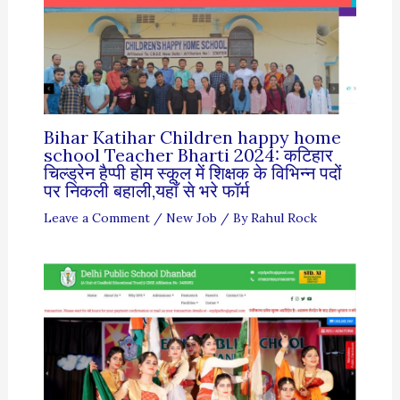
Bihar Katihar Children happy home
school Teacher Bharti 2024: कटिहार
चिल्ड्रेन हैप्पी होम स्कूल में शिक्षक के विभिन्न पदों
पर निकली बहाली,यहाँ से भरे फॉर्म
Leave a Comment
/
New Job
/ By
Rahul Rock