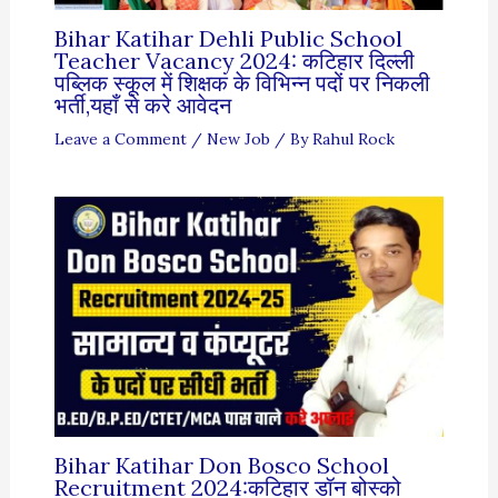
Bihar Katihar Dehli Public School
Teacher Vacancy 2024: कटिहार दिल्ली
पब्लिक स्कूल में शिक्षक के विभिन्न पदों पर निकली
भर्ती,यहाँ से करे आवेदन
Leave a Comment
/
New Job
/ By
Rahul Rock
Bihar Katihar Don Bosco School
Recruitment 2024:कटिहार डॉन बोस्को