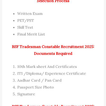
Selection Process
Written Exam
PET/PST
Skill Test
Final Merit List
BSF Tradesman Constable Recruitment 2025:
Documents Required
10th Mark sheet And Certificates
ITI /Diploma/ Experience Certificate
Aadhar Card / Pan Card
Passport Size Photo
Signature