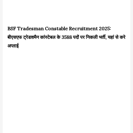
BSF Tradesman Constable Recruitment 2025:
बीएसएफ ट्रेडशमैन कांस्टेबल के 3588 पदों पर निकली भर्ती, यहां से करे
अप्लाई