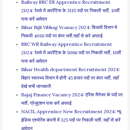
Railway RRC ER Apprentice Recruitment
2024: रेलवे में अपरेंटिस के 3115 पदों पर निकली भर्ती, 10वीं
पास करें आवेदन
Bihar Bijli Vibhag Vcanacy 2024: बिजली विभाग में
निकली 4016 पदों पर बंपर भर्ती,यहाँ से करे अप्लाई
RRC WR Railway Apprentice Recruitment
2024: रेलवे में अपरेंटिस के 5066 पदों पर निकली भर्ती, 10वीं
पास करें आवेदन
Bihar Health department Recruitment 2024:
बिहार स्वास्थ्य विभाग में होगी 45 हजार पदों पर बंपर भर्ती, यहाँ
देखे सभी जानकारी
Bajaj Finance Vacancy 2024: एरिया मैनेजर के पदों पर
भर्ती, ग्रेजुएशन पास करें अप्लाई
NACIL Apprentice New Recruitment 2024: न्यू
इंडिया एश्योरेंस कंपनी में 325 पदों पर निकली भर्ती, यहाँ से करें
आवेदन