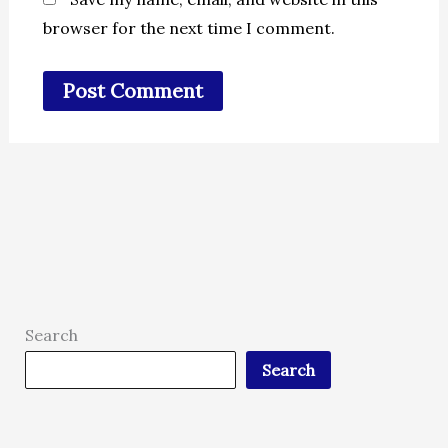
browser for the next time I comment.
Search
Search