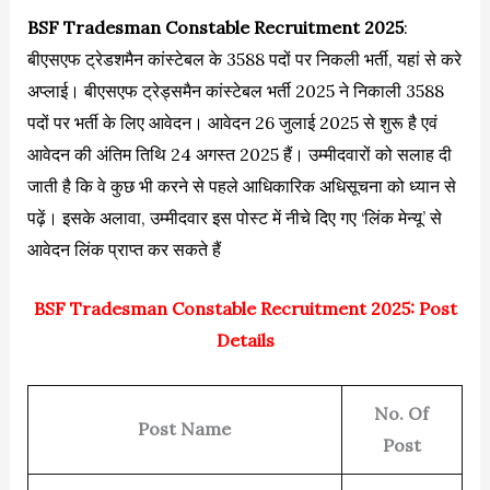
BSF Tradesman Constable Recruitment 2025
:
बीएसएफ ट्रेडशमैन कांस्टेबल के 3588 पदों पर निकली भर्ती, यहां से करे
अप्लाई। बीएसएफ ट्रेड्समैन कांस्टेबल भर्ती 2025 ने निकाली 3588
पदों पर भर्ती के लिए आवेदन। आवेदन 26 जुलाई 2025 से शुरू है एवं
आवेदन की अंतिम तिथि 24 अगस्त 2025 हैं। उम्मीदवारों को सलाह दी
जाती है कि वे कुछ भी करने से पहले आधिकारिक अधिसूचना को ध्यान से
पढ़ें। इसके अलावा, उम्मीदवार इस पोस्ट में नीचे दिए गए ‘लिंक मेन्यू’ से
आवेदन लिंक प्राप्त कर सकते हैं
BSF Tradesman Constable Recruitment 2025: Post
Details
No. Of
Post Name
Post