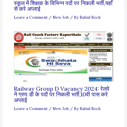
स्कूल में शिक्षक के विभिन्न पदों पर निकली भर्ती,यहाँ
से करे अप्लाई
Leave a Comment
/
New Job
/ By
Rahul Rock
Railway Group D Vacancy 2024: रेलवे
ने ग्रुप डी के पदों पर निकली भर्ती,10वी पास करे
अप्लाई
Leave a Comment
/
New Job
/ By
Rahul Rock