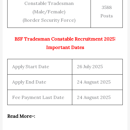
Constable Tradesman
3588
(Male/Female)
Posts
(Border Security Force)
BSF Tradesman Constable Recruitment 2025:
Important Dates
Apply Start Date
26 July 2025
Apply End Date
24 August 2025
Fee Payment Last Date
24 August 2025
Read More-: