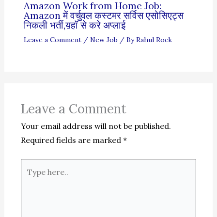
Amazon Work from Home Job:
Amazon में वर्चुवल कस्टमर सर्विस एसोसिएट्स
निकली भर्ती,य़हॉ से करे अप्लाई
Leave a Comment
/
New Job
/ By
Rahul Rock
Leave a Comment
Your email address will not be published.
Required fields are marked
*
Type
here..