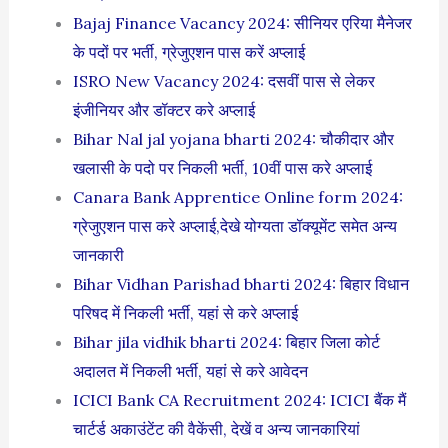
Bajaj Finance Vacancy 2024: सीनियर एरिया मैनेजर
के पदों पर भर्ती, ग्रेजुएशन पास करें अप्लाई
ISRO New Vacancy 2024: दसवीं पास से लेकर
इंजीनियर और डॉक्टर करे अप्लाई
Bihar Nal jal yojana bharti 2024: चौकीदार और
खलासी के पदो पर निकली भर्ती, 10वीं पास करे अप्लाई
Canara Bank Apprentice Online form 2024:
ग्रेजुएशन पास करे अप्लाई,देखे योग्यता डॉक्यूमेंट समेत अन्य
जानकारी
Bihar Vidhan Parishad bharti 2024: बिहार विधान
परिषद में निकली भर्ती, यहां से करे अप्लाई
Bihar jila vidhik bharti 2024: बिहार जिला कोर्ट
अदालत में निकली भर्ती, यहां से करे आवेदन
ICICI Bank CA Recruitment 2024: ICICI बैंक मैं
चार्टर्ड अकाउंटेंट की वैकेंसी, देखें व अन्य जानकारियां