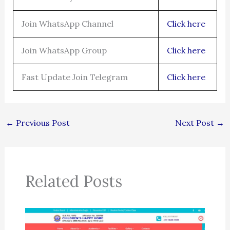
Join WhatsApp Channel
Click here
Join WhatsApp Group
Click here
Fast Update Join Telegram
Click here
←
Previous Post
Next Post
→
Related Posts