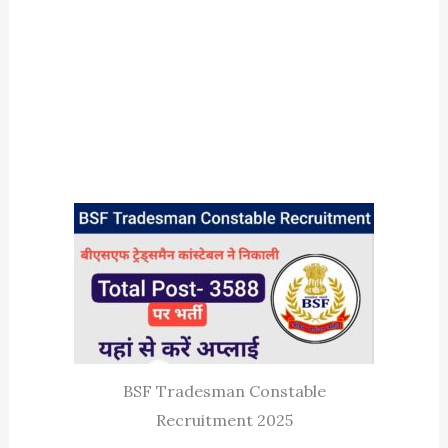
BSF Tradesman Constable
Recruitment 2025