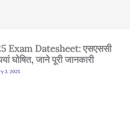
5 Exam Datesheet: एसएससी
ियां घोषित, जाने पूरी जानकारी
y 3, 2025