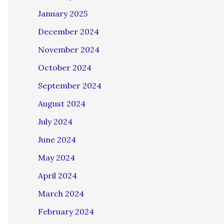
January 2025
December 2024
November 2024
October 2024
September 2024
August 2024
July 2024
June 2024
May 2024
April 2024
March 2024
February 2024