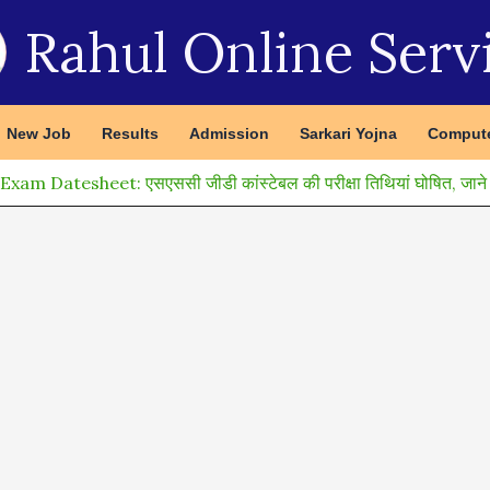
Rahul Online Serv
New Job
Results
Admission
Sarkari Yojna
Compute
 Datesheet: एसएससी जीडी कांस्टेबल की परीक्षा तिथियां घोषित, जाने प