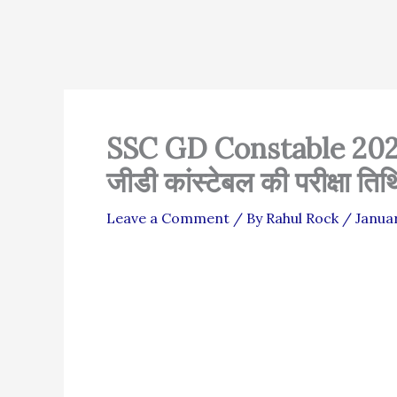
SSC GD Constable 202
जीडी कांस्टेबल की परीक्षा तिथ
Leave a Comment
/ By
Rahul Rock
/
Januar