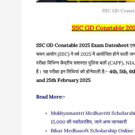
SSC GD Const
SSC GD Constable 202
SSC GD Constable 2025 Exam Datesheet
एस
चयन आयोग (SSC) ने वर्ष 2025 में आयोजित होने वाली जनर
परीक्षा विभिन्न केंद्रीय सशस्त्र पुलिस बलों (CAPF), N
है। यह परीक्षा इन तिथियां को होनेवाली है:-
4th, 5th, 6t
and 25th February 2025
Read More:-
Mukhyamantri Medhavriti Scholarship 2024:
15,000 की स्कॉलरशिप, जाने अन्य जानकारी
Bihar Medhasoft Scholarship Online For