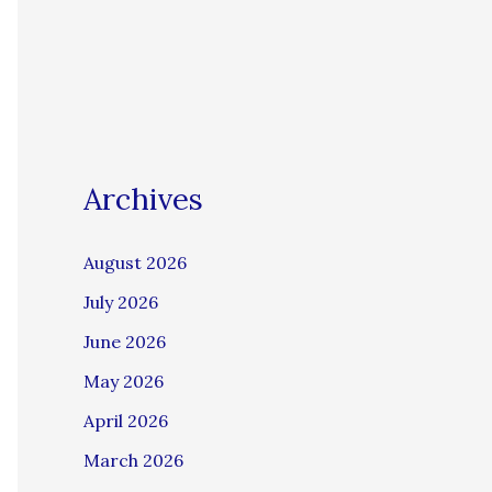
Archives
August 2026
July 2026
June 2026
May 2026
April 2026
March 2026