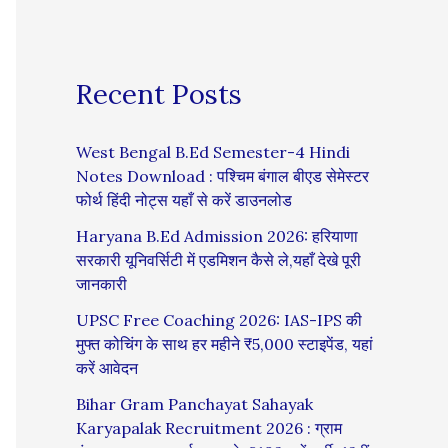
Recent Posts
West Bengal B.Ed Semester-4 Hindi
Notes Download : पश्चिम बंगाल बीएड सेमेस्टर
फोर्थ हिंदी नोट्स यहाँ से करें डाउनलोड
Haryana B.Ed Admission 2026: हरियाणा
सरकारी यूनिवर्सिटी में एडमिशन कैसे ले,यहाँ देखे पूरी
जानकारी
UPSC Free Coaching 2026: IAS-IPS की
मुफ्त कोचिंग के साथ हर महीने ₹5,000 स्टाइपेंड, यहां
करें आवेदन
Bihar Gram Panchayat Sahayak
Karyapalak Recruitment 2026 : ग्राम