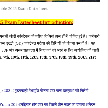
able 2025 Exam Datesheet
5 Exam Datesheet Introduction:
एससी जीडी कांस्टेबल की परीक्षा तिथियां हाल हीं में घोषित हुई है। कर्मचारी
ल ड्यूटी (GD) कांस्टेबल परीक्षा की तिथियों की घोषणा कर दी है। यह
IA, SSF और असम राइफल्स में रिक्त पदों को भरने के लिए आयोजित की जाती
h, 7th, 10th, 11th, 12th, 13th, 17th, 18th, 19th, 20th, 21st
 मुख्यमंत्री मेधावृति योजना इंटर पास छात्राओ को मिलेगी
m 2024:मैट्रिक और इंटर का पिछले तीन सत्र का दोबारा आवेदन