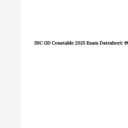
SSC GD Constable 2025 Exam Datesheet: एसएससी जी