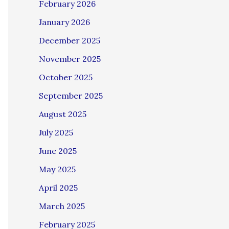
February 2026
January 2026
December 2025
November 2025
October 2025
September 2025
August 2025
July 2025
June 2025
May 2025
April 2025
March 2025
February 2025