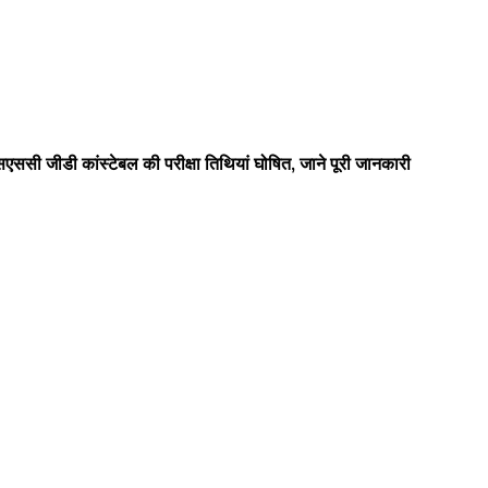
डी कांस्टेबल की परीक्षा तिथियां घोषित, जाने पूरी जानकारी