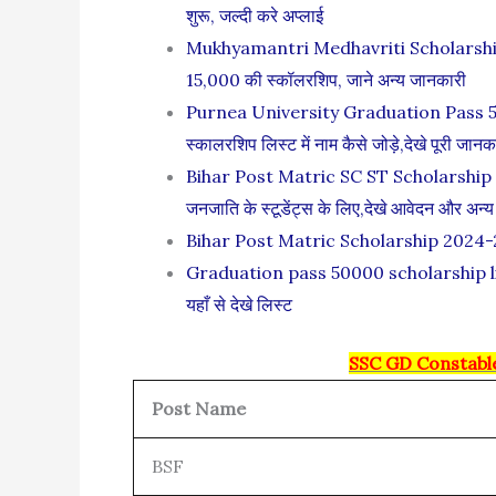
शुरू, जल्दी करे अप्लाई
Mukhyamantri Medhavriti Scholarship 2024:
15,000 की स्कॉलरशिप, जाने अन्य जानकारी
Purnea University Graduation Pass 50
स्कालरशिप लिस्ट में नाम कैसे जोड़े,देखे पूरी जानक
Bihar Post Matric SC ST Scholarship 2024
जनजाति के स्टूडेंट्स के लिए,देखे आवेदन और अन्
Bihar Post Matric Scholarship 2024-25:
Graduation pass 50000 scholarship list 
यहाँ से देखे लिस्ट
SSC GD Constable
Post Name
BSF