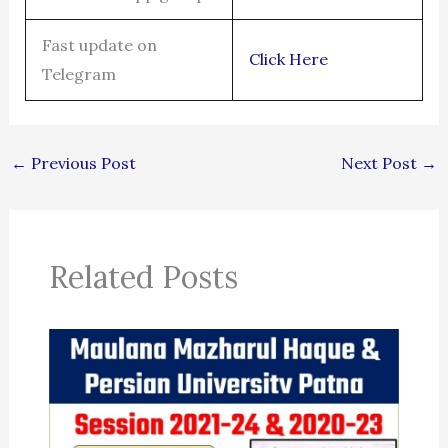
Fast update on
Click Here
Telegram
←
Previous Post
Next Post
→
Related Posts