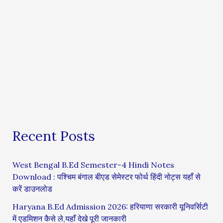
Recent Posts
West Bengal B.Ed Semester-4 Hindi Notes
Download : पश्चिम बंगाल बीएड सेमेस्टर फोर्थ हिंदी नोट्स यहाँ से
करें डाउनलोड
Haryana B.Ed Admission 2026: हरियाणा सरकारी यूनिवर्सिटी
में एडमिशन कैसे ले,यहाँ देखे पूरी जानकारी