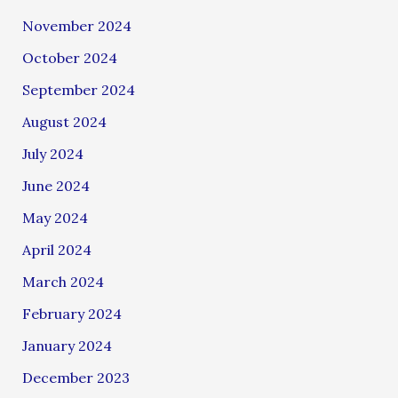
November 2024
October 2024
September 2024
August 2024
July 2024
June 2024
May 2024
April 2024
March 2024
February 2024
January 2024
December 2023