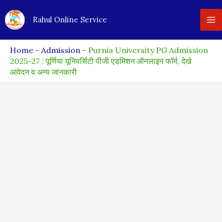
Skip
Rahul Online Service
to
content
Home
-
Admission
-
Purnia University PG Admission
2025-27 : पूर्णिया यूनिवर्सिटी पीजी एडमिशन ऑनलाइन फॉर्म, देखे
आवेदन व अन्य जानकारी