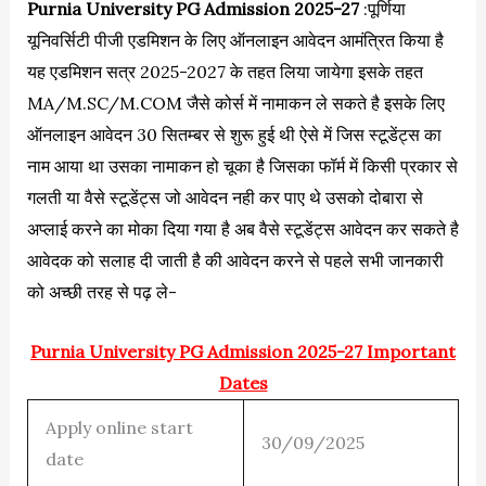
Purnia University PG Admission 2025-27
:पूर्णिया
यूनिवर्सिटी पीजी एडमिशन के लिए ऑनलाइन आवेदन आमंत्रित किया है
यह एडमिशन सत्र 2025-2027 के तहत लिया जायेगा इसके तहत
MA/M.SC/M.COM जैसे कोर्स में नामाकन ले सकते है इसके लिए
ऑनलाइन आवेदन 30 सितम्बर से शुरू हुई थी ऐसे में जिस स्टूडेंट्स का
नाम आया था उसका नामाकन हो चूका है जिसका फॉर्म में किसी प्रकार से
गलती या वैसे स्टूडेंट्स जो आवेदन नही कर पाए थे उसको दोबारा से
अप्लाई करने का मोका दिया गया है अब वैसे स्टूडेंट्स आवेदन कर सकते है
आवेदक को सलाह दी जाती है की आवेदन करने से पहले सभी जानकारी
को अच्छी तरह से पढ़ ले-
Purnia University PG Admission 2025-27 Important
Dates
Apply online start
30/09/2025
date