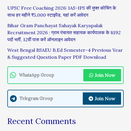
UPSC Free Coaching 2026: IAS-IPS की मुफ्त कोचिंग के
साथ हर महीने ₹5,000 स्टाइपेंड, यहां करें आवेदन
Bihar Gram Panchayat Sahayak Karyapalak
Recruitment 2026 : ग्राम पंचायत सहायक कार्यपालक के 8192
पदों भर्ती, 12वीं पास करें ऑनलाइन आवेदन
West Bengal BSAEU B.Ed Semester-4 Previous Year
& Suggested Question Paper PDF Download
Join Now
WhatsApp Group
Join Now
Telegram Group
Recent Comments