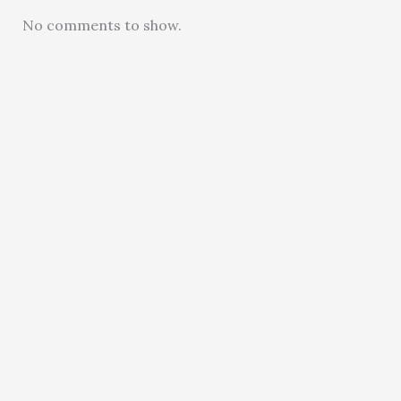
No comments to show.