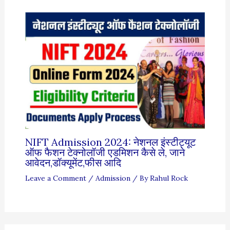
NIFT Admission 2024: नेशनल इंस्टीट्यूट
ऑफ फैशन टेक्नोलॉजी एडमिशन कैसे ले, जाने
आवेदन,डॉक्यूमेंट,फीस आदि
Leave a Comment
/
Admission
/ By
Rahul Rock