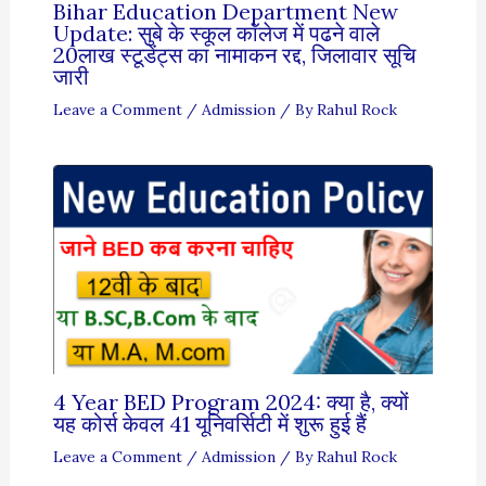
Bihar Education Department New
Update: सुबे के स्कूल कॉलेज में पढने वाले
20लाख स्टूडेंट्स का नामाकन रद्द, जिलावार सूचि
जारी
Leave a Comment
/
Admission
/ By
Rahul Rock
4 Year BED Program 2024: क्या है, क्यों
यह कोर्स केवल 41 यूनिवर्सिटी में शुरू हुई हैं
Leave a Comment
/
Admission
/ By
Rahul Rock