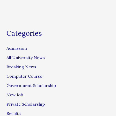
Categories
Admission
All University News
Breaking News
Computer Course
Government Scholarship
New Job
Private Scholarship
Results