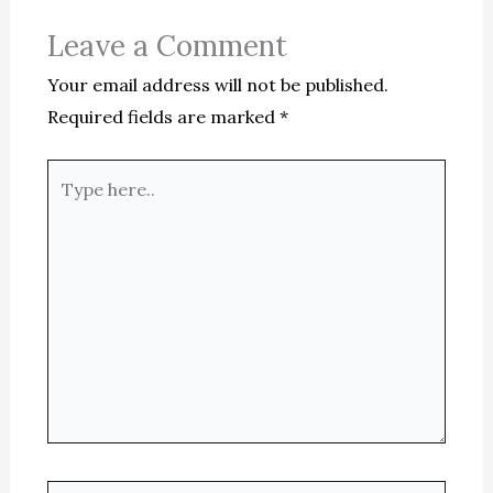
Leave a Comment
Your email address will not be published.
Required fields are marked
*
Type
here..