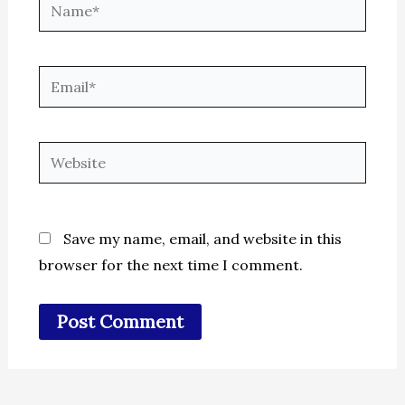
Name*
Email*
Website
Save my name, email, and website in this
browser for the next time I comment.