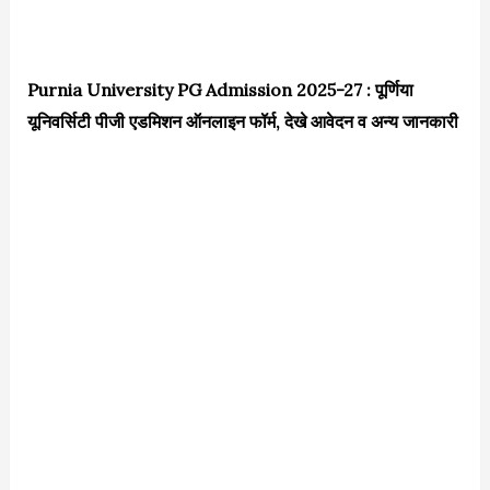
Purnia University PG Admission 2025-27 : पूर्णिया
यूनिवर्सिटी पीजी एडमिशन ऑनलाइन फॉर्म, देखे आवेदन व अन्य जानकारी