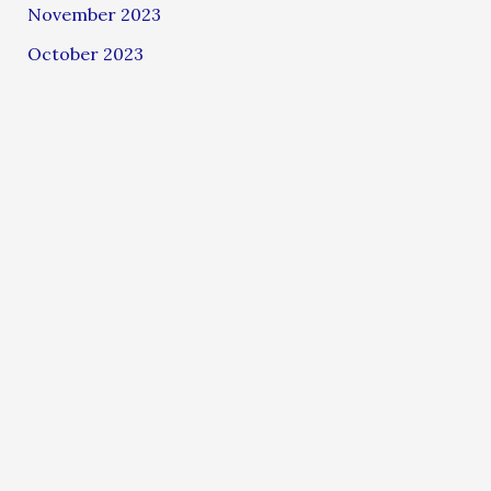
November 2023
October 2023