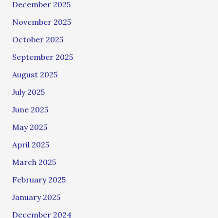
December 2025
November 2025
October 2025
September 2025
August 2025
July 2025
June 2025
May 2025
April 2025
March 2025
February 2025
January 2025
December 2024