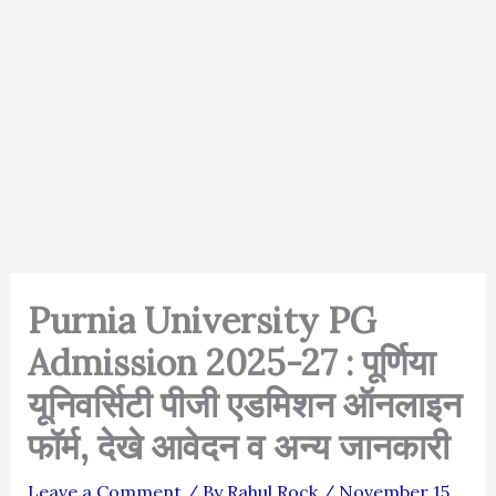
Purnia University PG
Admission 2025-27 : पूर्णिया
यूनिवर्सिटी पीजी एडमिशन ऑनलाइन
फॉर्म, देखे आवेदन व अन्य जानकारी
Leave a Comment
/ By
Rahul Rock
/
November 15,