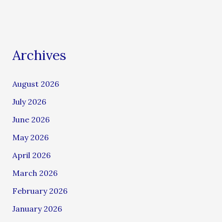
Archives
August 2026
July 2026
June 2026
May 2026
April 2026
March 2026
February 2026
January 2026