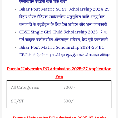
एप्लीकेशन स्टेटस कैसे चेक करे?
Bihar Post Matric SC ST Scholarship 2024-25:
बिहार पौस्ट मैट्रिक स्कॉलरशिप अनुसूचित जाति अनुसूचित
जनजाति के स्टूडेंट्स के लिए,देखे आवेदन और अन्य जानकारी
CBSE Single Girl Child Scholarship 2025: सिंगल
गर्ल चाइल्ड स्कॉलरशिप ऑनलाइन आवेदन, देखे पूरी जानकारी
Bihar Post Matric Scholarship 2024-25: BC
EBC के लिऍ ऑनलाइन ऑवेंदन शुरू,ऐसे करे ऑनलाइन ऑवेंदन
Purnia University PG Admission 2025-27 Application
Fee
All Categories
700/-
SC/ST
500/-