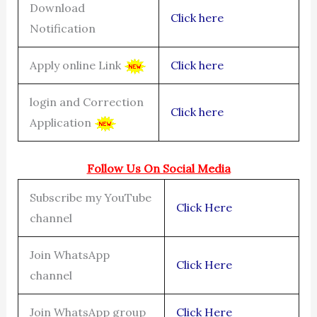
Download
Click here
Notification
Apply online Link
Click here
login and Correction
Click here
Application
Follow Us On Social Media
Subscribe my YouTube
Click Here
channel
Join WhatsApp
Click Here
channel
Join WhatsApp group
Click Here