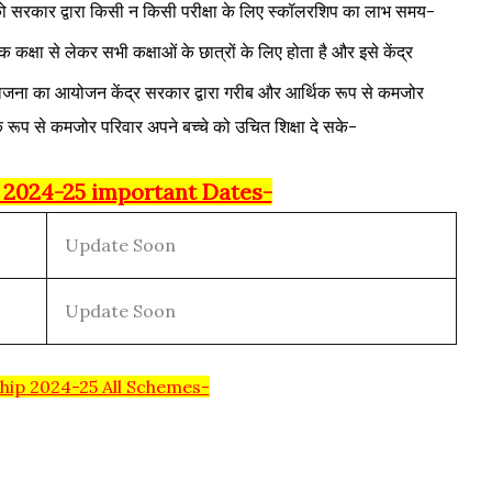
को सरकार द्वारा किसी न किसी परीक्षा के लिए स्कॉलरशिप का लाभ समय-
क्षा से लेकर सभी कक्षाओं के छात्रों के लिए होता है और इसे केंद्र
ना का आयोजन केंद्र सरकार द्वारा गरीब और आर्थिक रूप से कमजोर
िक रूप से कमजोर परिवार अपने बच्चे को उचित शिक्षा दे सके-
 2024-25 important Dates-
Update Soon
Update Soon
hip 2024-25 All Schemes-