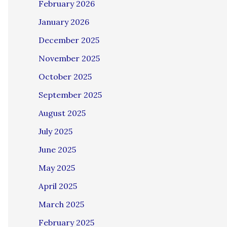
February 2026
January 2026
December 2025
November 2025
October 2025
September 2025
August 2025
July 2025
June 2025
May 2025
April 2025
March 2025
February 2025