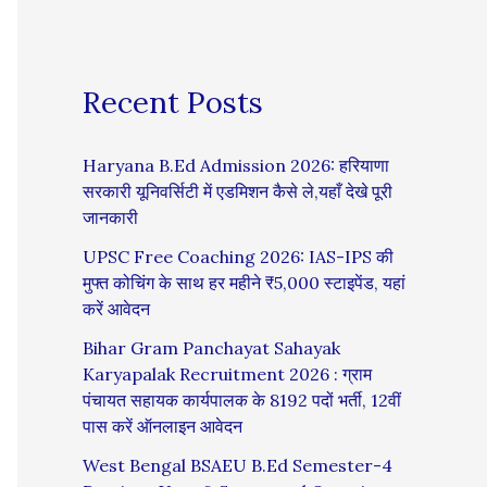
Recent Posts
Haryana B.Ed Admission 2026: हरियाणा
सरकारी यूनिवर्सिटी में एडमिशन कैसे ले,यहाँ देखे पूरी
जानकारी
UPSC Free Coaching 2026: IAS-IPS की
मुफ्त कोचिंग के साथ हर महीने ₹5,000 स्टाइपेंड, यहां
करें आवेदन
Bihar Gram Panchayat Sahayak
Karyapalak Recruitment 2026 : ग्राम
पंचायत सहायक कार्यपालक के 8192 पदों भर्ती, 12वीं
पास करें ऑनलाइन आवेदन
West Bengal BSAEU B.Ed Semester-4