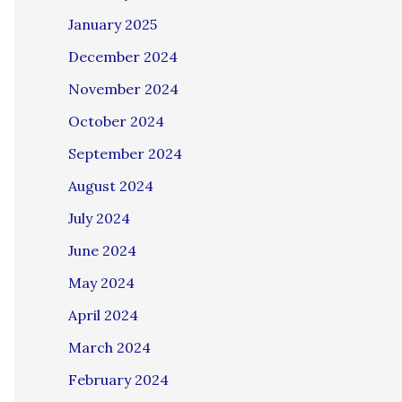
January 2025
December 2024
November 2024
October 2024
September 2024
August 2024
July 2024
June 2024
May 2024
April 2024
March 2024
February 2024