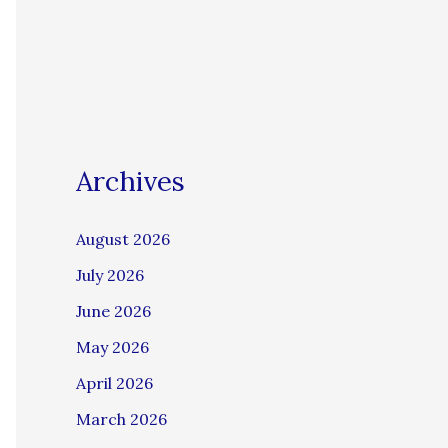
Archives
August 2026
July 2026
June 2026
May 2026
April 2026
March 2026