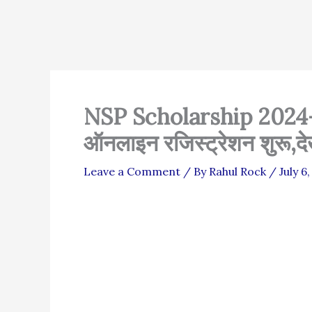
NSP Scholarship 2024-
ऑनलाइन रजिस्ट्रेशन शुरू,दे
Leave a Comment
/ By
Rahul Rock
/
July 6