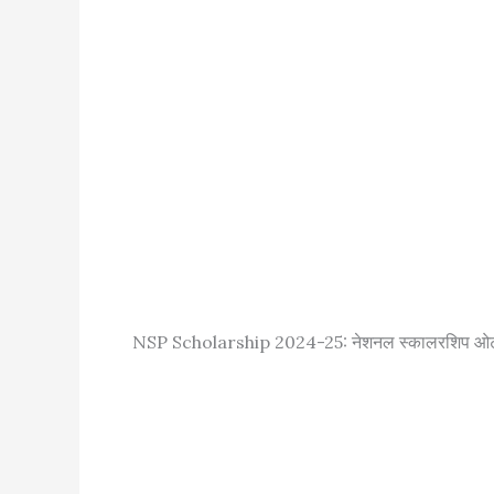
NSP Scholarship 2024-25: नेशनल स्कालरशिप ओटीआर 