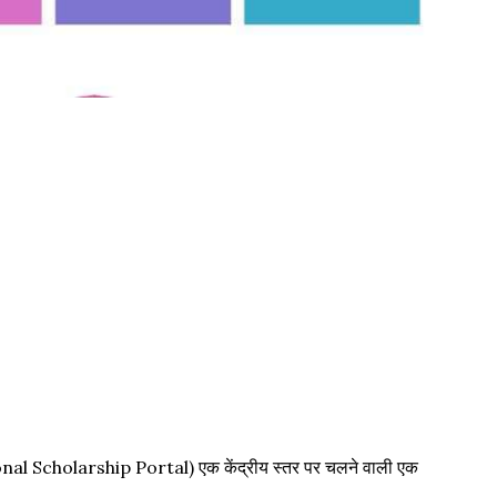
al Scholarship Portal) एक केंद्रीय स्तर पर चलने वाली एक