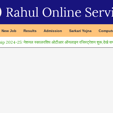
Rahul Online Serv
New Job
Results
Admission
Sarkari Yojna
Compute
 2024-25: नेशनल स्कालरशिप ओटीआर ऑनलाइन रजिस्ट्रेशन शुरू,देखे सभी 