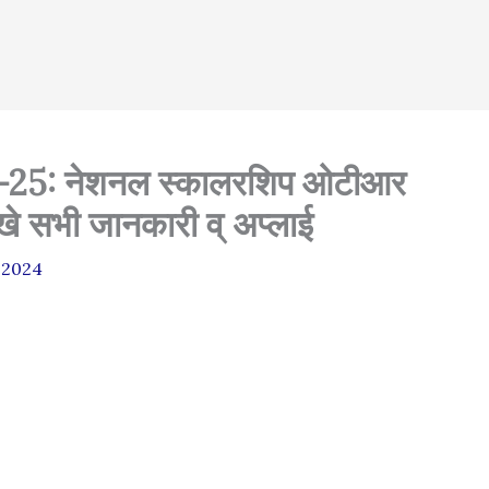
25: नेशनल स्कालरशिप ओटीआर
खे सभी जानकारी व् अप्लाई
, 2024