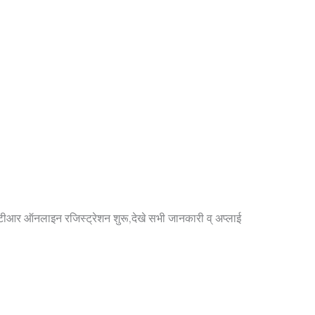
ऑनलाइन रजिस्ट्रेशन शुरू,देखे सभी जानकारी व् अप्लाई