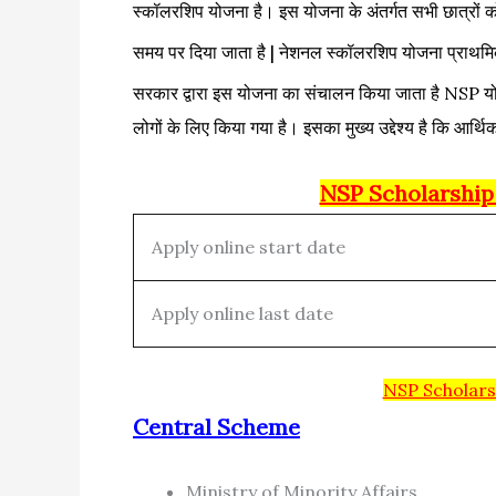
स्कॉलरशिप योजना है। इस योजना के अंतर्गत सभी छात्रों 
समय पर दिया जाता है | नेशनल स्कॉलरशिप योजना प्राथमिक क
सरकार द्वारा इस योजना का संचालन किया जाता है
NSP योज
लोगों के लिए किया गया है। इसका मुख्य उद्देश्य है कि आर्थ
NSP Scholarship
Apply online start date
Apply online last date
NSP Scholars
Central Scheme
Ministry of Minority Affairs