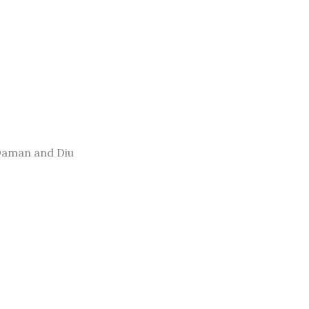
Daman and Diu