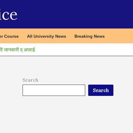
ice
r Course
All University News
Breaking News
जानकारी व् अप्लाई
Search
Search