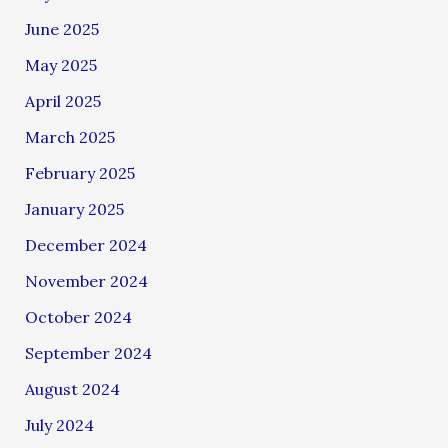
June 2025
May 2025
April 2025
March 2025
February 2025
January 2025
December 2024
November 2024
October 2024
September 2024
August 2024
July 2024