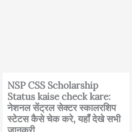
NSP CSS Scholarship
Status kaise check kare:
नेशनल सेंट्रल सेक्टर स्कालरशिप
स्टेटस कैसे चेक करे, यहाँ देखे सभी
जानकरी