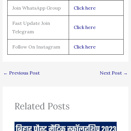
Join WhatsApp Group
Click here
Fast Update Join
Click here
Telegram
Follow On Instagram
Click here
←
Previous Post
Next Post
→
Related Posts