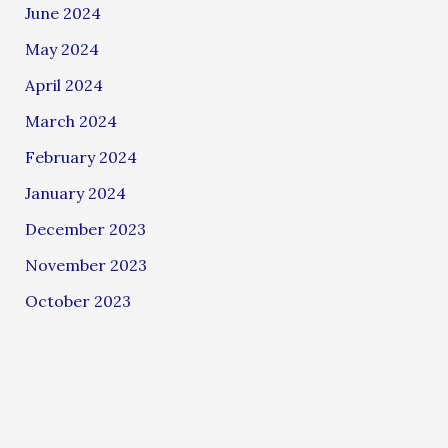
June 2024
May 2024
April 2024
March 2024
February 2024
January 2024
December 2023
November 2023
October 2023