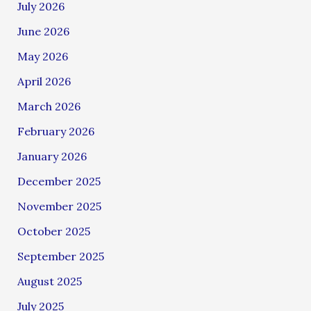
July 2026
June 2026
May 2026
April 2026
March 2026
February 2026
January 2026
December 2025
November 2025
October 2025
September 2025
August 2025
July 2025