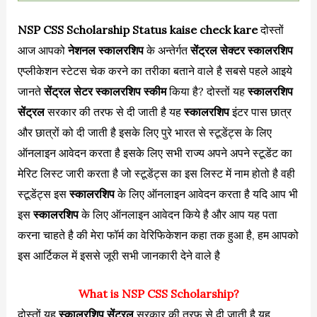
NSP CSS Scholarship Status kaise check kare
दोस्तों
आज आपको
नेशनल स्कालरशिप
के अन्तेर्गत
सेंट्रल सेक्टर स्कालरशिप
एप्लीकेशन स्टेटस चेक करने का तरीका बताने वाले है सबसे पहले आइये
जानते
सेंट्रल सेटर स्कालरशिप स्कीम
किया है? दोस्तों यह
स्कालरशिप
सेंट्रल
सरकार की तरफ से दी जाती है यह
स्कालरशिप
इंटर पास छात्र
और छात्रों को दी जाती है इसके लिए पुरे भारत से स्टूडेंट्स के लिए
ऑनलाइन आवेदन करता है इसके लिए सभी राज्य अपने अपने स्टूडेंट का
मेरिट लिस्ट जारी करता है जो स्टूडेंट्स का इस लिस्ट में नाम होतो है वही
स्टूडेंट्स इस
स्कालरशिप
के लिए ऑनलाइन आवेदन करता है यदि आप भी
इस
स्कालरशिप
के लिए ऑनलाइन आवेदन किये है और आप यह पता
करना चाहते है की मेरा फॉर्म का वेरिफिकेशन कहा तक हुआ है, हम आपको
इस आर्टिकल में इससे जूरी सभी जानकारी देने वाले है
What is NSP CSS Scholarship?
दोस्तों यह
स्कालरशिप सेंट्रल
सरकार की तरफ से दी जाती है यह