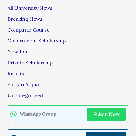
All University News
Breaking News
Computer Course
Government Scholarship
New Job
Private Scholarship
Results
Sarkari Yojna
Uncategorized
Join Now
WhatsApp Group