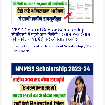
CBSE Central Sector Scholarship:
सीबीएसई में पढ़ने वाले मिलेंगी 10,000₹-20,000
की स्कॉलरशिप, ऐसे करे ऑनलाइन आवेदन
Leave a Comment
/
Government Scholarship
/ By
Rahul Rock