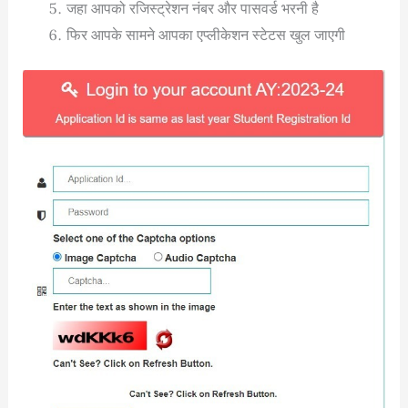
जहा आपको रजिस्ट्रेशन नंबर और पासवर्ड भरनी है
फिर आपके सामने आपका एप्लीकेशन स्टेटस खुल जाएगी