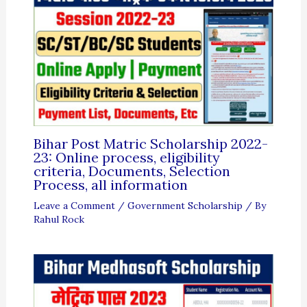
Bihar Post Matric Scholarship 2022-
23: Online process, eligibility
criteria, Documents, Selection
Process, all information
Leave a Comment
/
Government Scholarship
/ By
Rahul Rock