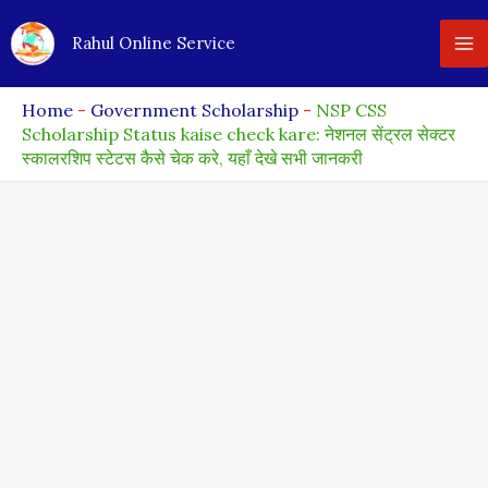
Skip
Rahul Online Service
to
content
Home
-
Government Scholarship
-
NSP CSS
Scholarship Status kaise check kare: नेशनल सेंट्रल सेक्टर
स्कालरशिप स्टेटस कैसे चेक करे, यहाँ देखे सभी जानकरी