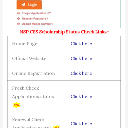
NSP CSS Scholarship Status Check Links-
Home Page
Click here
Official Website
Click here
Online Registration
Click here
Fresh Check
Applications status
Click here
Renewal Check
Click here
Application status