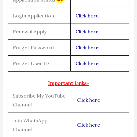
Login Application
Click here
Renewal Apply
Click here
Forget Password
Click here
Forget User ID
Click here
Important Links-
Subscribe My YouTube
Click here
Channel
Join WhatsApp
Click here
Channel