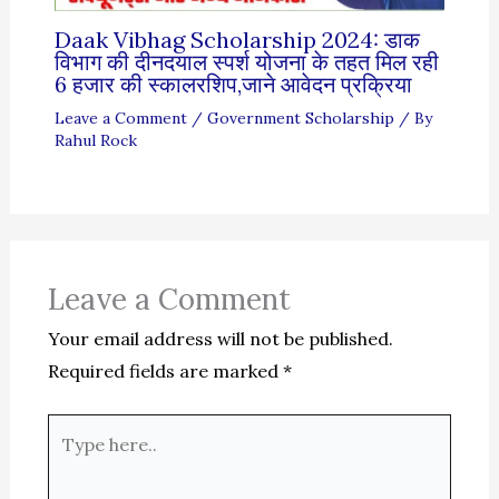
Daak Vibhag Scholarship 2024: डाक
विभाग की दीनदयाल स्पर्श योजना के तहत मिल रही
6 हजार की स्कालरशिप,जाने आवेदन प्रक्रिया
Leave a Comment
/
Government Scholarship
/ By
Rahul Rock
Leave a Comment
Your email address will not be published.
Required fields are marked
*
Type
here..