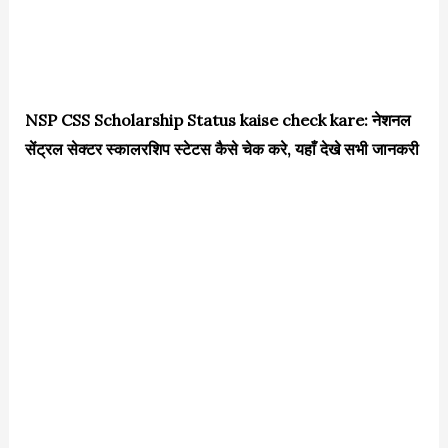
NSP CSS Scholarship Status kaise check kare: नेशनल
सेंट्रल सेक्टर स्कालरशिप स्टेटस कैसे चेक करे, यहाँ देखे सभी जानकरी