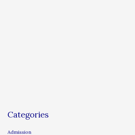
Categories
Admission