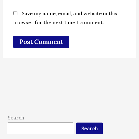
Save my name, email, and website in this
browser for the next time I comment.
Search
Search