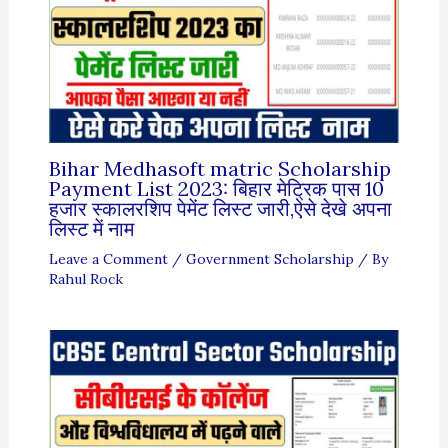
Bihar Medhasoft matric Scholarship
Payment List 2023: बिहार मेट्रिक पास 10
हजार स्कालरशिप पेमेंट लिस्ट जारी,ऐसे देखे अपना
लिस्ट में नाम
Leave a Comment
/
Government Scholarship
/ By
Rahul Rock