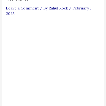
Leave a Comment
/ By
Rahul Rock
/
February 1,
2025