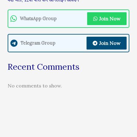
Join Now
WhatsApp Group
Join Now
Telegram Group
Recent Comments
No comments to show.