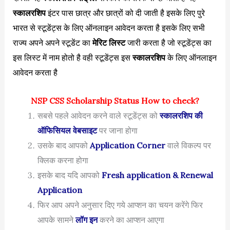
स्कालरशिप
इंटर पास छात्र और छात्रों को दी जाती है इसके लिए पुरे
भारत से स्टूडेंट्स के लिए ऑनलाइन आवेदन करता है इसके लिए सभी
राज्य अपने अपने स्टूडेंट का
मेरिट लिस्ट
जारी करता है जो स्टूडेंट्स का
इस लिस्ट में नाम होतो है वही स्टूडेंट्स इस
स्कालरशिप
के लिए ऑनलाइन
आवेदन करता है
NSP CSS Scholarship Status How to check?
सबसे पहले आवेदन करने वाले स्टूडेंट्स को
स्कालरशिप की
ऑफिसियल वेबसाइट
पर जाना होगा
उसके बाद आपको
Application Corner
वाले विकल्प पर
क्लिक करना होगा
इसके बाद यदि आपको
Fresh application & Renewal
Application
फिर आप अपने अनुसार दिए गये आप्शन का चयन करेंगे फिर
आपके सामने
लॉग इन
करने का आप्शन आएगा