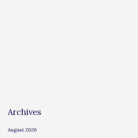
Archives
August 2026