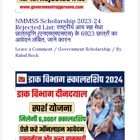
NMMSS Scholarship 2023-24
Rejected List: राष्ट्रीय आय सह मेधा
छात्रवृत्ति (एनएमएमएसएस) के 6923 छात्रों का
आवेदन लंबित, जाने कारन
Leave a Comment
/
Government Scholarship
/ By
Rahul Rock