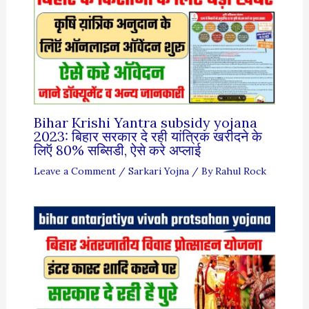
Bihar Krishi Yantra subsidy yojana
2023: बिहार सरकार दे रही यांत्रिक खरीदने के
लिऍ 80% सब्सिडी, ऐसे करे अप्लाई
Leave a Comment
/
Sarkari Yojna
/ By
Rahul Rock