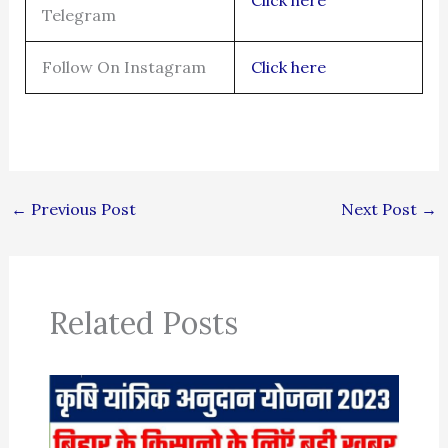
Telegram
Follow On Instagram
Click here
←
Previous Post
Next Post
→
Related Posts