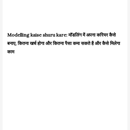
Modelling kaise shuru kare: मॉडलिंग में अपना करियर कैसे
बनाए, कितना खर्च होगा और कितना पैसा कमा सकते है और कैसे मिलेगा
काम