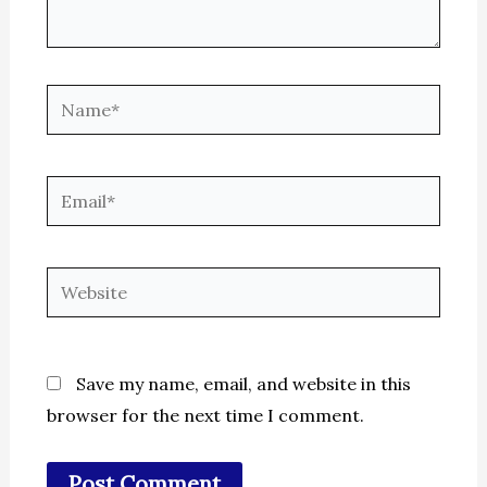
Name*
Email*
Website
Save my name, email, and website in this
browser for the next time I comment.