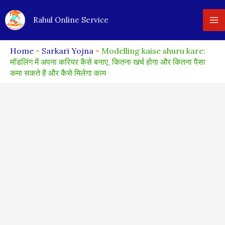
Skip
Rahul Online Service
to
content
Home
-
Sarkari Yojna
-
Modelling kaise shuru kare:
मॉडलिंग में अपना करियर कैसे बनाए, कितना खर्च होगा और कितना पैसा
कमा सकते है और कैसे मिलेगा काम