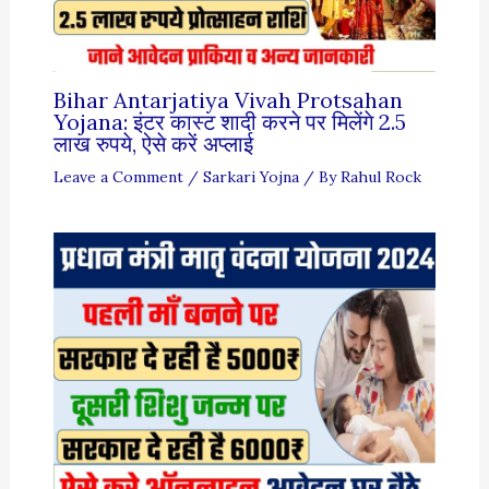
Bihar Antarjatiya Vivah Protsahan
Yojana: इंटर कास्ट शादी करने पर मिलेंगे 2.5
लाख रुपये, ऐसे करें अप्लाई
Leave a Comment
/
Sarkari Yojna
/ By
Rahul Rock