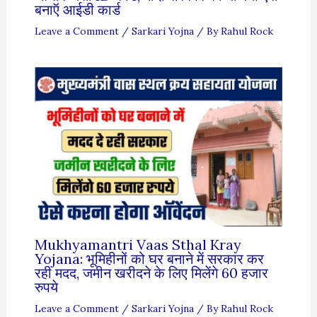
बनाऍ आईडी कार्ड
Leave a Comment
/
Sarkari Yojna
/ By
Rahul Rock
Mukhyamantri Vaas Sthal Kray
Yojana: भूमिहीनों को घर बनाने में सरकार कर
रही मदद, जमीन खरीदने के लिए मिलेंगे 60 हजार
रुपये
Leave a Comment
/
Sarkari Yojna
/ By
Rahul Rock