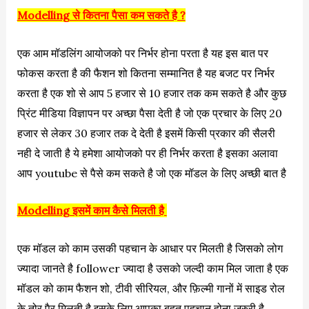
Modelling से कितना पैसा कम सकते है ?
एक आम मॉडलिंग आयोजको पर निर्भर होना परता है यह इस बात पर
फोकस करता है की फैशन शो कितना सम्मानित है यह बजट पर निर्भर
करता है एक शो से आप 5 हजार से 10 हजार तक कम सकते है और कुछ
प्रिंट मीडिया विज्ञापन पर अच्छा पैसा देती है जो एक प्रचार के लिए 20
हजार से लेकर 30 हजार तक दे देती है इसमें किसी प्रकार की सैलरी
नही दे जाती है ये हमेशा आयोजको पर ही निर्भर करता है इसका अलावा
आप youtube से पैसे कम सकते है जो एक मॉडल के लिए अच्छी बात है
Modelling इसमें काम कैसे मिलती है
एक मॉडल को काम उसकी पहचान के आधार पर मिलती है जिसको लोग
ज्यादा जानते है follower ज्यादा है उसको जल्दी काम मिल जाता है एक
मॉडल को काम फैशन शो, टीवी सीरियल, और फ़िल्मी गानों में साइड रोल
के तोर पैर मिलती है इसके लिए आपका बहुत पहचान होना जरुरी है