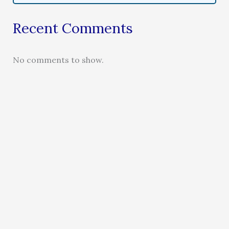
Recent Comments
No comments to show.