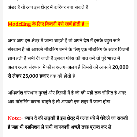
अंडर है तो आप इस क्षेत्र में करियर बना सकते है
Modelling के लिए कितनी पैसे खर्च होती है :-
अगर आप इस क्षेत्र में जाना चाहते है तो अपने देश में इसके बहुत सारे
संस्थान है जो आपको मॉडलिंग बनने के लिए एक मॉडलिंग के अंडर जितनी
ज्ञान हती है सभी दी जाती है इसका फीस की बात करे तो पुरे भारत में
अलग अलग संस्थान में फीस अलग-अलग है जिमसे की आपको
20,000
से लेकर 25,000 हजार
तक की होती है
अधिकांश संस्थान मुम्बई और दिल्ली में है जो की यही तक सीमित है अगर
आप मॉडलिंग करना चाहते है तो आपको इस शहर में जाना होगा
Note:-
ध्यान दे की लड़की है इस क्षेत्र में गलत धंधे में धेकेले जा सकती
है जहा भी एडमिशन ले सभी जानकारी अच्छी तरह प्राप्त कर ले