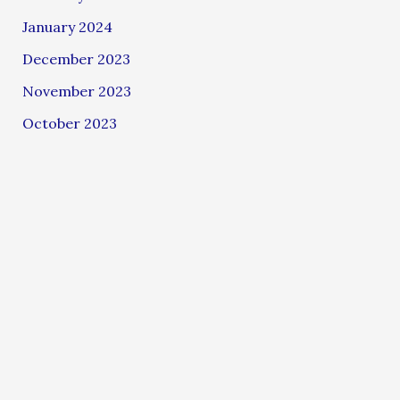
January 2024
December 2023
November 2023
October 2023