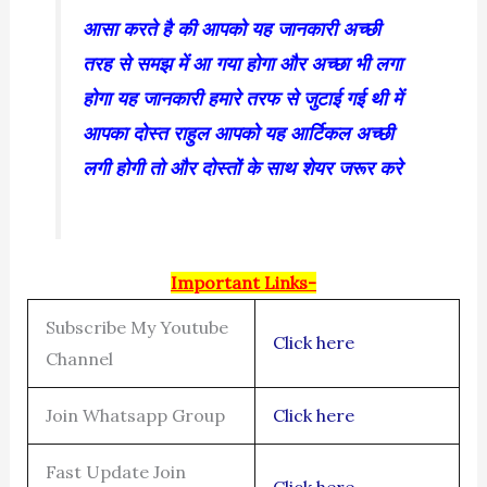
आसा करते है की आपको यह जानकारी अच्छी
तरह से समझ में आ गया होगा और अच्छा भी लगा
होगा यह जानकारी हमारे तरफ से जुटाई गई थी में
आपका दोस्त राहुल आपको यह आर्टिकल अच्छी
लगी होगी तो और दोस्तों के साथ शेयर जरूर करे
Important Links-
Subscribe My Youtube
Click here
Channel
Join Whatsapp Group
Click here
Fast Update Join
Click here