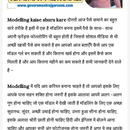
Modelling kaise shuru kare
दोस्तों आज पैसे कमाने का बहुत
सारे तरीके है इसी में एक है मॉडलिंग बनना इसमें पैसे के साथ- साथ
अपनी फ्रेंड्स फोल्लोविंग भी बहुत होती है जिससे सोशल मीडिया से भी
अच्छी खासी पैसे कम सकते है हम आपको आज बताएँगे कैसे आप एक
मॉडल गर्ल बन सकती है और कितना खर्च होगा और इसमें कैसे काम
मिलती है और आप कितना महीने का कम सकते है सभी जानकरी देने वाले
है –
Modelling
में यदि आप करियर बनाना चाहते है तो आपको इसके लिए
आपके पास सहन शक्ति होना जरुरी है इसके आलावा आपमें अलग -अलग
गुण होना चाहिए जो एक मॉडल में देखी जाती है मॉडलिंग के लिए एक अच्छा
सुवास्थ, सुंदर, अच्छी उचाई होना चाहिए, उभरा हुआ सीना होना चाहिए,
इसके अलावा चोरी छाती होनी चाहिए हिंदी और इंग्लिश में बोलने आना
चाहिए और आपका सभी अंग फोटोजनक होना जरुरी है अगर ये सब आपके