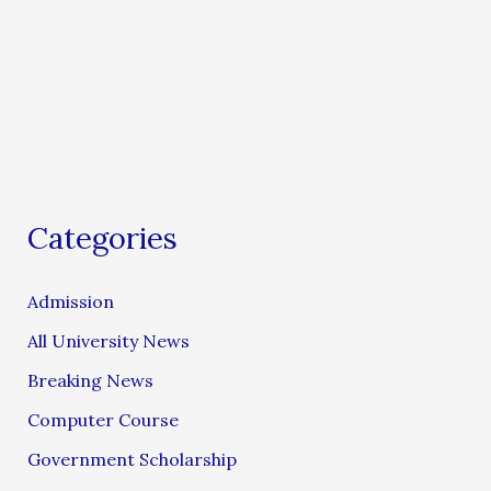
Categories
Admission
All University News
Breaking News
Computer Course
Government Scholarship