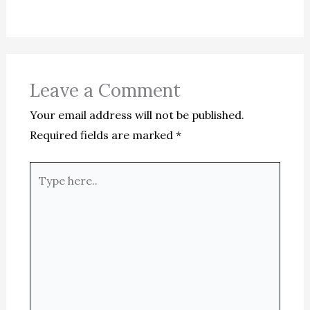
Leave a Comment
Your email address will not be published.
Required fields are marked
*
Type
here..