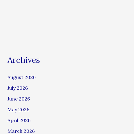
Archives
August 2026
July 2026
June 2026
May 2026
April 2026
March 2026