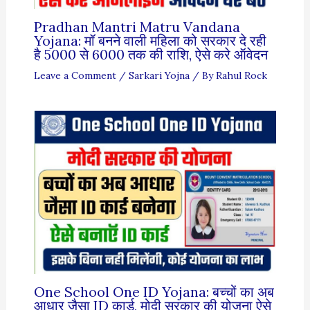
Pradhan Mantri Matru Vandana
Yojana: मॉ बनने वाली महिला को सरकार दे रही
है 5000 से 6000 तक की राशि, ऐसे करे ऑवेदन
Leave a Comment
/
Sarkari Yojna
/ By
Rahul Rock
One School One ID Yojana: बच्चों का अब
आधार जैसा ID कार्ड, मोदी सरकार की योजना ऐसे