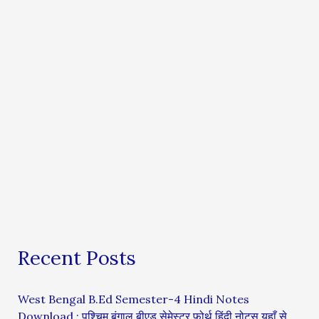
Recent Posts
West Bengal B.Ed Semester-4 Hindi Notes
Download : पश्चिम बंगाल बीएड सेमेस्टर फोर्थ हिंदी नोट्स यहाँ से