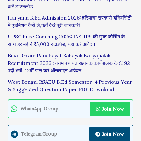
करें डाउनलोड
Haryana B.Ed Admission 2026: हरियाणा सरकारी यूनिवर्सिटी
में एडमिशन कैसे ले,यहाँ देखे पूरी जानकारी
UPSC Free Coaching 2026: IAS-IPS की मुफ्त कोचिंग के
साथ हर महीने ₹5,000 स्टाइपेंड, यहां करें आवेदन
Bihar Gram Panchayat Sahayak Karyapalak
Recruitment 2026 : ग्राम पंचायत सहायक कार्यपालक के 8192
पदों भर्ती, 12वीं पास करें ऑनलाइन आवेदन
West Bengal BSAEU B.Ed Semester-4 Previous Year
& Suggested Question Paper PDF Download
Join Now
WhatsApp Group
Join Now
Telegram Group