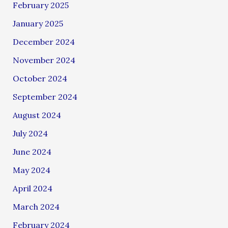
February 2025
January 2025
December 2024
November 2024
October 2024
September 2024
August 2024
July 2024
June 2024
May 2024
April 2024
March 2024
February 2024