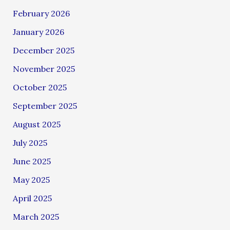
February 2026
January 2026
December 2025
November 2025
October 2025
September 2025
August 2025
July 2025
June 2025
May 2025
April 2025
March 2025