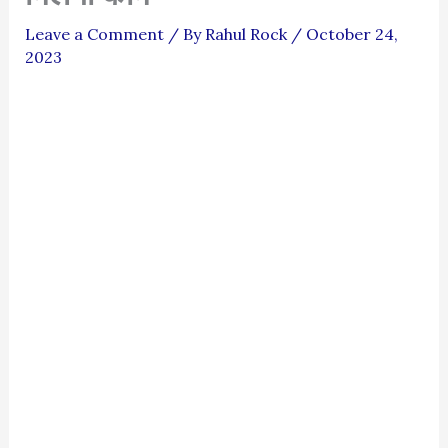
Leave a Comment
/ By
Rahul Rock
/
October 24,
2023