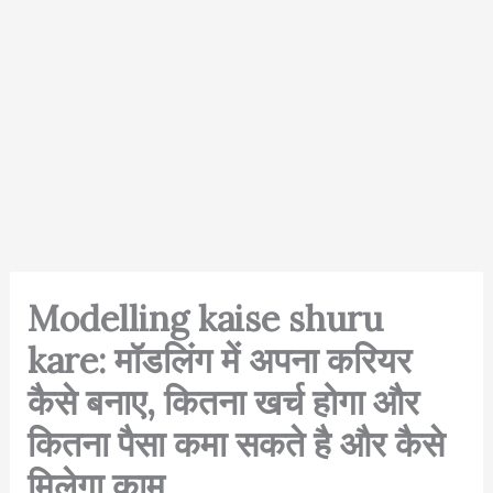
Modelling kaise shuru
kare: मॉडलिंग में अपना करियर
कैसे बनाए, कितना खर्च होगा और
कितना पैसा कमा सकते है और कैसे
मिलेगा काम