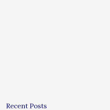
Recent Posts