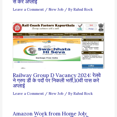
से करे अप्लाई
Leave a Comment
/
New Job
/ By
Rahul Rock
Railway Group D Vacancy 2024: रेलवे
ने ग्रुप डी के पदों पर निकली भर्ती,10वी पास करे
अप्लाई
Leave a Comment
/
New Job
/ By
Rahul Rock
Amazon Work from Home Job: