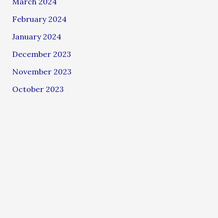
March 2024
February 2024
January 2024
December 2023
November 2023
October 2023