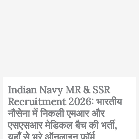
Indian Navy MR & SSR
Recruitment 2026: भारतीय
नौसेना में निकली एमआर और
एसएसआर मेडिकल बैच की भर्ती,
यहाँ से भरे ऑनलाइन फॉर्म