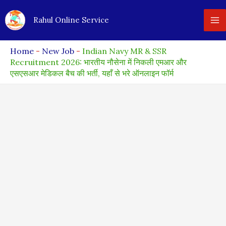
Skip
Rahul Online Service
to
content
Home
-
New Job
-
Indian Navy MR & SSR
Recruitment 2026: भारतीय नौसेना में निकली एमआर और
एसएसआर मेडिकल बैच की भर्ती, यहाँ से भरे ऑनलाइन फॉर्म