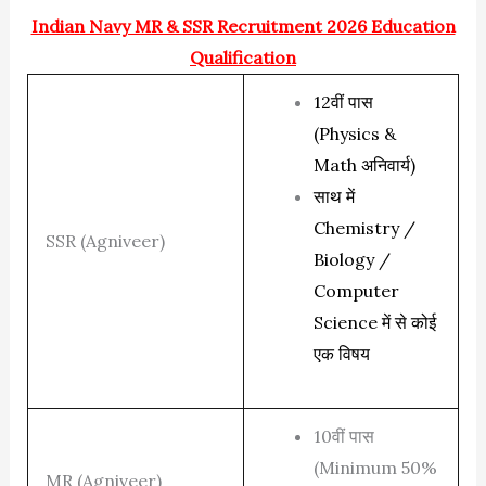
Indian Navy MR & SSR Recruitment 2026 Education
Qualification
12वीं पास
(Physics &
Math अनिवार्य)
साथ में
Chemistry /
SSR (Agniveer)
Biology /
Computer
Science में से कोई
एक विषय
10वीं पास
(Minimum 50%
MR (Agniveer)