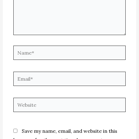
Name*
Email*
Website
Save my name, email, and website in this