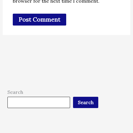
browser for the next time I comment.
Search
Search