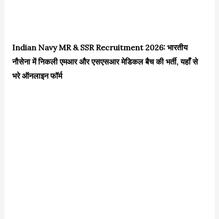
Indian Navy MR & SSR Recruitment 2026: भारतीय
नौसेना में निकली एमआर और एसएसआर मेडिकल बैच की भर्ती, यहाँ से
भरे ऑनलाइन फॉर्म