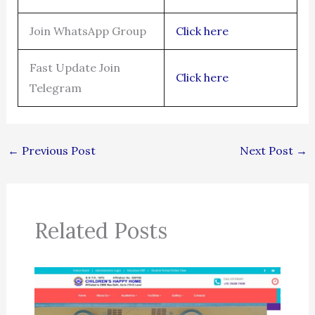
Join WhatsApp Group
Click here
Fast Update Join
Click here
Telegram
←
Previous Post
Next Post
→
Related Posts