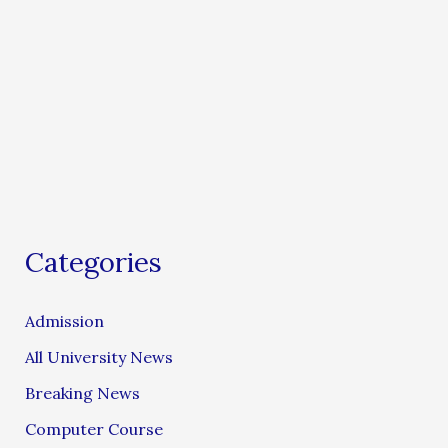
Categories
Admission
All University News
Breaking News
Computer Course