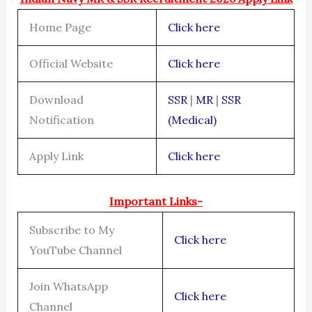
Home Page
Click here
Official Website
Click here
Download
SSR
|
MR
|
SSR
Notification
(Medical)
Apply Link
Click here
Important Links-
Subscribe to My
Click here
YouTube Channel
Join WhatsApp
Click here
Channel