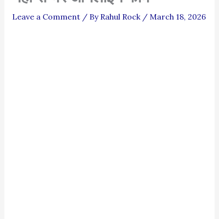
Leave a Comment
/ By
Rahul Rock
/
March 18, 2026