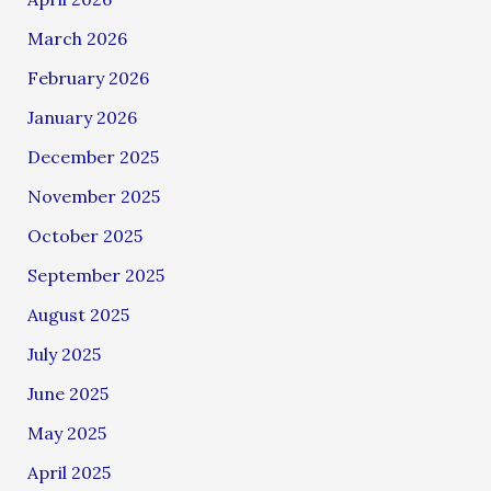
March 2026
February 2026
January 2026
December 2025
November 2025
October 2025
September 2025
August 2025
July 2025
June 2025
May 2025
April 2025