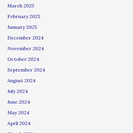
March 2025
February 2025
January 2025
December 2024
November 2024
October 2024
September 2024
August 2024
July 2024
June 2024
May 2024
April 2024