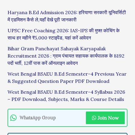
Haryana B.Ed Admission 2026: हरियाणा सरकारी यूनिवर्सिटी
में एडमिशन कैसे ले,यहाँ देखे पूरी जानकारी
UPSC Free Coaching 2026: IAS-IPS की मुफ्त कोचिंग के
साथ हर महीने ₹5,000 स्टाइपेंड, यहां करें आवेदन
Bihar Gram Panchayat Sahayak Karyapalak
Recruitment 2026 : ग्राम पंचायत सहायक कार्यपालक के 8192
पदों भर्ती, 12वीं पास करें ऑनलाइन आवेदन
West Bengal BSAEU B.Ed Semester-4 Previous Year
& Suggested Question Paper PDF Download
West Bengal BSAEU B.Ed Semester-4 Syllabus 2026
– PDF Download, Subjects, Marks & Course Details
Join Now
WhatsApp Group