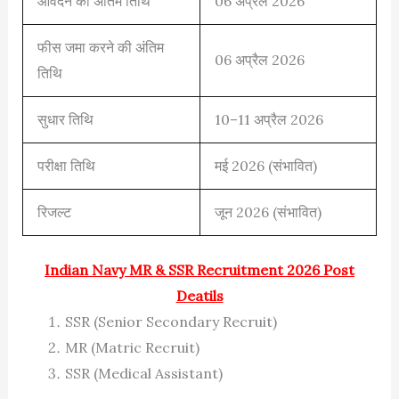
आवेदन की अंतिम तिथि
06 अप्रैल 2026
फीस जमा करने की अंतिम
06 अप्रैल 2026
तिथि
सुधार तिथि
10–11 अप्रैल 2026
परीक्षा तिथि
मई 2026 (संभावित)
रिजल्ट
जून 2026 (संभावित)
Indian Navy MR & SSR Recruitment 2026 Post
Deatils
SSR (Senior Secondary Recruit)
MR (Matric Recruit)
SSR (Medical Assistant)