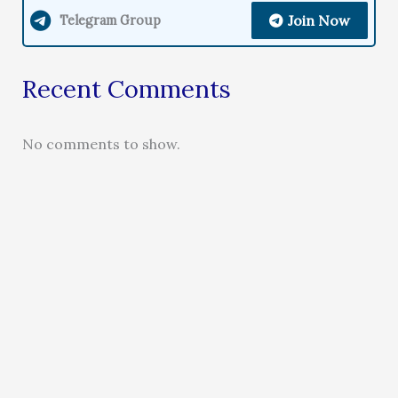
Join Now
Telegram Group
Recent Comments
No comments to show.