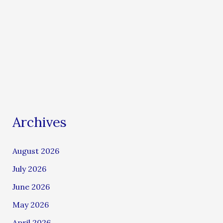
Archives
August 2026
July 2026
June 2026
May 2026
April 2026