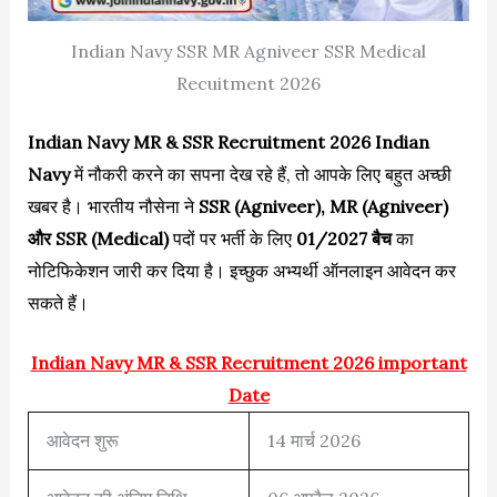
Indian Navy SSR MR Agniveer SSR Medical
Recuitment 2026
Indian Navy MR & SSR Recruitment 2026
Indian
Navy
में नौकरी करने का सपना देख रहे हैं, तो आपके लिए बहुत अच्छी
खबर है। भारतीय नौसेना ने
SSR (Agniveer), MR (Agniveer)
और SSR (Medical)
पदों पर भर्ती के लिए
01/2027 बैच
का
नोटिफिकेशन जारी कर दिया है। इच्छुक अभ्यर्थी ऑनलाइन आवेदन कर
सकते हैं।
Indian Navy MR & SSR Recruitment 2026 important
Date
आवेदन शुरू
14 मार्च 2026