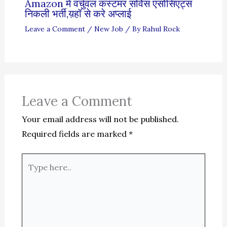
Amazon में वर्चुवल कस्टमर सर्विस एसोसिएट्स
निकली भर्ती,य़हॉ से करे अप्लाई
Leave a Comment
/
New Job
/ By
Rahul Rock
Leave a Comment
Your email address will not be published.
Required fields are marked
*
Type
here..