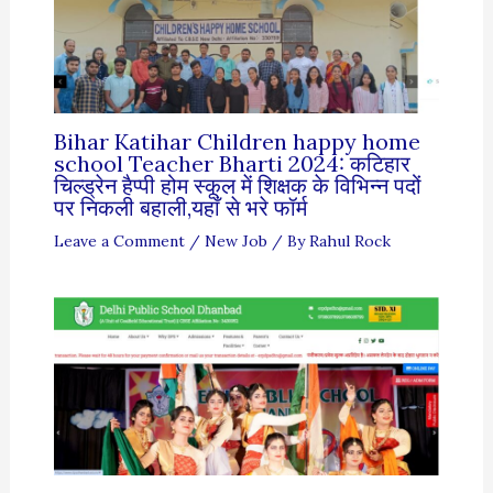
Bihar Katihar Children happy home
school Teacher Bharti 2024: कटिहार
चिल्ड्रेन हैप्पी होम स्कूल में शिक्षक के विभिन्न पदों
पर निकली बहाली,यहाँ से भरे फॉर्म
Leave a Comment
/
New Job
/ By
Rahul Rock