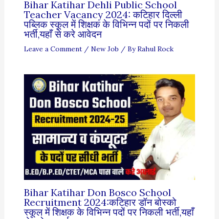
Bihar Katihar Dehli Public School
Teacher Vacancy 2024: कटिहार दिल्ली
पब्लिक स्कूल में शिक्षक के विभिन्न पदों पर निकली
भर्ती,यहाँ से करे आवेदन
Leave a Comment
/
New Job
/ By
Rahul Rock
Bihar Katihar Don Bosco School
Recruitment 2024:कटिहार डॉन बोस्को
स्कूल में शिक्षक के विभिन्न पदों पर निकली भर्ती,यहाँ