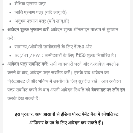
शैक्षिक प्रमाण पत्र
जाति प्रमाण पत्र (यदि लागू हो)
अनुभव प्रमाण पत्र (यदि लागू हो)
आवेदन शुल्क भुगतान करें:
आवेदन शुल्क ऑनलाइन माध्यम से भुगतान
करें।
सामान्य/ओबीसी उम्मीदवारों के लिए
₹750
और
SC/ST/PWD उम्मीदवारों के लिए
₹150
शुल्क निर्धारित है।
आवेदन पत्र सबमिट करें:
सभी जानकारी भरने और दस्तावेज़ अपलोड
करने के बाद, आवेदन पत्र सबमिट करें। इसके बाद आवेदन का
प्रिंटआउट लें और भविष्य में उपयोग के लिए सुरक्षित रखें। आप आवेदन
पत्र सबमिट करने के बाद अपनी आवेदन स्थिति को
वेबसाइट पर लॉग इन
करके देख सकते हैं।
इस प्रकार, आप आसानी से इंडिया पोस्ट पेमेंट बैंक में स्पेशलिस्ट
ऑफिसर के पद के लिए आवेदन कर सकते हैं।