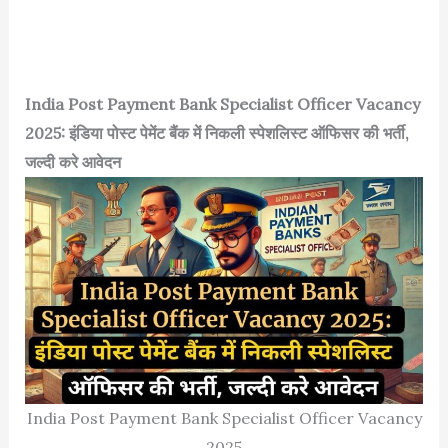
India Post Payment Bank Specialist Officer Vacancy
2025: इंडिया पोस्ट पेमेंट बैंक में निकली स्पेशलिस्ट ऑफिसर की भर्ती,
जल्दी करे आवेदन
India Post Payment Bank Specialist Officer Vacancy
2025