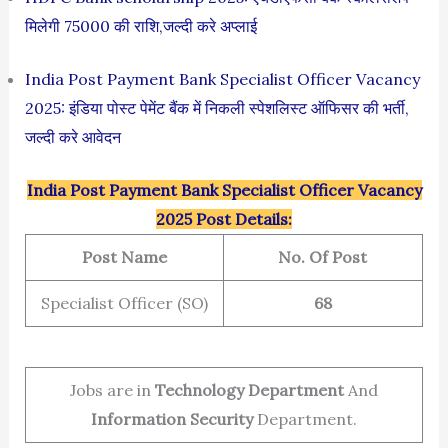
मिलेगी 75000 की राशि,जल्दी करे अप्लाई
India Post Payment Bank Specialist Officer Vacancy
2025: इंडिया पोस्ट पेमेंट बैंक में निकली स्पेशलिस्ट ऑफिसर की भर्ती,
जल्दी करे आवेदन
India Post Payment Bank Specialist Officer Vacancy
2025 Post Details:
Post Name
No. Of Post
Specialist Officer (SO)
68
Jobs are in
Technology Department
And
Information Security
Department.