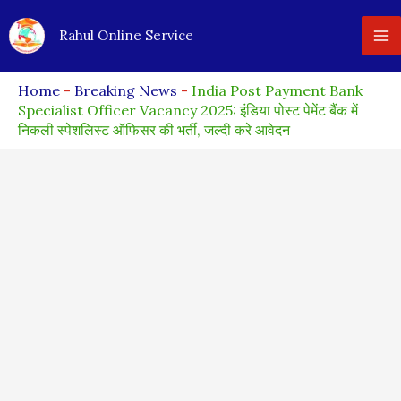
Skip
Rahul Online Service
to
content
Home
-
Breaking News
-
India Post Payment Bank
Specialist Officer Vacancy 2025: इंडिया पोस्ट पेमेंट बैंक में
निकली स्पेशलिस्ट ऑफिसर की भर्ती, जल्दी करे आवेदन