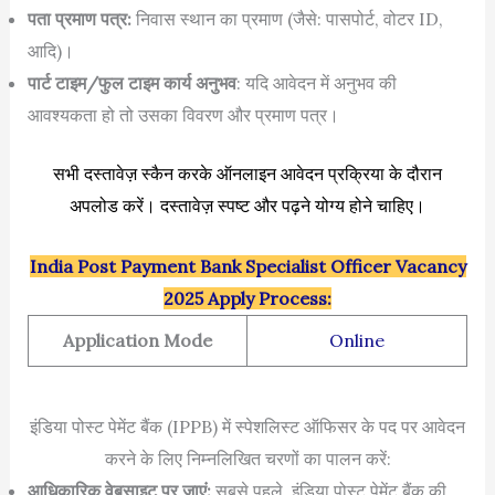
पता प्रमाण पत्र:
निवास स्थान का प्रमाण (जैसे: पासपोर्ट, वोटर ID,
आदि)।
पार्ट टाइम/फुल टाइम कार्य अनुभव
: यदि आवेदन में अनुभव की
आवश्यकता हो तो उसका विवरण और प्रमाण पत्र।
सभी दस्तावेज़ स्कैन करके ऑनलाइन आवेदन प्रक्रिया के दौरान
अपलोड करें। दस्तावेज़ स्पष्ट और पढ़ने योग्य होने चाहिए।
India Post Payment Bank Specialist Officer Vacancy
2025 Apply Process:
Application Mode
Online
इंडिया पोस्ट पेमेंट बैंक (IPPB) में स्पेशलिस्ट ऑफिसर के पद पर आवेदन
करने के लिए निम्नलिखित चरणों का पालन करें:
आधिकारिक वेबसाइट पर जाएं:
सबसे पहले, इंडिया पोस्ट पेमेंट बैंक की