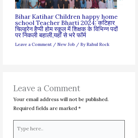
Bihar Katihar Children happy home
school Teacher Bharti 2024: कटिहार
चिल्ड्रेन हैप्पी होम स्कूल में शिक्षक के विभिन्न पदों
पर निकली बहाली,यहाँ से भरे फॉर्म
Leave a Comment
/
New Job
/ By
Rahul Rock
Leave a Comment
Your email address will not be published.
Required fields are marked
*
Type
here..