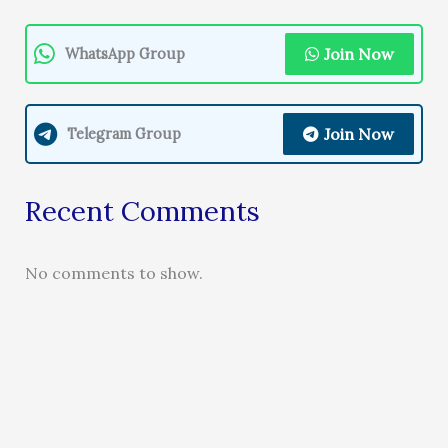
Join Now
WhatsApp Group
Join Now
Telegram Group
Recent Comments
No comments to show.