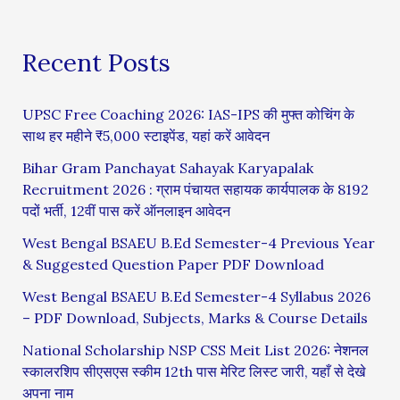
Recent Posts
UPSC Free Coaching 2026: IAS-IPS की मुफ्त कोचिंग के
साथ हर महीने ₹5,000 स्टाइपेंड, यहां करें आवेदन
Bihar Gram Panchayat Sahayak Karyapalak
Recruitment 2026 : ग्राम पंचायत सहायक कार्यपालक के 8192
पदों भर्ती, 12वीं पास करें ऑनलाइन आवेदन
West Bengal BSAEU B.Ed Semester-4 Previous Year
& Suggested Question Paper PDF Download
West Bengal BSAEU B.Ed Semester-4 Syllabus 2026
– PDF Download, Subjects, Marks & Course Details
National Scholarship NSP CSS Meit List 2026: नेशनल
स्कालरशिप सीएसएस स्कीम 12th पास मेरिट लिस्ट जारी, यहाँ से देखे
अपना नाम