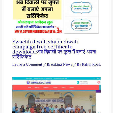
Swachh diwali shubh diwali
campaign free certificate
download:अब दिवाली पर मुफ्त में बनाएं अपना
सर्टिफिकेट
Leave a Comment
/
Breaking News
/ By
Rahul Rock