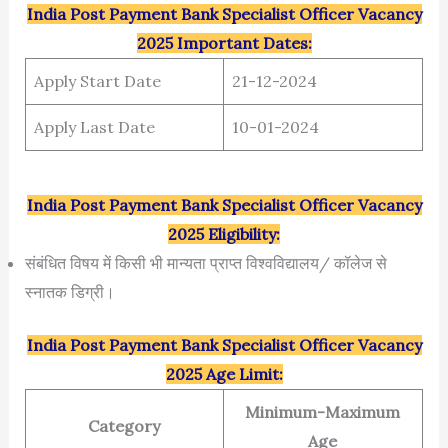
India Post Payment Bank Specialist Officer Vacancy
2025 Important Dates:
Apply Start Date
21-12-2024
Apply Last Date
10-01-2024
India Post Payment Bank Specialist Officer Vacancy
2025 Eligibility:
संबंधित विषय में किसी भी मान्यता प्राप्त विश्वविद्यालय/ कॉलेज से
स्नातक डिग्री।
India Post Payment Bank Specialist Officer Vacancy
2025 Age Limit:
Minimum-Maximum
Category
Age