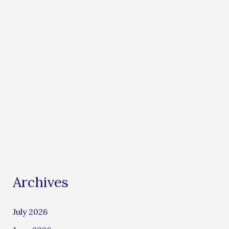
Archives
July 2026