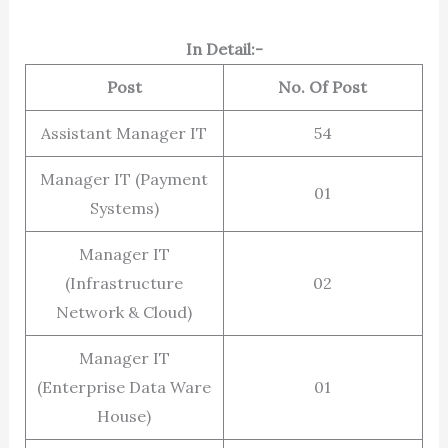
In Detail:-
Post
No. Of Post
Assistant Manager IT
54
Manager IT (Payment
01
Systems)
Manager IT
(Infrastructure
02
Network & Cloud)
Manager IT
(Enterprise Data Ware
01
House)