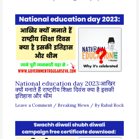
National education day 2023:आखिर
क्यों मनाते हैं राष्ट्रीय शिक्षा दिवस क्या है इसकी
इतिहास और थीम
Leave a Comment
/
Breaking News
/ By
Rahul Rock