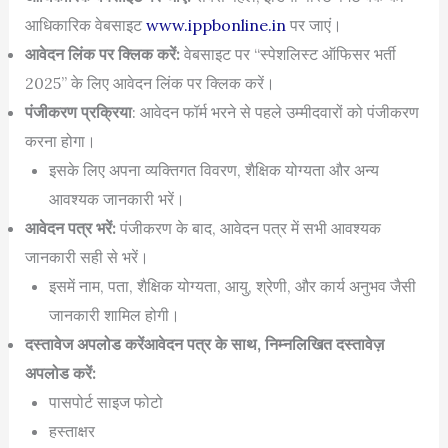
आधिकारिक वेबसाइट
www.ippbonline.in
पर जाएं।
आवेदन लिंक पर क्लिक करें:
वेबसाइट पर “स्पेशलिस्ट ऑफिसर भर्ती
2025” के लिए आवेदन लिंक पर क्लिक करें।
पंजीकरण प्रक्रिया
: आवेदन फॉर्म भरने से पहले उम्मीदवारों को पंजीकरण
करना होगा।
इसके लिए अपना व्यक्तिगत विवरण, शैक्षिक योग्यता और अन्य
आवश्यक जानकारी भरें।
आवेदन पत्र भरें:
पंजीकरण के बाद, आवेदन पत्र में सभी आवश्यक
जानकारी सही से भरें।
इसमें नाम, पता, शैक्षिक योग्यता, आयु, श्रेणी, और कार्य अनुभव जैसी
जानकारी शामिल होगी।
दस्तावेज अपलोड करेंआवेदन पत्र के साथ, निम्नलिखित दस्तावेज़
अपलोड करें:
पासपोर्ट साइज फोटो
हस्ताक्षर