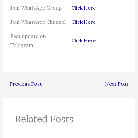
Join WhatsApp Group
Click Here
Join WhatsApp Channel
Click Here
Fast update on
Click Here
Telegram
←
Previous Post
Next Post
→
Related Posts