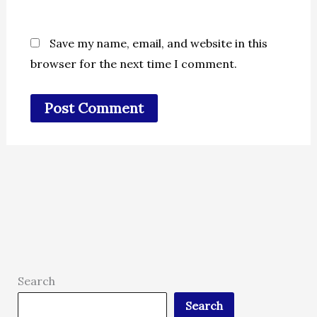
Save my name, email, and website in this
browser for the next time I comment.
Search
Search