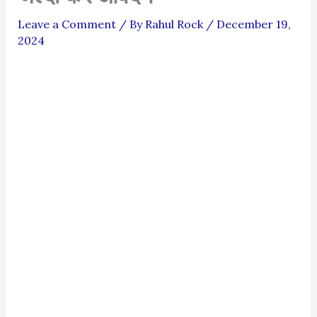
Leave a Comment
/ By
Rahul Rock
/
December 19,
2024