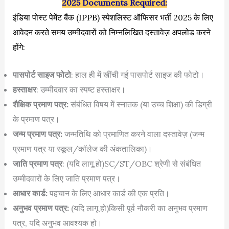
2025 Documents Required:
इंडिया पोस्ट पेमेंट बैंक (IPPB) स्पेशलिस्ट ऑफिसर भर्ती 2025 के लिए
आवेदन करते समय उम्मीदवारों को निम्नलिखित दस्तावेज़ अपलोड करने
होंगे:
पासपोर्ट साइज फोटो
: हाल ही में खींची गई पासपोर्ट साइज की फोटो।
हस्ताक्षर
: उम्मीदवार का स्पष्ट हस्ताक्षर।
शैक्षिक प्रमाण पत्र:
संबंधित विषय में स्नातक (या उच्च शिक्षा) की डिग्री
के प्रमाण पत्र।
जन्म प्रमाण पत्र:
जन्मतिथि को प्रमाणित करने वाला दस्तावेज़ (जन्म
प्रमाण पत्र या स्कूल/कॉलेज की अंकतालिका)।
जाति प्रमाण पत्र
: (यदि लागू हो)SC/ST/OBC श्रेणी से संबंधित
उम्मीदवारों के लिए जाति प्रमाण पत्र।
आधार कार्ड:
पहचान के लिए आधार कार्ड की एक प्रति।
अनुभव प्रमाण पत्र:
(यदि लागू हो)किसी पूर्व नौकरी का अनुभव प्रमाण
पत्र, यदि अनुभव आवश्यक हो।