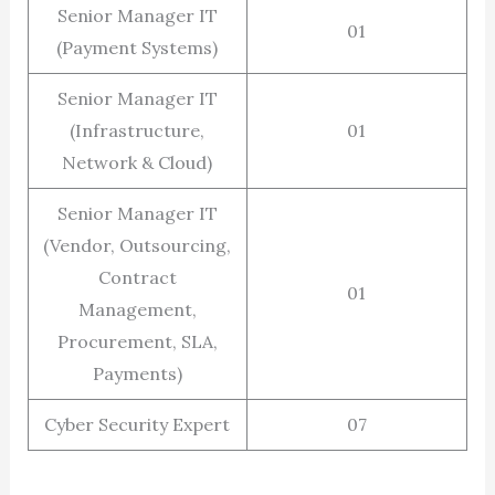
Senior Manager IT
01
(Payment Systems)
Senior Manager IT
(Infrastructure,
01
Network & Cloud)
Senior Manager IT
(Vendor, Outsourcing,
Contract
01
Management,
Procurement, SLA,
Payments)
Cyber Security Expert
07