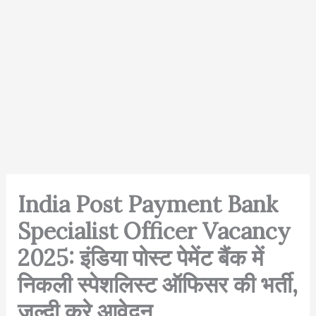
India Post Payment Bank
Specialist Officer Vacancy
2025: इंडिया पोस्ट पेमेंट बैंक में
निकली स्पेशलिस्ट ऑफिसर की भर्ती,
जल्दी करे आवेदन