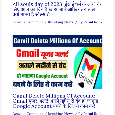
All souls day of 2023: ईसाई धर्म के लोगो के
लिए आज का दिन है खास जाने आखिर हर साल
क्यों मानते है सोल्स डे
Leave a Comment
/
Breaking News
/ By
Rahul Rock
Gamil Delete Millions Of Account:
Gmail यूजर अलर्ट अगले महीने से बंद हो जाएगा
Google Account बचने के लिए ये काम करे
Leave a Comment
/
Breaking News
/ By
Rahul Rock