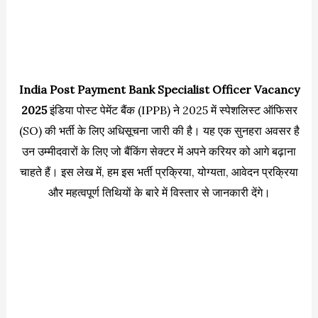
India Post Payment Bank Specialist Officer Vacancy
2025
इंडिया पोस्ट पेमेंट बैंक (IPPB) ने 2025 में स्पेशलिस्ट ऑफिसर
(SO) की भर्ती के लिए अधिसूचना जारी की है। यह एक सुनहरा अवसर है
उन उम्मीदवारों के लिए जो बैंकिंग सेक्टर में अपने करियर को आगे बढ़ाना
चाहते हैं। इस लेख में, हम इस भर्ती प्रक्रिया, योग्यता, आवेदन प्रक्रिया
और महत्वपूर्ण तिथियों के बारे में विस्तार से जानकारी देंगे।