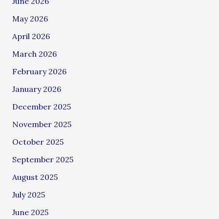
June 2026
May 2026
April 2026
March 2026
February 2026
January 2026
December 2025
November 2025
October 2025
September 2025
August 2025
July 2025
June 2025