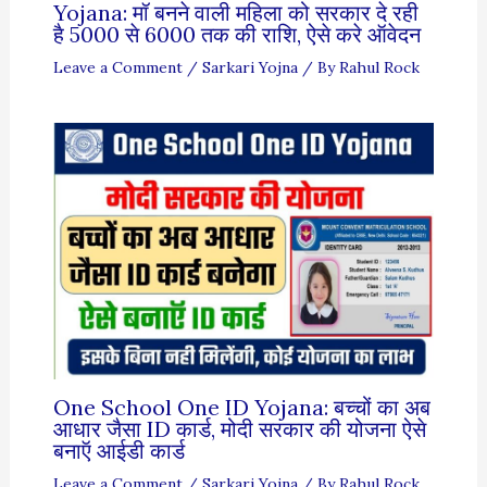
Yojana: मॉ बनने वाली महिला को सरकार दे रही
है 5000 से 6000 तक की राशि, ऐसे करे ऑवेदन
Leave a Comment
/
Sarkari Yojna
/ By
Rahul Rock
One School One ID Yojana: बच्चों का अब
आधार जैसा ID कार्ड, मोदी सरकार की योजना ऐसे
बनाऍ आईडी कार्ड
Leave a Comment
/
Sarkari Yojna
/ By
Rahul Rock