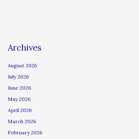
Archives
August 2026
July 2026
June 2026
May 2026
April 2026
March 2026
February 2026