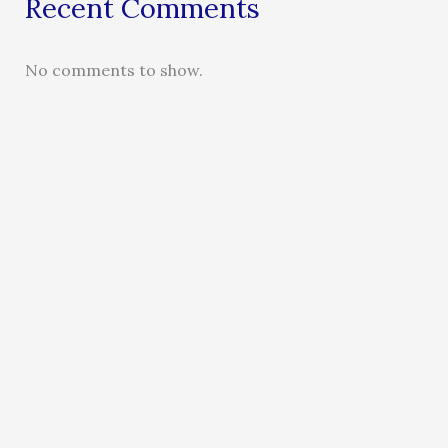
Recent Comments
No comments to show.