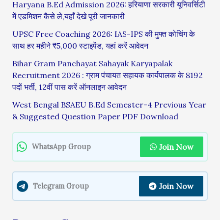
Haryana B.Ed Admission 2026: हरियाणा सरकारी यूनिवर्सिटी
में एडमिशन कैसे ले,यहाँ देखे पूरी जानकारी
UPSC Free Coaching 2026: IAS-IPS की मुफ्त कोचिंग के
साथ हर महीने ₹5,000 स्टाइपेंड, यहां करें आवेदन
Bihar Gram Panchayat Sahayak Karyapalak
Recruitment 2026 : ग्राम पंचायत सहायक कार्यपालक के 8192
पदों भर्ती, 12वीं पास करें ऑनलाइन आवेदन
West Bengal BSAEU B.Ed Semester-4 Previous Year
& Suggested Question Paper PDF Download
Join Now
WhatsApp Group
Join Now
Telegram Group