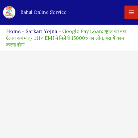
Skip
Rahul Online Service
to
content
Home
-
Sarkari Yojna
-
Google Pay Loan: गूगल का बरा
ऐलान अब मात्र 111रु EMI में मिलेगी 15000रु का लोन, बस ये काम
करना होगा