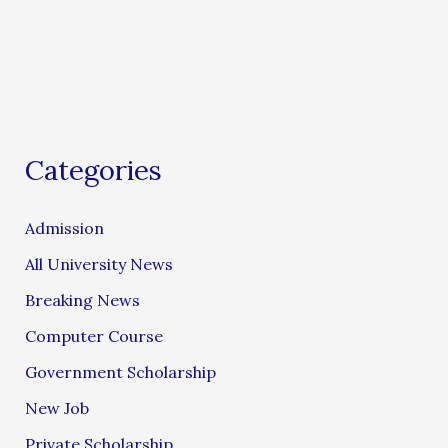
Categories
Admission
All University News
Breaking News
Computer Course
Government Scholarship
New Job
Private Scholarship