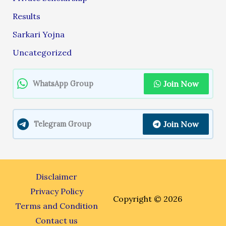
Results
Sarkari Yojna
Uncategorized
Join Now
WhatsApp Group
Join Now
Telegram Group
Disclaimer
Privacy Policy
Copyright © 2026
Terms and Condition
Contact us