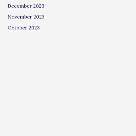
December 2023
November 2023
October 2023