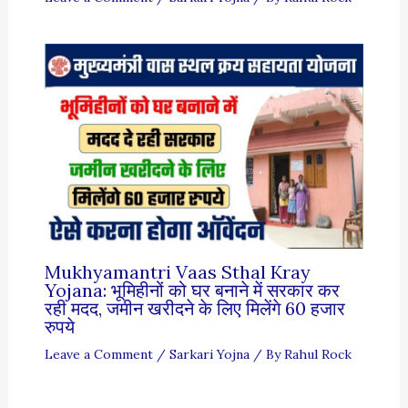
Mukhyamantri Vaas Sthal Kray
Yojana: भूमिहीनों को घर बनाने में सरकार कर
रही मदद, जमीन खरीदने के लिए मिलेंगे 60 हजार
रुपये
Leave a Comment
/
Sarkari Yojna
/ By
Rahul Rock