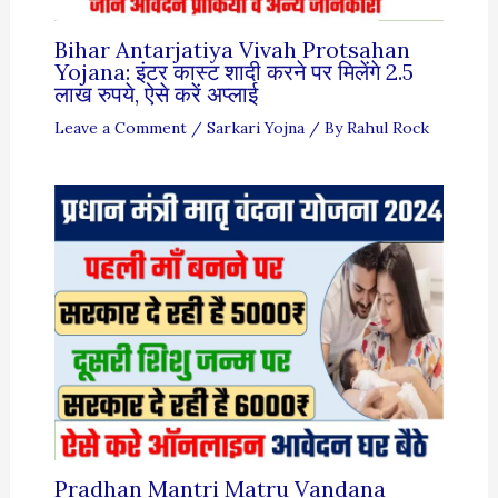
Bihar Antarjatiya Vivah Protsahan
Yojana: इंटर कास्ट शादी करने पर मिलेंगे 2.5
लाख रुपये, ऐसे करें अप्लाई
Leave a Comment
/
Sarkari Yojna
/ By
Rahul Rock
Pradhan Mantri Matru Vandana