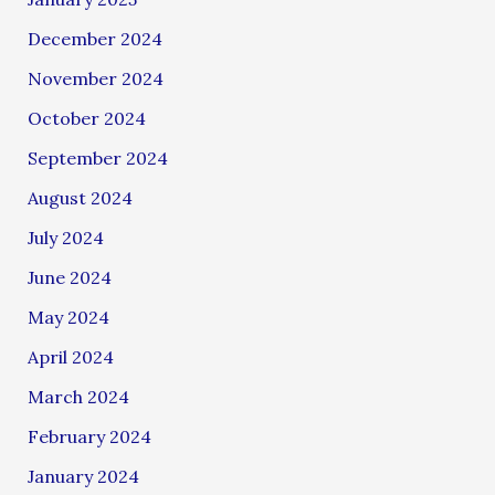
December 2024
November 2024
October 2024
September 2024
August 2024
July 2024
June 2024
May 2024
April 2024
March 2024
February 2024
January 2024