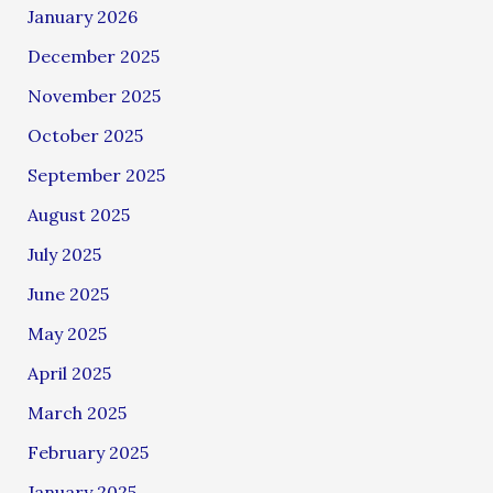
January 2026
December 2025
November 2025
October 2025
September 2025
August 2025
July 2025
June 2025
May 2025
April 2025
March 2025
February 2025
January 2025