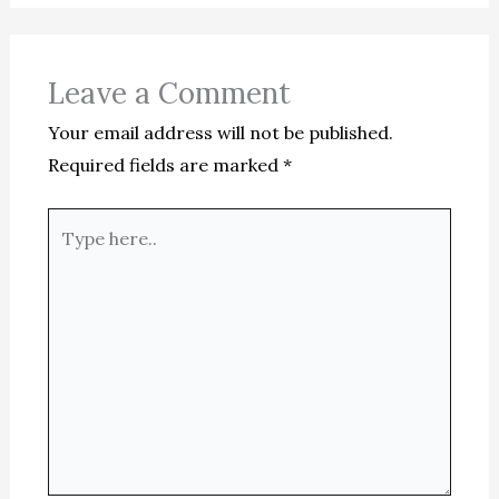
Leave a Comment
Your email address will not be published.
Required fields are marked
*
Type
here..