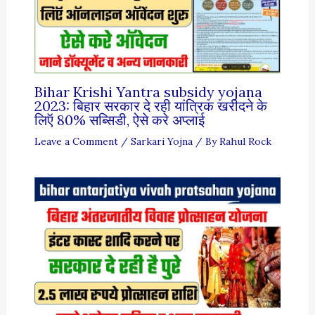
Bihar Krishi Yantra subsidy yojana
2023: बिहार सरकार दे रही यांत्रिक खरीदने के
लिऍ 80% सब्सिडी, ऐसे करे अप्लाई
Leave a Comment
/
Sarkari Yojna
/ By
Rahul Rock