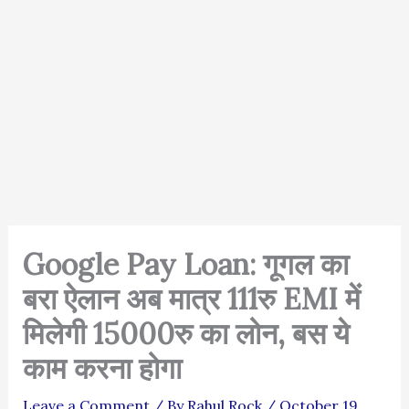
Google Pay Loan: गूगल का
बरा ऐलान अब मात्र 111रु EMI में
मिलेगी 15000रु का लोन, बस ये
काम करना होगा
Leave a Comment
/ By
Rahul Rock
/
October 19,