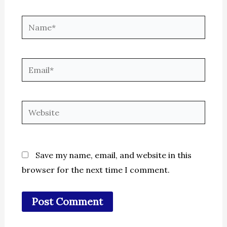
Name*
Email*
Website
Save my name, email, and website in this
browser for the next time I comment.