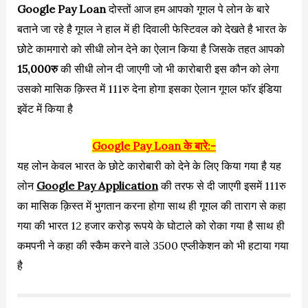
Google Pay Loan
दोस्तों आज हम आपको गूगल पे लोन के बारे
बताने जा रहे है गूगल ने हाल में ही दिवाली फेस्टिवल को देखते है भारत के
छोटे कामगारो को सीधी लोन देने का ऐलान किया है जिसके तहत आपको
15,000रु
की सीधी लोन दी जाएगी जो भी कारोबारी इस कौन को लेगा
उसको मासिक क़िस्त में 111रु देना होगा इसका ऐलान गूगल फॉर इंडिया
इवेंट में किया है
Google Pay Loan के बारे:-
यह लोन केवल भारत के छोटे कारोबारी को देने के लिए किया गया है यह
लोन
Google Pay Application
की तरफ से दी जाएगी इसमें 111रु
का मासिक क़िस्त में भुगतान करना होगा साथ ही गूगल की ताराग से कहा
गया की भारत 12 हजार करोड़ रूपये के घोटाले को रोका गया है साथ ही
कमपनी ने कहा की स्कैम करने वाले 3500 एप्लीकेशन को भी हटाया गया
है