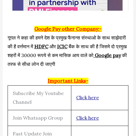
Google Pay other Company:-
गूगल ने कहा की हमने देश के प्रमुख फैनान्स संस्थाओ के साथ साझेदारी
की है वर्त्तमान में
HDFC
और
ICIC
बैंक के साथ की है जिसमे दो प्रमुख
शहरों में 30000 रूपये से कम मासिक आय वाले को
Google pay
की
तरफ से सीधा लोन दी जाएगी
Important Links-
Subscribe My Youtube
Click here
Channel
Join Whatsapp Group
Click here
Fast Update Join