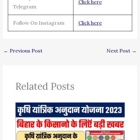
Click here
Telegram
Follow On Instagram
Click here
←
Previous Post
Next Post
→
Related Posts