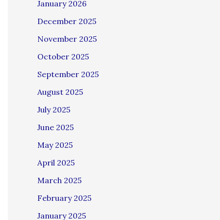
January 2026
December 2025
November 2025
October 2025
September 2025
August 2025
July 2025
June 2025
May 2025
April 2025
March 2025
February 2025
January 2025