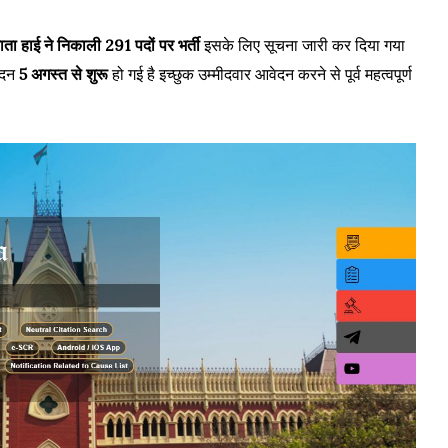
ई ने निकाली 291 पदों पर भर्ती
इसके लिए सूचना जारी कर दिया गया
ेदन
5 अगस्त से शुरू
हो गई है इच्छुक उम्मीदवार आवेदन करने से पूर्व महत्वपूर्ण