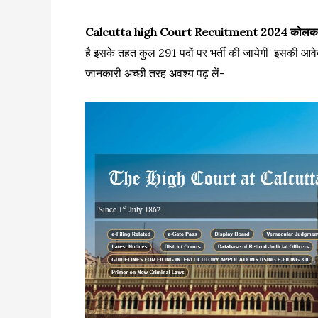
Calcutta high Court Recuitment 2024 कोलकाता हा
है इसके तहत कुल 291 पदों पर भर्ती की जायेगी इसकी आव
जानकारी अच्छी तरह अवश्य पढ़ लें-