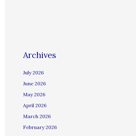
Archives
July 2026
June 2026
May 2026
April 2026
March 2026
February 2026