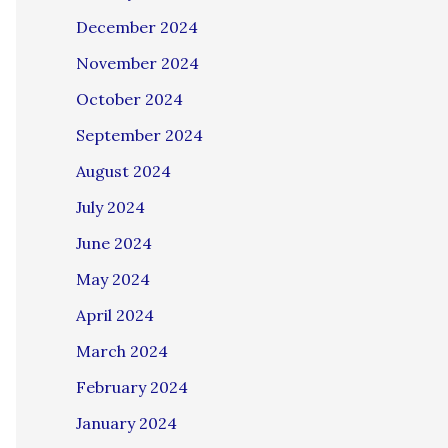
December 2024
November 2024
October 2024
September 2024
August 2024
July 2024
June 2024
May 2024
April 2024
March 2024
February 2024
January 2024