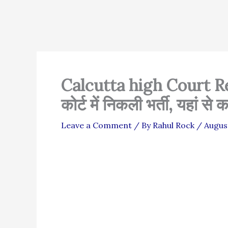
Calcutta high Court R
कोर्ट में निकली भर्ती, यहां से 
Leave a Comment
/ By
Rahul Rock
/
Augus