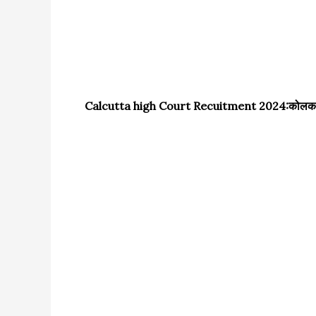
Calcutta high Court Recuitment 2024:कोलकाता हाई क