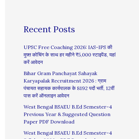
Recent Posts
UPSC Free Coaching 2026: IAS-IPS की
मुफ्त कोचिंग के साथ हर महीने ₹5,000 स्टाइपेंड, यहां
करें आवेदन
Bihar Gram Panchayat Sahayak
Karyapalak Recruitment 2026 : ग्राम
पंचायत सहायक कार्यपालक के 8192 पदों भर्ती, 12वीं
पास करें ऑनलाइन आवेदन
West Bengal BSAEU B.Ed Semester-4
Previous Year & Suggested Question
Paper PDF Download
West Bengal BSAEU B.Ed Semester-4