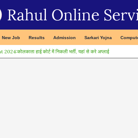
Rahul Online Serv
New Job
Results
Admission
Sarkari Yojna
Compute
:कोलकाता हाई कोर्ट में निकली भर्ती, यहां से करे अप्लाई