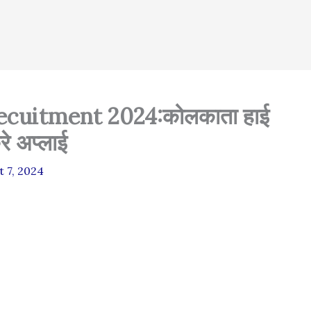
ecuitment 2024:कोलकाता हाई
करे अप्लाई
t 7, 2024