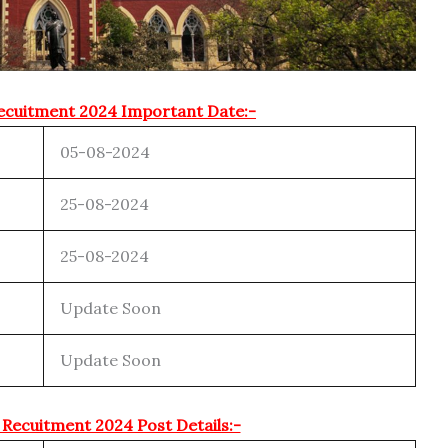
Recuitment 2024 Important Date:-
05-08-2024
25-08-2024
25-08-2024
Update Soon
Update Soon
 Recuitment 2024 Post Details:-