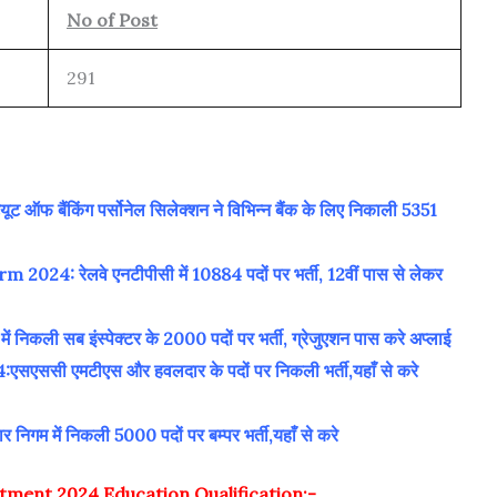
No of Post
291
 बैंकिंग पर्सोनेल सिलेक्शन ने विभिन्न बैंक के लिए निकाली 5351
: रेलवे एनटीपीसी में 10884 पदों पर भर्ती, 12वीं पास से लेकर
कली सब इंस्पेक्टर के 2000 पदों पर भर्ती, ग्रेजुएशन पास करे अप्लाई
ी एमटीएस और हवलदार के पदों पर निकली भर्ती,यहाँ से करे
 में निकली 5000 पदों पर बम्पर भर्ती,यहाँ से करे
itment 2024 Education Qualification:-