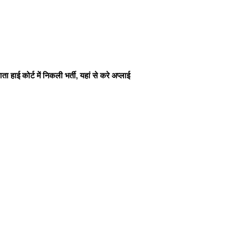
ोर्ट में निकली भर्ती, यहां से करे अप्लाई