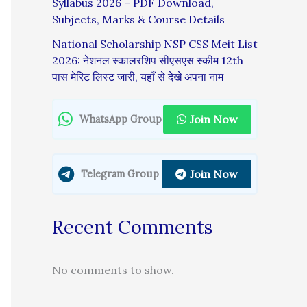
Syllabus 2026 – PDF Download,
Subjects, Marks & Course Details
National Scholarship NSP CSS Meit List
2026: नेशनल स्कालरशिप सीएसएस स्कीम 12th
पास मेरिट लिस्ट जारी, यहाँ से देखे अपना नाम
Join Now
WhatsApp Group
Join Now
Telegram Group
Recent Comments
No comments to show.