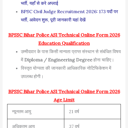
भर्ती, यहाँ से करे अप्लाई
BPSC Civil Judge Recruitment 2026: 173 पदों पर
भर्ती, आवेदन शुरू, पूरी जानकारी यहां देखें
BPSSC Bihar Police ASI Technical Online Form 2026
Education Qualification
उम्मीदवार के पास किसी मान्यता प्राप्त संस्थान से संबंधित विषय
में
Diploma / Engineering Degree
होना चाहिए।
विस्तृत योग्यता की जानकारी आधिकारिक नोटिफिकेशन में
उपलब्ध होगी।
BPSSC Bihar Police ASI Technical Online Form 2026
Age Limit
न्यूनतम आयु
21 वर्ष
अधिकतम आयु
37 वर्ष