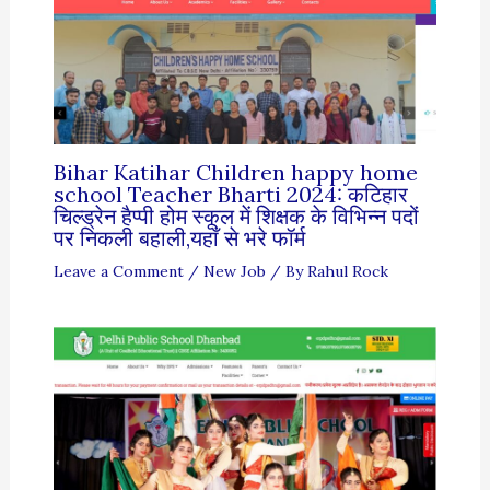
Bihar Katihar Children happy home
school Teacher Bharti 2024: कटिहार
चिल्ड्रेन हैप्पी होम स्कूल में शिक्षक के विभिन्न पदों
पर निकली बहाली,यहाँ से भरे फॉर्म
Leave a Comment
/
New Job
/ By
Rahul Rock