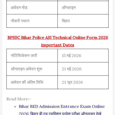
आवेदन मोड
ऑनलाइन
नौकरी स्थान
बिहार
BPSSC Bihar Police ASI Technical Online Form 2026
important Dates
नोटिफिकेशन जारी
15 मई 2026
ऑनलाइन आवेदन शुरू
21 मई 2026
आवेदन की अंतिम तिथि
21 जून 2026
Read More:-
Bihar BED Admission Entrance Exam Online
2026: बिहार बी.एड एडमिशन प्रवेश परीक्षा ऑनलाइन,देखे