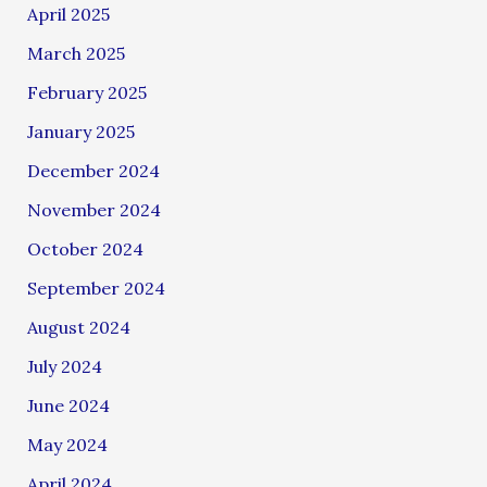
April 2025
March 2025
February 2025
January 2025
December 2024
November 2024
October 2024
September 2024
August 2024
July 2024
June 2024
May 2024
April 2024