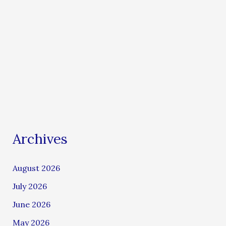
Archives
August 2026
July 2026
June 2026
May 2026