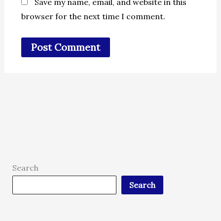
Save my name, email, and website in this
browser for the next time I comment.
Search
Search