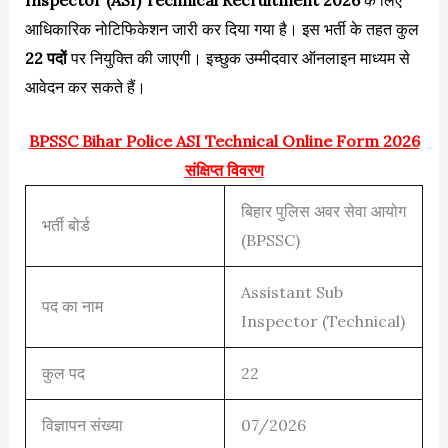
आधिकारिक नोटिफिकेशन जारी कर दिया गया है। इस भर्ती के तहत कुल
22 पदों
पर नियुक्ति की जाएगी। इच्छुक उम्मीदवार ऑनलाइन माध्यम से
आवेदन कर सकते हैं।
BPSSC Bihar Police ASI Technical Online Form 2026
संक्षिप्त विवरण
बिहार पुलिस अवर सेवा आयोग
भर्ती बोर्ड
(BPSSC)
Assistant Sub
पद का नाम
Inspector (Technical)
कुल पद
22
विज्ञापन संख्या
07/2026