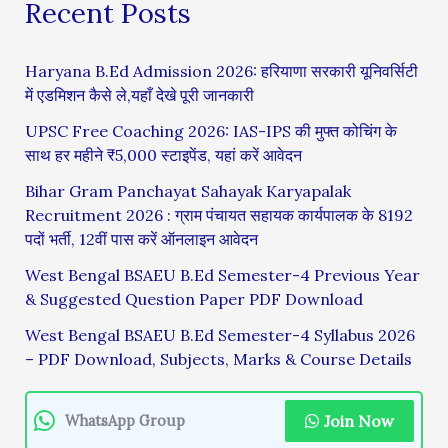
Recent Posts
Haryana B.Ed Admission 2026: हरियाणा सरकारी यूनिवर्सिटी
में एडमिशन कैसे ले,यहाँ देखे पूरी जानकारी
UPSC Free Coaching 2026: IAS-IPS की मुफ्त कोचिंग के
साथ हर महीने ₹5,000 स्टाइपेंड, यहां करें आवेदन
Bihar Gram Panchayat Sahayak Karyapalak
Recruitment 2026 : ग्राम पंचायत सहायक कार्यपालक के 8192
पदों भर्ती, 12वीं पास करें ऑनलाइन आवेदन
West Bengal BSAEU B.Ed Semester-4 Previous Year
& Suggested Question Paper PDF Download
West Bengal BSAEU B.Ed Semester-4 Syllabus 2026
– PDF Download, Subjects, Marks & Course Details
Join Now
WhatsApp Group