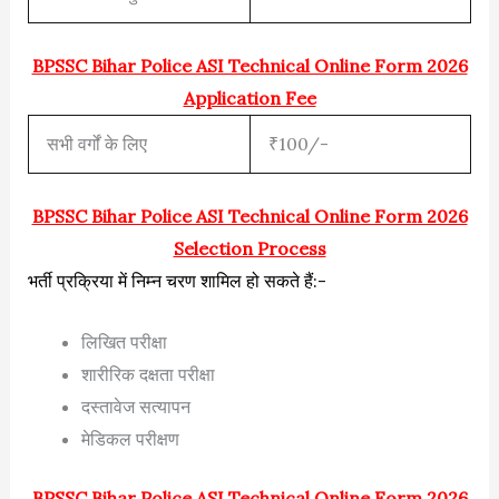
BPSSC Bihar Police ASI Technical Online Form 2026
Application Fee
सभी वर्गों के लिए
₹100/-
BPSSC Bihar Police ASI Technical Online Form 2026
Selection Process
भर्ती प्रक्रिया में निम्न चरण शामिल हो सकते हैं:-
लिखित परीक्षा
शारीरिक दक्षता परीक्षा
दस्तावेज सत्यापन
मेडिकल परीक्षण
BPSSC Bihar Police ASI Technical Online Form 2026