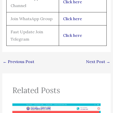
Click here
Channel
Join WhatsApp Group
Click here
Fast Update Join
Click here
Telegram
←
Previous Post
Next Post
→
Related Posts