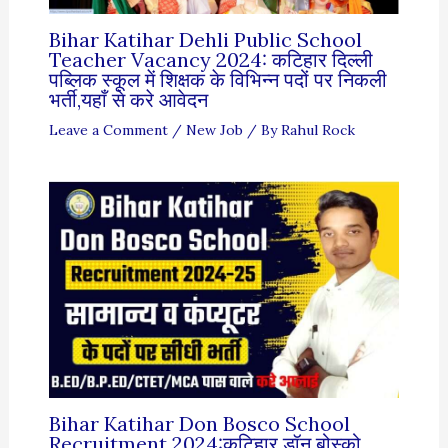
Bihar Katihar Dehli Public School
Teacher Vacancy 2024: कटिहार दिल्ली
पब्लिक स्कूल में शिक्षक के विभिन्न पदों पर निकली
भर्ती,यहाँ से करे आवेदन
Leave a Comment
/
New Job
/ By
Rahul Rock
Bihar Katihar Don Bosco School
Recruitment 2024:कटिहार डॉन बोस्को