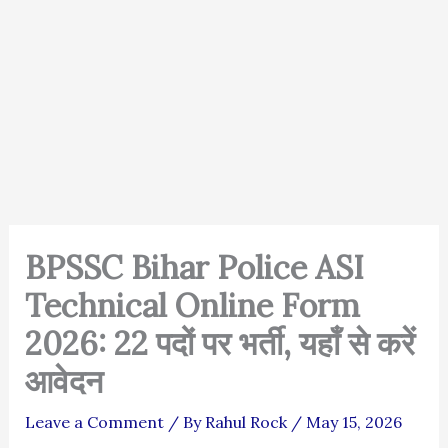
BPSSC Bihar Police ASI
Technical Online Form
2026: 22 पदों पर भर्ती, यहाँ से करें
आवेदन
Leave a Comment
/ By
Rahul Rock
/
May 15, 2026