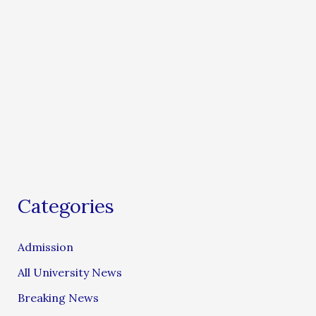
Categories
Admission
All University News
Breaking News