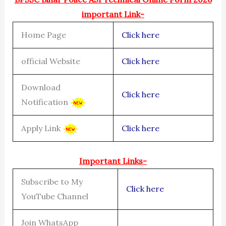
important Link-
Home Page
Click here
official Website
Click here
Download
Click here
Notification
Apply Link
Click here
Important Links-
Subscribe to My
Click here
YouTube Channel
Join WhatsApp