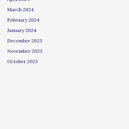
March 2024
February 2024
January 2024
December 2023
November 2023
October 2023