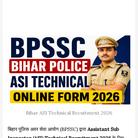
Bihar ASI Technical Recuitment 2026
बिहार पुलिस अवर सेवा आयोग (BPSSC) द्वारा
Assistant Sub
Inspector (ASI) Technical Recruitment 2026
के लिए