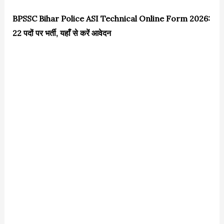
BPSSC Bihar Police ASI Technical Online Form 2026:
22 पदों पर भर्ती, यहाँ से करें आवेदन