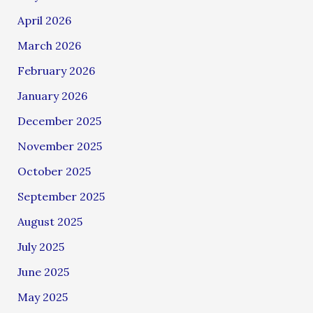
April 2026
March 2026
February 2026
January 2026
December 2025
November 2025
October 2025
September 2025
August 2025
July 2025
June 2025
May 2025