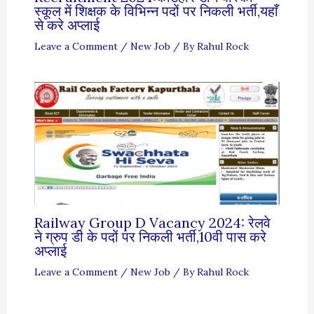
स्कूल में शिक्षक के विभिन्न पदों पर निकली भर्ती,यहाँ
से करे अप्लाई
Leave a Comment
/
New Job
/ By
Rahul Rock
Railway Group D Vacancy 2024: रेलवे
ने ग्रुप डी के पदों पर निकली भर्ती,10वी पास करे
अप्लाई
Leave a Comment
/
New Job
/ By
Rahul Rock