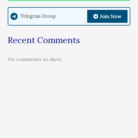
Join Now
Telegram Group
Recent Comments
No comments to show.