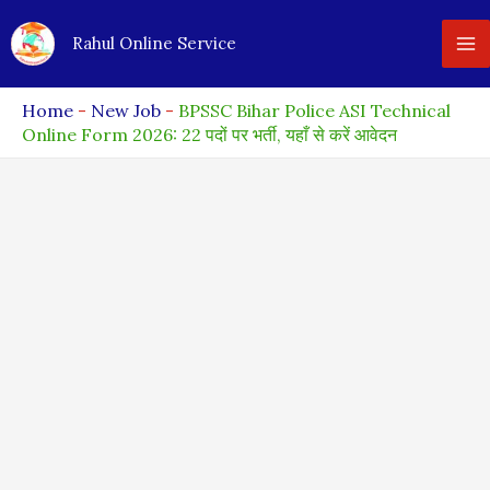
Skip
Rahul Online Service
to
content
Home
-
New Job
-
BPSSC Bihar Police ASI Technical
Online Form 2026: 22 पदों पर भर्ती, यहाँ से करें आवेदन