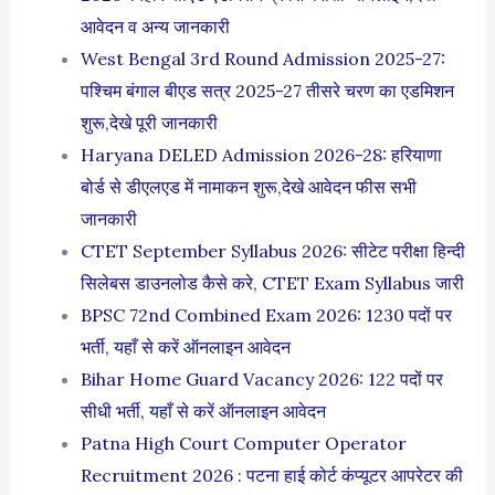
आवेदन व अन्य जानकारी
West Bengal 3rd Round Admission 2025-27:
पश्चिम बंगाल बीएड सत्र 2025-27 तीसरे चरण का एडमिशन
शुरू,देखे पूरी जानकारी
Haryana DELED Admission 2026-28: हरियाणा
बोर्ड से डीएलएड में नामाकन शुरू,देखे आवेदन फीस सभी
जानकारी
CTET September Syllabus 2026: सीटेट परीक्षा हिन्दी
सिलेबस डाउनलोड कैसे करे, CTET Exam Syllabus जारी
BPSC 72nd Combined Exam 2026: 1230 पदों पर
भर्ती, यहाँ से करें ऑनलाइन आवेदन
Bihar Home Guard Vacancy 2026: 122 पदों पर
सीधी भर्ती, यहाँ से करें ऑनलाइन आवेदन
Patna High Court Computer Operator
Recruitment 2026 : पटना हाई कोर्ट कंप्यूटर आपरेटर की