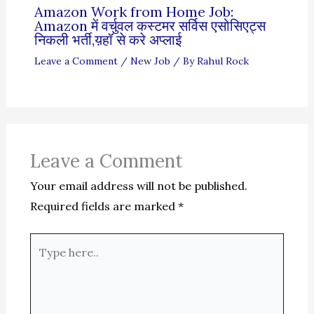
Amazon Work from Home Job:
Amazon में वर्चुवल कस्टमर सर्विस एसोसिएट्स
निकली भर्ती,य़हॉ से करे अप्लाई
Leave a Comment
/
New Job
/ By
Rahul Rock
Leave a Comment
Your email address will not be published.
Required fields are marked
*
Type
here..