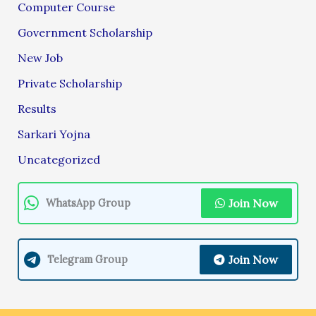
Computer Course
Government Scholarship
New Job
Private Scholarship
Results
Sarkari Yojna
Uncategorized
Join Now
WhatsApp Group
Join Now
Telegram Group