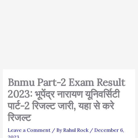
Bnmu Part-2 Exam Result
2023: भूपेंद्र नारायण यूनिवर्सिटी
पार्ट-2 रिजल्ट जारी, यहा से करे
रिजल्ट
Leave a Comment
/ By
Rahul Rock
/
December 6,
2023