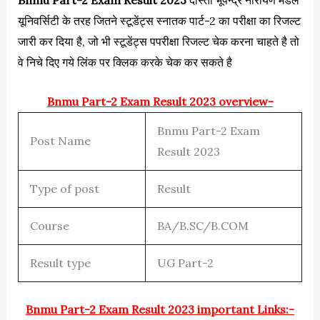
Bnmu Part-2 Exam Result 2023
दोस्तों भूपेन्द्र नारायण मंडल
यूनिवर्सिटी के तरह जितने स्टूडेंट्स स्नातक पार्ट-2 का परीक्षा का रिजल्ट
जारी कर दिया है, जो भी स्टूडेंट्स पपरीक्षा रिजल्ट चेक करना चाहते है तो
वे निचे दिए गये लिंक पर क्लिक करके चेक कर सकते है
Bnmu Part-2 Exam Result 2023 overview-
Bnmu Part-2 Exam
Post Name
Result 2023
Type of post
Result
Course
BA/B.SC/B.COM
Result type
UG Part-2
Bnmu Part-2 Exam Result 2023 important Links:-