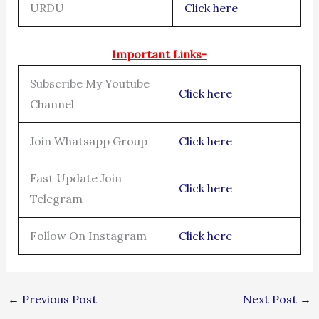
URDU
Click here
Important Links-
Subscribe My Youtube
Click here
Channel
Join Whatsapp Group
Click here
Fast Update Join
Click here
Telegram
Follow On Instagram
Click here
←
Previous Post
Next Post
→