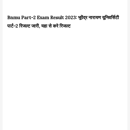
Bnmu Part-2 Exam Result 2023: भूपेंद्र नारायण यूनिवर्सिटी
पार्ट-2 रिजल्ट जारी, यहा से करे रिजल्ट