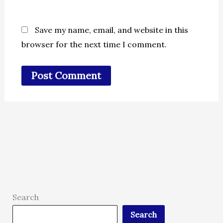
Save my name, email, and website in this
browser for the next time I comment.
Search
Search