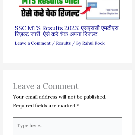
SSC MTS Results 2023: एसएससी एमटीएस
रिज़ल्ट जारी, ऐसे करे चेक अपना रिजल्ट
Leave a Comment
/
Results
/ By
Rahul Rock
Leave a Comment
Your email address will not be published.
Required fields are marked
*
Type
here..