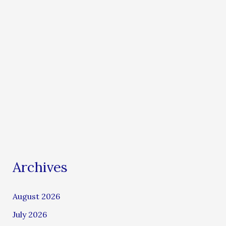
Archives
August 2026
July 2026