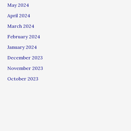
May 2024
April 2024
March 2024
February 2024
January 2024
December 2023
November 2023
October 2023