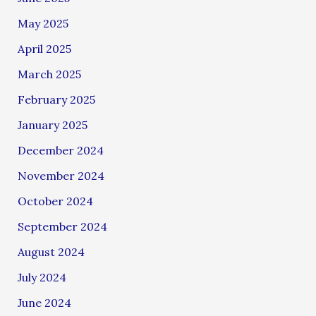
May 2025
April 2025
March 2025
February 2025
January 2025
December 2024
November 2024
October 2024
September 2024
August 2024
July 2024
June 2024