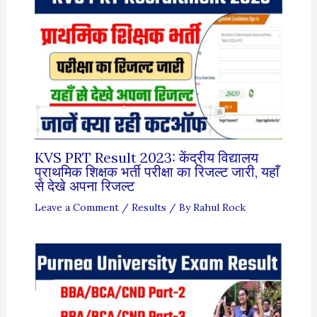
KVS PRT Result 2023: केंद्रीय विद्यालय
प्राथमिक शिक्षक भर्ती परीक्षा का रिजल्ट जारी, यहाँ
से देखे अपना रिजल्ट
Leave a Comment
/
Results
/ By
Rahul Rock