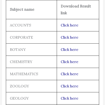
Download Result
Subject name
link
ACCOUNTS
Click here
CORPORATE
Click here
BOTANY
Click here
CHEMISTRY
Click here
MATHEMATICS
Click here
ZOOLOGY
Click here
GEOLOGY
Click here