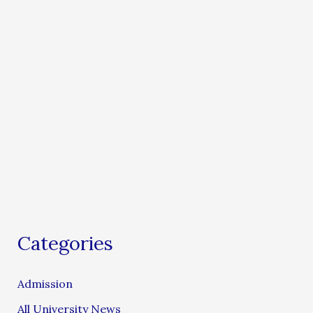
Categories
Admission
All University News