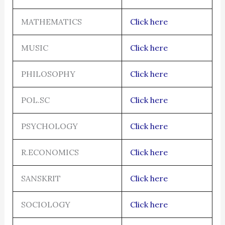
MATHEMATICS
Click here
MUSIC
Click here
PHILOSOPHY
Click here
POL.SC
Click here
PSYCHOLOGY
Click here
R.ECONOMICS
Click here
SANSKRIT
Click here
SOCIOLOGY
Click here