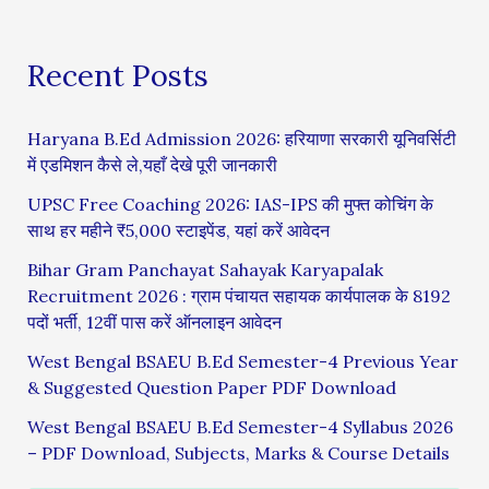
Recent Posts
Haryana B.Ed Admission 2026: हरियाणा सरकारी यूनिवर्सिटी
में एडमिशन कैसे ले,यहाँ देखे पूरी जानकारी
UPSC Free Coaching 2026: IAS-IPS की मुफ्त कोचिंग के
साथ हर महीने ₹5,000 स्टाइपेंड, यहां करें आवेदन
Bihar Gram Panchayat Sahayak Karyapalak
Recruitment 2026 : ग्राम पंचायत सहायक कार्यपालक के 8192
पदों भर्ती, 12वीं पास करें ऑनलाइन आवेदन
West Bengal BSAEU B.Ed Semester-4 Previous Year
& Suggested Question Paper PDF Download
West Bengal BSAEU B.Ed Semester-4 Syllabus 2026
– PDF Download, Subjects, Marks & Course Details