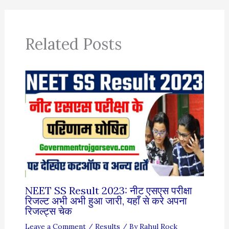
Related Posts
NEET SS Result 2023: नीट एसएस परीक्षा
रिजल्ट अभी अभी हुआ जारी, यहाँ से करे अपना
रिजल्ट्स चेक
Leave a Comment
/
Results
/ By
Rahul Rock