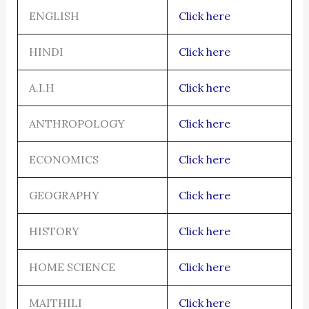
ENGLISH
Click here
HINDI
Click here
A.I.H
Click here
ANTHROPOLOGY
Click here
ECONOMICS
Click here
GEOGRAPHY
Click here
HISTORY
Click here
HOME SCIENCE
Click here
MAITHILI
Click here