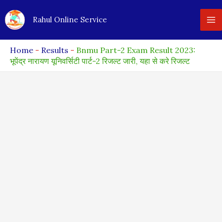
Skip
Rahul Online Service
to
content
Home
-
Results
-
Bnmu Part-2 Exam Result 2023:
भूपेंद्र नारायण यूनिवर्सिटी पार्ट-2 रिजल्ट जारी, यहा से करे रिजल्ट