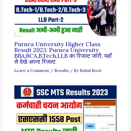
Purnea University Higher Class
Result 2023: Purnea University
BBA,BCA,B.Tech,LLB का रिजल्ट जारी, यहाँ
से देखे अपना रिजल्ट
Leave a Comment
/
Results
/ By
Rahul Rock