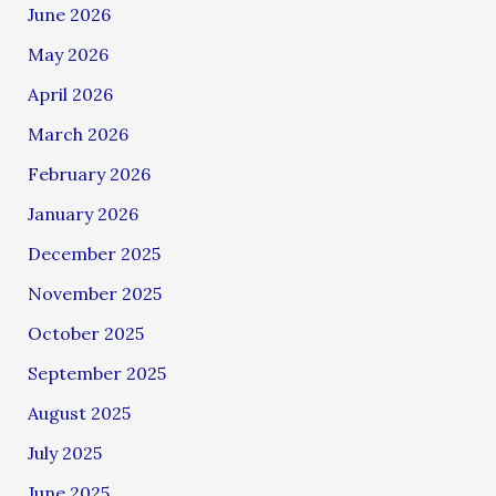
June 2026
May 2026
April 2026
March 2026
February 2026
January 2026
December 2025
November 2025
October 2025
September 2025
August 2025
July 2025
June 2025